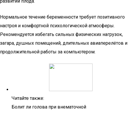
развитии плода.
Нормальное течение беременности требует позитивного
настроя и комфортной психологической атмосферы.
Рекомендуется избегать сильных физических нагрузок,
загара, душных помещений, длительных авиаперелётов и
продолжительной работы за компьютером.
Читайте также:
Болит ли голова при внематочной