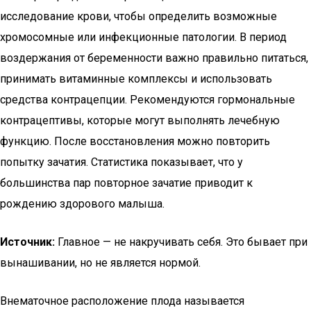
исследование крови, чтобы определить возможные
хромосомные или инфекционные патологии. В период
воздержания от беременности важно правильно питаться,
принимать витаминные комплексы и использовать
средства контрацепции. Рекомендуются гормональные
контрацептивы, которые могут выполнять лечебную
функцию. После восстановления можно повторить
попытку зачатия. Статистика показывает, что у
большинства пар повторное зачатие приводит к
рождению здорового малыша.
Источник:
Главное — не накручивать себя. Это бывает при
вынашивании, но не является нормой.
Внематочное расположение плода называется