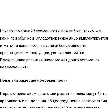
Начало замершей беременности может быть таким же,
как и при обычной. Оплодотворённое яйцо имплантируется
в матку, и появляются признаки беременности:
прекращение менструации, увеличение матки.
Прекращение развития плода может долго оставаться
незамеченным.
Признаки замершей беременности
Первым признаком остановки развития плода могут быть
кровянистые выделения, общее ухудшение самочувствия,