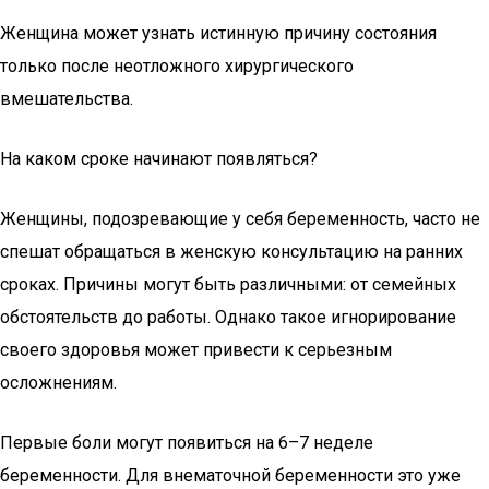
Женщина может узнать истинную причину состояния
только после неотложного хирургического
вмешательства.
На каком сроке начинают появляться?
Женщины, подозревающие у себя беременность, часто не
спешат обращаться в женскую консультацию на ранних
сроках. Причины могут быть различными: от семейных
обстоятельств до работы. Однако такое игнорирование
своего здоровья может привести к серьезным
осложнениям.
Первые боли могут появиться на 6–7 неделе
беременности. Для внематочной беременности это уже