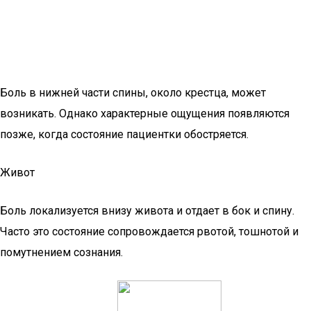
Боль в нижней части спины, около крестца, может
возникать. Однако характерные ощущения появляются
позже, когда состояние пациентки обостряется.
Живот
Боль локализуется внизу живота и отдает в бок и спину.
Часто это состояние сопровождается рвотой, тошнотой и
помутнением сознания.