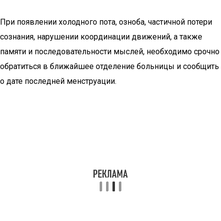
При появлении холодного пота, озноба, частичной потери
сознания, нарушении координации движений, а также
памяти и последовательности мыслей, необходимо срочно
обратиться в ближайшее отделение больницы и сообщить
о дате последней менструации.