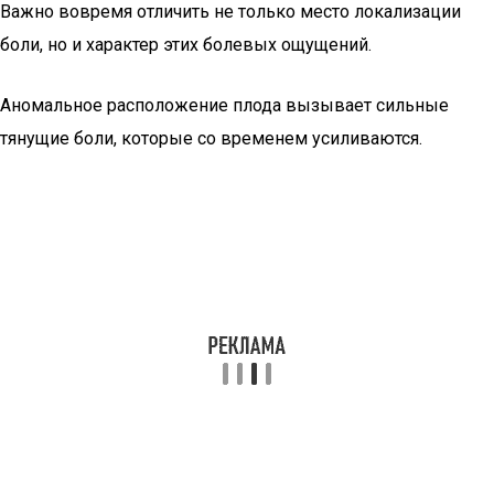
Важно вовремя отличить не только место локализации
боли, но и характер этих болевых ощущений.
Аномальное расположение плода вызывает сильные
тянущие боли, которые со временем усиливаются.