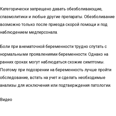
Категорически запрещено давать обезболивающие,
спазмолитики и любые другие препараты. Обезболивание
возможно только после приезда скорой помощи и под
наблюдением медперсонала.
Боли при внематочной беременности трудно спутать с
нормальными проявлениями беременности. Однако на
ранних сроках могут наблюдаться схожие симптомы.
Поэтому при подозрении на беременность лучше пройти
обследование, встать на учет и сделать необходимые
анализы для исключения или подтверждения патологии.
Видео