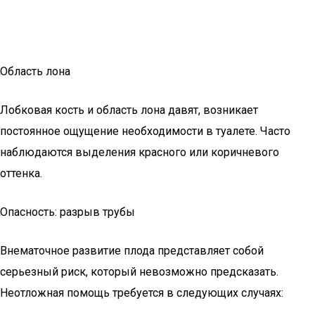
Область лона
Лобковая кость и область лона давят, возникает
постоянное ощущение необходимости в туалете. Часто
наблюдаются выделения красного или коричневого
оттенка.
Опасность: разрыв трубы
Внематочное развитие плода представляет собой
серьезный риск, который невозможно предсказать.
Неотложная помощь требуется в следующих случаях: