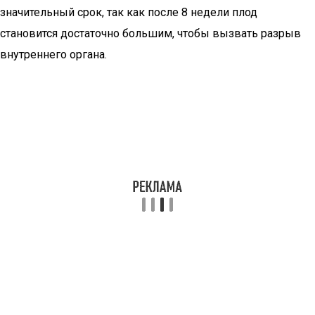
значительный срок, так как после 8 недели плод
становится достаточно большим, чтобы вызвать разрыв
внутреннего органа.