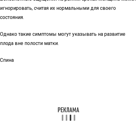
игнорировать, считая их нормальными для своего
состояния.
Однако такие симптомы могут указывать на развитие
плода вне полости матки.
Спина