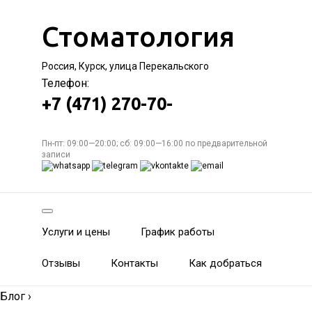
Стоматология
Россия, Курск, улица Перекальского
Телефон:
+7 (471) 270-70-
Пн-пт: 09:00—20:00; сб: 09:00—16:00 по предварительной
записи
Услуги и цены
График работы
Отзывы
Контакты
Как добраться
Блог
›