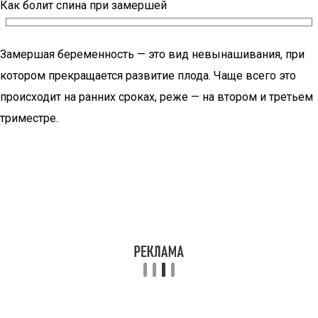
Как болит спина при замершей
Замершая беременность — это вид невынашивания, при
котором прекращается развитие плода. Чаще всего это
происходит на ранних сроках, реже — на втором и третьем
триместре.