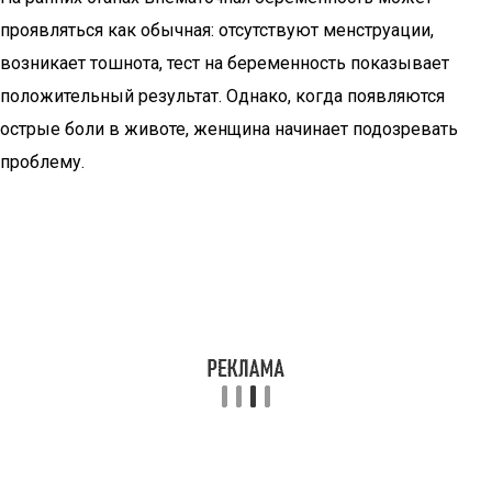
проявляться как обычная: отсутствуют менструации,
возникает тошнота, тест на беременность показывает
положительный результат. Однако, когда появляются
острые боли в животе, женщина начинает подозревать
проблему.