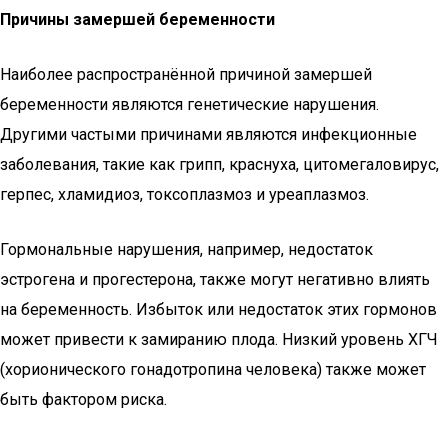
Причины замершей беременности
Наиболее распространённой причиной замершей
беременности являются генетические нарушения.
Другими частыми причинами являются инфекционные
заболевания, такие как грипп, краснуха, цитомегаловирус,
герпес, хламидиоз, токсоплазмоз и уреаплазмоз.
Гормональные нарушения, например, недостаток
эстрогена и прогестерона, также могут негативно влиять
на беременность. Избыток или недостаток этих гормонов
может привести к замиранию плода. Низкий уровень ХГЧ
(хорионического гонадотропина человека) также может
быть фактором риска.