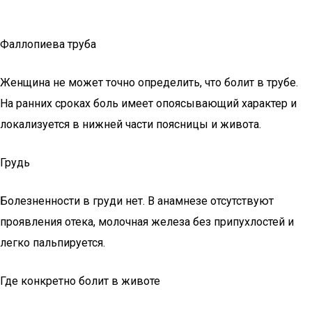
Фаллопиева труба
Женщина не может точно определить, что болит в трубе.
На ранних сроках боль имеет опоясывающий характер и
локализуется в нижней части поясницы и живота.
Грудь
Болезненности в груди нет. В анамнезе отсутствуют
проявления отека, молочная железа без припухлостей и
легко пальпируется.
Где конкретно болит в животе