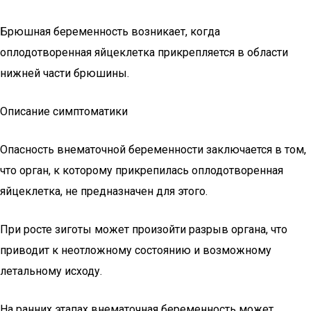
Брюшная беременность возникает, когда
оплодотворенная яйцеклетка прикрепляется в области
нижней части брюшины.
Описание симптоматики
Опасность внематочной беременности заключается в том,
что орган, к которому прикрепилась оплодотворенная
яйцеклетка, не предназначен для этого.
При росте зиготы может произойти разрыв органа, что
приводит к неотложному состоянию и возможному
летальному исходу.
На ранних этапах внематочная беременность может