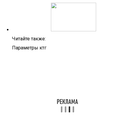
Читайте также:
Параметры ктг