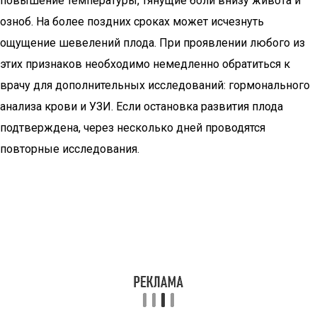
повышение температуры, тянущие боли внизу живота и
озноб. На более поздних сроках может исчезнуть
ощущение шевелений плода. При проявлении любого из
этих признаков необходимо немедленно обратиться к
врачу для дополнительных исследований: гормонального
анализа крови и УЗИ. Если остановка развития плода
подтверждена, через несколько дней проводятся
повторные исследования.