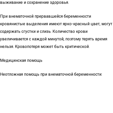
выживание и сохранение здоровья.
При внематочной прервавшейся беременности
кровянистые выделения имеют ярко-красный цвет, могут
содержать сгустки и слизь. Количество крови
увеличивается с каждой минутой, поэтому терять время
нельзя. Кровопотеря может быть критической.
Медицинская помощь
Неотложная помощь при внематочной беременности: