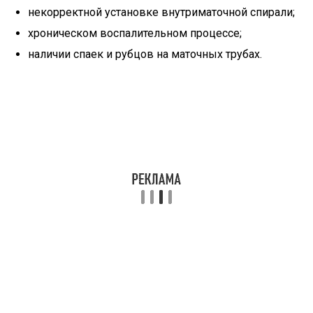
некорректной установке внутриматочной спирали;
хроническом воспалительном процессе;
наличии спаек и рубцов на маточных трубах.