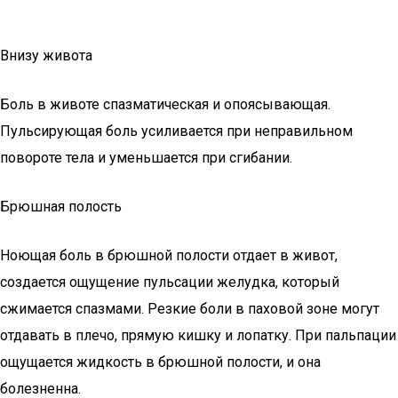
Внизу живота
Боль в животе спазматическая и опоясывающая.
Пульсирующая боль усиливается при неправильном
повороте тела и уменьшается при сгибании.
Брюшная полость
Ноющая боль в брюшной полости отдает в живот,
создается ощущение пульсации желудка, который
сжимается спазмами. Резкие боли в паховой зоне могут
отдавать в плечо, прямую кишку и лопатку. При пальпации
ощущается жидкость в брюшной полости, и она
болезненна.