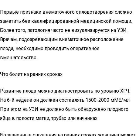
Первые признаки внематочного оплодотворения сложно
заметить без квалифицированной медицинской помощи.
Более того, патология часто не визуализируется на УЗИ.
Врачам, подозревающим внематочное расположение
плода, необходимо проводить оперативное
вмешательство.
Что болит на ранних сроках
Развитие плода можно диагностировать по уровню ХГЧ.
На 6-й неделе он должен составлять 1500-2000 мМЕ/мл.
При этом на УЗИ не должно быть обнаружено плодного
яйца в полости матки, трубах или яичниках.
Болезненные ощущения на ранних сроках женщина может