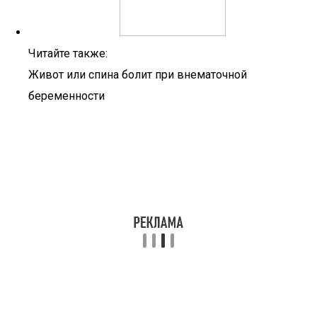
Читайте также:
Живот или спина болит при внематочной
беременности