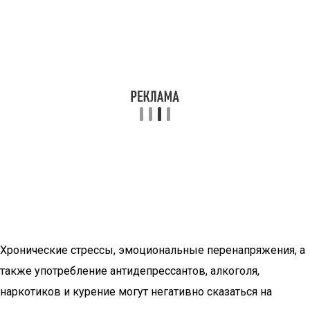
Хронические стрессы, эмоциональные перенапряжения, а
также употребление антидепрессантов, алкоголя,
наркотиков и курение могут негативно сказаться на