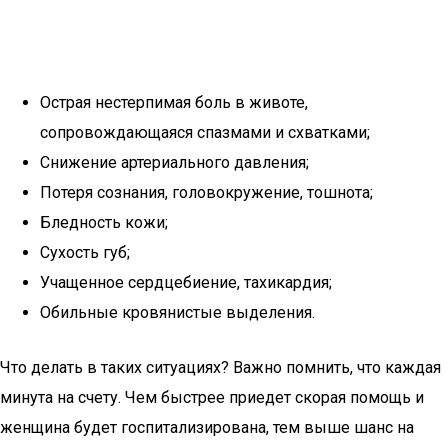
Острая нестерпимая боль в животе,
сопровождающаяся спазмами и схватками;
Снижение артериального давления;
Потеря сознания, головокружение, тошнота;
Бледность кожи;
Сухость губ;
Учащенное сердцебиение, тахикардия;
Обильные кровянистые выделения.
Что делать в таких ситуациях? Важно помнить, что каждая
минута на счету. Чем быстрее приедет скорая помощь и
женщина будет госпитализирована, тем выше шанс на