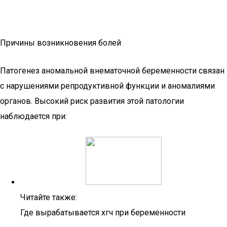
Причины возникновения болей
Патогенез аномальной внематочной беременности связан
с нарушениями репродуктивной функции и аномалиями
органов. Высокий риск развития этой патологии
наблюдается при:
Читайте также:
Где вырабатывается хгч при беременности