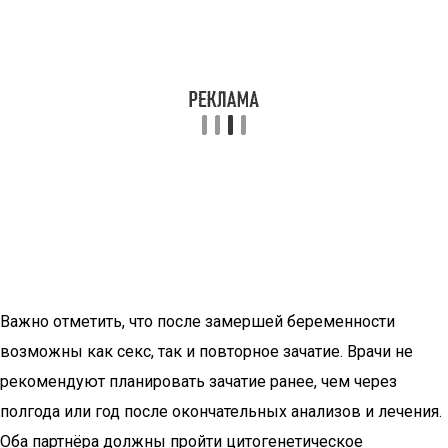
Важно отметить, что после замершей беременности
возможны как секс, так и повторное зачатие. Врачи не
рекомендуют планировать зачатие ранее, чем через
полгода или год после окончательных анализов и лечения.
Оба партнёра должны пройти цитогенетическое