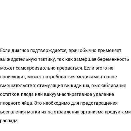
Если диагноз подтверждается, врач обычно применяет
выжидательную тактику, так как замершая беременность
может самопроизвольно прерваться. Если этого не
происходит, может потребоваться медикаментозное
вмешательство: стимуляция выкидыша, выскабливание
остатков плода или вакуум-аспиративное удаление
плодного яйца. Это необходимо для предотвращения
воспаления матки из-за отравления организма продуктами
распада.