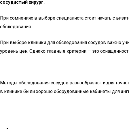
сосудистый хирург.
При сомнениях в выборе специалиста стоит начать с визит
обследования.
При выборе клиники для обследования сосудов важно учи
уровень цен. Однако главные критерии — это оснащеннос
Методы обследования сосудов разнообразны, и для точно
в клинике были хорошо оборудованные кабинеты для анги