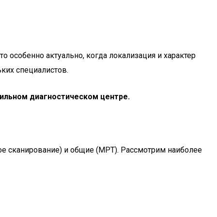
о особенно актуально, когда локализация и характер
ьких специалистов.
ильном диагностическом центре.
е сканирование) и общие (МРТ). Рассмотрим наиболее