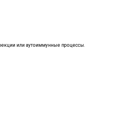
нфекции или аутоиммунные процессы.