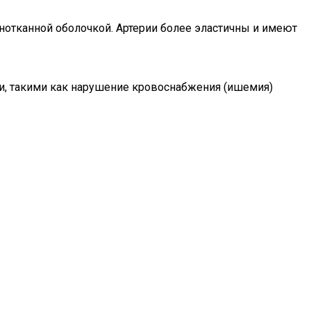
отканной оболочкой. Артерии более эластичны и имеют
ми, такими как нарушение кровоснабжения (ишемия)