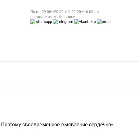
Пн-пт: 09:00—20:00; сб: 09:00—16:00 по
предварительной записи
й. Поэтому своевременное выявление сердечно-