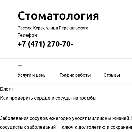
Стоматология
Россия, Курск, улица Перекальского
Телефон:
+7 (471) 270-70-
Услуги и цены
График работы
Отзывы
Блог
›
Как проверить сердце и сосуды на тромбы
Заболевания сосудов ежегодно уносят миллионы жизней. 
сосудистых заболеваний — ключ к долголетию и сохранен