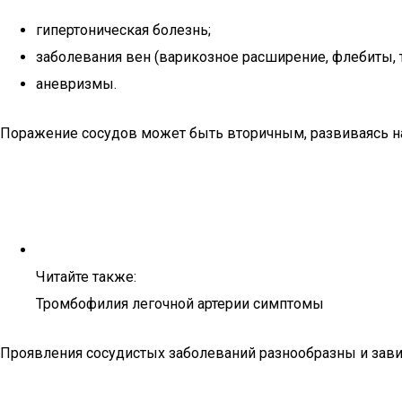
гипертоническая болезнь;
заболевания вен (варикозное расширение, флебиты,
аневризмы.
Поражение сосудов может быть вторичным, развиваясь на
Читайте также:
Тромбофилия легочной артерии симптомы
Проявления сосудистых заболеваний разнообразны и завис