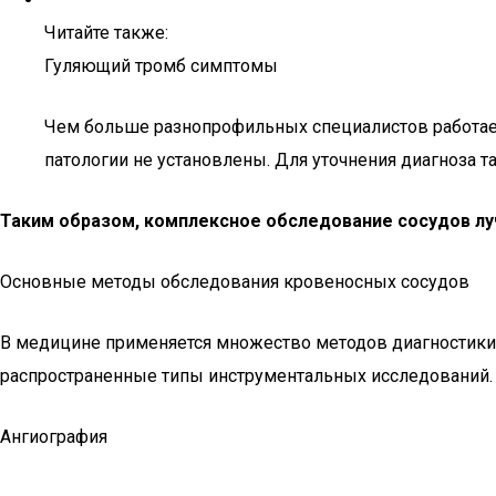
Читайте также:
Гуляющий тромб симптомы
Чем больше разнопрофильных специалистов работает 
патологии не установлены. Для уточнения диагноза 
Таким образом, комплексное обследование сосудов л
Основные методы обследования кровеносных сосудов
В медицине применяется множество методов диагностики 
распространенные типы инструментальных исследований.
Ангиография