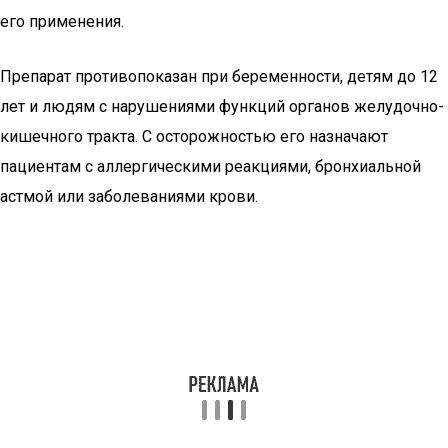
его применения.
Препарат противопоказан при беременности, детям до 12
лет и людям с нарушениями функций органов желудочно-
кишечного тракта. С осторожностью его назначают
пациентам с аллергическими реакциями, бронхиальной
астмой или заболеваниями крови.