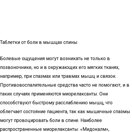
Таблетки от боли в мышцах спины
Болевые ощущения могут возникать не только в
позвоночнике, но и в окружающих его мягких тканях,
например, при спазмах или травмах мышц и связок.
Противовоспалительные средства часто не помогают, и в
таких случаях применяются миорелаксанты. Они
способствуют быстрому расслаблению мышц, что
облегчает состояние пациента, так как мышечные спазмы
могут провоцировать боли в спине. Наиболее
распространенные миорелаксанты: «Мидокалм»,