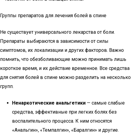
Группы препаратов для лечения болей в спине
Не существует универсального лекарства от боли.
Препараты выбираются в зависимости от силы
симптомов, их локализации и других факторов. Важно
помнить, что обезболивающие можно принимать лишь
короткое время, и их действие временное. Все средства
для снятия болей в спине можно разделить на несколько
групп.
Ненаркотические анальгетики
— самые слабые
средства, эффективные при легких болях без
воспалительного процесса. К ним относятся
«Анальгин», «Темпалгин», «Баралгин» и другие.