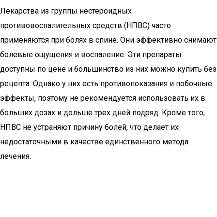
Лекарства из группы нестероидных
противовоспалительных средств (НПВС) часто
применяются при болях в спине. Они эффективно снимают
болевые ощущения и воспаление. Эти препараты
доступны по цене и большинство из них можно купить без
рецепта. Однако у них есть противопоказания и побочные
эффекты, поэтому не рекомендуется использовать их в
больших дозах и дольше трех дней подряд. Кроме того,
НПВС не устраняют причину болей, что делает их
недостаточными в качестве единственного метода
лечения.