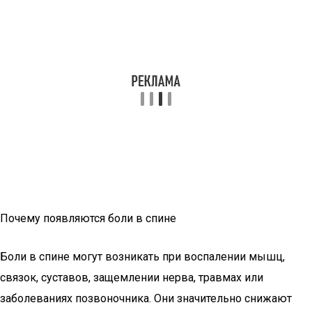
Почему появляются боли в спине
Боли в спине могут возникать при воспалении мышц,
связок, суставов, защемлении нерва, травмах или
заболеваниях позвоночника. Они значительно снижают