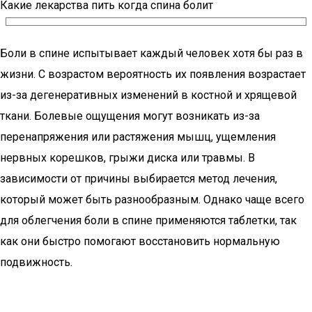
Какие лекарства пить когда спина болит
Боли в спине испытывает каждый человек хотя бы раз в
жизни. С возрастом вероятность их появления возрастает
из-за дегенеративных изменений в костной и хрящевой
ткани. Болевые ощущения могут возникать из-за
перенапряжения или растяжения мышц, ущемления
нервных корешков, грыжи диска или травмы. В
зависимости от причины выбирается метод лечения,
который может быть разнообразным. Однако чаще всего
для облегчения боли в спине применяются таблетки, так
как они быстро помогают восстановить нормальную
подвижность.