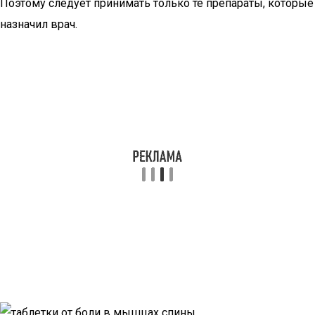
Поэтому следует принимать только те препараты, которые
назначил врач.