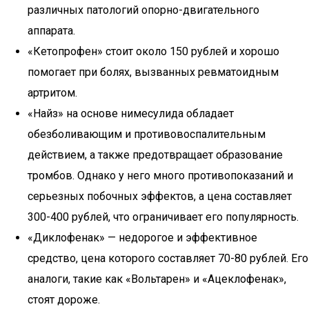
различных патологий опорно-двигательного
аппарата.
«Кетопрофен» стоит около 150 рублей и хорошо
помогает при болях, вызванных ревматоидным
артритом.
«Найз» на основе нимесулида обладает
обезболивающим и противовоспалительным
действием, а также предотвращает образование
тромбов. Однако у него много противопоказаний и
серьезных побочных эффектов, а цена составляет
300-400 рублей, что ограничивает его популярность.
«Диклофенак» — недорогое и эффективное
средство, цена которого составляет 70-80 рублей. Его
аналоги, такие как «Вольтарен» и «Ацеклофенак»,
стоят дороже.