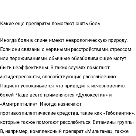
Какие еще препараты помогают снять боль
Иногда боли в спине имеют неврологическую природу.
Если они связаны с нервными расстройствами, стрессом
или переживаниями, обычные обезболивающие могут
быть неэффективны. В таких случаях помогают
антидепрессанты, способствующие расслаблению.
Пациент успокаивается, что приводит к исчезновению
болей. Чаще всего применяются «Дулоксетин» и
«Амитриптилин». Иногда назначают
противоэпилептические средства, такие как «Габопентин»,
которые также помогают расслабиться. Витамины группы
В, например, комплексный препарат «Мильгама», также