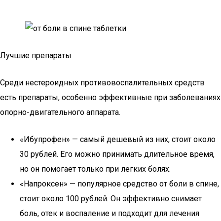
Лучшие препараты
Среди нестероидных противовоспалительных средств
есть препараты, особенно эффективные при заболеваниях
опорно-двигательного аппарата.
«Ибупрофен» — самый дешевый из них, стоит около
30 рублей. Его можно принимать длительное время,
но он помогает только при легких болях.
«Напроксен» — популярное средство от боли в спине,
стоит около 100 рублей. Он эффективно снимает
боль, отек и воспаление и подходит для лечения