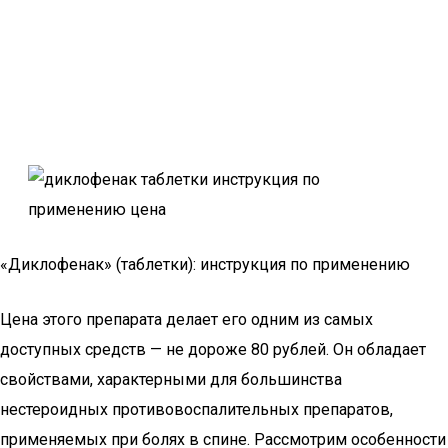
«Диклофенак» (таблетки): инструкция по применению
Цена этого препарата делает его одним из самых
доступных средств — не дороже 80 рублей. Он обладает
свойствами, характерными для большинства
нестероидных противовоспалительных препаратов,
применяемых при болях в спине. Рассмотрим особенности