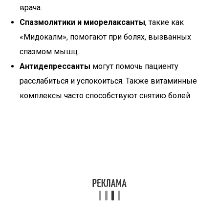
врача.
Спазмолитики и миорелаксанты
, такие как
«Мидокалм», помогают при болях, вызванных
спазмом мышц.
Антидепрессанты
могут помочь пациенту
расслабиться и успокоиться. Также витаминные
комплексы часто способствуют снятию болей.