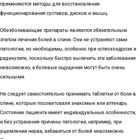
применяются методы для восстановления
функционирования суставов, дисков и мышц.
Обезболивающие препараты являются обязательным
этапом лечения болей в спине. Они не устраняют сами
патологии, но необходимы, особенно при остеохондрозе и
радикулите, поскольку быстро вылечить эти заболевания
невозможно, а болевые ощущения могут быть очень
сильными.
Не следует самостоятельно принимать таблетки от боли в
спине, которые посоветовали знакомые или аптекарь.
Состояние пациента имеет индивидуальные особенности,
и без устранения причины патологии, например, при
ущемлении нерва, избавиться от болей невозможно.