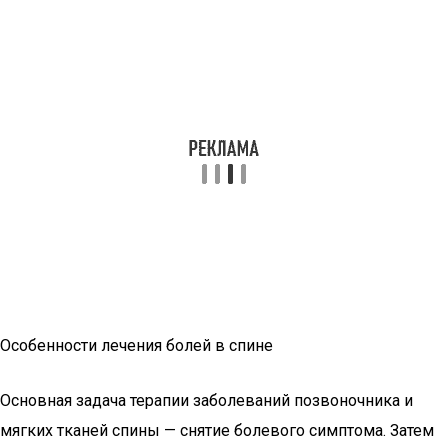
Особенности лечения болей в спине
Основная задача терапии заболеваний позвоночника и
мягких тканей спины — снятие болевого симптома. Затем