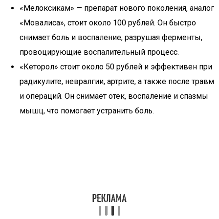
«Мелоксикам» — препарат нового поколения, аналог
«Мовалиса», стоит около 100 рублей. Он быстро
снимает боль и воспаление, разрушая ферменты,
провоцирующие воспалительный процесс.
«Кеторол» стоит около 50 рублей и эффективен при
радикулите, невралгии, артрите, а также после травм
и операций. Он снимает отек, воспаление и спазмы
мышц, что помогает устранить боль.