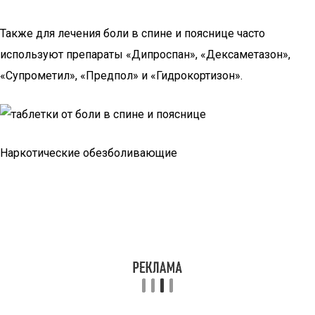
Также для лечения боли в спине и пояснице часто
используют препараты «Дипроспан», «Дексаметазон»,
«Супрометил», «Предпол» и «Гидрокортизон».
Наркотические обезболивающие