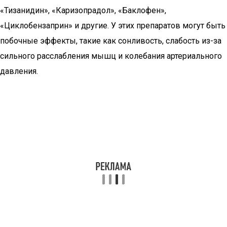
«Тизанидин», «Каризопрадол», «Баклофен»,
«Циклобензаприн» и другие. У этих препаратов могут быть
побочные эффекты, такие как сонливость, слабость из-за
сильного расслабления мышц и колебания артериального
давления.