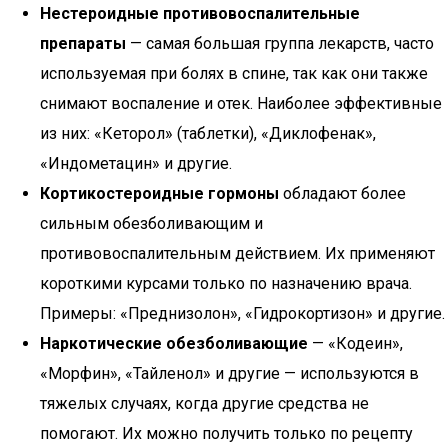
Нестероидные противовоспалительные
препараты
— самая большая группа лекарств, часто
используемая при болях в спине, так как они также
снимают воспаление и отек. Наиболее эффективные
из них: «Кеторол» (таблетки), «Диклофенак»,
«Индометацин» и другие.
Кортикостероидные гормоны
обладают более
сильным обезболивающим и
противовоспалительным действием. Их применяют
короткими курсами только по назначению врача.
Примеры: «Преднизолон», «Гидрокортизон» и другие.
Наркотические обезболивающие
— «Кодеин»,
«Морфин», «Тайленол» и другие — используются в
тяжелых случаях, когда другие средства не
помогают. Их можно получить только по рецепту