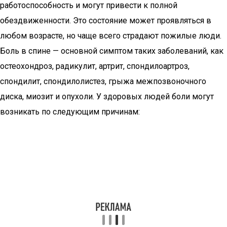
работоспособность и могут привести к полной
обездвиженности. Это состояние может проявляться в
любом возрасте, но чаще всего страдают пожилые люди.
Боль в спине — основной симптом таких заболеваний, как
остеохондроз, радикулит, артрит, спондилоартроз,
спондилит, спондилолистез, грыжа межпозвоночного
диска, миозит и опухоли. У здоровых людей боли могут
возникать по следующим причинам: