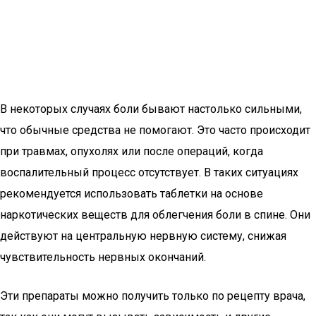
В некоторых случаях боли бывают настолько сильными,
что обычные средства не помогают. Это часто происходит
при травмах, опухолях или после операций, когда
воспалительный процесс отсутствует. В таких ситуациях
рекомендуется использовать таблетки на основе
наркотических веществ для облегчения боли в спине. Они
действуют на центральную нервную систему, снижая
чувствительность нервных окончаний.
Эти препараты можно получить только по рецепту врача,