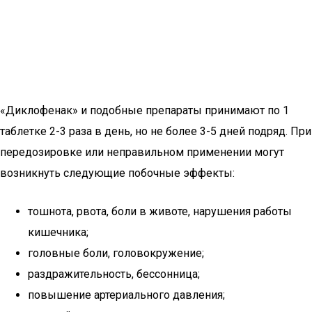
«Диклофенак» и подобные препараты принимают по 1
таблетке 2-3 раза в день, но не более 3-5 дней подряд. При
передозировке или неправильном применении могут
возникнуть следующие побочные эффекты:
тошнота, рвота, боли в животе, нарушения работы
кишечника;
головные боли, головокружение;
раздражительность, бессонница;
повышение артериального давления;