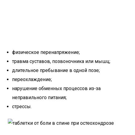
физическое перенапряжение;
травма суставов, позвоночника или мышц;
длительное пребывание в одной позе;
переохлаждение;
нарушение обменных процессов из-за
неправильного питания;
стрессы.