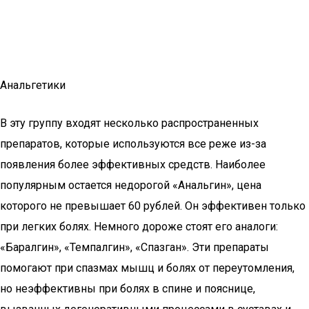
Анальгетики
В эту группу входят несколько распространенных
препаратов, которые используются все реже из-за
появления более эффективных средств. Наиболее
популярным остается недорогой «Анальгин», цена
которого не превышает 60 рублей. Он эффективен только
при легких болях. Немного дороже стоят его аналоги:
«Баралгин», «Темпалгин», «Спазган». Эти препараты
помогают при спазмах мышц и болях от переутомления,
но неэффективны при болях в спине и пояснице,