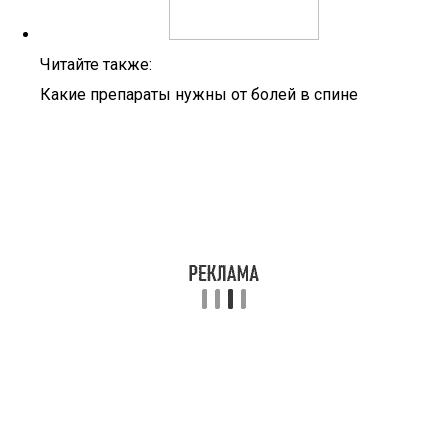
Читайте также:
Какие препараты нужны от болей в спине