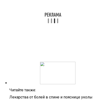
Читайте также:
Лекарства от болей в спине и пояснице уколы