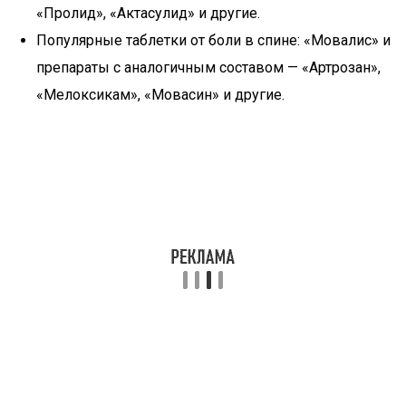
«Пролид», «Актасулид» и другие.
Популярные таблетки от боли в спине: «Мовалис» и
препараты с аналогичным составом — «Артрозан»,
«Мелоксикам», «Мовасин» и другие.