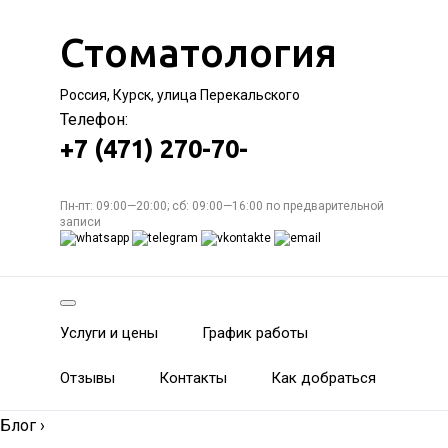
Стоматология
Россия, Курск, улица Перекальского
Телефон:
+7 (471) 270-70-
Пн-пт: 09:00—20:00; сб: 09:00—16:00 по предварительной
записи
Услуги и цены
График работы
Отзывы
Контакты
Как добраться
Блог
›