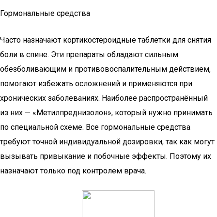
Гормональные средства
Часто назначают кортикостероидные таблетки для снятия
боли в спине. Эти препараты обладают сильным
обезболивающим и противовоспалительным действием,
помогают избежать осложнений и применяются при
хронических заболеваниях. Наиболее распространённый
из них — «Метилпреднизолон», который нужно принимать
по специальной схеме. Все гормональные средства
требуют точной индивидуальной дозировки, так как могут
вызывать привыкание и побочные эффекты. Поэтому их
назначают только под контролем врача.