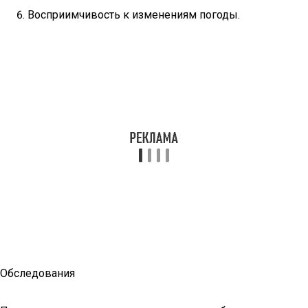
Восприимчивость к изменениям погоды.
Обследования