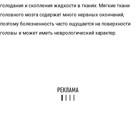
голодания и скопления жидкости в тканях. Мягкие ткани
головного мозга содержат много нервных окончаний,
поэтому болезненность часто ощущается на поверхности
головы и может иметь неврологический характер.