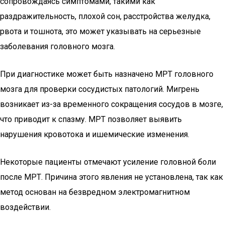
сопровождаясь симптомами, такими как
раздражительность, плохой сон, расстройства желудка,
рвота и тошнота, это может указывать на серьезные
заболевания головного мозга.
При диагностике может быть назначено МРТ головного
мозга для проверки сосудистых патологий. Мигрень
возникает из-за временного сокращения сосудов в мозге,
что приводит к спазму. МРТ позволяет выявить
нарушения кровотока и ишемические изменения.
Некоторые пациенты отмечают усиление головной боли
после МРТ. Причина этого явления не установлена, так как
метод основан на безвредном электромагнитном
воздействии.