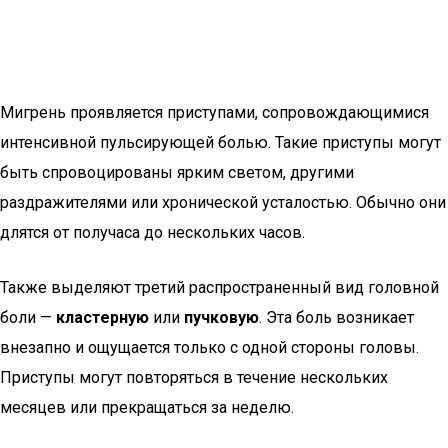
Мигрень проявляется приступами, сопровождающимися
интенсивной пульсирующей болью. Такие приступы могут
быть спровоцированы ярким светом, другими
раздражителями или хронической усталостью. Обычно они
длятся от получаса до нескольких часов.
Также выделяют третий распространенный вид головной
боли —
кластерную
или
пучковую
. Эта боль возникает
внезапно и ощущается только с одной стороны головы.
Приступы могут повторяться в течение нескольких
месяцев или прекращаться за неделю.