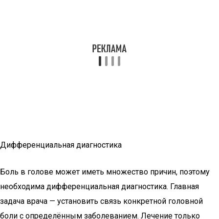
Дифференциальная диагностика
Боль в голове может иметь множество причин, поэтому
необходима дифференциальная диагностика. Главная
задача врача — установить связь конкретной головной
боли с определённым заболеванием. Лечение только