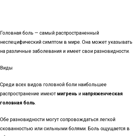
Головная боль — самый распространенный
неспецифический симптом в мире. Она может указывать
на различные заболевания и имеет свои разновидности.
Виды
Среди всех видов головной боли наибольшее
распространение имеют
мигрень
и
напряженческая
головная боль
.
Обе разновидности могут сопровождаться легкой
скованностью или сильными болями. Боль ощущается в