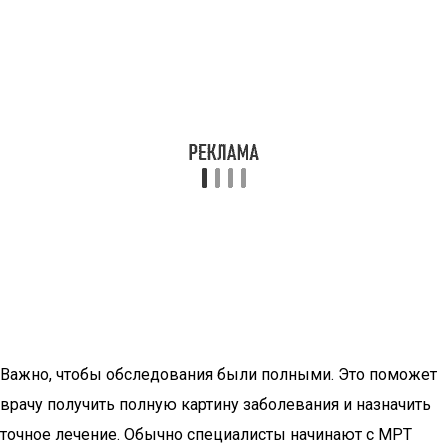
Важно, чтобы обследования были полными. Это поможет
врачу получить полную картину заболевания и назначить
точное лечение. Обычно специалисты начинают с МРТ