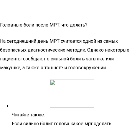
Головные боли после МРТ: что делать?
На сегодняшний день МРТ считается одной из самых
безопасных диагностических методик. Однако некоторые
пациенты сообщают о сильной боли в затылке или
макушке, а также о тошноте и головокружении.
Читайте также:
Если сильно болит голова какое мрт сделать