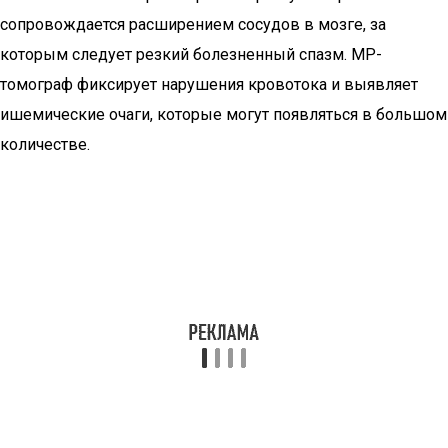
сопровождается расширением сосудов в мозге, за
которым следует резкий болезненный спазм. МР-
томограф фиксирует нарушения кровотока и выявляет
ишемические очаги, которые могут появляться в большом
количестве.