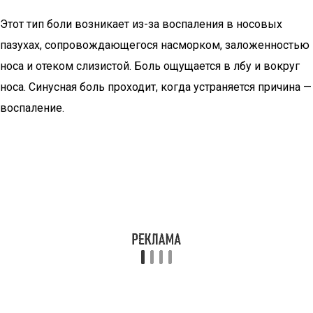
Этот тип боли возникает из-за воспаления в носовых
пазухах, сопровождающегося насморком, заложенностью
носа и отеком слизистой. Боль ощущается в лбу и вокруг
носа. Синусная боль проходит, когда устраняется причина —
воспаление.