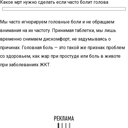
Какое мрт нужно сделать если часто болит голова
Мы часто игнорируем головные боли и не обращаем
внимания на их частоту. Принимая таблетки, мы лишь
временно снимаем дискомфорт, не задумываясь о
причинах. Головная боль — это такой же признак проблем
со здоровьем, как жар при простуде или боль в животе
при заболеваниях ЖКТ.