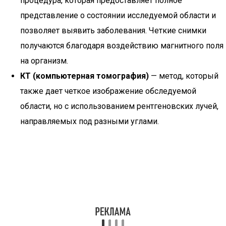
процедура, которая предоставляет полное
представление о состоянии исследуемой области и
позволяет выявить заболевания. Четкие снимки
получаются благодаря воздействию магнитного поля
на организм.
КТ (компьютерная томография)
— метод, который
также дает четкое изображение обследуемой
области, но с использованием рентгеновских лучей,
направляемых под разными углами.