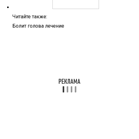
Читайте также:
Болит голова лечение