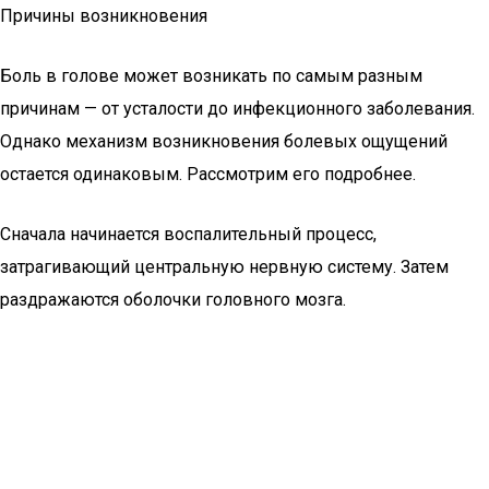
Причины возникновения
Боль в голове может возникать по самым разным
причинам — от усталости до инфекционного заболевания.
Однако механизм возникновения болевых ощущений
остается одинаковым. Рассмотрим его подробнее.
Сначала начинается воспалительный процесс,
затрагивающий центральную нервную систему. Затем
раздражаются оболочки головного мозга.