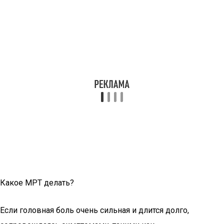
Какое МРТ делать?
Если головная боль очень сильная и длится долго,