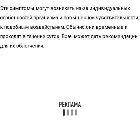
Эти симптомы могут возникать из-за индивидуальных
особенностей организма и повышенной чувствительности
к подобным воздействиям. Обычно они временные и
проходят в течение суток. Врач может дать рекомендации
для их облегчения.