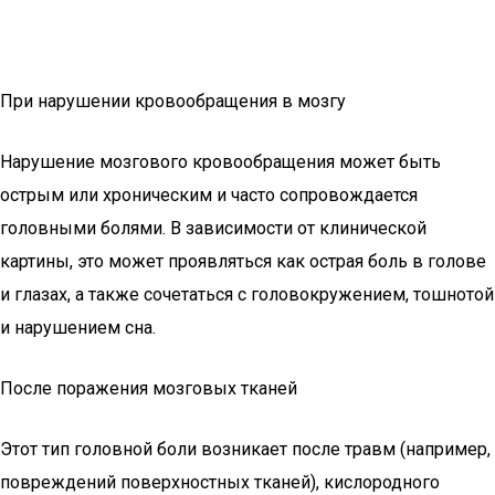
При нарушении кровообращения в мозгу
Нарушение мозгового кровообращения может быть
острым или хроническим и часто сопровождается
головными болями. В зависимости от клинической
картины, это может проявляться как острая боль в голове
и глазах, а также сочетаться с головокружением, тошнотой
и нарушением сна.
После поражения мозговых тканей
Этот тип головной боли возникает после травм (например,
повреждений поверхностных тканей), кислородного