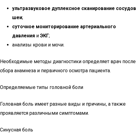
ультразвуковое дуплексное сканирование сосудов
шеи
;
суточное мониторирование артериального
давления
и
ЭКГ
;
анализы крови и мочи.
Необходимые методы диагностики определяет врач после
сбора анамнеза и первичного осмотра пациента.
Определяемые типы головной боли
Головная боль имеет разные виды и причины, а также
проявляется различными симптомами.
Синусная боль