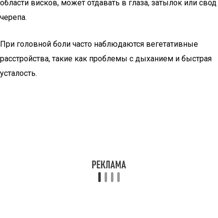
области висков, может отдавать в глаза, затылок или свод
черепа.
При головной боли часто наблюдаются вегетативные
расстройства, такие как проблемы с дыханием и быстрая
усталость.