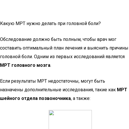
Какую МРТ нужно делать при головной боли?
Обследование должно быть полным, чтобы врач мог
составить оптимальный план лечения и выяснить причины
головной боли. Одним из первых исследований является
МРТ головного мозга
.
Если результаты МРТ недостаточны, могут быть
назначены дополнительные исследования, такие как
МРТ
шейного отдела позвоночника
, а также: