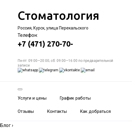
Стоматология
Россия, Курск, улица Перекальского
Телефон:
+7 (471) 270-70-
Пн-пт: 09:00—20:00; сб: 09:00—16:00 по предварительной
записи
Услуги и цены
График работы
Отзывы
Контакты
Как добраться
Блог
›