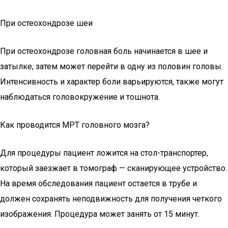
При остеохондрозе шеи
При остеохондрозе головная боль начинается в шее и
затылке, затем может перейти в одну из половин головы.
Интенсивность и характер боли варьируются, также могут
наблюдаться головокружение и тошнота.
Как проводится МРТ головного мозга?
Для процедуры пациент ложится на стол-транспортер,
который заезжает в томограф — сканирующее устройство.
На время обследования пациент остается в трубе и
должен сохранять неподвижность для получения четкого
изображения. Процедура может занять от 15 минут.