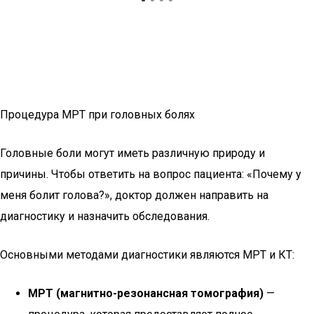
Процедура МРТ при головных болях
Головные боли могут иметь различную природу и
причины. Чтобы ответить на вопрос пациента: «Почему у
меня болит голова?», доктор должен направить на
диагностику и назначить обследования.
Основными методами диагностики являются МРТ и КТ:
МРТ (магнитно-резонансная томография)
—