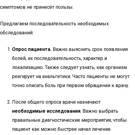
симптомов не принесёт пользы.
Предлагаем последовательность необходимых
обследований:
Опрос пациента.
Важно выяснить срок появления
болей, их последовательность, характер и
локализацию. Также следует узнать, как организм
реагирует на анальгетики. Часто пациенты не могут
точно описать боль при первом обращении к врачу.
После общего опроса врачи назначают
необходимые исследования
. Важно выбрать
правильные диагностические мероприятия, чтобы
пациент как можно быстрее начал лечение.