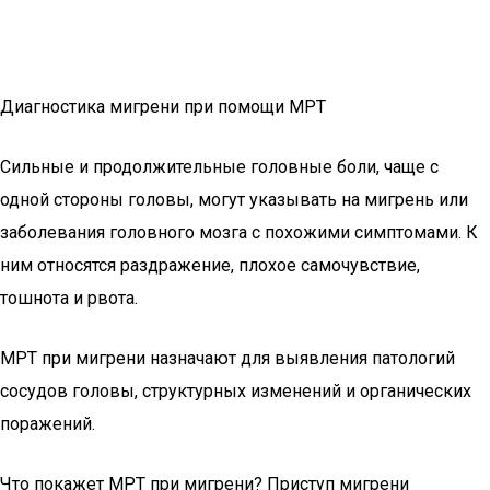
Диагностика мигрени при помощи МРТ
Сильные и продолжительные головные боли, чаще с
одной стороны головы, могут указывать на мигрень или
заболевания головного мозга с похожими симптомами. К
ним относятся раздражение, плохое самочувствие,
тошнота и рвота.
МРТ при мигрени назначают для выявления патологий
сосудов головы, структурных изменений и органических
поражений.
Что покажет МРТ при мигрени? Приступ мигрени