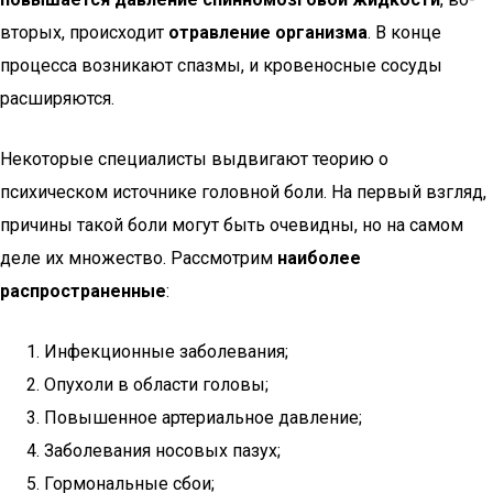
вторых, происходит
отравление организма
. В конце
процесса возникают спазмы, и кровеносные сосуды
расширяются.
Некоторые специалисты выдвигают теорию о
психическом источнике головной боли. На первый взгляд,
причины такой боли могут быть очевидны, но на самом
деле их множество. Рассмотрим
наиболее
распространенные
:
Инфекционные заболевания;
Опухоли в области головы;
Повышенное артериальное давление;
Заболевания носовых пазух;
Гормональные сбои;