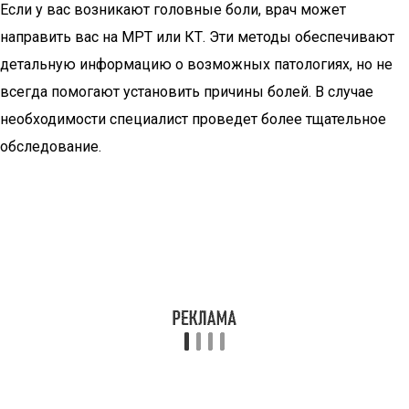
Если у вас возникают головные боли, врач может
направить вас на МРТ или КТ. Эти методы обеспечивают
детальную информацию о возможных патологиях, но не
всегда помогают установить причины болей. В случае
необходимости специалист проведет более тщательное
обследование.