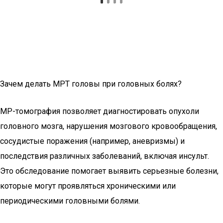
Зачем делать МРТ головы при головных болях?
МР-томография позволяет диагностировать опухоли
головного мозга, нарушения мозгового кровообращения,
сосудистые поражения (например, аневризмы) и
последствия различных заболеваний, включая инсульт.
Это обследование помогает выявить серьезные болезни,
которые могут проявляться хроническими или
периодическими головными болями.