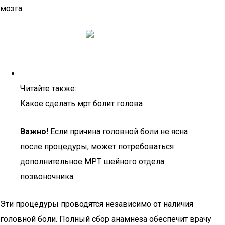
мозга.
Читайте также:
Какое сделать мрт болит голова
Важно!
Если причина головной боли не ясна
после процедуры, может потребоваться
дополнительное МРТ шейного отдела
позвоночника.
Эти процедуры проводятся независимо от наличия
головной боли. Полный сбор анамнеза обеспечит врачу