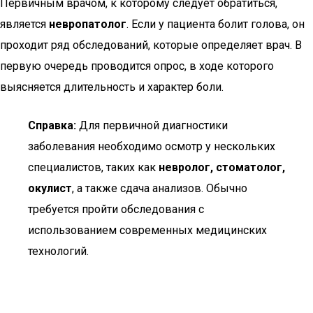
Первичным врачом, к которому следует обратиться,
является
невропатолог
. Если у пациента болит голова, он
проходит ряд обследований, которые определяет врач. В
первую очередь проводится опрос, в ходе которого
выясняется длительность и характер боли.
Справка:
Для первичной диагностики
заболевания необходимо осмотр у нескольких
специалистов, таких как
невролог, стоматолог,
окулист
, а также сдача анализов. Обычно
требуется пройти обследования с
использованием современных медицинских
технологий.