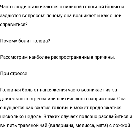
Часто люди сталкиваются с сильной головной болью и
задаются вопросом: почему она возникает и как с ней
справиться?
Почему болит голова?
Рассмотрим наиболее распространенные причины.
При стрессе
Головная боль от напряжения часто возникает из-за
длительного стресса или психического напряжения. Она
ощущается как сжатие головы и может продолжаться
несколько недель. В таких случаях полезно расслабиться и
выпить травяной чай (валериана, мелисса, мята) с ложкой