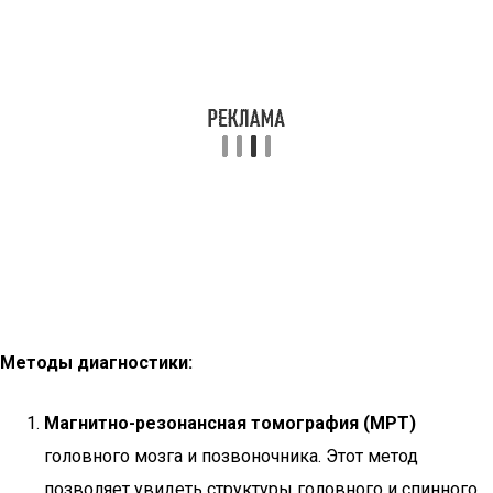
Методы диагностики:
Магнитно-резонансная томография (МРТ)
головного мозга и позвоночника. Этот метод
позволяет увидеть структуры головного и спинного