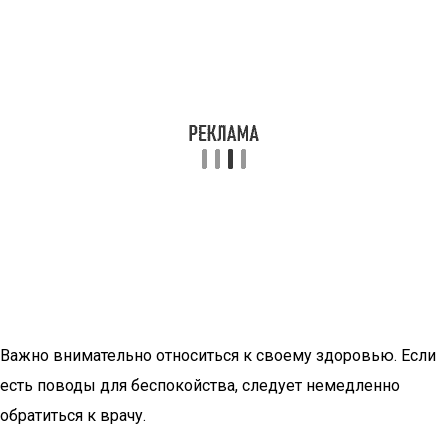
Важно внимательно относиться к своему здоровью. Если
есть поводы для беспокойства, следует немедленно
обратиться к врачу.