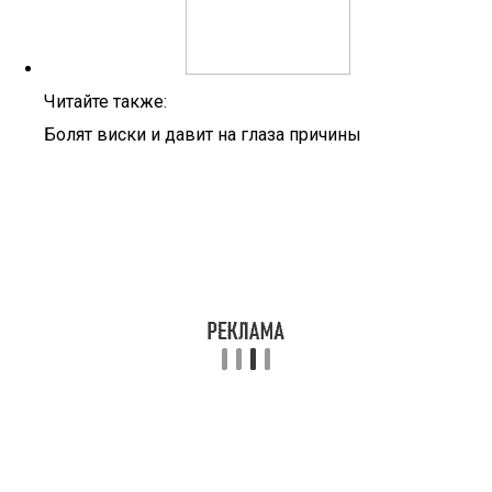
Читайте также:
Болят виски и давит на глаза причины