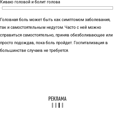
Киваю головой и болит голова
Головная боль может быть как симптомом заболевания,
так и самостоятельным недугом. Часто с ней можно
справиться самостоятельно, приняв обезболивающее или
просто подождав, пока боль пройдет. Госпитализация в
большинстве случаев не требуется.