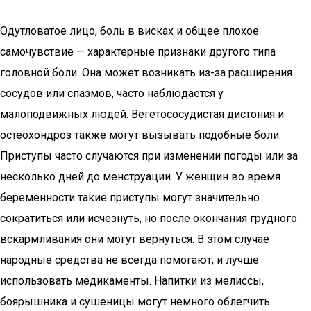
Одутловатое лицо, боль в висках и общее плохое
самочувствие — характерные признаки другого типа
головной боли. Она может возникать из-за расширения
сосудов или спазмов, часто наблюдается у
малоподвижных людей. Вегетососудистая дистония и
остеохондроз также могут вызывать подобные боли.
Приступы часто случаются при изменении погоды или за
несколько дней до менструации. У женщин во время
беременности такие приступы могут значительно
сократиться или исчезнуть, но после окончания грудного
вскармливания они могут вернуться. В этом случае
народные средства не всегда помогают, и лучше
использовать медикаменты. Напитки из мелиссы,
боярышника и сушеницы могут немного облегчить