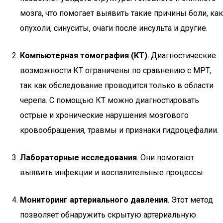
мозга, что помогает выявить такие причины боли, как
опухоли, синуситы, очаги после инсульта и другие.
Компьютерная томография (КТ)
. Диагностические
возможности КТ ограничены по сравнению с МРТ,
так как обследование проводится только в области
черепа. С помощью КТ можно диагностировать
острые и хронические нарушения мозгового
кровообращения, травмы и признаки гидроцефалии.
Лабораторные исследования
. Они помогают
выявить инфекции и воспалительные процессы.
Мониторинг артериального давления
. Этот метод
позволяет обнаружить скрытую артериальную