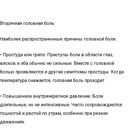
Вторичная головная боль
Наиболее распространенные причины головной боли:
• Простуда или грипп. Приступы боли в области глаз,
висков и лба обычно не сильные. Вместе с головной
болью проявляются и другие симптомы простуды. Когда
температура снижается, головная боль проходит.
• Повышенное внутричерепное давление. Боли
длительные, но не интенсивные. Часто сопровождаются
тошнотой и рвотой по утрам, особенно при резких
движениях.