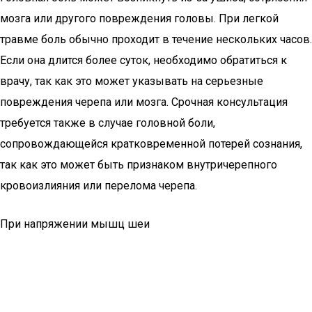
мозга или другого повреждения головы. При легкой
травме боль обычно проходит в течение нескольких часов.
Если она длится более суток, необходимо обратиться к
врачу, так как это может указывать на серьезные
повреждения черепа или мозга. Срочная консультация
требуется также в случае головной боли,
сопровождающейся кратковременной потерей сознания,
так как это может быть признаком внутричерепного
кровоизлияния или перелома черепа.
При напряжении мышц шеи