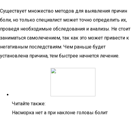
Существует множество методов для выявления причин
боли, но только специалист может точно определить их,
проведя необходимые обследования и анализы. Не стоит
заниматься самолечением, так как это может привести к
негативным последствиям. Чем раньше будет
установлена причина, тем быстрее начнется лечение.
Читайте также:
Насморка нет а при наклоне головы болит