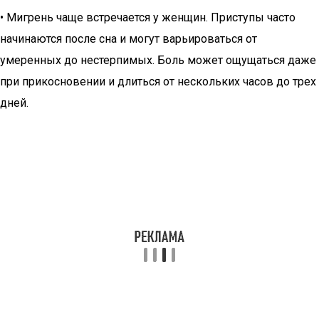
• Мигрень чаще встречается у женщин. Приступы часто
начинаются после сна и могут варьироваться от
умеренных до нестерпимых. Боль может ощущаться даже
при прикосновении и длиться от нескольких часов до трех
дней.