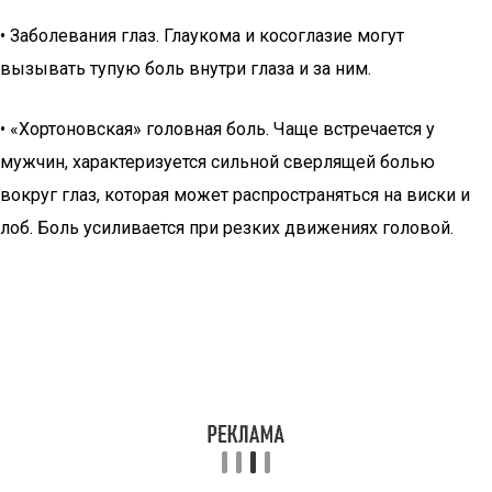
• Заболевания глаз. Глаукома и косоглазие могут
вызывать тупую боль внутри глаза и за ним.
• «Хортоновская» головная боль. Чаще встречается у
мужчин, характеризуется сильной сверлящей болью
вокруг глаз, которая может распространяться на виски и
лоб. Боль усиливается при резких движениях головой.