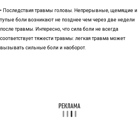
• Последствия травмы головы. Непрерывные, щемящие и
тупые боли возникают не позднее чем через две недели
после травмы. Интересно, что сила боли не всегда
соответствует тяжести травмы: легкая травма может
вызывать сильные боли и наоборот.