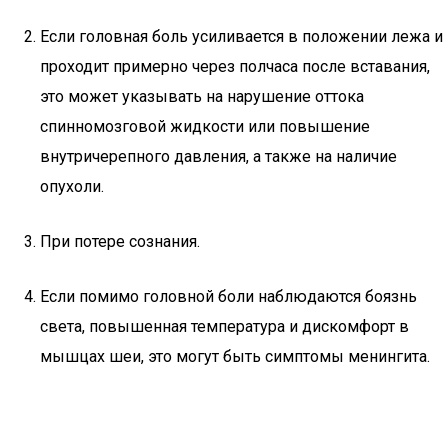
Если головная боль усиливается в положении лежа и
проходит примерно через полчаса после вставания,
это может указывать на нарушение оттока
спинномозговой жидкости или повышение
внутричерепного давления, а также на наличие
опухоли.
При потере сознания.
Если помимо головной боли наблюдаются боязнь
света, повышенная температура и дискомфорт в
мышцах шеи, это могут быть симптомы менингита.