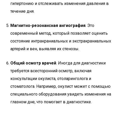
гипертонию и отслеживать изменения давления в
течение дня.
Магнитно-резонансная ангиография
. Это
современный метод, который позволяет оценить
состояние интракраниальных и экстракраниальных
артерий и вен, выявляя их стенозы.
Общий осмотр врачей
. Иногда для диагностики
требуется всесторонний осмотр, включая
консультации окулиста, отоларинголога и
стоматолога. Например, окулист может с помощью
специального оборудования увидеть изменения на
глазном дне, что помогает в диагностике.