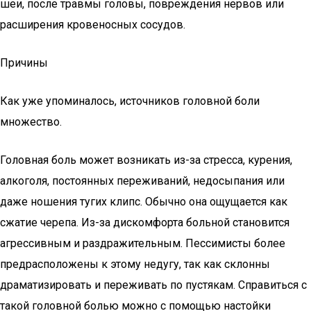
шеи, после травмы головы, повреждения нервов или
расширения кровеносных сосудов.
Причины
Как уже упоминалось, источников головной боли
множество.
Головная боль может возникать из-за стресса, курения,
алкоголя, постоянных переживаний, недосыпания или
даже ношения тугих клипс. Обычно она ощущается как
сжатие черепа. Из-за дискомфорта больной становится
агрессивным и раздражительным. Пессимисты более
предрасположены к этому недугу, так как склонны
драматизировать и переживать по пустякам. Справиться с
такой головной болью можно с помощью настойки