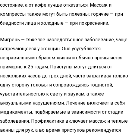
состояние, а от кофе лучше отказаться. Массаж и
компрессы также могут быть полезны: горячие — при
бледности лица и холодные — при покраснении.
Мигрень — тяжелое наследственное заболевание, чаще
встречающееся у женщин. Оно усугубляется
неправильным образом жизни и обычно проявляется
примерно к 25 годам. Приступы могут длиться от
нескольких часов до трех дней, часто затрагивая только
одну сторону головы и сопровождаясь тошнотой,
чувствительностью к свету и звукам, а также
визуальными нарушениями. Лечение включает в себя
медикаменты, подбираемые в зависимости от стадии
заболевания. Профилактика включает массаж и теплые
ванны для рук, а во время приступов рекомендуется