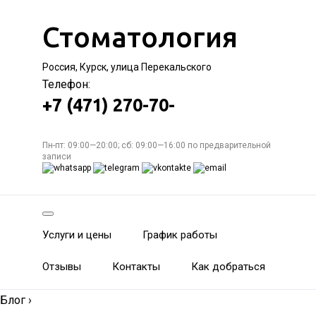
Стоматология
Россия, Курск, улица Перекальского
Телефон:
+7 (471) 270-70-
Пн-пт: 09:00—20:00; сб: 09:00—16:00 по предварительной
записи
Услуги и цены
График работы
Отзывы
Контакты
Как добраться
Блог
›