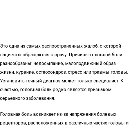
Это одна из самых распространенных жалоб, с которой
пациенты обращаются к врачу. Причины головной боли
разнообразны: недосыпание, малоподвижный образ
жизни, курение, остеохондроз, стресс или травмы головы.
Установить точный диагноз может только специалист. К
счастью, головная боль редко является признаком
серьезного заболевания.
Головная боль возникает из-за напряжения болевых
рецепторов, расположенных в различных частях головы и