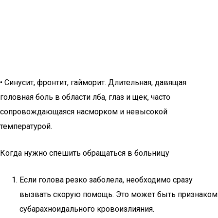
• Синусит, фронтит, гайморит. Длительная, давящая
головная боль в области лба, глаз и щек, часто
сопровождающаяся насморком и невысокой
температурой.
Когда нужно спешить обращаться в больницу
Если голова резко заболела, необходимо сразу
вызвать скорую помощь. Это может быть признаком
субарахноидального кровоизлияния.