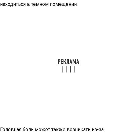
находиться в темном помещении.
Головная боль может также возникать из-за