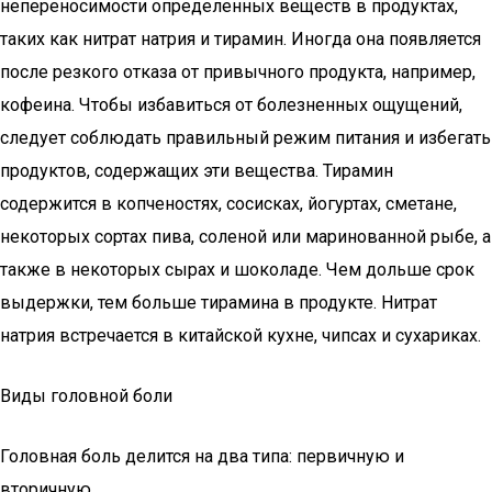
непереносимости определенных веществ в продуктах,
таких как нитрат натрия и тирамин. Иногда она появляется
после резкого отказа от привычного продукта, например,
кофеина. Чтобы избавиться от болезненных ощущений,
следует соблюдать правильный режим питания и избегать
продуктов, содержащих эти вещества. Тирамин
содержится в копченостях, сосисках, йогуртах, сметане,
некоторых сортах пива, соленой или маринованной рыбе, а
также в некоторых сырах и шоколаде. Чем дольше срок
выдержки, тем больше тирамина в продукте. Нитрат
натрия встречается в китайской кухне, чипсах и сухариках.
Виды головной боли
Головная боль делится на два типа: первичную и
вторичную.