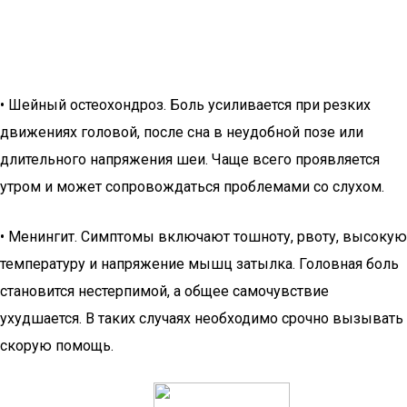
• Шейный остеохондроз. Боль усиливается при резких
движениях головой, после сна в неудобной позе или
длительного напряжения шеи. Чаще всего проявляется
утром и может сопровождаться проблемами со слухом.
• Менингит. Симптомы включают тошноту, рвоту, высокую
температуру и напряжение мышц затылка. Головная боль
становится нестерпимой, а общее самочувствие
ухудшается. В таких случаях необходимо срочно вызывать
скорую помощь.