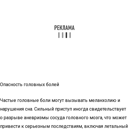
Опасность головных болей
Частые головные боли могут вызывать меланхолию и
нарушения сна. Сильный приступ иногда свидетельствует
о разрыве аневризмы сосуда головного мозга, что может
привести к серьезным последствиям, включая летальный