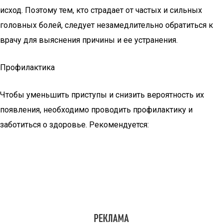
исход. Поэтому тем, кто страдает от частых и сильных
головных болей, следует незамедлительно обратиться к
врачу для выяснения причины и ее устранения.
Профилактика
Чтобы уменьшить приступы и снизить вероятность их
появления, необходимо проводить профилактику и
заботиться о здоровье. Рекомендуется: