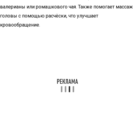
валерианы или ромашкового чая. Также помогает массаж
головы с помощью расчёски, что улучшает
кровообращение.