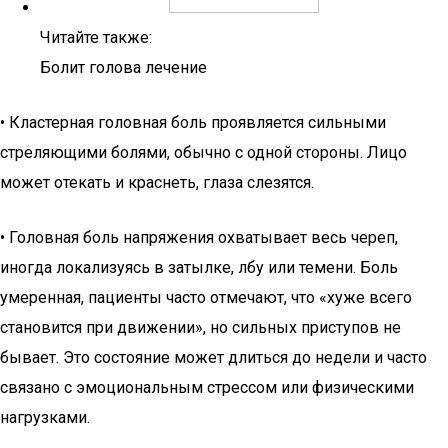
Читайте также:
Болит голова лечение
• Кластерная головная боль проявляется сильными
стреляющими болями, обычно с одной стороны. Лицо
может отекать и краснеть, глаза слезятся.
• Головная боль напряжения охватывает весь череп,
иногда локализуясь в затылке, лбу или темени. Боль
умеренная, пациенты часто отмечают, что «хуже всего
становится при движении», но сильных приступов не
бывает. Это состояние может длиться до недели и часто
связано с эмоциональным стрессом или физическими
нагрузками.