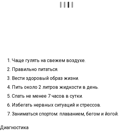
Чаще гулять на свежем воздухе.
Правильно питаться.
Вести здоровый образ жизни.
Пить около 2 литров жидкости в день.
Спать не менее 7 часов в сутки.
Избегать нервных ситуаций и стрессов.
Заниматься спортом: плаванием, бегом и йогой.
Диагностика