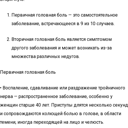
Первичная головная боль — это самостоятельное
заболевание, встречающееся в 9 из 10 случаев.
Вторичная головная боль является симптомом
другого заболевания и может возникать из-за
множества различных недугов.
Первичная головная боль
• Воспаление, сдавливание или раздражение тройничного
нерва — распространенное заболевание, особенно у
женщин старше 40 лет. Приступы длятся несколько секунд
и сопровождаются колющей болью в голове, в области
темени, иногда переходящей на лицо и челюсть.