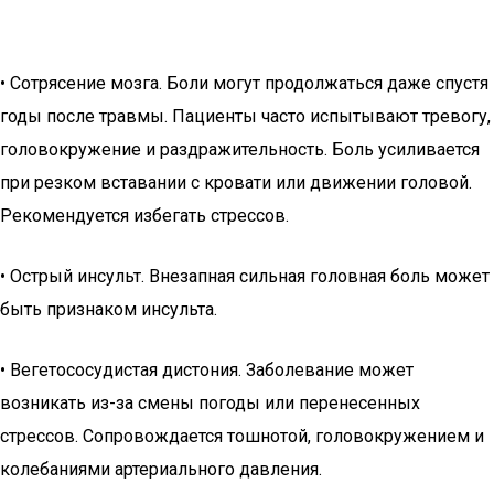
• Сотрясение мозга. Боли могут продолжаться даже спустя
годы после травмы. Пациенты часто испытывают тревогу,
головокружение и раздражительность. Боль усиливается
при резком вставании с кровати или движении головой.
Рекомендуется избегать стрессов.
• Острый инсульт. Внезапная сильная головная боль может
быть признаком инсульта.
• Вегетососудистая дистония. Заболевание может
возникать из-за смены погоды или перенесенных
стрессов. Сопровождается тошнотой, головокружением и
колебаниями артериального давления.