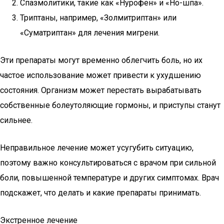
Спазмолитики, такие как «Нурофен» и «Но-шпа».
Триптаны, например, «Золмитриптан» или
«Суматриптан» для лечения мигрени.
Эти препараты могут временно облегчить боль, но их
частое использование может привести к ухудшению
состояния. Организм может перестать вырабатывать
собственные болеутоляющие гормоны, и приступы станут
сильнее.
Неправильное лечение может усугубить ситуацию,
поэтому важно консультироваться с врачом при сильной
боли, повышенной температуре и других симптомах. Врач
подскажет, что делать и какие препараты принимать.
Экстренное лечение