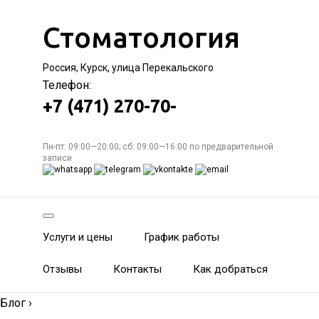
Стоматология
Россия, Курск, улица Перекальского
Телефон:
+7 (471) 270-70-
Пн-пт: 09:00—20:00; сб: 09:00—16:00 по предварительной
записи
Услуги и цены
График работы
Отзывы
Контакты
Как добраться
Блог
›