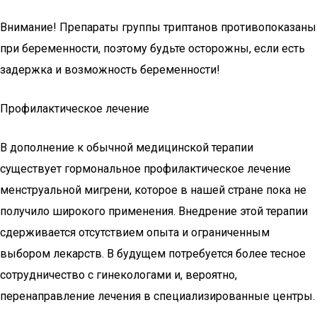
Внимание! Препараты группы триптанов противопоказаны
при беременности, поэтому будьте осторожны, если есть
задержка и возможность беременности!
Профилактическое лечение
В дополнение к обычной медицинской терапии
существует гормональное профилактическое лечение
менструальной мигрени, которое в нашей стране пока не
получило широкого применения. Внедрение этой терапии
сдерживается отсутствием опыта и ограниченным
выбором лекарств. В будущем потребуется более тесное
сотрудничество с гинекологами и, вероятно,
перенаправление лечения в специализированные центры.