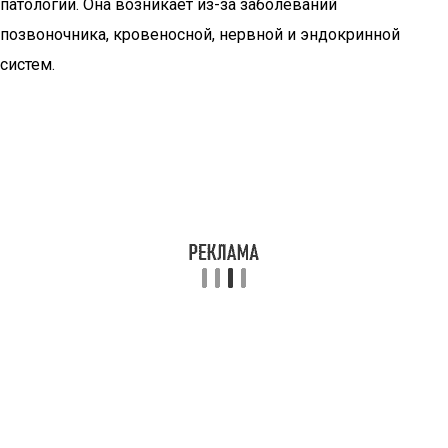
патологии. Она возникает из-за заболеваний
позвоночника, кровеносной, нервной и эндокринной
систем.