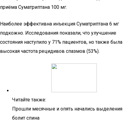
приёма Суматриптана 100 мг.
Наиболее эффективна инъекция Суматриптана 6 мг
подкожно. Исследования показали, что улучшение
состояния наступило у 71% пациентов, но также была
высокая частота рецидивов спазмов (53%).
Читайте также:
Прошли месячные и опять начались выделения
болит спина