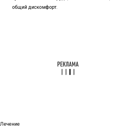
общий дискомфорт.
Лечение