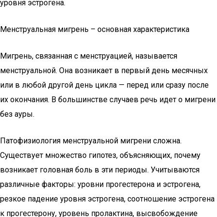
уровня эстрогена.
Менструальная мигрень – основная характеристика
Мигрень, связанная с менструацией, называется
менструальной. Она возникает в первый день месячных
или в любой другой день цикла — перед или сразу после
их окончания. В большинстве случаев речь идет о мигрени
без ауры.
Патофизиология менструальной мигрени сложна.
Существует множество гипотез, объясняющих, почему
возникает головная боль в эти периоды. Учитываются
различные факторы: уровни прогестерона и эстрогена,
резкое падение уровня эстрогена, соотношение эстрогена
к прогестерону, уровень пролактина, высвобождение