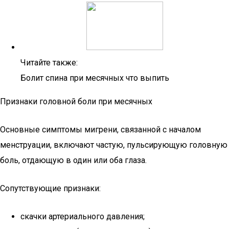
Читайте также:
Болит спина при месячных что выпить
Признаки головной боли при месячных
Основные симптомы мигрени, связанной с началом
менструации, включают частую, пульсирующую головную
боль, отдающую в один или оба глаза.
Сопутствующие признаки:
скачки артериального давления;