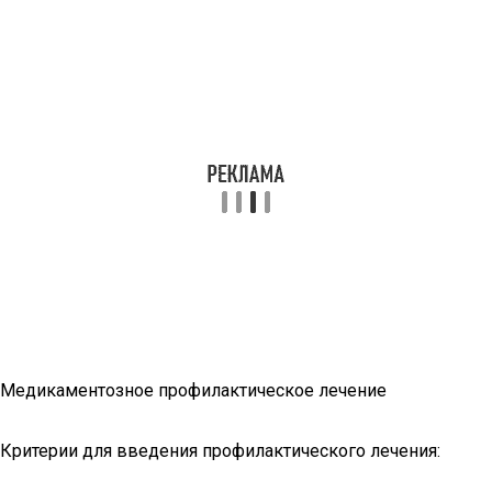
Медикаментозное профилактическое лечение
Критерии для введения профилактического лечения: