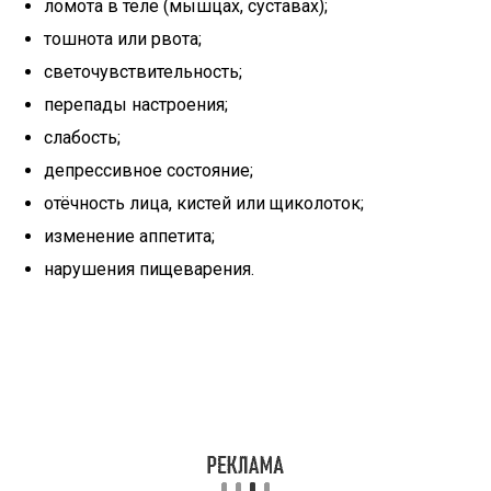
ломота в теле (мышцах, суставах);
тошнота или рвота;
светочувствительность;
перепады настроения;
слабость;
депрессивное состояние;
отёчность лица, кистей или щиколоток;
изменение аппетита;
нарушения пищеварения.