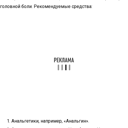
головной боли. Рекомендуемые средства:
Анальгетики, например, «Анальгин».