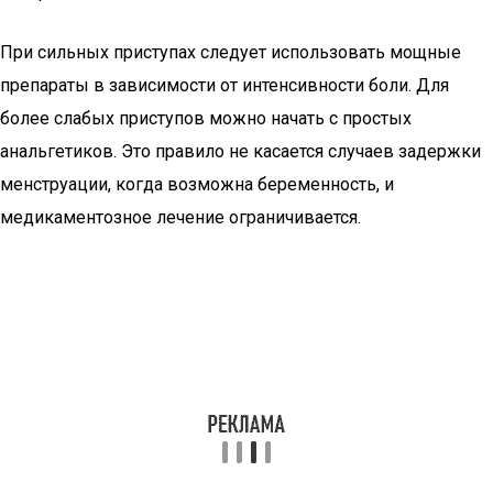
При сильных приступах следует использовать мощные
препараты в зависимости от интенсивности боли. Для
более слабых приступов можно начать с простых
анальгетиков. Это правило не касается случаев задержки
менструации, когда возможна беременность, и
медикаментозное лечение ограничивается.