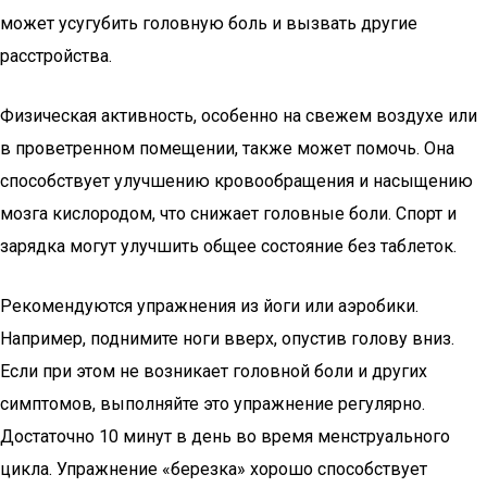
может усугубить головную боль и вызвать другие
расстройства.
Физическая активность, особенно на свежем воздухе или
в проветренном помещении, также может помочь. Она
способствует улучшению кровообращения и насыщению
мозга кислородом, что снижает головные боли. Спорт и
зарядка могут улучшить общее состояние без таблеток.
Рекомендуются упражнения из йоги или аэробики.
Например, поднимите ноги вверх, опустив голову вниз.
Если при этом не возникает головной боли и других
симптомов, выполняйте это упражнение регулярно.
Достаточно 10 минут в день во время менструального
цикла. Упражнение «березка» хорошо способствует