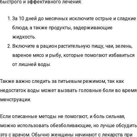
быстрого и эффективного лечения:
За 10 дней до месячных исключите острые и сладкие
блюда, а также продукты, задерживающие
жидкость.
Включите в рацион растительную пищу, чаи, зелень,
вареное мясо и рыбу, которые помогают избавиться
от лишней воды.
Также важно следить за питьевым режимом, так как
недостаток воды может вызвать головные боли во время
менструации.
Если описанные методы не помогают, и боль сильная,
можно использовать обезболивающие, но лучше обсудить
это с врачом. Обычно женщины начинают с лекарств при