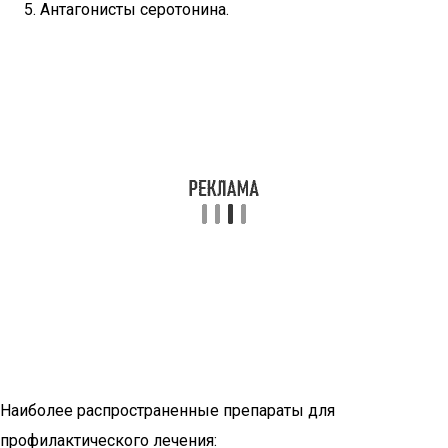
Антагонисты серотонина.
Наиболее распространенные препараты для
профилактического лечения: