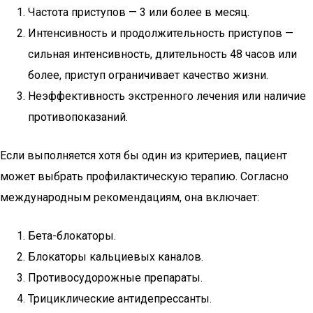
Частота приступов — 3 или более в месяц.
Интенсивность и продолжительность приступов —
сильная интенсивность, длительность 48 часов или
более, приступ ограничивает качество жизни.
Неэффективность экстренного лечения или наличие
противопоказаний.
Если выполняется хотя бы один из критериев, пациент
может выбрать профилактическую терапию. Согласно
международным рекомендациям, она включает:
Бета-блокаторы.
Блокаторы кальциевых каналов.
Противосудорожные препараты.
Трициклические антидепрессанты.