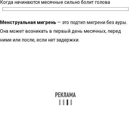
Когда начинаются месячные сильно болит голова
Менструальная мигрень
— это подтип мигрени без ауры.
Она может возникать в первый день месячных, перед
ними или после, если нет задержки.