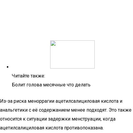
Читайте также:
Болит голова месячные что делать
Из-за риска меноррагии ацетилсалициловая кислота и
анальгетики с её содержанием менее подходят. Это также
относится к ситуации задержки менструации, когда
ацетилсалициловая кислота противопоказана.