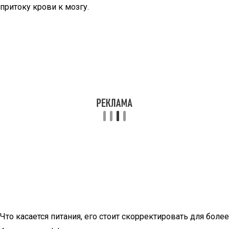
притоку крови к мозгу.
Что касается питания, его стоит скорректировать для более