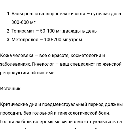
Вальпроат и вальпроевая кислота — суточная доза
300-600 мг.
Топирамат — 50-100 мг дважды в день.
Метопролол — 100-200 мг утром.
Кожа человека — все о красоте, косметологии и
заболеваниях. Гинеколог — ваш специалист по женской
репродуктивной системе.
Источник
Критические дни и предменструальный период должны
проходить без головной и гинекологической боли.
Головная боль во время месячных может указывать на