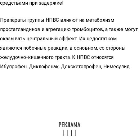
средствами при задержке!
Препараты группы НПВС влияют на метаболизм
простагландинов и агрегацию тромбоцитов, а также могут
оказывать центральный эффект. Их недостатком
являются побочные реакции, в основном, со стороны
желудочно-кишечного тракта. К НПВС относятся
Ибупрофен, Диклофенак, Декскетопрофен, Нимесулид.