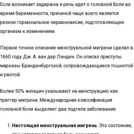
Если возникает задержка и речь идет о головной боли во
время беременности, причиной чаще всего является
резкое гормональное неравновесие, подготовляющее
организм к изменениям.
Первое точное описание менструальной мигрени сделал в
1660 году Дж. А. ван дер Линден. Он описал приступы
маркизы Бранденбургской, сопровождающиеся тошнотой
и рвотой.
Более 50% женщин указывают на менструацию как
триггер мигрени. Международная классификация
головной боли выделяет два подтипа заболевания:
Настоящая менструальная мигрень
. Это состояние,