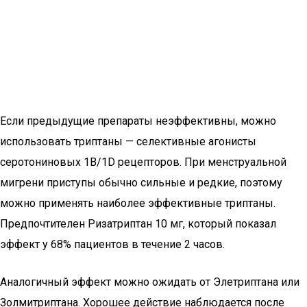
Если предыдущие препараты неэффективны, можно
использовать триптаны — селективные агонисты
серотониновых 1B/1D рецепторов. При менструальной
мигрени приступы обычно сильные и редкие, поэтому
можно применять наиболее эффективные триптаны.
Предпочтителен Ризатриптан 10 мг, который показал
эффект у 68% пациентов в течение 2 часов.
Аналогичный эффект можно ожидать от Элетриптана или
Золмитриптана. Хорошее действие наблюдается после