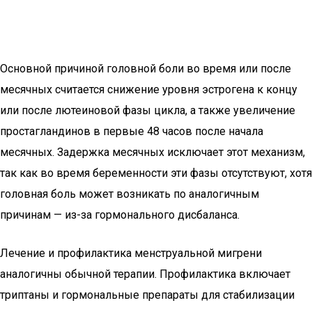
Основной причиной головной боли во время или после
месячных считается снижение уровня эстрогена к концу
или после лютеиновой фазы цикла, а также увеличение
простагландинов в первые 48 часов после начала
месячных. Задержка месячных исключает этот механизм,
так как во время беременности эти фазы отсутствуют, хотя
головная боль может возникать по аналогичным
причинам — из-за гормонального дисбаланса.
Лечение и профилактика менструальной мигрени
аналогичны обычной терапии. Профилактика включает
триптаны и гормональные препараты для стабилизации