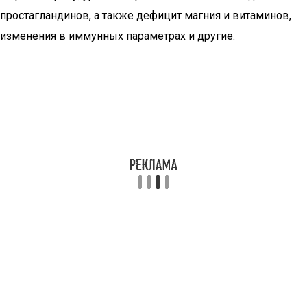
простагландинов, а также дефицит магния и витаминов,
изменения в иммунных параметрах и другие.