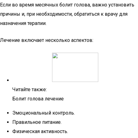
Если во время месячных болит голова, важно установить
причины и, при необходимости, обратиться к врачу для
назначения терапии.
Лечение включает несколько аспектов:
Читайте также:
Болит голова лечение
Эмоциональный контроль.
Правильное питание.
Физическая активность.