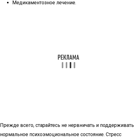
Медикаментозное лечение.
Прежде всего, старайтесь не нервничать и поддерживать
нормальное психоэмоциональное состояние. Стресс