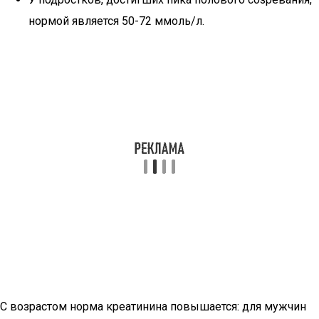
нормой является 50-72 ммоль/л.
С возрастом норма креатинина повышается: для мужчин