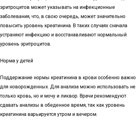
эритроцитов может указывать на инфекционные
заболевания, что, в свою очередь, может значительно
повысить уровень креатинина. В таких случаях сначала
устраняют инфекцию и восстанавливают нормальный
уровень эритроцитов.
Норма у детей
Поддержание нормы креатинина в крови особенно важно
для новорожденных. Для анализа можно использовать не
только кровь, но и мочу и ликвор. Врачи рекомендуют
сдавать анализы в обеденное время, так как уровень
креатинина варьируется утром и вечером.