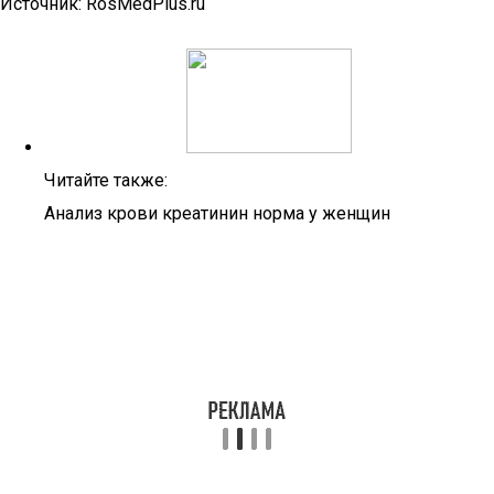
Источник: RosMedPlus.ru
Читайте также:
Анализ крови креатинин норма у женщин