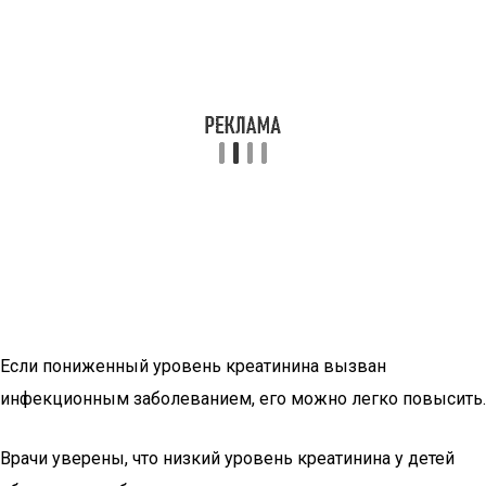
Если пониженный уровень креатинина вызван
инфекционным заболеванием, его можно легко повысить.
Врачи уверены, что низкий уровень креатинина у детей