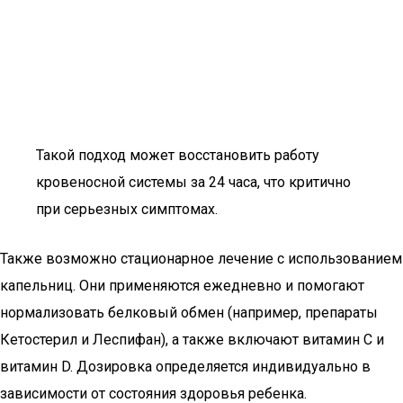
Такой подход может восстановить работу
кровеносной системы за 24 часа, что критично
при серьезных симптомах.
Также возможно стационарное лечение с использованием
капельниц. Они применяются ежедневно и помогают
нормализовать белковый обмен (например, препараты
Кетостерил и Леспифан), а также включают витамин С и
витамин D. Дозировка определяется индивидуально в
зависимости от состояния здоровья ребенка.