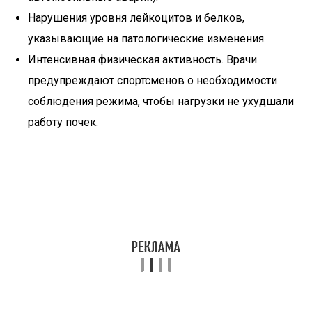
Нарушения уровня лейкоцитов и белков,
указывающие на патологические изменения.
Интенсивная физическая активность. Врачи
предупреждают спортсменов о необходимости
соблюдения режима, чтобы нагрузки не ухудшали
работу почек.