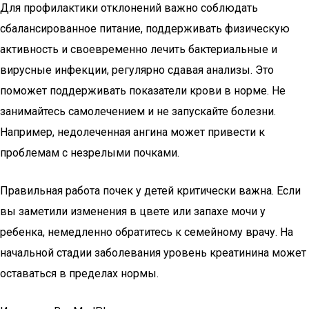
Для профилактики отклонений важно соблюдать
сбалансированное питание, поддерживать физическую
активность и своевременно лечить бактериальные и
вирусные инфекции, регулярно сдавая анализы. Это
поможет поддерживать показатели крови в норме. Не
занимайтесь самолечением и не запускайте болезни.
Например, недолеченная ангина может привести к
проблемам с незрелыми почками.
Правильная работа почек у детей критически важна. Если
вы заметили изменения в цвете или запахе мочи у
ребенка, немедленно обратитесь к семейному врачу. На
начальной стадии заболевания уровень креатинина может
оставаться в пределах нормы.