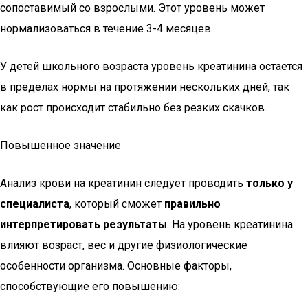
сопоставимый со взрослыми. Этот уровень может
нормализоваться в течение 3-4 месяцев.
У детей школьного возраста уровень креатинина остается
в пределах нормы на протяжении нескольких дней, так
как рост происходит стабильно без резких скачков.
Повышенное значение
Анализ крови на креатинин следует проводить
только у
специалиста
, который сможет
правильно
интерпретировать результаты
. На уровень креатинина
влияют возраст, вес и другие физиологические
особенности организма. Основные факторы,
способствующие его повышению: