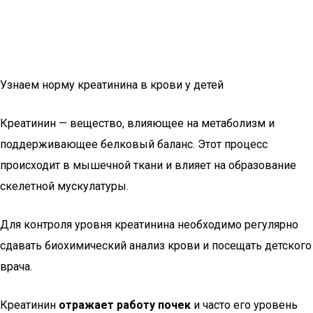
Узнаем норму креатинина в крови у детей
Креатинин — вещество, влияющее на метаболизм и
поддерживающее белковый баланс. Этот процесс
происходит в мышечной ткани и влияет на образование
скелетной мускулатуры.
Для контроля уровня креатинина необходимо регулярно
сдавать биохимический анализ крови и посещать детского
врача.
Креатинин
отражает работу почек
и часто его уровень