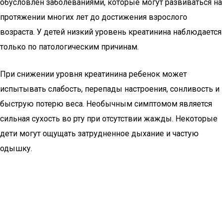
обусловлен заболеваниями, которые могут развиваться на
протяжении многих лет до достижения взрослого
возраста. У детей низкий уровень креатинина наблюдается
только по патологическим причинам.
При снижении уровня креатинина ребенок может
испытывать слабость, перепады настроения, сонливость и
быструю потерю веса. Необычным симптомом является
сильная сухость во рту при отсутствии жажды. Некоторые
дети могут ощущать затрудненное дыхание и частую
одышку.