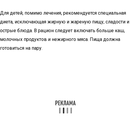
Для детей, помимо лечения, рекомендуется специальная
диета, исключающая жирную и жареную пищу, сладости и
острые блюда. В рацион следует включать больше каш,
молочных продуктов и нежирного мяса. Пища должна
готовиться на пару.