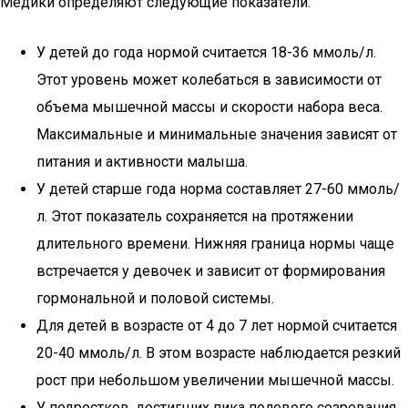
Медики определяют следующие показатели:
У детей до года нормой считается 18-36 ммоль/л.
Этот уровень может колебаться в зависимости от
объема мышечной массы и скорости набора веса.
Максимальные и минимальные значения зависят от
питания и активности малыша.
У детей старше года норма составляет 27-60 ммоль/
л. Этот показатель сохраняется на протяжении
длительного времени. Нижняя граница нормы чаще
встречается у девочек и зависит от формирования
гормональной и половой системы.
Для детей в возрасте от 4 до 7 лет нормой считается
20-40 ммоль/л. В этом возрасте наблюдается резкий
рост при небольшом увеличении мышечной массы.
У подростков, достигших пика полового созревания,