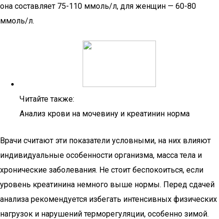
она составляет 75-110 ммоль/л, для женщин — 60-80
ммоль/л.
Читайте также:
Анализ крови на мочевину и креатинин норма
Врачи считают эти показатели условными, на них влияют
индивидуальные особенности организма, масса тела и
хронические заболевания. Не стоит беспокоиться, если
уровень креатинина немного выше нормы. Перед сдачей
анализа рекомендуется избегать интенсивных физических
нагрузок и нарушений терморегуляции, особенно зимой.