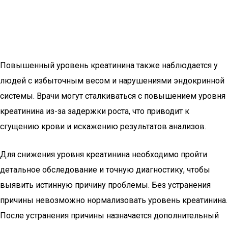
Повышенный уровень креатинина также наблюдается у
людей с избыточным весом и нарушениями эндокринной
системы. Врачи могут сталкиваться с повышением уровня
креатинина из-за задержки роста, что приводит к
сгущению крови и искажению результатов анализов.
Для снижения уровня креатинина необходимо пройти
детальное обследование и точную диагностику, чтобы
выявить истинную причину проблемы. Без устранения
причины невозможно нормализовать уровень креатинина.
После устранения причины назначается дополнительный