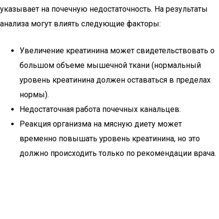
указывает на почечную недостаточность. На результаты
анализа могут влиять следующие факторы:
Увеличение креатинина может свидетельствовать о
большом объеме мышечной ткани (нормальный
уровень креатинина должен оставаться в пределах
нормы).
Недостаточная работа почечных канальцев.
Реакция организма на мясную диету может
временно повышать уровень креатинина, но это
должно происходить только по рекомендации врача.