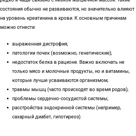
состояния обычно не развиваются, но значительно влияют
на уровень креатинина в крови. К основным причинам
можно отнести:
выраженная дистрофия;
патологии почек (возможно, генетические);
недостаток белка в рационе. Важно включать не
только мясо и молочные продукты, но и витамины,
которые лучше усваиваются организмом;
травмы мышц (часто происходят во время родов);
проблемы сердечно-сосудистой системы;
расстройства эндокринной системы (например,
сахарный диабет, гипотиреоз).