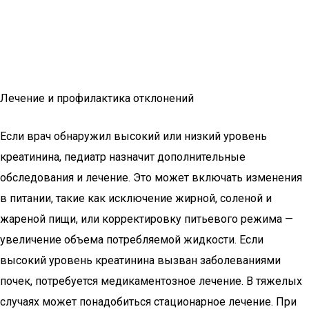
Лечение и профилактика отклонений
Если врач обнаружил высокий или низкий уровень
креатинина, педиатр назначит дополнительные
обследования и лечение. Это может включать изменения
в питании, такие как исключение жирной, соленой и
жареной пищи, или корректировку питьевого режима —
увеличение объема потребляемой жидкости. Если
высокий уровень креатинина вызван заболеваниями
почек, потребуется медикаментозное лечение. В тяжелых
случаях может понадобиться стационарное лечение. При