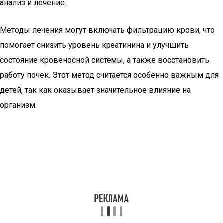
анализ и лечение.
Методы лечения могут включать фильтрацию крови, что
помогает снизить уровень креатинина и улучшить
состояние кровеносной системы, а также восстановить
работу почек. Этот метод считается особенно важным для
детей, так как оказывает значительное влияние на
организм.