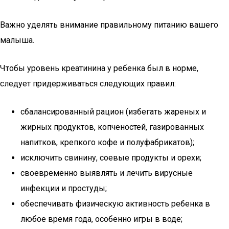
Важно уделять внимание правильному питанию вашего
малыша.
Чтобы уровень креатинина у ребенка был в норме,
следует придерживаться следующих правил:
сбалансированный рацион (избегать жареных и
жирных продуктов, копченостей, газированных
напитков, крепкого кофе и полуфабрикатов);
исключить свинину, соевые продукты и орехи;
своевременно выявлять и лечить вирусные
инфекции и простуды;
обеспечивать физическую активность ребенка в
любое время года, особенно игры в воде;