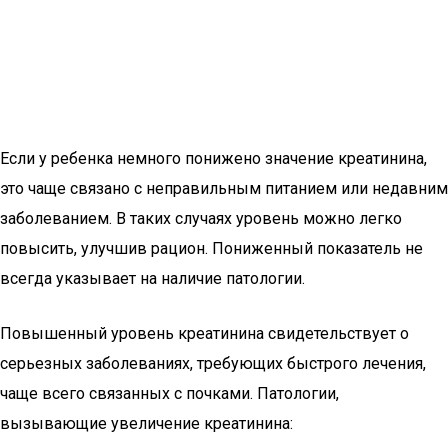
Если у ребенка немного понижено значение креатинина,
это чаще связано с неправильным питанием или недавним
заболеванием. В таких случаях уровень можно легко
повысить, улучшив рацион. Пониженный показатель не
всегда указывает на наличие патологии.
Повышенный уровень креатинина свидетельствует о
серьезных заболеваниях, требующих быстрого лечения,
чаще всего связанных с почками. Патологии,
вызывающие увеличение креатинина: