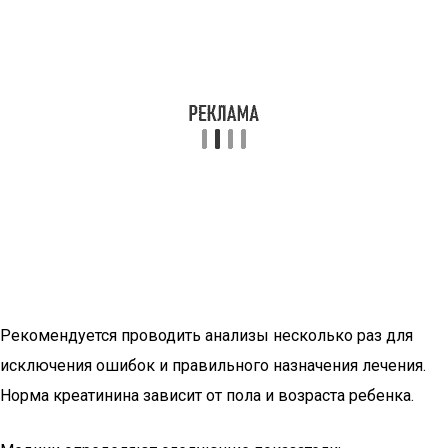
Рекомендуется проводить анализы несколько раз для
исключения ошибок и правильного назначения лечения.
Норма креатинина зависит от пола и возраста ребенка.