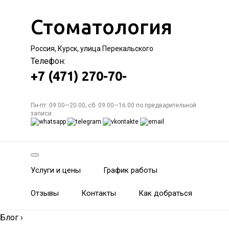
Стоматология
Россия, Курск, улица Перекальского
Телефон:
+7 (471) 270-70-
Пн-пт: 09:00—20:00; сб: 09:00—16:00 по предварительной
записи
Услуги и цены
График работы
Отзывы
Контакты
Как добраться
Блог
›