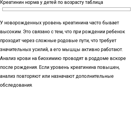
Креатинин норма у детей по возрасту таблица
У новорожденных уровень креатинина часто бывает
высоким. Это связано с тем, что при рождении ребенок
проходит через сложные родовые пути, что требует
значительных усилий, а его мышцы активно работают.
Анализ крови на биохимию проводят в роддоме вскоре
после рождения. Если уровень креатинина повышен,
анализ повторяют или назначают дополнительные
обследования.