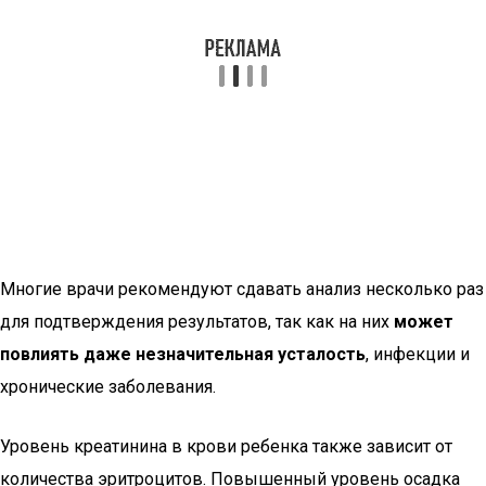
Многие врачи рекомендуют сдавать анализ несколько раз
для подтверждения результатов, так как на них
может
повлиять даже незначительная усталость
, инфекции и
хронические заболевания.
Уровень креатинина в крови ребенка также зависит от
количества эритроцитов. Повышенный уровень осадка