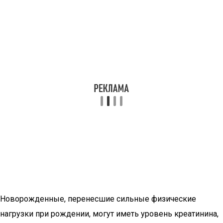
Новорожденные, перенесшие сильные физические
нагрузки при рождении, могут иметь уровень креатинина,