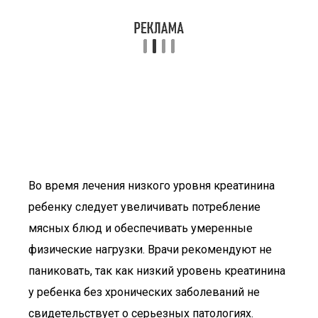
Во время лечения низкого уровня креатинина
ребенку следует увеличивать потребление
мясных блюд и обеспечивать умеренные
физические нагрузки. Врачи рекомендуют не
паниковать, так как низкий уровень креатинина
у ребенка без хронических заболеваний не
свидетельствует о серьезных патологиях.