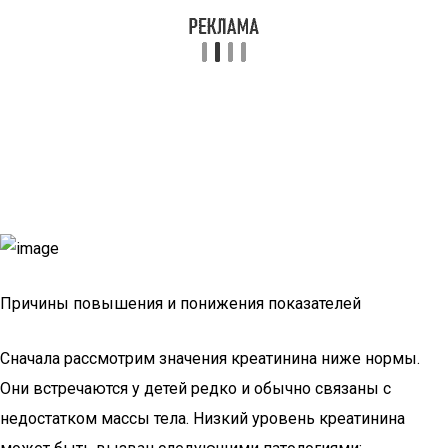
Причины повышения и понижения показателей
Сначала рассмотрим значения креатинина ниже нормы.
Они встречаются у детей редко и обычно связаны с
недостатком массы тела. Низкий уровень креатинина