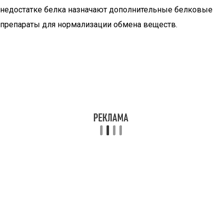
недостатке белка назначают дополнительные белковые
препараты для нормализации обмена веществ.