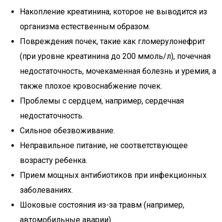
Накопление креатинина, которое не выводится из
организма естественным образом.
Повреждения почек, такие как гломерулонефрит
(при уровне креатинина до 200 ммоль/л), почечная
недостаточность, мочекаменная болезнь и уремия, а
также плохое кровоснабжение почек.
Проблемы с сердцем, например, сердечная
недостаточность.
Сильное обезвоживание.
Неправильное питание, не соответствующее
возрасту ребенка.
Прием мощных антибиотиков при инфекционных
заболеваниях.
Шоковые состояния из-за травм (например,
автомобильные аварии).