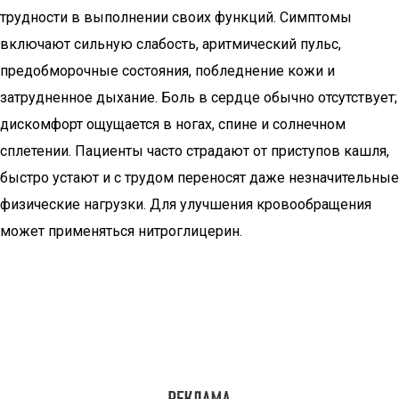
трудности в выполнении своих функций. Симптомы
включают сильную слабость, аритмический пульс,
предобморочные состояния, побледнение кожи и
затрудненное дыхание. Боль в сердце обычно отсутствует;
дискомфорт ощущается в ногах, спине и солнечном
сплетении. Пациенты часто страдают от приступов кашля,
быстро устают и с трудом переносят даже незначительные
физические нагрузки. Для улучшения кровообращения
может применяться нитроглицерин.