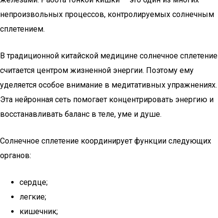
непроизвольных процессов, контролируемых солнечным
сплетением.
В традиционной китайской медицине солнечное сплетение
считается центром жизненной энергии. Поэтому ему
уделяется особое внимание в медитативных упражнениях.
Эта нейронная сеть помогает концентрировать энергию и
восстанавливать баланс в теле, уме и душе.
Солнечное сплетение координирует функции следующих
органов:
сердце;
легкие;
кишечник;