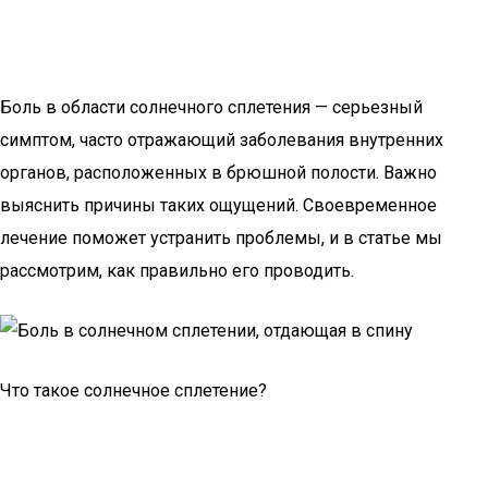
Боль в области солнечного сплетения — серьезный
симптом, часто отражающий заболевания внутренних
органов, расположенных в брюшной полости. Важно
выяснить причины таких ощущений. Своевременное
лечение поможет устранить проблемы, и в статье мы
рассмотрим, как правильно его проводить.
Что такое солнечное сплетение?