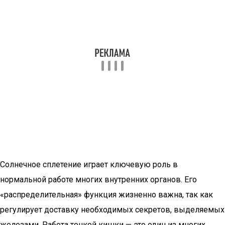
Солнечное сплетение играет ключевую роль в
нормальной работе многих внутренних органов. Его
«распределительная» функция жизненно важна, так как
регулирует доставку необходимых секретов, выделяемых
железами. Работа тонкой кишки — это один из многих