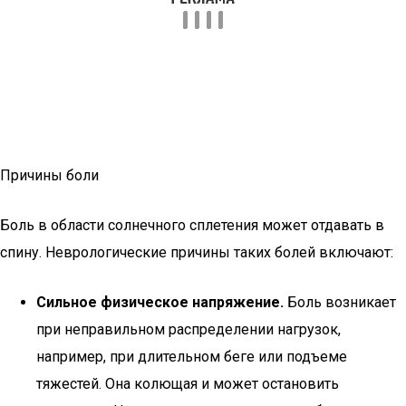
Причины боли
Боль в области солнечного сплетения может отдавать в
спину. Неврологические причины таких болей включают:
Сильное физическое напряжение.
Боль возникает
при неправильном распределении нагрузок,
например, при длительном беге или подъеме
тяжестей. Она колющая и может остановить