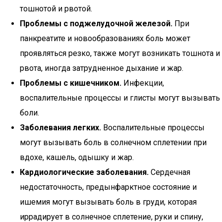
тошнотой и рвотой.
Проблемы с поджелудочной железой.
При
панкреатите и новообразованиях боль может
проявляться резко, также могут возникать тошнота и
рвота, иногда затрудненное дыхание и жар.
Проблемы с кишечником.
Инфекции,
воспалительные процессы и глисты могут вызывать
боли.
Заболевания легких.
Воспалительные процессы
могут вызывать боль в солнечном сплетении при
вдохе, кашель, одышку и жар.
Кардиологические заболевания.
Сердечная
недостаточность, предынфарктное состояние и
ишемия могут вызывать боль в груди, которая
иррадирует в солнечное сплетение, руки и спину,