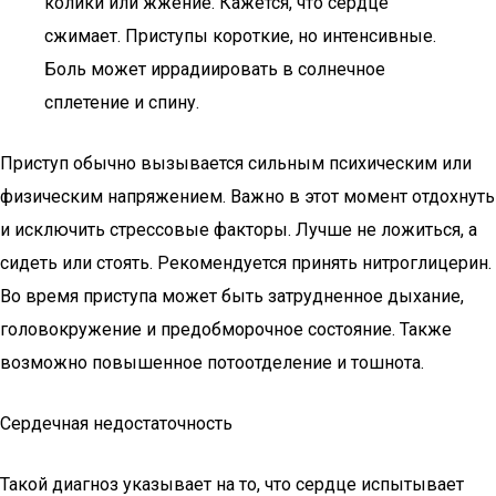
колики или жжение. Кажется, что сердце
сжимает. Приступы короткие, но интенсивные.
Боль может иррадиировать в солнечное
сплетение и спину.
Приступ обычно вызывается сильным психическим или
физическим напряжением. Важно в этот момент отдохнуть
и исключить стрессовые факторы. Лучше не ложиться, а
сидеть или стоять. Рекомендуется принять нитроглицерин.
Во время приступа может быть затрудненное дыхание,
головокружение и предобморочное состояние. Также
возможно повышенное потоотделение и тошнота.
Сердечная недостаточность
Такой диагноз указывает на то, что сердце испытывает