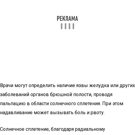
Врачи могут определить наличие язвы желудка или других
заболеваний органов брюшной полости, проводя
пальпацию в области солнечного сплетения. При этом
надавливание может вызывать боль и рвоту.
Солнечное сплетение, благодаря радиальному