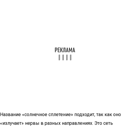
Название «солнечное сплетение» подходит, так как оно
«излучает» нервы в разных направлениях. Это сеть