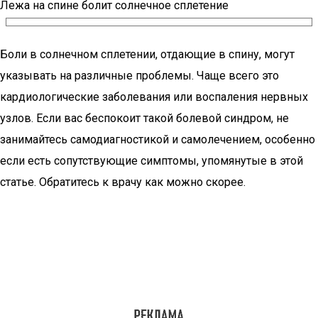
Лежа на спине болит солнечное сплетение
Боли в солнечном сплетении, отдающие в спину, могут
указывать на различные проблемы. Чаще всего это
кардиологические заболевания или воспаления нервных
узлов. Если вас беспокоит такой болевой синдром, не
занимайтесь самодиагностикой и самолечением, особенно
если есть сопутствующие симптомы, упомянутые в этой
статье. Обратитесь к врачу как можно скорее.