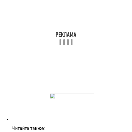
Читайте также: