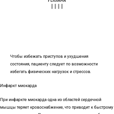
Чтобы избежать приступов и ухудшения
состояния, пациенту следует по возможности
избегать физических нагрузок и стрессов.
Инфаркт миокарда
При инфаркте миокарда одна из областей сердечной
мышцы теряет кровоснабжение, что приводит к быстрому