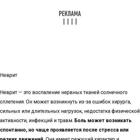
Неврит
Неврит — это воспаление нервных тканей солнечного
сплетения. Он может возникнуть из-за ошибок хирурга,
сильных или длительных нагрузок, недостатка физической
активности, инфекций и травм.
Боль может возникать
спонтанно, но чаще проявляется после стресса или
резких движений.
Она имеет режущий характер и