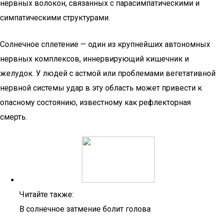
нервных волокон, связанных с парасимпатическими и
симпатическими структурами.
Солнечное сплетение — один из крупнейших автономных
нервных комплексов, иннервирующий кишечник и
желудок. У людей с астмой или проблемами вегетативной
нервной системы удар в эту область может привести к
опасному состоянию, известному как рефлекторная
смерть.
Читайте также:
В солнечное затмение болит голова