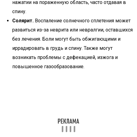
нажатии на пораженную область, часто отдавая в
спину.
Солярит.
Воспаление солнечного сплетения может
развиться из-за неврита или невралгии, оставшихся
без лечения. Боли могут быть обжигающими и
иррадировать в грудь и спину. Также могут
возникать проблемы с дефекацией, изжога и
повышенное газообразование.