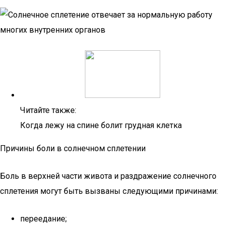
Читайте также:
Когда лежу на спине болит грудная клетка
Причины боли в солнечном сплетении
Боль в верхней части живота и раздражение солнечного
сплетения могут быть вызваны следующими причинами:
переедание;