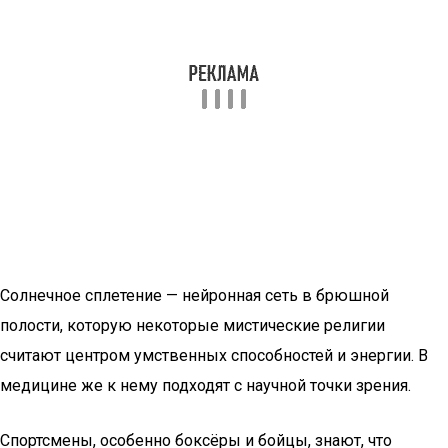
Солнечное сплетение — нейронная сеть в брюшной
полости, которую некоторые мистические религии
считают центром умственных способностей и энергии. В
медицине же к нему подходят с научной точки зрения.
Спортсмены, особенно боксёры и бойцы, знают, что