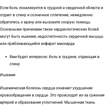
Если боль локализуется в грудной и сердечной области и
отдает в спину и солнечное сплетение, немедленно
обратитесь к врачу или вызовите скорую помощь.
Основными причинами таких кардиологических болей
могут быть ишемия, недостаточность сердечной мышцы
или приближающийся инфаркт миокарда.
Вам будет интересно: боль в грудине, отдающая в
спину
Ишемия
Ишемическая болезнь сердца означает ухудшение
кровообращения в сердце. Это происходит из-за сужения
артерий и образования уплотнений. Мышечная ткань