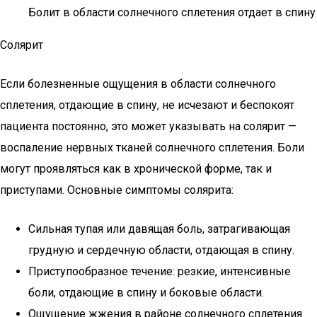
Болит в области солнечного сплетения отдает в спину
Солярит
Если болезненные ощущения в области солнечного
сплетения, отдающие в спину, не исчезают и беспокоят
пациента постоянно, это может указывать на солярит —
воспаление нервных тканей солнечного сплетения. Боли
могут проявляться как в хронической форме, так и
приступами. Основные симптомы солярита:
Сильная тупая или давящая боль, затрагивающая
грудную и сердечную области, отдающая в спину.
Приступообразное течение: резкие, интенсивные
боли, отдающие в спину и боковые области.
Ощущение жжения в районе солнечного сплетения.