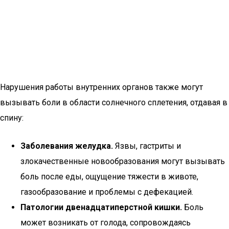
Нарушения работы внутренних органов также могут
вызывать боли в области солнечного сплетения, отдавая в
спину:
Заболевания желудка.
Язвы, гастриты и
злокачественные новообразования могут вызывать
боль после еды, ощущение тяжести в животе,
газообразование и проблемы с дефекацией.
Патологии двенадцатиперстной кишки.
Боль
может возникать от голода, сопровождаясь