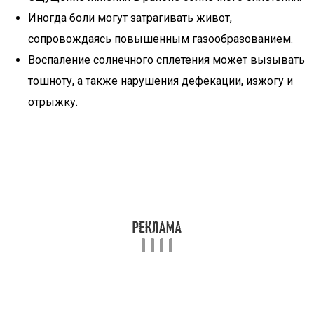
Иногда боли могут затрагивать живот,
сопровождаясь повышенным газообразованием.
Воспаление солнечного сплетения может вызывать
тошноту, а также нарушения дефекации, изжогу и
отрыжку.