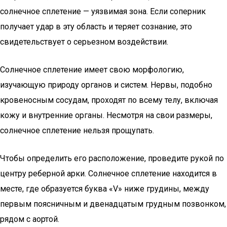
солнечное сплетение — уязвимая зона. Если соперник
получает удар в эту область и теряет сознание, это
свидетельствует о серьезном воздействии.
Солнечное сплетение имеет свою морфологию,
изучающую природу органов и систем. Нервы, подобно
кровеносным сосудам, проходят по всему телу, включая
кожу и внутренние органы. Несмотря на свои размеры,
солнечное сплетение нельзя прощупать.
Чтобы определить его расположение, проведите рукой по
центру реберной арки. Солнечное сплетение находится в
месте, где образуется буква «V» ниже грудины, между
первым поясничным и двенадцатым грудным позвонком,
рядом с аортой.