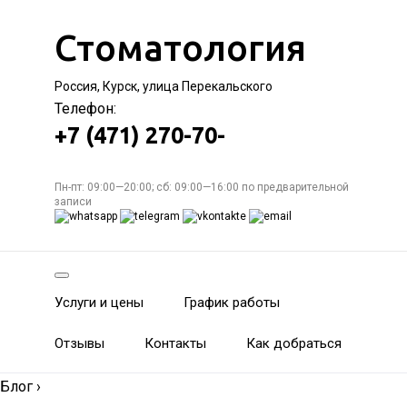
Стоматология
Россия, Курск, улица Перекальского
Телефон:
+7 (471) 270-70-
Пн-пт: 09:00—20:00; сб: 09:00—16:00 по предварительной
записи
Услуги и цены
График работы
Отзывы
Контакты
Как добраться
Блог
›