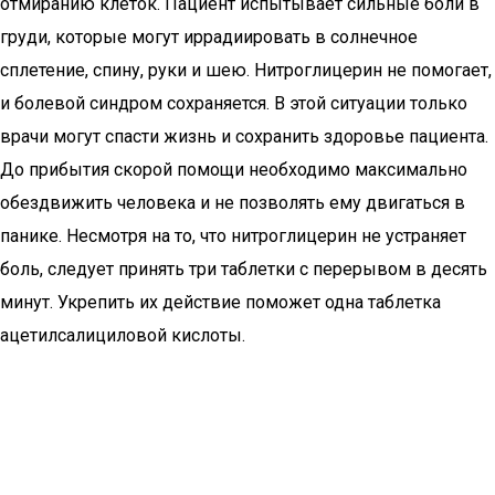
отмиранию клеток. Пациент испытывает сильные боли в
груди, которые могут иррадиировать в солнечное
сплетение, спину, руки и шею. Нитроглицерин не помогает,
и болевой синдром сохраняется. В этой ситуации только
врачи могут спасти жизнь и сохранить здоровье пациента.
До прибытия скорой помощи необходимо максимально
обездвижить человека и не позволять ему двигаться в
панике. Несмотря на то, что нитроглицерин не устраняет
боль, следует принять три таблетки с перерывом в десять
минут. Укрепить их действие поможет одна таблетка
ацетилсалициловой кислоты.