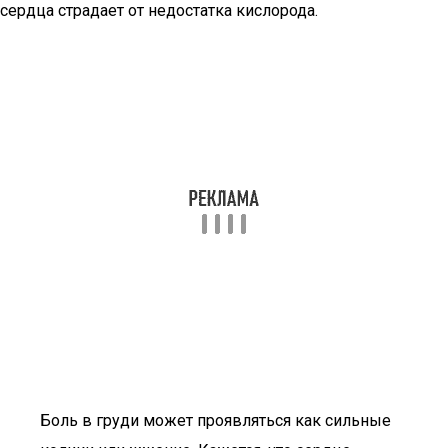
сердца страдает от недостатка кислорода.
Боль в груди может проявляться как сильные