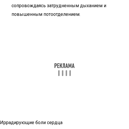
сопровождаясь затрудненным дыханием и
повышенным потоотделением.
Иррадирующие боли сердца