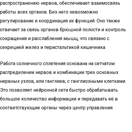
распространению нервов, обеспечивает взаимосвязь
работы всех органов. Без него невозможно
регулирование и координация их функций. Оно также
отвечает за связь органов брюшной полости и контроль
сокращения и расслабления мышц, что связано с
секрецией желез и перистальтикой кишечника.
Работа солнечного сплетения основана на сетчатом
распределении нервов и комбинации трех основных
нервных узлов, или ганглиев, с ганглиозными клетками.
Это позволяет нейронной сети быстро обрабатывать
большое количество информации и передавать её в
соответствующие органы через центр управления.