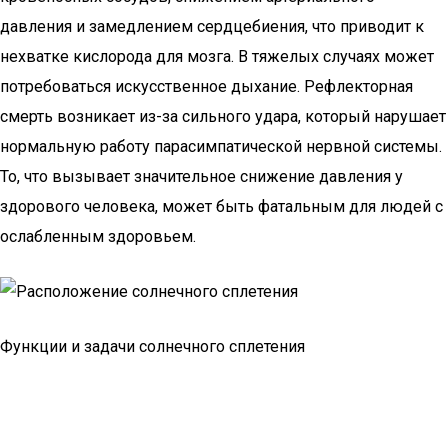
давления и замедлением сердцебиения, что приводит к
нехватке кислорода для мозга. В тяжелых случаях может
потребоваться искусственное дыхание. Рефлекторная
смерть возникает из-за сильного удара, который нарушает
нормальную работу парасимпатической нервной системы.
То, что вызывает значительное снижение давления у
здорового человека, может быть фатальным для людей с
ослабленным здоровьем.
Функции и задачи солнечного сплетения