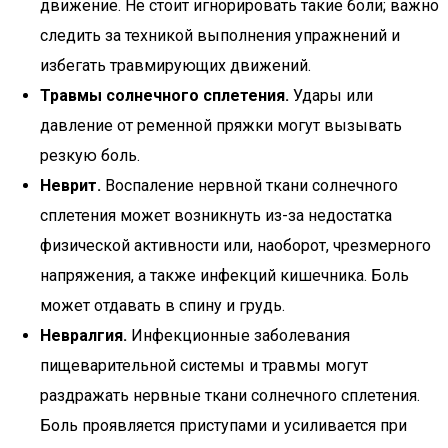
движение. Не стоит игнорировать такие боли; важно
следить за техникой выполнения упражнений и
избегать травмирующих движений.
Травмы солнечного сплетения.
Удары или
давление от ременной пряжки могут вызывать
резкую боль.
Неврит.
Воспаление нервной ткани солнечного
сплетения может возникнуть из-за недостатка
физической активности или, наоборот, чрезмерного
напряжения, а также инфекций кишечника. Боль
может отдавать в спину и грудь.
Невралгия.
Инфекционные заболевания
пищеварительной системы и травмы могут
раздражать нервные ткани солнечного сплетения.
Боль проявляется приступами и усиливается при