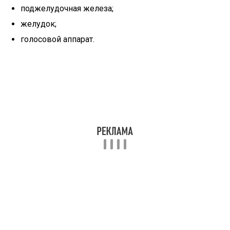
поджелудочная железа;
желудок;
голосовой аппарат.