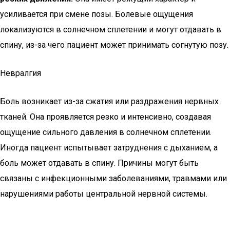
усиливается при смене позы. Болевые ощущения
локализуются в солнечном сплетении и могут отдавать в
спину, из-за чего пациент может принимать согнутую позу.
Невралгия
Боль возникает из-за сжатия или раздражения нервных
тканей. Она проявляется резко и интенсивно, создавая
ощущение сильного давления в солнечном сплетении.
Иногда пациент испытывает затруднения с дыханием, а
боль может отдавать в спину. Причины могут быть
связаны с инфекционными заболеваниями, травмами или
нарушениями работы центральной нервной системы.