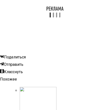
Поделиться
Отправить
Класснуть
Похожее