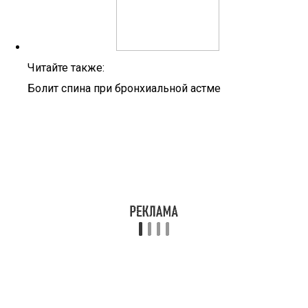
Читайте также:
Болит спина при бронхиальной астме