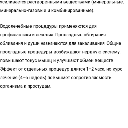
усиливается растворенными веществами (минеральные,
минерально-газовые и комбинированные).
Водолечебные процедуры применяются для
профилактики и лечения. Прохладные обтирания,
обливания и души назначаются для закаливания. Общие
прохладные процедуры возбуждают нервную систему,
повышают тонус мышц и улучшают обмен веществ.
Эффект от отдельных процедур длится 1–2 часа, но курс
лечения (4–6 недель) повышает сопротивляемость
организма к простудам.