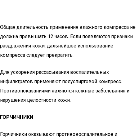
Общая длительность применения влажного компресса не
должна превышать 12 часов. Если появляются признаки
раздражения кожи, дальнейшее использование
компресса следует прекратить.
Для ускорения рассасывания воспалительных
инфильтратов применяют полуспиртовой компресс.
Противопоказаниями являются кожные заболевания и
нарушения целостности кожи.
ГОРЧИЧНИКИ
Горчичники оказывают противовоспалительное и