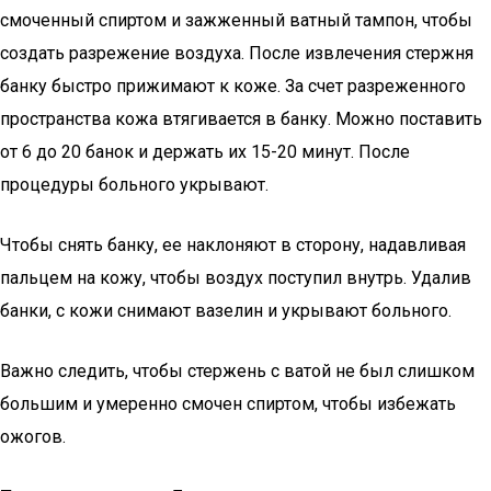
смоченный спиртом и зажженный ватный тампон, чтобы
создать разрежение воздуха. После извлечения стержня
банку быстро прижимают к коже. За счет разреженного
пространства кожа втягивается в банку. Можно поставить
от 6 до 20 банок и держать их 15-20 минут. После
процедуры больного укрывают.
Чтобы снять банку, ее наклоняют в сторону, надавливая
пальцем на кожу, чтобы воздух поступил внутрь. Удалив
банки, с кожи снимают вазелин и укрывают больного.
Важно следить, чтобы стержень с ватой не был слишком
большим и умеренно смочен спиртом, чтобы избежать
ожогов.