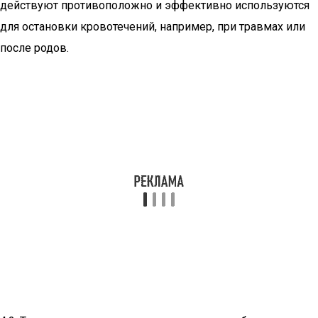
действуют противоположно и эффективно используются
для остановки кровотечений, например, при травмах или
после родов.