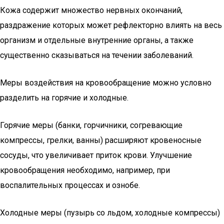
Кожа содержит множество нервных окончаний,
раздражение которых может рефлекторно влиять на весь
организм и отдельные внутренние органы, а также
существенно сказываться на течении заболеваний.
Меры воздействия на кровообращение можно условно
разделить на горячие и холодные.
Горячие меры (банки, горчичники, согревающие
компрессы, грелки, ванны) расширяют кровеносные
сосуды, что увеличивает приток крови. Улучшение
кровообращения необходимо, например, при
воспалительных процессах и ознобе.
Холодные меры (пузырь со льдом, холодные компрессы)