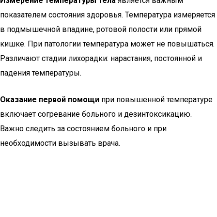
Измерение температуры тела
является важным
показателем состояния здоровья. Температура измеряется
в подмышечной впадине, ротовой полости или прямой
кишке. При патологии температура может не повышаться.
Различают стадии лихорадки: нарастания, постоянной и
падения температуры.
Оказание первой помощи
при повышенной температуре
включает согревание больного и дезинтоксикацию.
Важно следить за состоянием больного и при
необходимости вызывать врача.