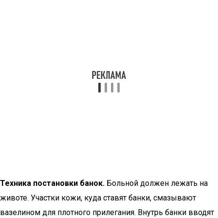
Техника постановки банок.
Больной должен лежать на
животе. Участки кожи, куда ставят банки, смазывают
вазелином для плотного прилегания. Внутрь банки вводят