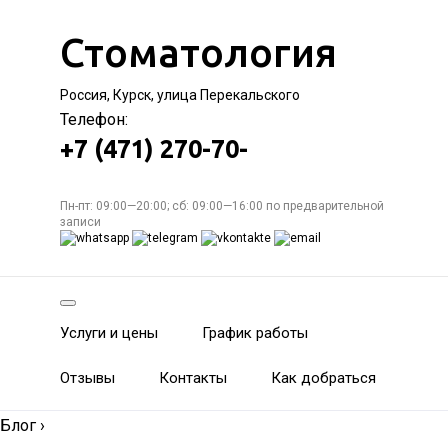
Стоматология
Россия, Курск, улица Перекальского
Телефон:
+7 (471) 270-70-
Пн-пт: 09:00—20:00; сб: 09:00—16:00 по предварительной
записи
Услуги и цены
График работы
Отзывы
Контакты
Как добраться
Блог
›