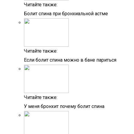
Читайте также:
Болит спина при бронхиальной астме
Читайте также:
Если болит спина можно в бане париться
Читайте также:
У меня бронхит почему болит спина