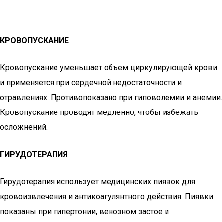
КРОВОПУСКАНИЕ
Кровопускание уменьшает объем циркулирующей крови
и применяется при сердечной недостаточности и
отравлениях. Противопоказано при гиповолемии и анемии.
Кровопускание проводят медленно, чтобы избежать
осложнений.
ГИРУДОТЕРАПИЯ
Гирудотерапия использует медицинских пиявок для
кровоизвлечения и антикоагулянтного действия. Пиявки
показаны при гипертонии, венозном застое и