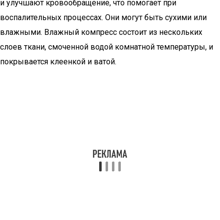
и улучшают кровообращение, что помогает при
воспалительных процессах. Они могут быть сухими или
влажными. Влажный компресс состоит из нескольких
слоев ткани, смоченной водой комнатной температуры, и
покрывается клеенкой и ватой.