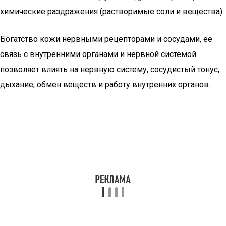
химические раздражения (растворимые соли и вещества).
Богатство кожи нервными рецепторами и сосудами, ее
связь с внутренними органами и нервной системой
позволяет влиять на нервную систему, сосудистый тонус,
дыхание, обмен веществ и работу внутренних органов.