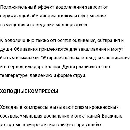
Положительный эффект водолечения зависит от
окружающей обстановки, включая оформление
помещения и поведение медперсонала.
К водолечению также относятся обливания, обтирания и
души. Обливания применяются для закаливания и могут
быть частичными. Обтирания назначаются для закаливания
и в период выздоровления. Души различаются по
температуре, давлению и форме струи.
ХОЛОДНЫЕ КОМПРЕССЫ
Холодные компрессы вызывают спазм кровеносных
сосудов, уменьшая воспаление и отек тканей. Влажные
холодные компрессы используют при ушибах,