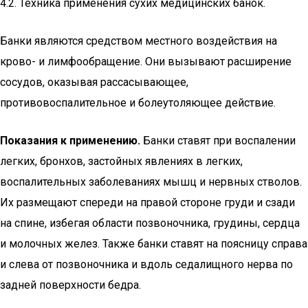
4.2. Техника применения сухих медицинских банок.
Банки являются средством местного воздействия на
крово- и лимфообращение. Они вызывают расширение
сосудов, оказывая рассасывающее,
противовоспалительное и болеутоляющее действие.
Показания к применению.
Банки ставят при воспалении
легких, бронхов, застойных явлениях в легких,
воспалительных заболеваниях мышц и нервных стволов.
Их размещают спереди на правой стороне груди и сзади
на спине, избегая области позвоночника, грудины, сердца
и молочных желез. Также банки ставят на поясницу справа
и слева от позвоночника и вдоль седалищного нерва по
задней поверхности бедра.