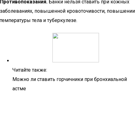
Противопоказания.
Банки нельзя ставить при кожных
заболеваниях, повышенной кровоточивости, повышении
температуры тела и туберкулезе.
Читайте также:
Можно ли ставить горчичники при бронхиальной
астме