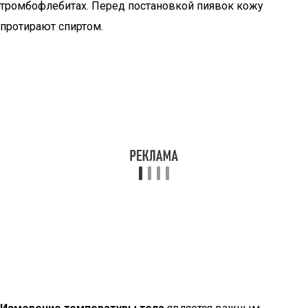
тромбофлебитах. Перед постановкой пиявок кожу
протирают спиртом.