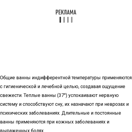
Общие ванны индифферентной температуры применяются
с гигиенической и лечебной целью, создавая ощущение
свежести. Теплые ванны (37°) успокаивают нервную
систему и способствуют сну, их назначают при неврозах и
психических заболеваниях. Длительные и постоянные
ванны применяются при кожных заболеваниях и
выраженных болях.