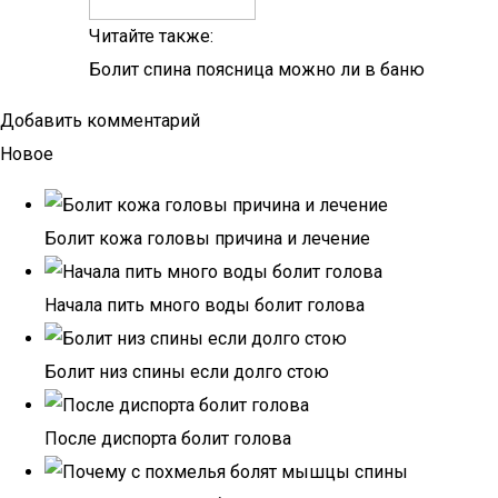
Читайте также:
Болит спина поясница можно ли в баню
Добавить комментарий
Новое
Болит кожа головы причина и лечение
Начала пить много воды болит голова
Болит низ спины если долго стою
После диспорта болит голова