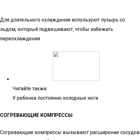
Для длительного охлаждения используют пузырь со
льдом, который подвешивают, чтобы избежать
переохлаждения.
Читайте также:
У ребенка постоянно холодные ноги
СОГРЕВАЮЩИЕ КОМПРЕССЫ
Согревающие компрессы вызывают расширение сосудов