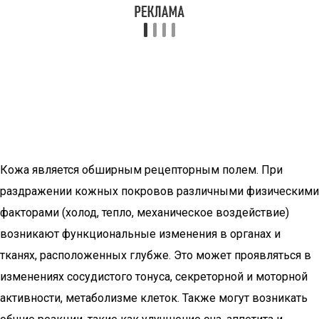
Кожа является обширным рецепторным полем. При
раздражении кожных покровов различными физическими
факторами (холод, тепло, механическое воздействие)
возникают функциональные изменения в органах и
тканях, расположенных глубже. Это может проявляться в
изменениях сосудистого тонуса, секреторной и моторной
активности, метаболизме клеток. Также могут возникать