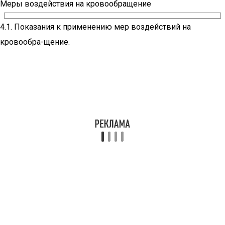
Меры воздействия на кровообращение
4.1. Показания к применению мер воздействий на
кровообра-щение.