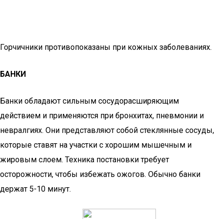
Горчичники противопоказаны при кожных заболеваниях.
БАНКИ
Банки обладают сильным сосудорасширяющим
действием и применяются при бронхитах, пневмонии и
невралгиях. Они представляют собой стеклянные сосуды,
которые ставят на участки с хорошим мышечным и
жировым слоем. Техника постановки требует
осторожности, чтобы избежать ожогов. Обычно банки
держат 5-10 минут.