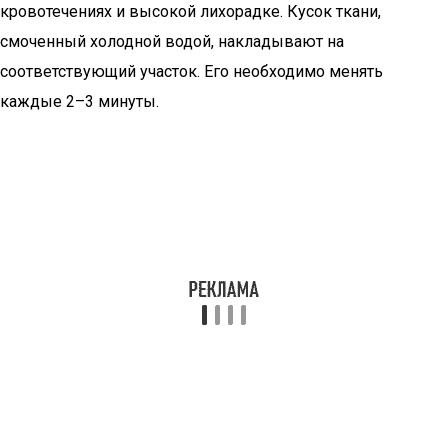
кровотечениях и высокой лихорадке. Кусок ткани,
смоченный холодной водой, накладывают на
соответствующий участок. Его необходимо менять
каждые 2–3 минуты.