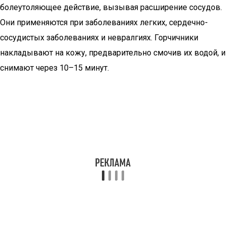
болеутоляющее действие, вызывая расширение сосудов.
Они применяются при заболеваниях легких, сердечно-
сосудистых заболеваниях и невралгиях. Горчичники
накладывают на кожу, предварительно смочив их водой, и
снимают через 10–15 минут.