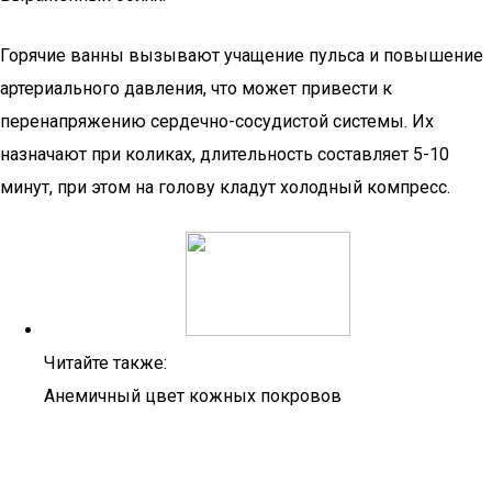
Горячие ванны вызывают учащение пульса и повышение
артериального давления, что может привести к
перенапряжению сердечно-сосудистой системы. Их
назначают при коликах, длительность составляет 5-10
минут, при этом на голову кладут холодный компресс.
Читайте также:
Анемичный цвет кожных покровов