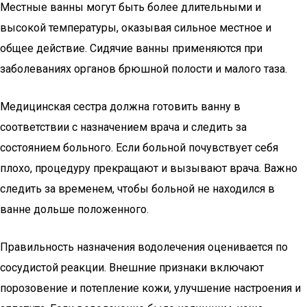
Местные ванны могут быть более длительными и
высокой температуры, оказывая сильное местное и
общее действие. Сидячие ванны применяются при
заболеваниях органов брюшной полости и малого таза.
Медицинская сестра должна готовить ванну в
соответствии с назначением врача и следить за
состоянием больного. Если больной почувствует себя
плохо, процедуру прекращают и вызывают врача. Важно
следить за временем, чтобы больной не находился в
ванне дольше положенного.
Правильность назначения водолечения оценивается по
сосудистой реакции. Внешние признаки включают
порозовение и потепление кожи, улучшение настроения и