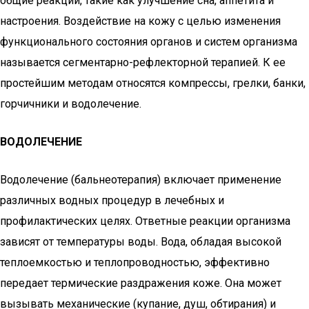
общие реакции, такие как улучшение сна, аппетита и
настроения. Воздействие на кожу с целью изменения
функционального состояния органов и систем организма
называется сегментарно-рефлекторной терапией. К ее
простейшим методам относятся компрессы, грелки, банки,
горчичники и водолечение.
ВОДОЛЕЧЕНИЕ
Водолечение (бальнеотерапия) включает применение
различных водных процедур в лечебных и
профилактических целях. Ответные реакции организма
зависят от температуры воды. Вода, обладая высокой
теплоемкостью и теплопроводностью, эффективно
передает термические раздражения коже. Она может
вызывать механические (купание, душ, обтирания) и