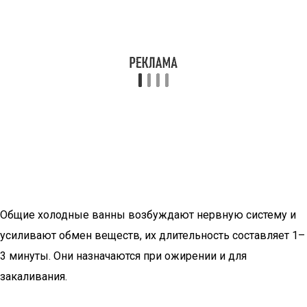
Общие холодные ванны возбуждают нервную систему и
усиливают обмен веществ, их длительность составляет 1–
3 минуты. Они назначаются при ожирении и для
закаливания.