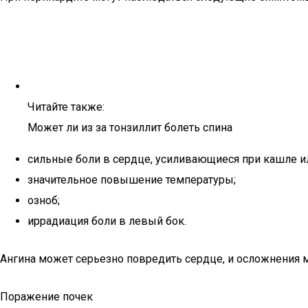
Читайте также:
Может ли из за тонзиллит болеть спина
сильные боли в сердце, усиливающиеся при кашле и
значительное повышение температуры;
озноб;
иррадиация боли в левый бок.
Ангина может серьезно повредить сердце, и осложнения м
Поражение почек