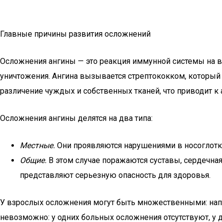
Главные причины развития осложнений
Осложнения ангины — это реакция иммунной системы на в
уничтожения. Ангина вызывается стрептококком, который с
различение чуждых и собственных тканей, что приводит к 
Осложнения ангины делятся на два типа:
Местные.
Они проявляются нарушениями в носоглотке
Общие.
В этом случае поражаются суставы, сердечная
представляют серьезную опасность для здоровья.
У взрослых осложнения могут быть множественными: напр
невозможно: у одних больных осложнения отсутствуют, у 