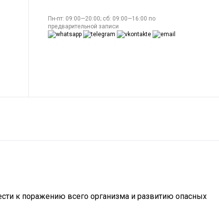
Пн-пт: 09:00—20:00; сб: 09:00—16:00 по
предварительной записи
сти к поражению всего организма и развитию опасных