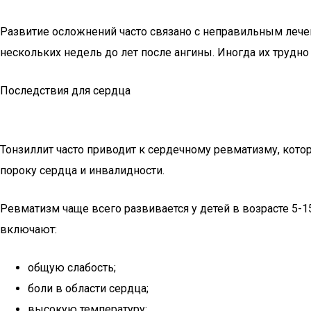
Развитие осложнений часто связано с неправильным лече
нескольких недель до лет после ангины. Иногда их трудно
Последствия для сердца
Тонзиллит часто приводит к сердечному ревматизму, кото
пороку сердца и инвалидности.
Ревматизм чаще всего развивается у детей в возрасте 5-
включают:
общую слабость;
боли в области сердца;
высокую температуру;