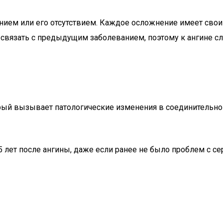
нием или его отсутствием. Каждое осложнение имеет свои
 связать с предыдущим заболеванием, поэтому к ангине сл
рый вызывает патологические изменения в соединительной 
15 лет после ангины, даже если ранее не было проблем с