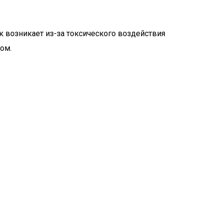
 возникает из-за токсического воздействия
ом.