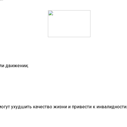
ли движении;
огут ухудшить качество жизни и привести к инвалидности