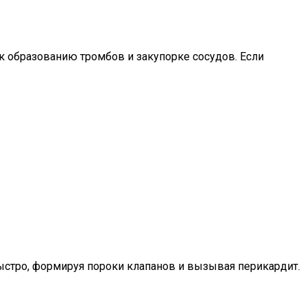
 образованию тромбов и закупорке сосудов. Если
быстро, формируя пороки клапанов и вызывая перикардит.