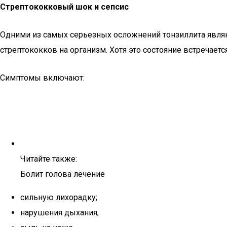
Стрептококковый шок и сепсис
Одними из самых серьезных осложнений тонзиллита являю
стрептококков на организм. Хотя это состояние встречаетс
Симптомы включают:
Читайте также:
Болит голова лечение
сильную лихорадку;
нарушения дыхания;