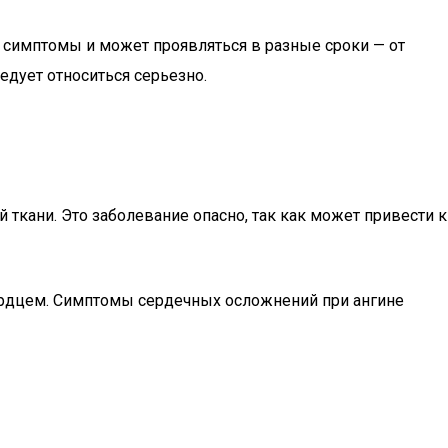
 симптомы и может проявляться в разные сроки — от
едует относиться серьезно.
ткани. Это заболевание опасно, так как может привести к
 сердцем. Симптомы сердечных осложнений при ангине