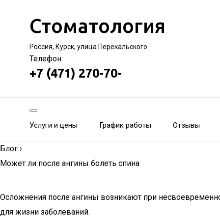
Стоматология
Россия, Курск, улица Перекальского
Телефон:
+7 (471) 270-70-
Услуги и цены
График работы
Отзывы
Блог
›
Может ли после ангины болеть спина
Осложнения после ангины возникают при несвоевременно
для жизни заболеваний.