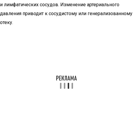
и лимфатических сосудов. Изменение артериального
давления приводит к сосудистому или генерализованному
отеку.