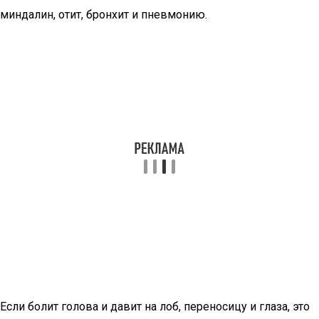
миндалин, отит, бронхит и пневмонию.
Если болит голова и давит на лоб, переносицу и глаза, это