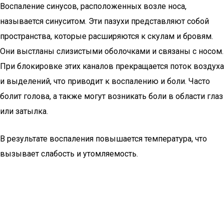
Воспаление синусов, расположенных возле носа,
называется синуситом. Эти пазухи представляют собой
пространства, которые расширяются к скулам и бровям.
Они выстланы слизистыми оболочками и связаны с носом.
При блокировке этих каналов прекращается поток воздуха
и выделений, что приводит к воспалению и боли. Часто
болит голова, а также могут возникать боли в области глаз
или затылка.
В результате воспаления повышается температура, что
вызывает слабость и утомляемость.