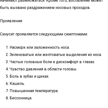
начинают размножаться. Кроме того, воспаление может
быть вызвано раздражением носовых проходов.
Проявления
Синусит проявляется следующими симптомами:
Насморк или заложенность носа.
Зеленоватые или желтоватые выделения из носа.
Частые головные боли и дискомфорт в глазах.
Чувство давления в области головы.
Боль в зубах и щеках.
Кашель.
Повышенная температура.
Бессонница.