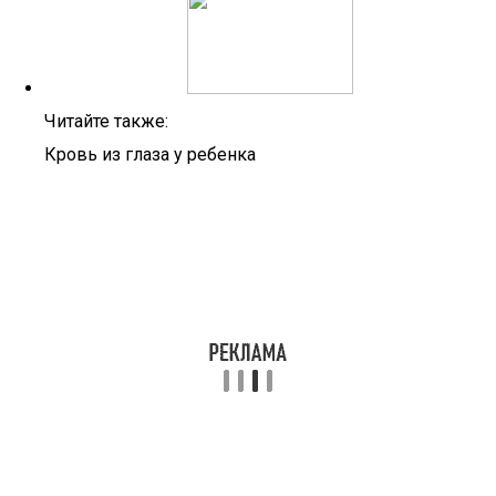
Читайте также:
Кровь из глаза у ребенка