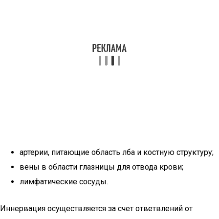
артерии, питающие область лба и костную структуру;
вены в области глазницы для отвода крови;
лимфатические сосуды.
Иннервация осуществляется за счет ответвлений от