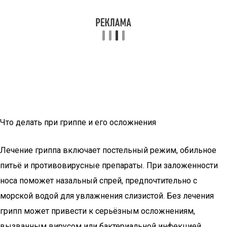
Что делать при гриппе и его осложнения
Лечение гриппа включает постельный режим, обильное
питьё и противовирусные препараты. При заложенности
носа поможет назальный спрей, предпочтительно с
морской водой для увлажнения слизистой. Без лечения
грипп может привести к серьёзным осложнениям,
вызванным вирусом или бактериальной инфекцией.