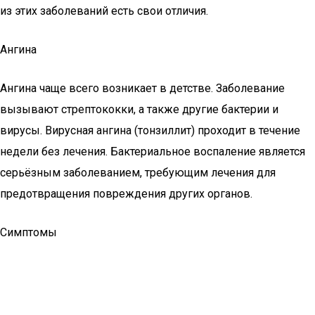
из этих заболеваний есть свои отличия.
Ангина
Ангина чаще всего возникает в детстве. Заболевание
вызывают стрептококки, а также другие бактерии и
вирусы. Вирусная ангина (тонзиллит) проходит в течение
недели без лечения. Бактериальное воспаление является
серьёзным заболеванием, требующим лечения для
предотвращения повреждения других органов.
Симптомы