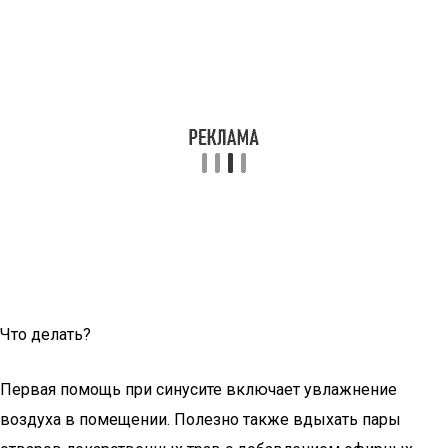
Что делать?
Первая помощь при синусите включает увлажнение
воздуха в помещении. Полезно также вдыхать пары