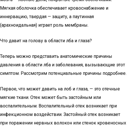
Мягкая оболочка обеспечивает кровоснабжение и
иннервацию, твердая — защиту, а паутинная
(арахноидальная) играет роль мембраны.
Что давит на голову в области лба и глаза?
Теперь можно представить анатомические причины
давления в области лба и заболевания, вызывающие этот
симптом. Рассмотрим потенциальные причины подробнее.
Первое, что может давить на лоб и глаза, — это отечные
мягкие ткани. Отек может быть застойным или
воспалительным. Воспалительный отек возникает при
инфекционном воздействии. Застойный отек возникает
при поражении нервных волокон или стенок кровеносных