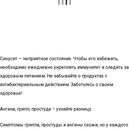
Синусит — неприятное состояние. Чтобы его избежать,
необходимо ежедневно укреплять иммунитет и следить за
здоровым питанием. Не забывайте о продуктах с
антибактериальным действием. Заботьтесь о своем
здоровье!
Ангина, грипп, простуда – узнайте разницу
Симптомы гриппа, простуды и ангины схожи, но у каждого