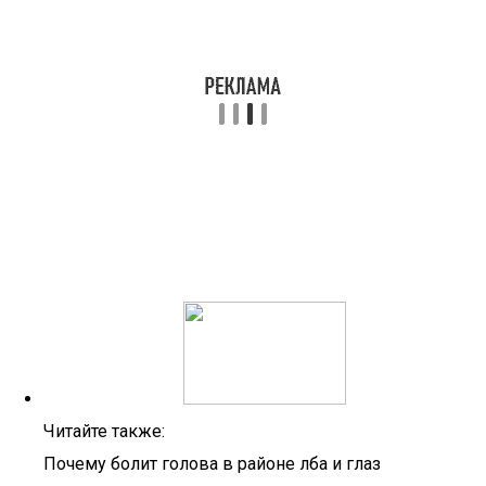
Читайте также:
Почему болит голова в районе лба и глаз