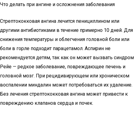
Что делать при ангине и осложнения заболевания
Стрептококковая ангина лечится пенициллином или
другими антибиотиками в течение примерно 10 дней. Для
снижения температуры и облегчения головной боли или
боли в горле подходит парацетамол. Аспирин не
рекомендуется детям, так как он может вызвать синдром
Рейе — редкое заболевание, повреждающее печень и
головной мозг. При рецидивирующем или хроническом
воспалении миндалин может потребоваться их удаление.
Без лечения стрептококковая ангина может привести к
повреждению клапанов сердца и почек.