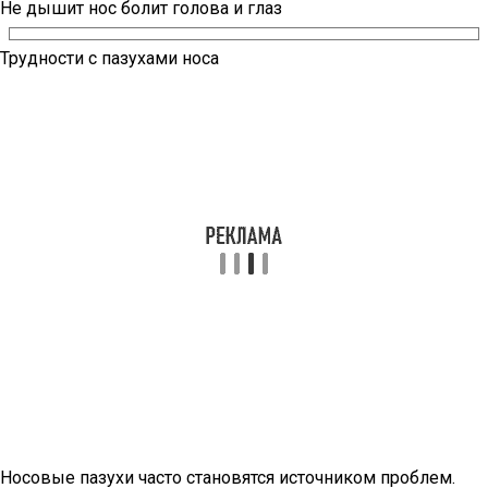
Не дышит нос болит голова и глаз
Трудности с пазухами носа
Носовые пазухи часто становятся источником проблем.