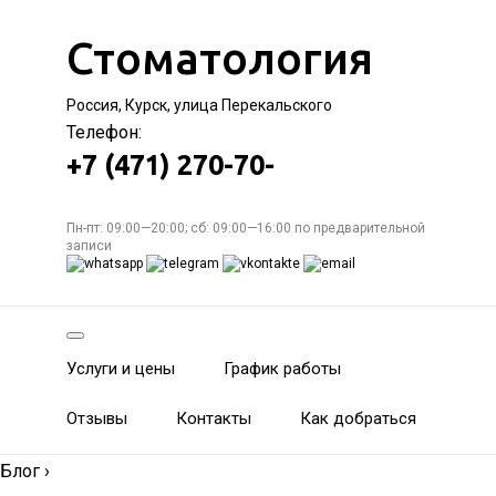
Стоматология
Россия, Курск, улица Перекальского
Телефон:
+7 (471) 270-70-
Пн-пт: 09:00—20:00; сб: 09:00—16:00 по предварительной
записи
Услуги и цены
График работы
Отзывы
Контакты
Как добраться
Блог
›