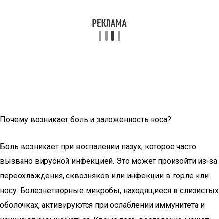
Почему возникает боль и заложенность носа?
Боль возникает при воспалении пазух, которое часто
вызвано вирусной инфекцией. Это может произойти из-за
переохлаждения, сквозняков или инфекции в горле или
носу. Болезнетворные микробы, находящиеся в слизистых
оболочках, активируются при ослаблении иммунитета и