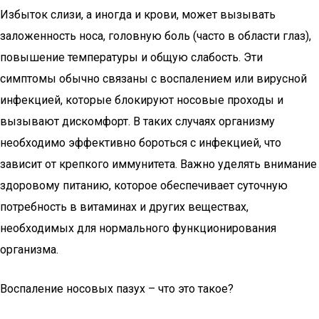
Избыток слизи, а иногда и крови, может вызывать
заложенность носа, головную боль (часто в области глаз),
повышение температуры и общую слабость. Эти
симптомы обычно связаны с воспалением или вирусной
инфекцией, которые блокируют носовые проходы и
вызывают дискомфорт. В таких случаях организму
необходимо эффективно бороться с инфекцией, что
зависит от крепкого иммунитета. Важно уделять внимание
здоровому питанию, которое обеспечивает суточную
потребность в витаминах и других веществах,
необходимых для нормального функционирования
организма.
Воспаление носовых пазух – что это такое?