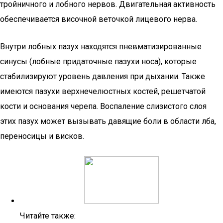
тройничного и лобного нервов. Двигательная активность
обеспечивается височной веточкой лицевого нерва.
Внутри лобных пазух находятся пневматизированные
синусы (лобные придаточные пазухи носа), которые
стабилизируют уровень давления при дыхании. Также
имеются пазухи верхнечелюстных костей, решетчатой
кости и основания черепа. Воспаление слизистого слоя
этих пазух может вызывать давящие боли в области лба,
переносицы и висков.
Читайте также: