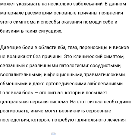
может указывать на несколько заболеваний. В данном
материале рассмотрим основные причины появления
этого симптома и способы оказания помощи себе и
близким в таких ситуациях.
Давящие боли в области лба, глаз, переносицы и висков
не возникают без причины. Это клинический симптом,
связанный с различными патологиями: сосудистыми,
воспалительными, инфекционными, травматическими,
обменными и даже ортопедическими заболеваниями.
Головная боль — это сигнал, который посылает
центральная нервная система. На этот сигнал необходимо
реагировать, иначе могут возникнуть серьезные
последствия, которые потребуют длительного лечения.