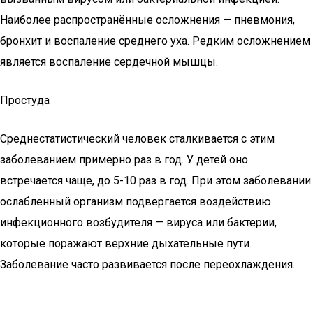
Наиболее распространённые осложнения — пневмония,
бронхит и воспаление среднего уха. Редким осложнением
является воспаление сердечной мышцы.
Простуда
Среднестатистический человек сталкивается с этим
заболеванием примерно раз в год. У детей оно
встречается чаще, до 5-10 раз в год. При этом заболевании
ослабленный организм подвергается воздействию
инфекционного возбудителя — вируса или бактерии,
которые поражают верхние дыхательные пути.
Заболевание часто развивается после переохлаждения.