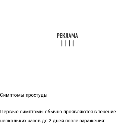
Симптомы простуды
Первые симптомы обычно проявляются в течение
нескольких часов до 2 дней после заражения: