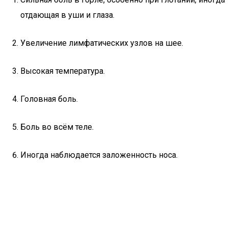
отдающая в уши и глаза.
Увеличение лимфатических узлов на шее.
Высокая температура.
Головная боль.
Боль во всём теле.
Иногда наблюдается заложенность носа.