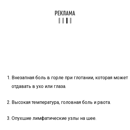
Внезапная боль в горле при глотании, которая может
отдавать в ухо или глаза.
Высокая температура, головная боль и рвота.
Опухшие лимфатические узлы на шее.