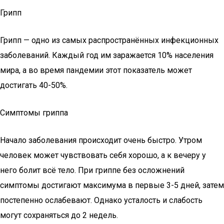
Грипп
Грипп — одно из самых распространённых инфекционных
заболеваний. Каждый год им заражается 10% населения
мира, а во время пандемии этот показатель может
достигать 40-50%.
Симптомы гриппа
Начало заболевания происходит очень быстро. Утром
человек может чувствовать себя хорошо, а к вечеру у
него болит всё тело. При гриппе без осложнений
симптомы достигают максимума в первые 3-5 дней, затем
постепенно ослабевают. Однако усталость и слабость
могут сохраняться до 2 недель.