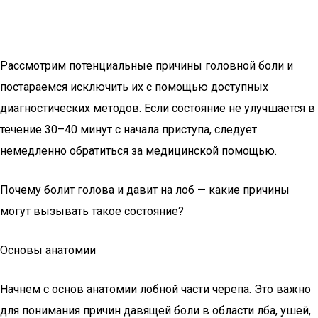
Рассмотрим потенциальные причины головной боли и
постараемся исключить их с помощью доступных
диагностических методов. Если состояние не улучшается в
течение 30–40 минут с начала приступа, следует
немедленно обратиться за медицинской помощью.
Почему болит голова и давит на лоб — какие причины
могут вызывать такое состояние?
Основы анатомии
Начнем с основ анатомии лобной части черепа. Это важно
для понимания причин давящей боли в области лба, ушей,