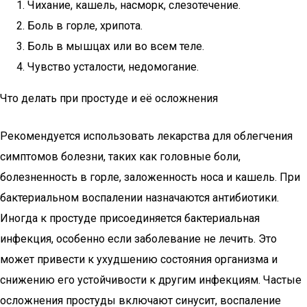
Чихание, кашель, насморк, слезотечение.
Боль в горле, хрипота.
Боль в мышцах или во всем теле.
Чувство усталости, недомогание.
Что делать при простуде и её осложнения
Рекомендуется использовать лекарства для облегчения
симптомов болезни, таких как головные боли,
болезненность в горле, заложенность носа и кашель. При
бактериальном воспалении назначаются антибиотики.
Иногда к простуде присоединяется бактериальная
инфекция, особенно если заболевание не лечить. Это
может привести к ухудшению состояния организма и
снижению его устойчивости к другим инфекциям. Частые
осложнения простуды включают синусит, воспаление