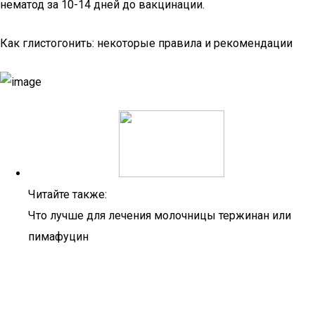
нематод за 10-14 дней до вакцинации.
Как глистогонить: некоторые правила и рекомендации
Читайте также:
Что лучше для лечения молочницы тержинан или
пимафуцин