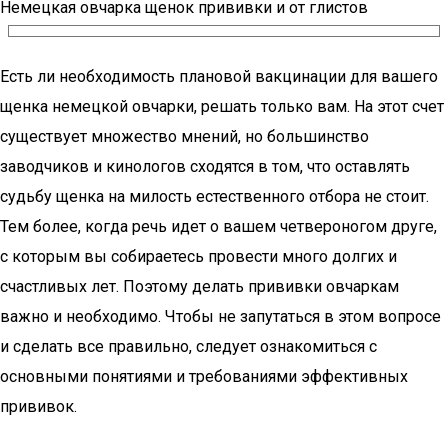
Немецкая овчарка щенок прививки и от глистов
Есть ли необходимость плановой вакцинации для вашего
щенка немецкой овчарки, решать только вам. На этот счет
существует множество мнений, но большинство
заводчиков и кинологов сходятся в том, что оставлять
судьбу щенка на милость естественного отбора не стоит.
Тем более, когда речь идет о вашем четвероногом друге,
с которым вы собираетесь провести много долгих и
счастливых лет. Поэтому делать прививки овчаркам
важно и необходимо. Чтобы не запутаться в этом вопросе
и сделать все правильно, следует ознакомиться с
основными понятиями и требованиями эффективных
прививок.