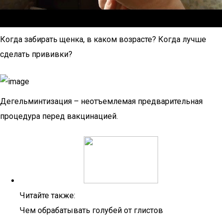
Когда забирать щенка, в каком возрасте? Когда лучше
сделать прививки?
Дегельминтизация – неотъемлемая предварительная
процедура перед вакцинацией.
Читайте также:
Чем обрабатывать голубей от глистов