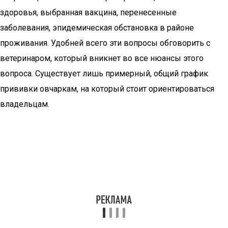
здоровья, выбранная вакцина, перенесенные
заболевания, эпидемическая обстановка в районе
проживания. Удобней всего эти вопросы обговорить с
ветеринаром, который вникнет во все нюансы этого
вопроса. Существует лишь примерный, общий график
прививки овчаркам, на который стоит ориентироваться
владельцам.