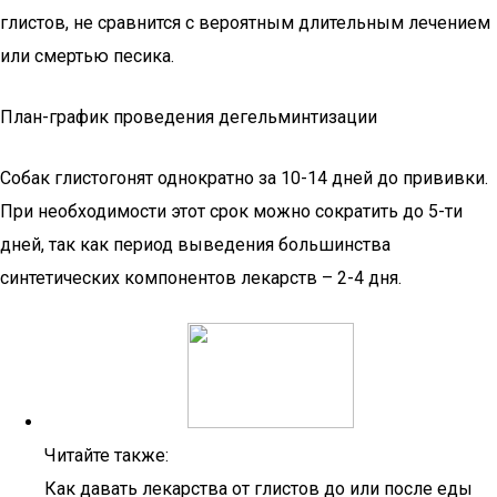
глистов, не сравнится с вероятным длительным лечением
или смертью песика.
План-график проведения дегельминтизации
Собак глистогонят однократно за 10-14 дней до прививки.
При необходимости этот срок можно сократить до 5-ти
дней, так как период выведения большинства
синтетических компонентов лекарств – 2-4 дня.
Читайте также:
Как давать лекарства от глистов до или после еды