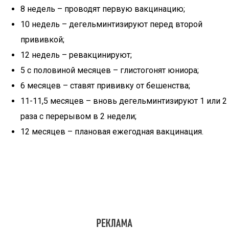
8 недель – проводят первую вакцинацию;
10 недель – дегельминтизируют перед второй
прививкой;
12 недель – ревакцинируют;
5 с половиной месяцев – глистогонят юниора;
6 месяцев – ставят прививку от бешенства;
11-11,5 месяцев – вновь дегельминтизируют 1 или 2
раза с перерывом в 2 недели;
12 месяцев – плановая ежегодная вакцинация.