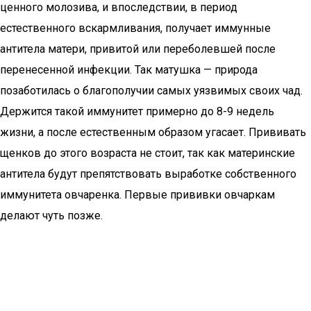
ценного молозива, и впоследствии, в период
естественного вскармливания, получает иммунные
антитела матери, привитой или переболевшей после
перенесенной инфекции. Так матушка — природа
позаботилась о благополучии самых уязвимых своих чад.
Держится такой иммунитет примерно до 8-9 недель
жизни, а после естественным образом угасает. Прививать
щенков до этого возраста не стоит, так как материнские
антитела будут препятствовать выработке собственного
иммунитета овчаренка. Первые прививки овчаркам
делают чуть позже.