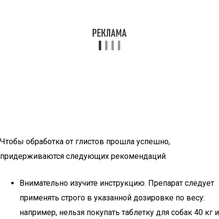
Чтобы обработка от глистов прошла успешно,
придерживаются следующих рекомендаций.
Внимательно изучите инструкцию. Препарат следует
применять строго в указанной дозировке по весу:
например, нельзя покупать таблетку для собак 40 кг и