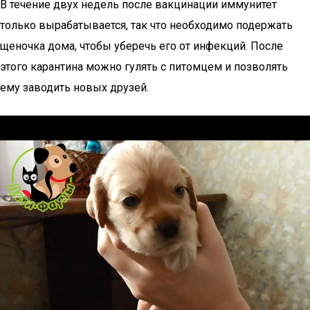
В течение двух недель после вакцинации иммунитет
только вырабатывается, так что необходимо подержать
щеночка дома, чтобы уберечь его от инфекций. После
этого карантина можно гулять с питомцем и позволять
ему заводить новых друзей.