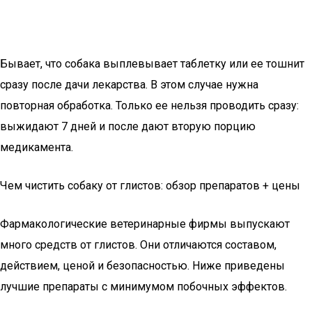
Бывает, что собака выплевывает таблетку или ее тошнит
сразу после дачи лекарства. В этом случае нужна
повторная обработка. Только ее нельзя проводить сразу:
выжидают 7 дней и после дают вторую порцию
медикамента.
Чем чистить собаку от глистов: обзор препаратов + цены
Фармакологические ветеринарные фирмы выпускают
много средств от глистов. Они отличаются составом,
действием, ценой и безопасностью. Ниже приведены
лучшие препараты с минимумом побочных эффектов.