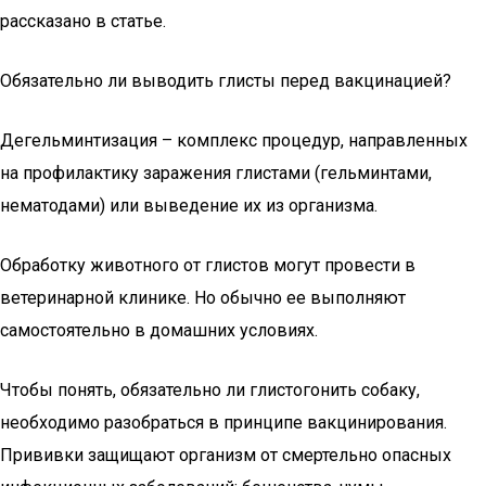
рассказано в статье.
Обязательно ли выводить глисты перед вакцинацией?
Дегельминтизация – комплекс процедур, направленных
на профилактику заражения глистами (гельминтами,
нематодами) или выведение их из организма.
Обработку животного от глистов могут провести в
ветеринарной клинике. Но обычно ее выполняют
самостоятельно в домашних условиях.
Чтобы понять, обязательно ли глистогонить собаку,
необходимо разобраться в принципе вакцинирования.
Прививки защищают организм от смертельно опасных