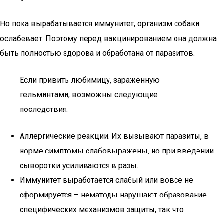
Но пока вырабатывается иммунитет, организм собаки
ослабевает. Поэтому перед вакцинированием она должна
быть полностью здорова и обработана от паразитов.
Если привить любимицу, зараженную
гельминтами, возможны следующие
последствия.
Аллергические реакции. Их вызывают паразиты, в
норме симптомы слабовыражены, но при введении
сыворотки усиливаются в разы.
Иммунитет выработается слабый или вовсе не
сформируется – нематоды нарушают образование
специфических механизмов защиты, так что