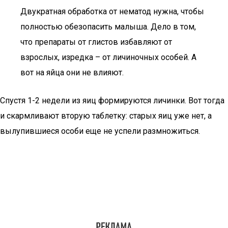
Двукратная обработка от нематод нужна, чтобы
полностью обезопасить малыша. Дело в том,
что препараты от глистов избавляют от
взрослых, изредка – от личиночных особей. А
вот на яйца они не влияют.
Спустя 1-2 недели из яиц формируются личинки. Вот тогда
и скармливают вторую таблетку: старых яиц уже нет, а
вылупившиеся особи еще не успели размножиться.