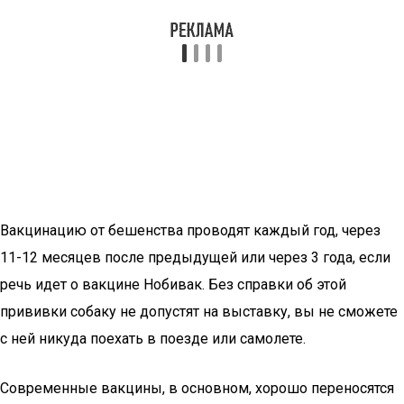
Вакцинацию от бешенства проводят каждый год, через
11-12 месяцев после предыдущей или через 3 года, если
речь идет о вакцине Нобивак. Без справки об этой
прививки собаку не допустят на выставку, вы не сможете
с ней никуда поехать в поезде или самолете.
Современные вакцины, в основном, хорошо переносятся