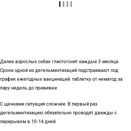
Далее взрослых собак глистогонят каждые 3 месяца.
Сроки одной из дегельминтизаций подстраивают под
график ежегодных вакцинаций: таблетку от нематод за
пару недель до прививки.
С щенками ситуация сложнее. В первый раз
дегельминтизацию обязательно проводят дважды с
перерывом в 10-14 дней.