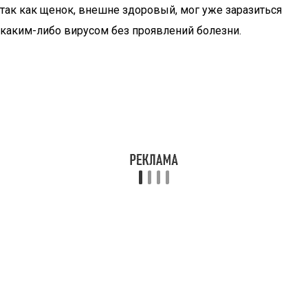
так как щенок, внешне здоровый, мог уже заразиться
каким-либо вирусом без проявлений болезни.