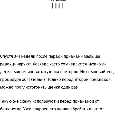
Спустя 3-4 недели после первой прививки малыша
ревакцинируют. Хозяева часто сомневаются, нужно ли
дегельминтизировать кутенка повторно. Не сомневайтесь,
процедура обязательна. Только перед второй прививкой
можно проглистогонить щенка один раз.
Такую же схему используют и перед прививкой от
бешенства. Уже подросшего щенка обрабатывают от