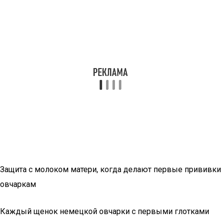
Защита с молоком матери, когда делают первые прививки
овчаркам
Каждый щенок немецкой овчарки с первыми глотками