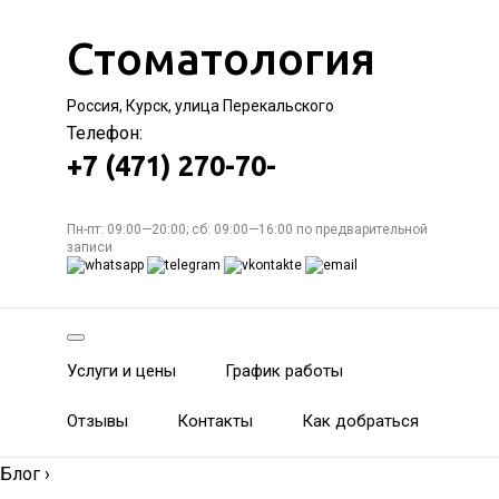
Стоматология
Россия, Курск, улица Перекальского
Телефон:
+7 (471) 270-70-
Пн-пт: 09:00—20:00; сб: 09:00—16:00 по предварительной
записи
Услуги и цены
График работы
Отзывы
Контакты
Как добраться
Блог
›