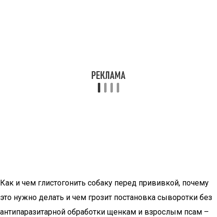
Как и чем глистогонить собаку перед прививкой, почему
это нужно делать и чем грозит постановка сыворотки без
антипаразитарной обработки щенкам и взрослым псам –