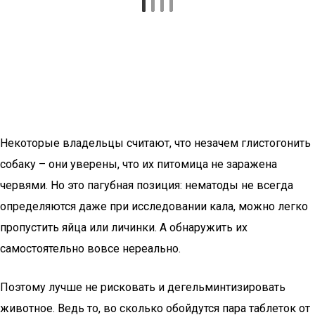
Некоторые владельцы считают, что незачем глистогонить
собаку – они уверены, что их питомица не заражена
червями. Но это пагубная позиция: нематоды не всегда
определяются даже при исследовании кала, можно легко
пропустить яйца или личинки. А обнаружить их
самостоятельно вовсе нереально.
Поэтому лучше не рисковать и дегельминтизировать
животное. Ведь то, во сколько обойдутся пара таблеток от