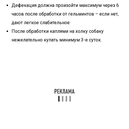
Дефекация должна произойти максимум через 6
часов после обработки от гельминтов – если нет,
дают легкое слабительное.
После обработки каплями на холку собаку
нежелательно купать минимум 3-е суток.