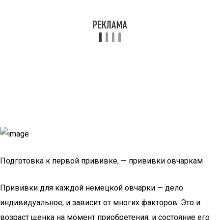
Подготовка к первой прививке, — прививки овчаркам
Прививки для каждой немецкой овчарки — дело
индивидуальное, и зависит от многих факторов. Это и
возраст щенка на момент приобретения, и состояние его