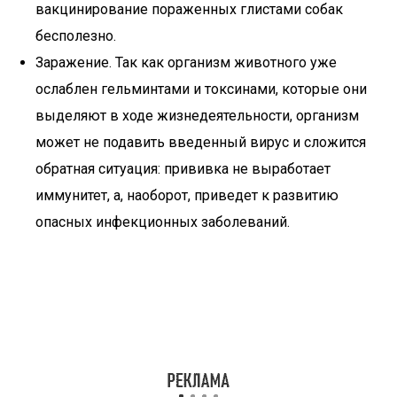
вакцинирование пораженных глистами собак
бесполезно.
Заражение. Так как организм животного уже
ослаблен гельминтами и токсинами, которые они
выделяют в ходе жизнедеятельности, организм
может не подавить введенный вирус и сложится
обратная ситуация: прививка не выработает
иммунитет, а, наоборот, приведет к развитию
опасных инфекционных заболеваний.