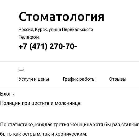
Стоматология
Россия, Курск, улица Перекальского
Телефон:
+7 (471) 270-70-
Услуги и цены
График работы
Отзывы
Блог
›
Нолицин при цистите и молочнице
По статистике, каждая третья женщина хотя бы раз сталки
быть как острым, так и хроническим.