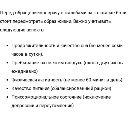
Перед обращением к врачу с жалобами на головные боли
стоит пересмотреть образ жизни. Важно учитывать
следующие аспекты:
Продолжительность и качество сна (не менее семи
часов в сутки).
Пребывание на свежем воздухе (около двух часов
ежедневно).
Физическая активность (не менее 60 минут в день).
Качество питания (сбалансированный рацион).
Психоэмоциональное состояние (исключение
депрессии и переутомления).