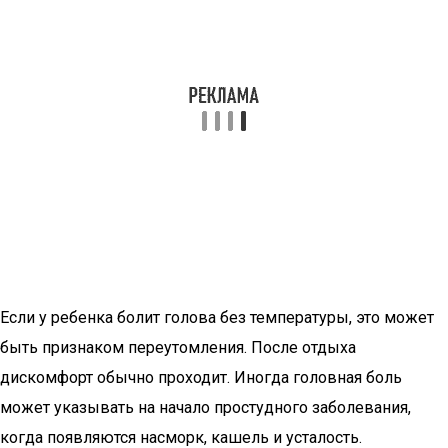
Если у ребенка болит голова без температуры, это может
быть признаком переутомления. После отдыха
дискомфорт обычно проходит. Иногда головная боль
может указывать на начало простудного заболевания,
когда появляются насморк, кашель и усталость.