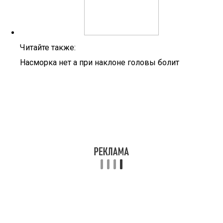
Читайте также:
Насморка нет а при наклоне головы болит