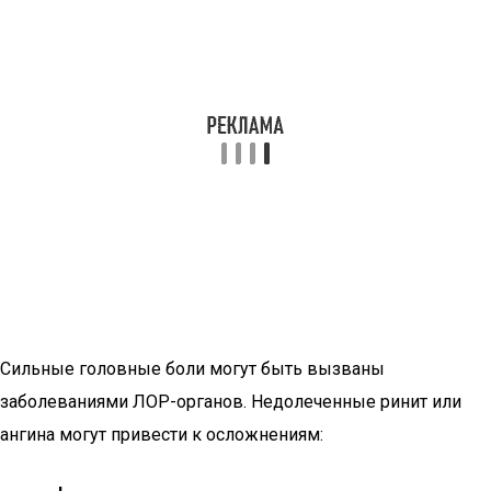
Сильные головные боли могут быть вызваны
заболеваниями ЛОР-органов. Недолеченные ринит или
ангина могут привести к осложнениям: