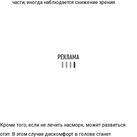
части, иногда наблюдается снижение зрения.
Кроме того, если не лечить насморк, может развиться
отит. В этом случае дискомфорт в голове станет