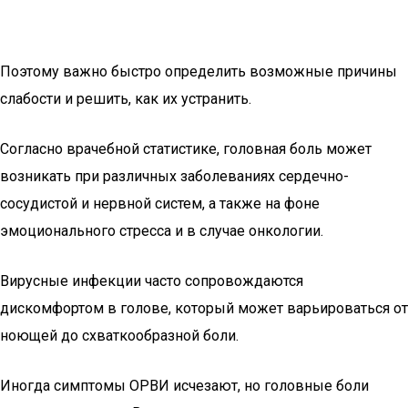
Поэтому важно быстро определить возможные причины
слабости и решить, как их устранить.
Согласно врачебной статистике, головная боль может
возникать при различных заболеваниях сердечно-
сосудистой и нервной систем, а также на фоне
эмоционального стресса и в случае онкологии.
Вирусные инфекции часто сопровождаются
дискомфортом в голове, который может варьироваться от
ноющей до схваткообразной боли.
Иногда симптомы ОРВИ исчезают, но головные боли