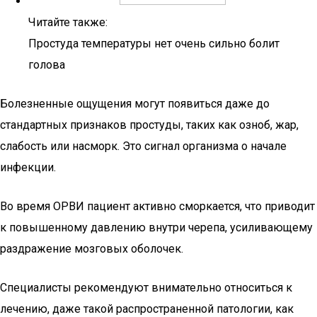
Читайте также:
Простуда температуры нет очень сильно болит
голова
Болезненные ощущения могут появиться даже до
стандартных признаков простуды, таких как озноб, жар,
слабость или насморк. Это сигнал организма о начале
инфекции.
Во время ОРВИ пациент активно сморкается, что приводит
к повышенному давлению внутри черепа, усиливающему
раздражение мозговых оболочек.
Специалисты рекомендуют внимательно относиться к
лечению, даже такой распространенной патологии, как