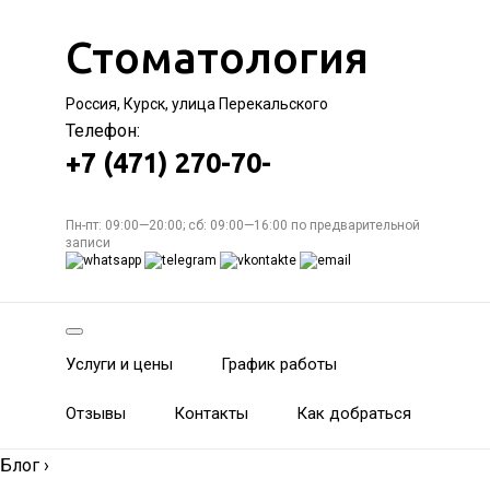
Стоматология
Россия, Курск, улица Перекальского
Телефон:
+7 (471) 270-70-
Пн-пт: 09:00—20:00; сб: 09:00—16:00 по предварительной
записи
Услуги и цены
График работы
Отзывы
Контакты
Как добраться
Блог
›