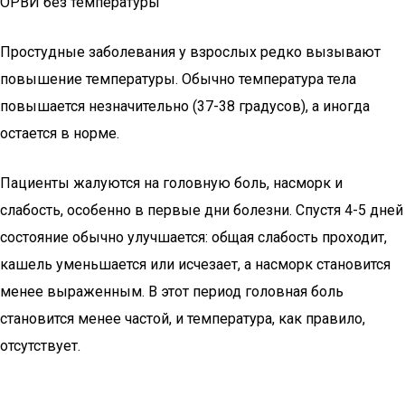
ОРВИ без температуры
Простудные заболевания у взрослых редко вызывают
повышение температуры. Обычно температура тела
повышается незначительно (37-38 градусов), а иногда
остается в норме.
Пациенты жалуются на головную боль, насморк и
слабость, особенно в первые дни болезни. Спустя 4-5 дней
состояние обычно улучшается: общая слабость проходит,
кашель уменьшается или исчезает, а насморк становится
менее выраженным. В этот период головная боль
становится менее частой, и температура, как правило,
отсутствует.