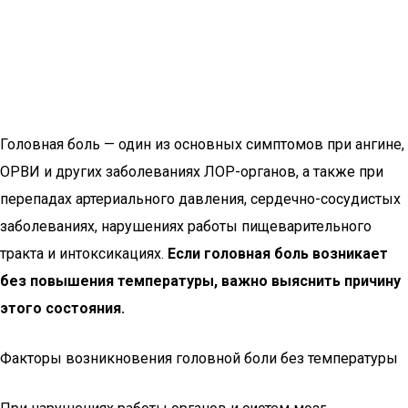
Головная боль — один из основных симптомов при ангине,
ОРВИ и других заболеваниях ЛОР-органов, а также при
перепадах артериального давления, сердечно-сосудистых
заболеваниях, нарушениях работы пищеварительного
тракта и интоксикациях.
Если головная боль возникает
без повышения температуры, важно выяснить причину
этого состояния.
Факторы возникновения головной боли без температуры