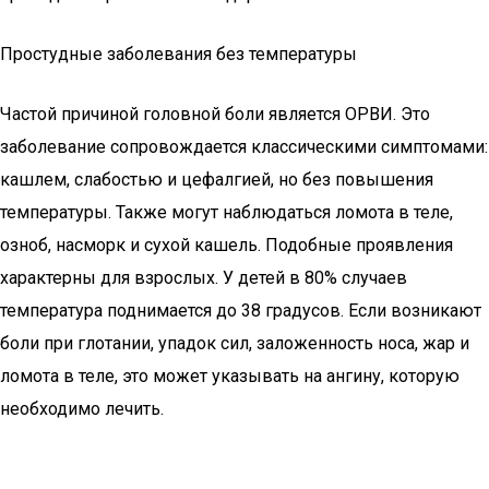
Простудные заболевания без температуры
Частой причиной головной боли является ОРВИ. Это
заболевание сопровождается классическими симптомами:
кашлем, слабостью и цефалгией, но без повышения
температуры. Также могут наблюдаться ломота в теле,
озноб, насморк и сухой кашель. Подобные проявления
характерны для взрослых. У детей в 80% случаев
температура поднимается до 38 градусов. Если возникают
боли при глотании, упадок сил, заложенность носа, жар и
ломота в теле, это может указывать на ангину, которую
необходимо лечить.