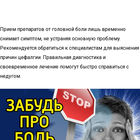
Прием препаратов от головной боли лишь временно
снимает симптом, не устраняя основную проблему.
Рекомендуется обратиться к специалистам для выяснения
причин цефалгии. Правильная диагностика и
своевременное лечение помогут быстро справиться с
недугом.