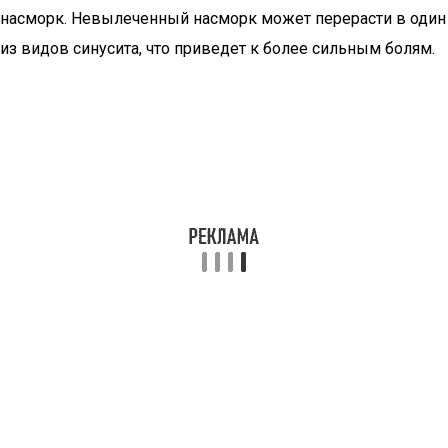
насморк. Невылеченный насморк может перерасти в один
из видов синусита, что приведет к более сильным болям.