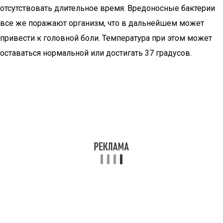
отсутствовать длительное время. Вредоносные бактерии
все же поражают организм, что в дальнейшем может
привести к головной боли. Температура при этом может
оставаться нормальной или достигать 37 градусов.