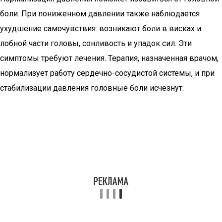
боли. При пониженном давлении также наблюдается
ухудшение самочувствия: возникают боли в висках и
лобной части головы, сонливость и упадок сил. Эти
симптомы требуют лечения. Терапия, назначенная врачом,
нормализует работу сердечно-сосудистой системы, и при
стабилизации давления головные боли исчезнут.