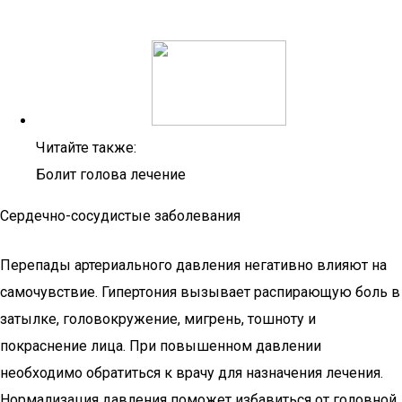
Читайте также:
Болит голова лечение
Сердечно-сосудистые заболевания
Перепады артериального давления негативно влияют на
самочувствие. Гипертония вызывает распирающую боль в
затылке, головокружение, мигрень, тошноту и
покраснение лица. При повышенном давлении
необходимо обратиться к врачу для назначения лечения.
Нормализация давления поможет избавиться от головной