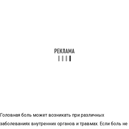
Головная боль может возникать при различных
заболеваниях внутренних органов и травмах. Если боль не