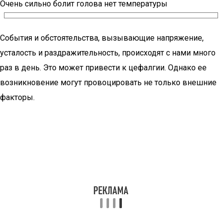
Очень сильно болит голова нет температуры
События и обстоятельства, вызывающие напряжение,
усталость и раздражительность, происходят с нами много
раз в день. Это может привести к цефалгии. Однако ее
возникновение могут провоцировать не только внешние
факторы.