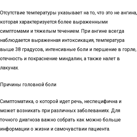
Отсутствие температуры указывает на то, что это не ангина,
которая характеризуется более выраженными
симптомами и тяжелым течением. При ангине всегда
наблюдается выраженная интоксикация, температура
выше 38 градусов, интенсивные боли и першение в горле,
отечность и покраснение миндалин, а также налет в
лакунах.
Причины головной боли
Симптоматика, о которой идет речь, неспецифична и
может возникать при различных заболеваниях. Для
точного диагноза важно собрать как можно больше
информации о жизни и самочувствии пациента.