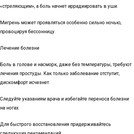
«стреляющим», а боль начнет иррадиировать в уши.
Мигрень может проявляться особенно сильно ночью,
провоцируя бессонницу.
Лечение болезни
Боль в голове и насморк, даже без температуры, требуют
лечения простуды. Как только заболевание отступит,
дискомфорт исчезнет.
Следуйте указаниям врача и избегайте переноса болезни
на ногах.
Для быстрого восстановления придерживайтесь
следующих рекомендаций: