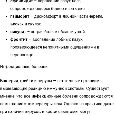
сфеноидит
– поражение пазух носа,
сопровождающееся болью в затылке;
гайморит
– дискомфорт в лобной части черепа,
висках и скулах;
синусит
– острая боль в области ушей;
фронтит
– воспаление лобных пазух,
проявляющееся неприятными ощущениями в
переносице.
Инфекционные болезни
Бактерии, грибки и вирусы — патогенные организмы,
вызывающие реакцию иммунной системы. Существует
мнение, что все инфекционные болезни сопровождаются
повышением температуры тела. Однако на практике даже
при наличии вирусов в крови симптомы могут