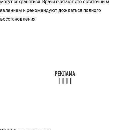
могут сохраняться. Врачи считают это остаточным
явлением и рекомендуют дождаться полного
восстановления.