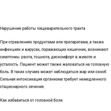
Нарушение работы пищеварительного тракта
При отравлениях продуктами или препаратами, а также
инфекциях и вирусах, поражающих кишечник, возникают
симптомы: рвота, тошнота, дискомфорт в животе и
усталость. Пациент может также жаловаться на головную
боль. В таких случаях может наблюдаться жар или озноб.
Сильная интоксикация организма требует немедленного
стационарного лечения.
Как избавиться от головной боли