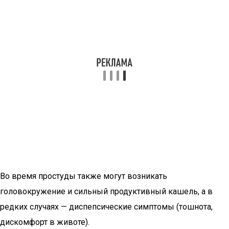
Во время простуды также могут возникать
головокружение и сильный продуктивный кашель, а в
редких случаях — диспепсические симптомы (тошнота,
дискомфорт в животе).