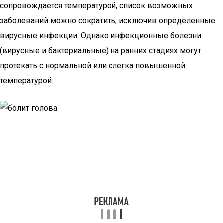
сопровождается температурой, список возможных
заболеваний можно сократить, исключив определенные
вирусные инфекции. Однако инфекционные болезни
(вирусные и бактериальные) на ранних стадиях могут
протекать с нормальной или слегка повышенной
температурой.