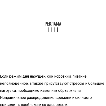
Если режим дня нарушен, сон короткий, питание
неполноценное, а также присутствуют стрессы и большие
нагрузки, необходимо изменить образ жизни.
Неправильное распределение времени и сил часто
приводит к проблемам со здоровьем.