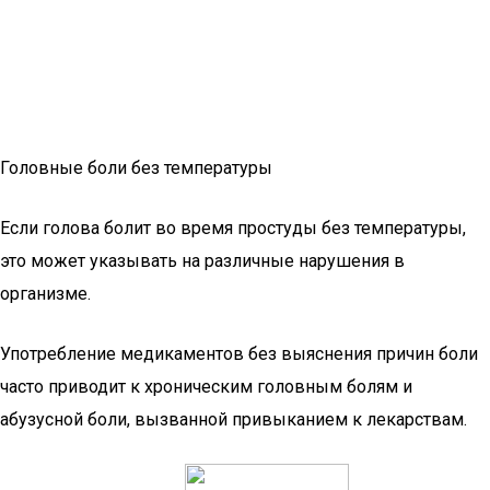
Головные боли без температуры
Если голова болит во время простуды без температуры,
это может указывать на различные нарушения в
организме.
Употребление медикаментов без выяснения причин боли
часто приводит к хроническим головным болям и
абузусной боли, вызванной привыканием к лекарствам.