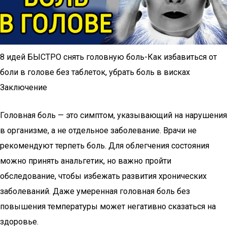
8 идей БЫСТРО снять головную боль-Как избавиться от
боли в голове без таблеток, убрать боль в висках
Заключение
Головная боль — это симптом, указывающий на нарушения
в организме, а не отдельное заболевание. Врачи не
рекомендуют терпеть боль. Для облегчения состояния
можно принять анальгетик, но важно пройти
обследование, чтобы избежать развития хронических
заболеваний. Даже умеренная головная боль без
повышения температуры может негативно сказаться на
здоровье.