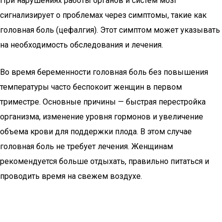
При нарушениях работы органов и систем мозг
сигнализирует о проблемах через симптомы, такие как
головная боль (цефалгия). Этот симптом может указывать
на необходимость обследования и лечения.
Во время беременности головная боль без повышения
температуры часто беспокоит женщин в первом
триместре. Основные причины — быстрая перестройка
организма, изменение уровня гормонов и увеличение
объема крови для поддержки плода. В этом случае
головная боль не требует лечения. Женщинам
рекомендуется больше отдыхать, правильно питаться и
проводить время на свежем воздухе.