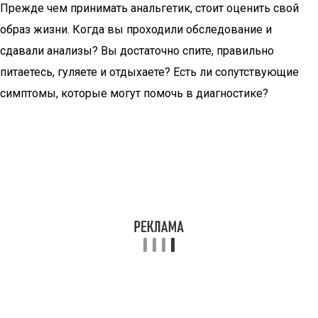
Прежде чем принимать анальгетик, стоит оценить свой
образ жизни. Когда вы проходили обследование и
сдавали анализы? Вы достаточно спите, правильно
питаетесь, гуляете и отдыхаете? Есть ли сопутствующие
симптомы, которые могут помочь в диагностике?