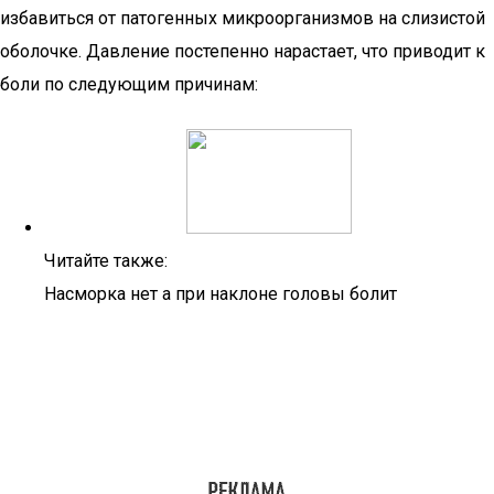
избавиться от патогенных микроорганизмов на слизистой
оболочке. Давление постепенно нарастает, что приводит к
боли по следующим причинам:
Читайте также:
Насморка нет а при наклоне головы болит