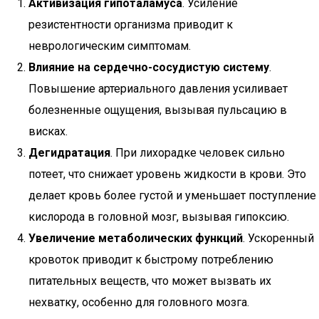
Активизация гипоталамуса
. Усиление
резистентности организма приводит к
неврологическим симптомам.
Влияние на сердечно-сосудистую систему
.
Повышение артериального давления усиливает
болезненные ощущения, вызывая пульсацию в
висках.
Дегидратация
. При лихорадке человек сильно
потеет, что снижает уровень жидкости в крови. Это
делает кровь более густой и уменьшает поступление
кислорода в головной мозг, вызывая гипоксию.
Увеличение метаболических функций
. Ускоренный
кровоток приводит к быстрому потреблению
питательных веществ, что может вызвать их
нехватку, особенно для головного мозга.