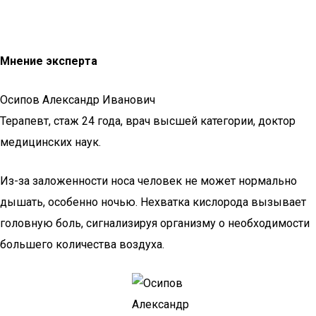
Мнение эксперта
Осипов Александр Иванович
Терапевт, стаж 24 года, врач высшей категории, доктор
медицинских наук.
Из-за заложенности носа человек не может нормально
дышать, особенно ночью. Нехватка кислорода вызывает
головную боль, сигнализируя организму о необходимости
большего количества воздуха.