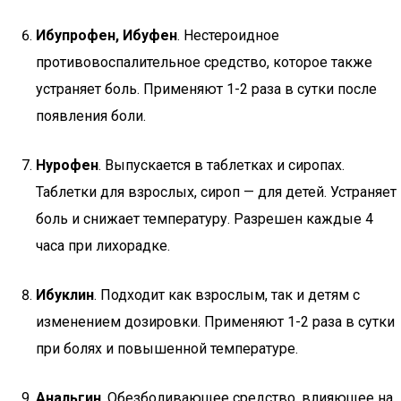
Ибупрофен, Ибуфен
. Нестероидное
противовоспалительное средство, которое также
устраняет боль. Применяют 1-2 раза в сутки после
появления боли.
Нурофен
. Выпускается в таблетках и сиропах.
Таблетки для взрослых, сироп — для детей. Устраняет
боль и снижает температуру. Разрешен каждые 4
часа при лихорадке.
Ибуклин
. Подходит как взрослым, так и детям с
изменением дозировки. Применяют 1-2 раза в сутки
при болях и повышенной температуре.
Анальгин
. Обезболивающее средство, влияющее на