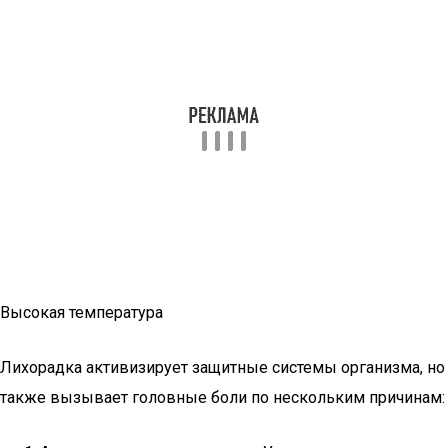
Высокая температура
Лихорадка активизирует защитные системы организма, но
также вызывает головные боли по нескольким причинам: