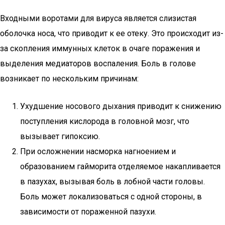
Входными воротами для вируса является слизистая
оболочка носа, что приводит к ее отеку. Это происходит из-
за скопления иммунных клеток в очаге поражения и
выделения медиаторов воспаления. Боль в голове
возникает по нескольким причинам:
Ухудшение носового дыхания приводит к снижению
поступления кислорода в головной мозг, что
вызывает гипоксию.
При осложнении насморка нагноением и
образованием гайморита отделяемое накапливается
в пазухах, вызывая боль в лобной части головы.
Боль может локализоваться с одной стороны, в
зависимости от пораженной пазухи.