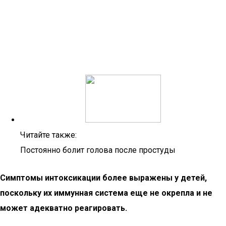
Читайте также:
Постоянно болит голова после простуды
Симптомы интоксикации более выражены у детей,
поскольку их иммунная система еще не окрепла и не
может адекватно реагировать.