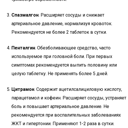
Спазмалгон
. Расширяет сосуды и снижает
артериальное давление, нормализуя кровоток.
Рекомендуется не более 2 таблеток в сутки.
Пенталгин
. Обезболивающее средство, часто
используемое при головной боли. При первых
симптомах рекомендуется выпить половину или
целую таблетку. Не применять более 5 дней.
Цитрамон
. Содержит ацетилсалициловую кислоту,
парацетамол и кофеин. Расширяет сосуды, устраняет
боль и повышает артериальное давление. Не
рекомендуется при воспалительных заболеваниях
ЖКТ и гипертонии. Применяют 1-2 раза в сутки.