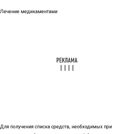
Лечение медикаментами
Для получения списка средств, необходимых при