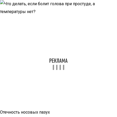
Отечность носовых пазух