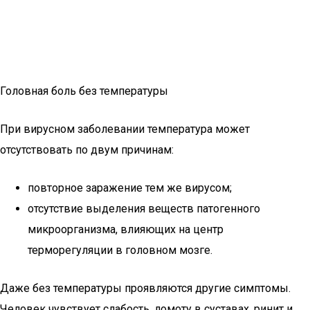
Головная боль без температуры
При вирусном заболевании температура может
отсутствовать по двум причинам:
повторное заражение тем же вирусом;
отсутствие выделения веществ патогенного
микроорганизма, влияющих на центр
терморегуляции в головном мозге.
Даже без температуры проявляются другие симптомы.
Человек чувствует слабость, ломоту в суставах, ринит и