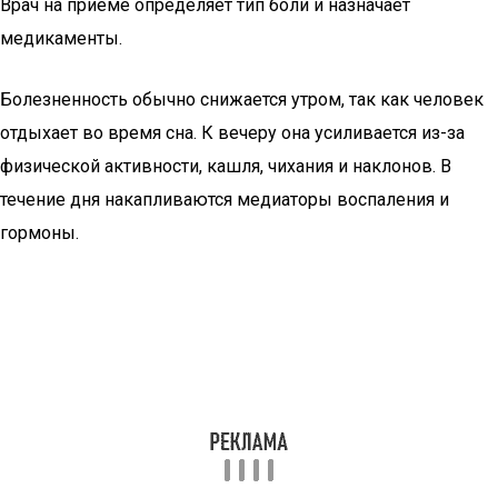
Врач на приеме определяет тип боли и назначает
медикаменты.
Болезненность обычно снижается утром, так как человек
отдыхает во время сна. К вечеру она усиливается из-за
физической активности, кашля, чихания и наклонов. В
течение дня накапливаются медиаторы воспаления и
гормоны.