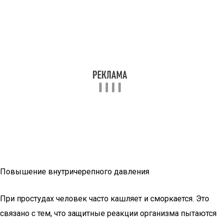
Повышение внутричерепного давления
При простудах человек часто кашляет и сморкается. Это
связано с тем, что защитные реакции организма пытаются