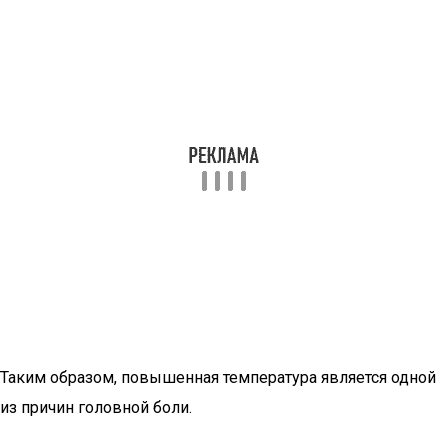
Таким образом, повышенная температура является одной
из причин головной боли.