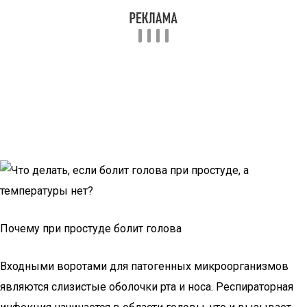
Почему при простуде болит голова
Входными воротами для патогенных микроорганизмов
являются слизистые оболочки рта и носа. Респираторная