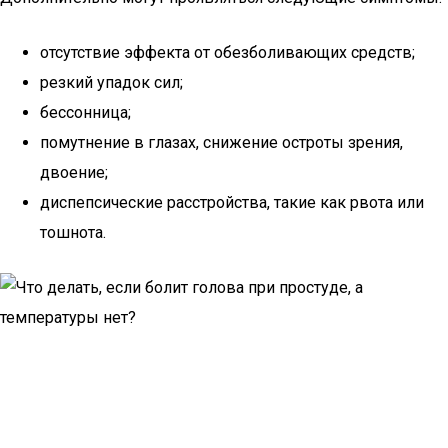
отсутствие эффекта от обезболивающих средств;
резкий упадок сил;
бессонница;
помутнение в глазах, снижение остроты зрения,
двоение;
диспепсические расстройства, такие как рвота или
тошнота.