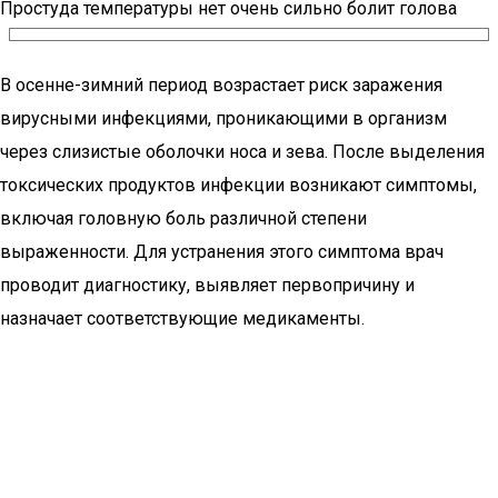
Простуда температуры нет очень сильно болит голова
В осенне-зимний период возрастает риск заражения
вирусными инфекциями, проникающими в организм
через слизистые оболочки носа и зева. После выделения
токсических продуктов инфекции возникают симптомы,
включая головную боль различной степени
выраженности. Для устранения этого симптома врач
проводит диагностику, выявляет первопричину и
назначает соответствующие медикаменты.