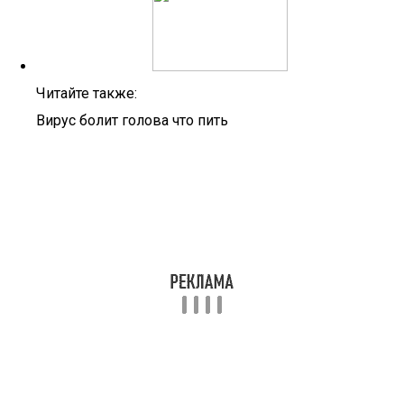
Читайте также:
Вирус болит голова что пить