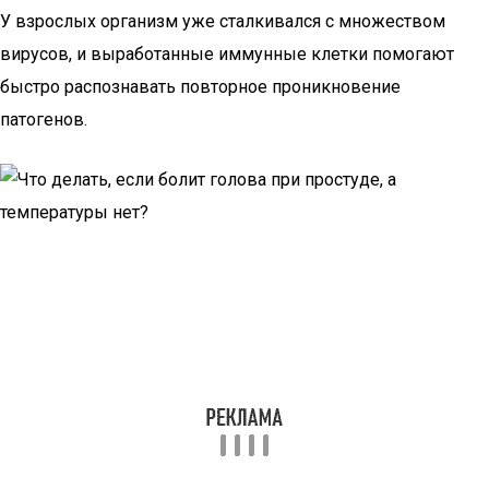
У взрослых организм уже сталкивался с множеством
вирусов, и выработанные иммунные клетки помогают
быстро распознавать повторное проникновение
патогенов.