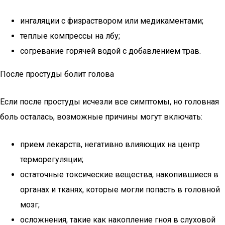
ингаляции с физраствором или медикаментами;
теплые компрессы на лбу;
согревание горячей водой с добавлением трав.
После простуды болит голова
Если после простуды исчезли все симптомы, но головная
боль осталась, возможные причины могут включать:
прием лекарств, негативно влияющих на центр
терморегуляции;
остаточные токсические вещества, накопившиеся в
органах и тканях, которые могли попасть в головной
мозг;
осложнения, такие как накопление гноя в слуховой