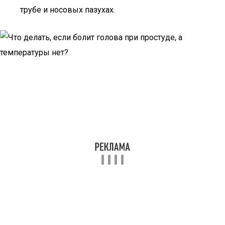
трубе и носовых пазухах.