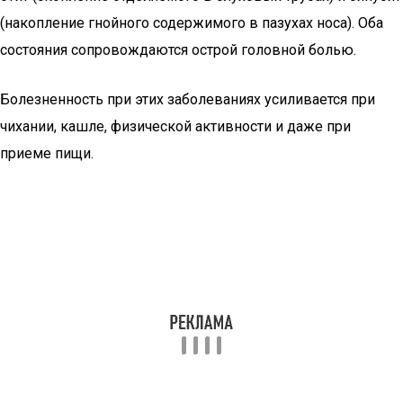
(накопление гнойного содержимого в пазухах носа). Оба
состояния сопровождаются острой головной болью.
Болезненность при этих заболеваниях усиливается при
чихании, кашле, физической активности и даже при
приеме пищи.