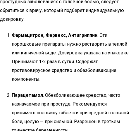
простудных заболеваниях с головной болью, следует
обратиться к врачу, который подберет индивидуальную
дозировку.
Фармацитрон, Фервекс, Антигриппин
. Эти
порошковые препараты нужно растворить в теплой
или кипяченой воде. Дозировка указана на упаковке.
Принимают 1-2 раза в сутки. Содержат
противовирусное средство и обезболивающие
компоненты.
Парацетамол
. Обезболивающее средство, часто
назначаемое при простуде. Рекомендуется
принимать половину таблетки при средней головной
боли, целую — при сильной. Разрешен в третьем
триместре беременности.