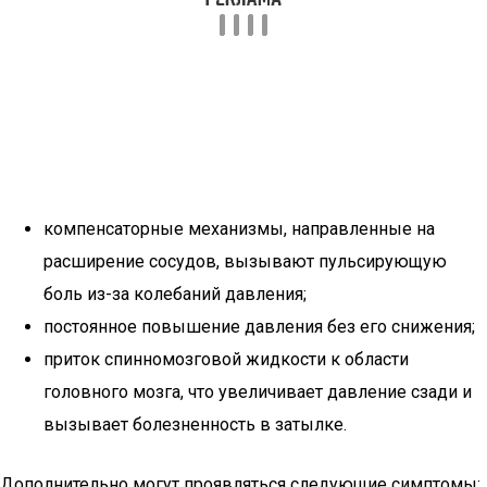
компенсаторные механизмы, направленные на
расширение сосудов, вызывают пульсирующую
боль из-за колебаний давления;
постоянное повышение давления без его снижения;
приток спинномозговой жидкости к области
головного мозга, что увеличивает давление сзади и
вызывает болезненность в затылке.
Дополнительно могут проявляться следующие симптомы: