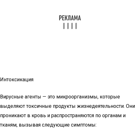
Интоксикация
Вирусные агенты — это микроорганизмы, которые
выделяют токсичные продукты жизнедеятельности. Они
проникают в кровь и распространяются по органам и
тканям, вызывая следующие симптомы: