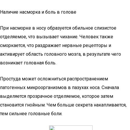
Наличие насморка и боль в голове
При насморке в носу образуется обильное слизистое
отделяемое, что вызывает чихание. Человек также
сморкается, что раздражает нервные рецепторы и
активирует область головного мозга, в результате чего
возникает головная боль.
Простуда может осложниться распространением
патогенных микроорганизмов в пазухах носа. Сначала
выделяется прозрачное отделяемое, которое затем
становится гнойным. Чем больше секрета накапливается,
тем сильнее головные боли.