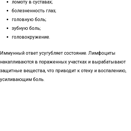
ломоту в суставах;
болезненность глаз;
головную боль;
зубную боль;
головокружение.
Иммунный ответ усугубляет состояние. Лимфоциты
накапливаются в пораженных участках и вырабатывают
защитные вещества, что приводит к отеку и воспалению,
усиливающим боль.