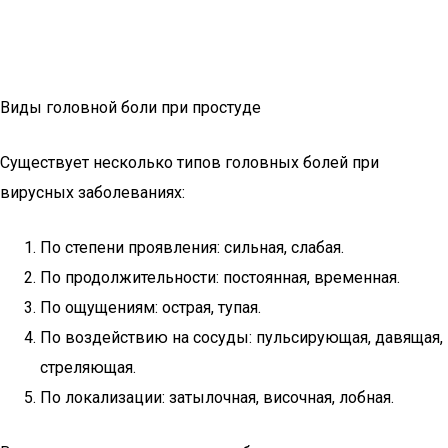
Виды головной боли при простуде
Существует несколько типов головных болей при
вирусных заболеваниях:
По степени проявления: сильная, слабая.
По продолжительности: постоянная, временная.
По ощущениям: острая, тупая.
По воздействию на сосуды: пульсирующая, давящая,
стреляющая.
По локализации: затылочная, височная, лобная.