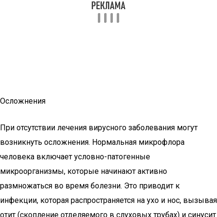
Осложнения
При отсутствии лечения вирусного заболевания могут
возникнуть осложнения. Нормальная микрофлора
человека включает условно-патогенные
микроорганизмы, которые начинают активно
размножаться во время болезни. Это приводит к
инфекции, которая распространяется на ухо и нос, вызывая
отит (скопление отделяемого в слуховых трубах) и синусит