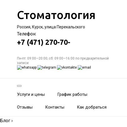
Стоматология
Россия, Курск, улица Перекальского
Телефон:
+7 (471) 270-70-
Пн-пт: 09:00—20:00; сб: 09:00—16:00 по предварительной
записи
Услуги и цены
График работы
Отзывы
Контакты
Как добраться
Блог
›