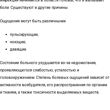
инфекция начинается в области головы, что и вызывает
боли. Существуют и другие причины.
Ощущения могут быть различными:
пульсирующие;
ноющие;
давящие.
Состояние больного ухудшается из-за недомогания,
проявляющегося слабостью, усталостью и
головокружением. Степень болевых ощущений зависит от
активности возбудителя, его распространения по органам
и тканям, а также токсичности выделяемых веществ.