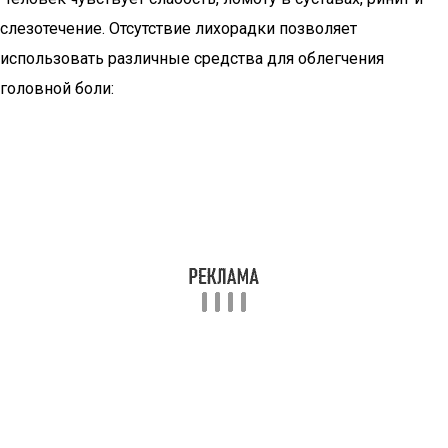
слезотечение. Отсутствие лихорадки позволяет
использовать различные средства для облегчения
головной боли: