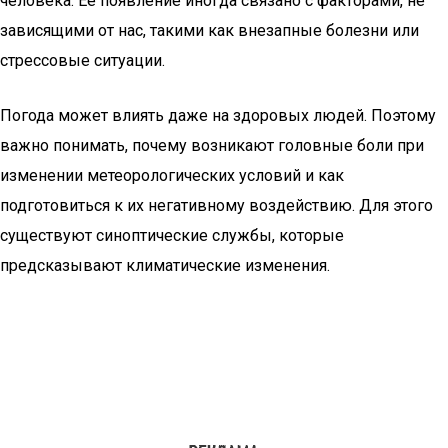
человека. Ее появление иногда связано с факторами, не
зависящими от нас, такими как внезапные болезни или
стрессовые ситуации.
Погода может влиять даже на здоровых людей. Поэтому
важно понимать, почему возникают головные боли при
изменении метеорологических условий и как
подготовиться к их негативному воздействию. Для этого
существуют синоптические службы, которые
предсказывают климатические изменения.