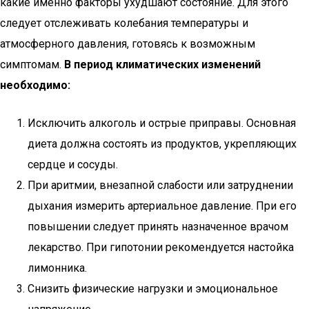
какие именно факторы ухудшают состояние. Для этого
следует отслеживать колебания температуры и
атмосферного давления, готовясь к возможным
симптомам.
В период климатических изменений
необходимо:
Исключить алкоголь и острые приправы. Основная
диета должна состоять из продуктов, укрепляющих
сердце и сосуды.
При аритмии, внезапной слабости или затруднении
дыхания измерить артериальное давление. При его
повышении следует принять назначенное врачом
лекарство. При гипотонии рекомендуется настойка
лимонника.
Снизить физические нагрузки и эмоциональное