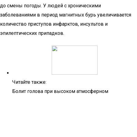
до смены погоды. У людей с хроническими
заболеваниями в период магнитных бурь увеличивается
количество приступов инфарктов, инсультов и
эпилептических припадков.
Читайте также:
Болит голова при высоком атмосферном