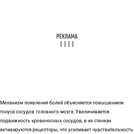
Механизм появления болей объясняется повышением
тонуса сосудов головного мозга. Увеличивается
подвижность кровеносных сосудов, в их стенках
активируются рецепторы, что усиливает чувствительность