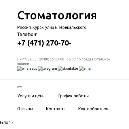
Стоматология
Россия, Курск, улица Перекальского
Телефон:
+7 (471) 270-70-
Пн-пт: 09:00—20:00; сб: 09:00—16:00 по предварительной
записи
Услуги и цены
График работы
Отзывы
Контакты
Как добраться
Блог
›