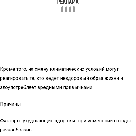
Кроме того, на смену климатических условий могут
реагировать те, кто ведет нездоровый образ жизни и
злоупотребляет вредными привычками.
Причины
Факторы, ухудшающие здоровье при изменении погоды,
разнообразны.