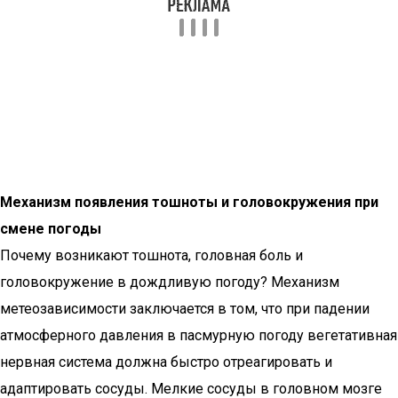
Механизм появления тошноты и головокружения при
смене погоды
Почему возникают тошнота, головная боль и
головокружение в дождливую погоду? Механизм
метеозависимости заключается в том, что при падении
атмосферного давления в пасмурную погоду вегетативная
нервная система должна быстро отреагировать и
адаптировать сосуды. Мелкие сосуды в головном мозге