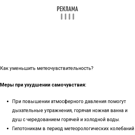
Как уменьшить метеочувствительность?
Меры при ухудшении самочувствия:
При повышении атмосферного давления помогут
дыхательные упражнения, горячая ножная ванна и
душ с чередованием горячей и холодной воды.
Гипотоникам в период метеорологических колебаний