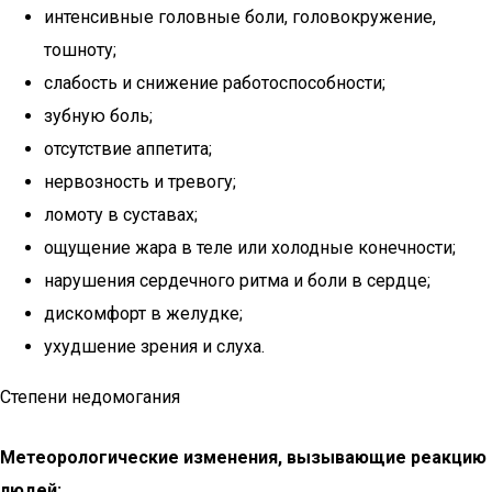
интенсивные головные боли, головокружение,
тошноту;
слабость и снижение работоспособности;
зубную боль;
отсутствие аппетита;
нервозность и тревогу;
ломоту в суставах;
ощущение жара в теле или холодные конечности;
нарушения сердечного ритма и боли в сердце;
дискомфорт в желудке;
ухудшение зрения и слуха.
Степени недомогания
Метеорологические изменения, вызывающие реакцию
людей: