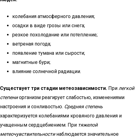
колебания атмосферного давления;
осадки в виде грозы или снега;
резкое похолодание или потепление;
ветреная погода;
появление тумана или сырости;
магнитные бури;
влияние солнечной радиации.
Существует три стадии метеозависимости.
При
легкой
степени
организм реагирует слабостью, изменениями
настроения и сонливостью.
Средняя степень
характеризуется колебаниями кровяного давления и
учащенным сердцебиением. При
тяжелой
метеочувствительности
наблюдается значительное