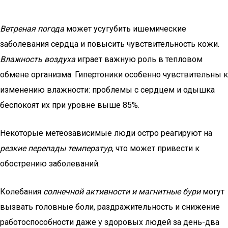
Ветреная погода
может усугубить ишемические
заболевания сердца и повысить чувствительность кожи.
Влажность воздуха
играет важную роль в тепловом
обмене организма. Гипертоники особенно чувствительны к
изменению влажности: проблемы с сердцем и одышка
беспокоят их при уровне выше 85%.
Некоторые метеозависимые люди остро реагируют на
резкие перепады температур
, что может привести к
обострению заболеваний.
Колебания
солнечной активности и магнитные бури
могут
вызвать головные боли, раздражительность и снижение
работоспособности даже у здоровых людей за день-два