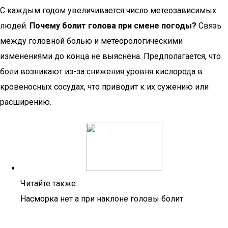
С каждым годом увеличивается число метеозависимых
людей.
Почему болит голова при смене погоды?
Связь
между головной болью и метеорологическими
изменениями до конца не выяснена. Предполагается, что
боли возникают из-за снижения уровня кислорода в
кровеносных сосудах, что приводит к их сужению или
расширению.
Читайте также:
Насморка нет а при наклоне головы болит