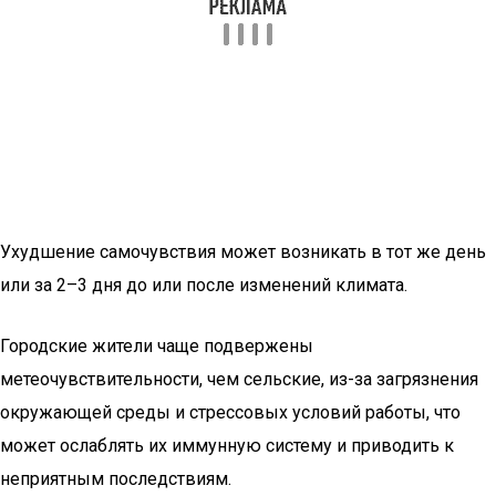
Ухудшение самочувствия может возникать в тот же день
или за 2–3 дня до или после изменений климата.
Городские жители чаще подвержены
метеочувствительности, чем сельские, из-за загрязнения
окружающей среды и стрессовых условий работы, что
может ослаблять их иммунную систему и приводить к
неприятным последствиям.