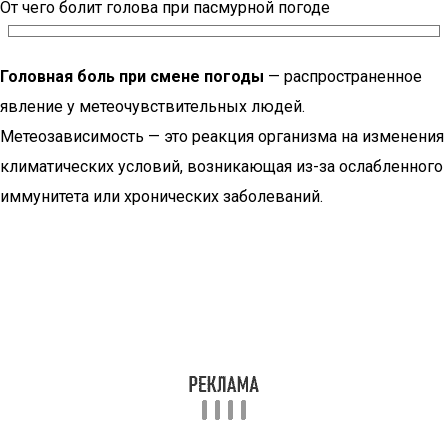
От чего болит голова при пасмурной погоде
Головная боль при смене погоды
— распространенное
явление у метеочувствительных людей.
Метеозависимость — это реакция организма на изменения
климатических условий, возникающая из-за ослабленного
иммунитета или хронических заболеваний.