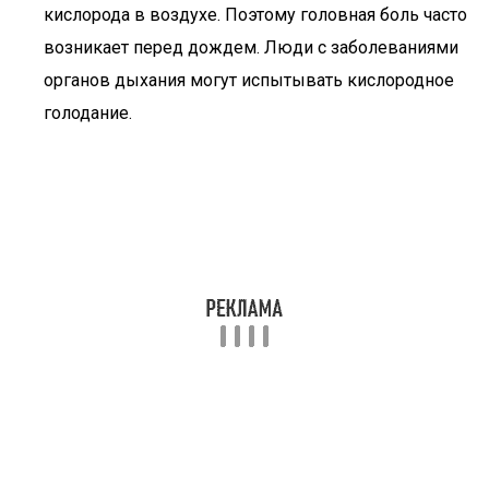
кислорода в воздухе. Поэтому головная боль часто
возникает перед дождем. Люди с заболеваниями
органов дыхания могут испытывать кислородное
голодание.