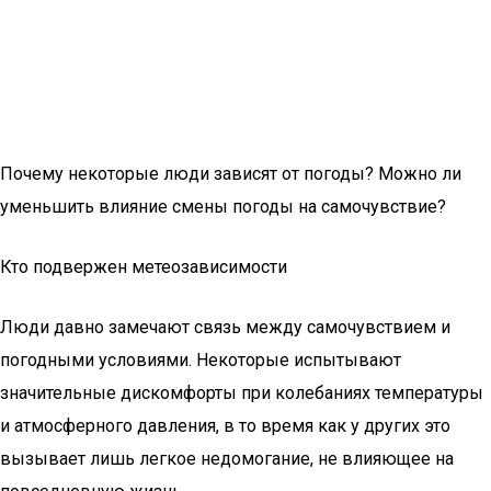
Почему некоторые люди зависят от погоды? Можно ли
уменьшить влияние смены погоды на самочувствие?
Кто подвержен метеозависимости
Люди давно замечают связь между самочувствием и
погодными условиями. Некоторые испытывают
значительные дискомфорты при колебаниях температуры
и атмосферного давления, в то время как у других это
вызывает лишь легкое недомогание, не влияющее на