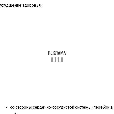
ухудшение здоровья:
со стороны сердечно-сосудистой системы: перебои в