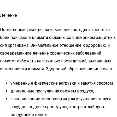
Лечение
Повышенная реакция на изменения погоды и головная
боль при смене климата связаны со снижением защитных
сил организма. Внимательное отношение к здоровью и
своевременное лечение хронических заболеваний
помогут избежать негативных последствий, вызванных
изменениями климата. Здоровый образ жизни включает:
умеренные физические нагрузки и занятия спортом;
длительные прогулки на свежем воздухе;
закаливающие мероприятия для улучшения тонуса
сосудов: водные процедуры, контрастный душ,
воздушные ванны;