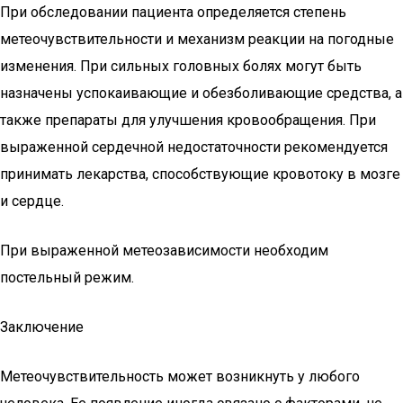
При обследовании пациента определяется степень
метеочувствительности и механизм реакции на погодные
изменения. При сильных головных болях могут быть
назначены успокаивающие и обезболивающие средства, а
также препараты для улучшения кровообращения. При
выраженной сердечной недостаточности рекомендуется
принимать лекарства, способствующие кровотоку в мозге
и сердце.
При выраженной метеозависимости необходим
постельный режим.
Заключение
Метеочувствительность может возникнуть у любого