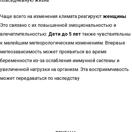
повседневную жизнь.
Чаще всего на изменения климата реагируют
женщины
.
Это связано с их повышенной эмоциональностью и
впечатлительностью.
Дети до 5 лет
также чувствительны
к малейшим метеорологическим изменениям. Впервые
метеозависимость может проявиться во время
беременности из-за ослабления иммунной системы и
увеличенной нагрузки на организм. Эта восприимчивость
может передаваться по наследству.