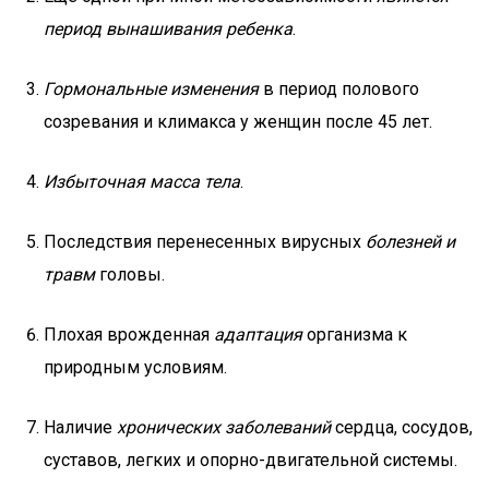
период вынашивания ребенка
.
Гормональные изменения
в период полового
созревания и климакса у женщин после 45 лет.
Избыточная масса тела
.
Последствия перенесенных вирусных
болезней и
травм
головы.
Плохая врожденная
адаптация
организма к
природным условиям.
Наличие
хронических заболеваний
сердца, сосудов,
суставов, легких и опорно-двигательной системы.