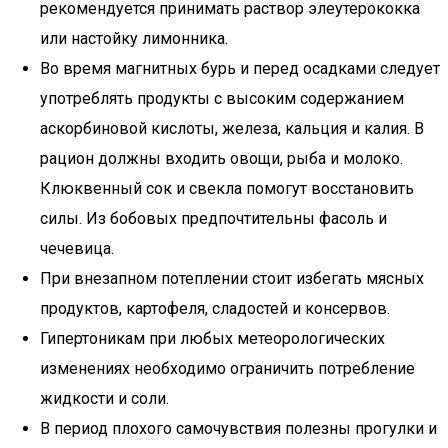
рекомендуется принимать раствор элеутерококка
или настойку лимонника.
Во время магнитных бурь и перед осадками следует
употреблять продукты с высоким содержанием
аскорбиновой кислоты, железа, кальция и калия. В
рацион должны входить овощи, рыба и молоко.
Клюквенный сок и свекла помогут восстановить
силы. Из бобовых предпочтительны фасоль и
чечевица.
При внезапном потеплении стоит избегать мясных
продуктов, картофеля, сладостей и консервов.
Гипертоникам при любых метеорологических
изменениях необходимо ограничить потребление
жидкости и соли.
В период плохого самочувствия полезны прогулки и