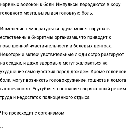
нервных волокон к боли. Импульсы передаются в кору
головного мозга, вызывая головную боль.
Изменение температуры воздуха может нарушать
естественные биоритмы организма, что приводит к
повышенной чувствительности в болевых центрах.
Некоторые метеочувствительные люди остро реагируют
на осадки, и даже здоровые могут жаловаться на
ухудшение самочувствия перед дождем. Кроме головной
боли, могут возникать головокружение, тошнота и ломота
в конечностях. Усугубляет состояние напряженный режим
труда и недостаток полноценного отдыха.
Что происходит с организмом