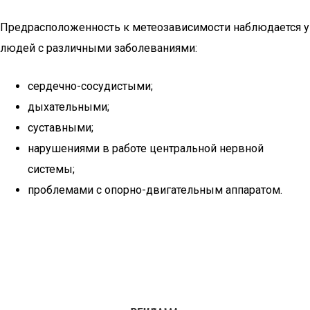
Предрасположенность к метеозависимости наблюдается у
людей с различными заболеваниями:
сердечно-сосудистыми;
дыхательными;
суставными;
нарушениями в работе центральной нервной
системы;
проблемами с опорно-двигательным аппаратом.