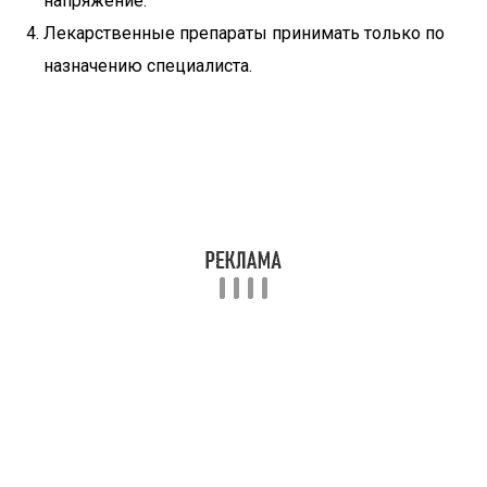
напряжение.
Лекарственные препараты принимать только по
назначению специалиста.