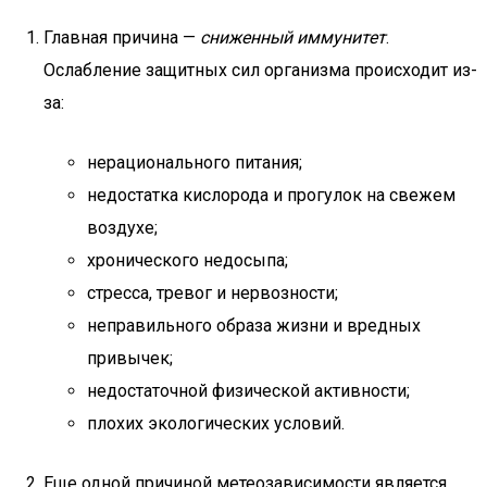
Главная причина —
сниженный иммунитет
.
Ослабление защитных сил организма происходит из-
за:
нерационального питания;
недостатка кислорода и прогулок на свежем
воздухе;
хронического недосыпа;
стресса, тревог и нервозности;
неправильного образа жизни и вредных
привычек;
недостаточной физической активности;
плохих экологических условий.
Еще одной причиной метеозависимости является