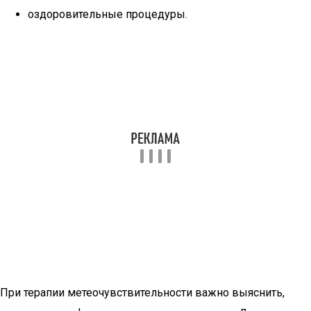
оздоровительные процедуры.
При терапии метеочувствительности важно выяснить,