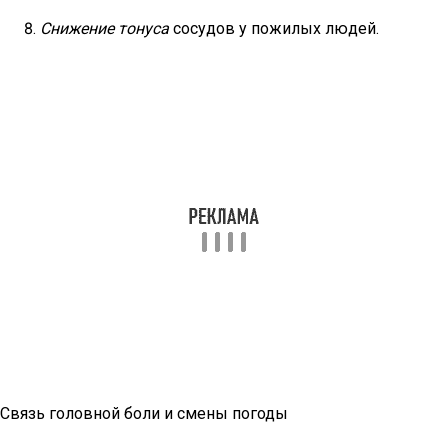
Снижение тонуса
сосудов у пожилых людей.
Связь головной боли и смены погоды