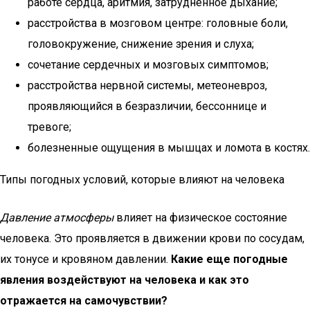
работе сердца, аритмия, затрудненное дыхание;
расстройства в мозговом центре: головные боли,
головокружение, снижение зрения и слуха;
сочетание сердечных и мозговых симптомов;
расстройства нервной системы, метеоневроз,
проявляющийся в безразличии, бессоннице и
тревоге;
болезненные ощущения в мышцах и ломота в костях.
Типы погодных условий, которые влияют на человека
Давление атмосферы
влияет на физическое состояние
человека. Это проявляется в движении крови по сосудам,
их тонусе и кровяном давлении.
Какие еще погодные
явления воздействуют на человека и как это
отражается на самочувствии?