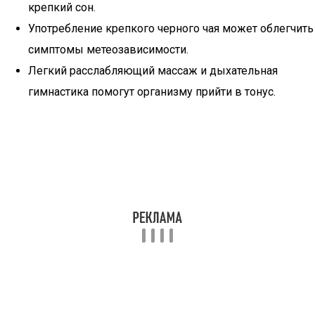
крепкий сон.
Употребление крепкого черного чая может облегчить
симптомы метеозависимости.
Легкий расслабляющий массаж и дыхательная
гимнастика помогут организму прийти в тонус.