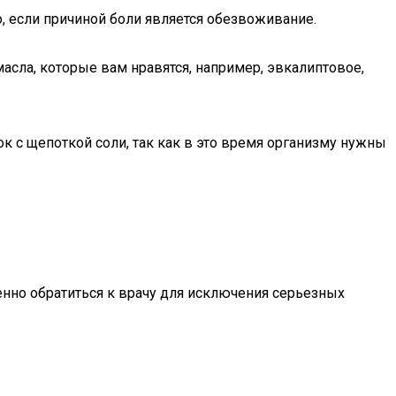
, если причиной боли является обезвоживание.
асла, которые вам нравятся, например, эвкалиптовое,
 с щепоткой соли, так как в это время организму нужны
нно обратиться к врачу для исключения серьезных