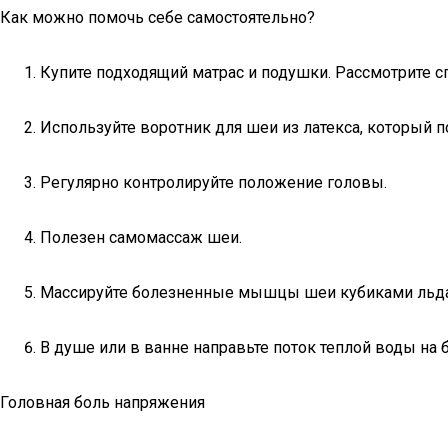
Как можно помочь себе самостоятельно?
Купите подходящий матрас и подушки. Рассмотрите 
Используйте воротник для шеи из латекса, который
Регулярно контролируйте положение головы.
Полезен самомассаж шеи.
Массируйте болезненные мышцы шеи кубиками льда
В душе или в ванне направьте поток теплой воды на 
Головная боль напряжения