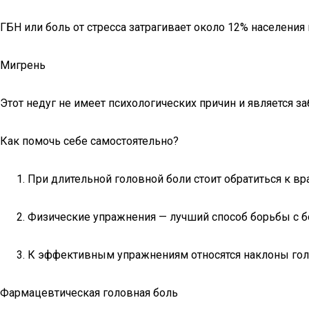
ГБН или боль от стресса затрагивает около 12% населени
Мигрень
Этот недуг не имеет психологических причин и является з
Как помочь себе самостоятельно?
При длительной головной боли стоит обратиться к вра
Физические упражнения — лучший способ борьбы с 
К эффективным упражнениям относятся наклоны голо
Фармацевтическая головная боль