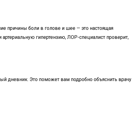
ие причины боли в голове и шее — это настоящая
и артериальную гипертензию, ЛОР-специалист проверит,
ьный дневник. Это поможет вам подробно объяснить врачу