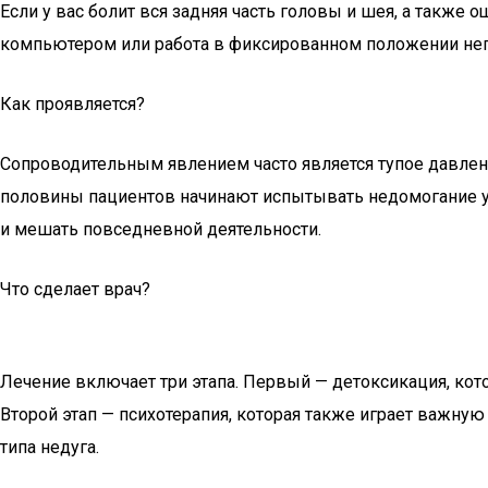
Если у вас болит вся задняя часть головы и шея, а также
компьютером или работа в фиксированном положении нег
Как проявляется?
Сопроводительным явлением часто является тупое давлени
половины пациентов начинают испытывать недомогание уж
и мешать повседневной деятельности.
Что сделает врач?
Лечение включает три этапа. Первый — детоксикация, ко
Второй этап — психотерапия, которая также играет важную
типа недуга.