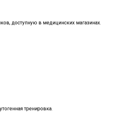
ков, доступную в медицинских магазинах.
утогенная тренировка.