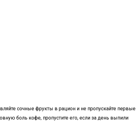
вляйте сочные фрукты в рацион и не пропускайте первые
овную боль кофе, пропустите его, если за день выпили