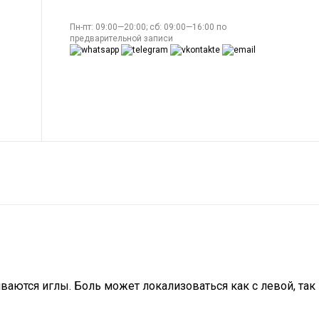
Пн-пт: 09:00—20:00; сб: 09:00—16:00 по
предварительной записи
ваются иглы. Боль может локализоваться как с левой, так