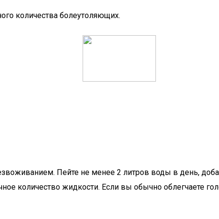
ного количества болеутоляющих.
воживанием. Пейте не менее 2 литров воды в день, доба
очное количество жидкости. Если вы обычно облегчаете гол