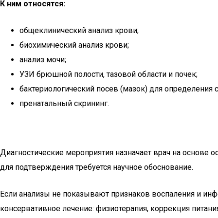
К ним относятся:
общеклинический анализ крови;
биохимический анализ крови;
анализ мочи;
УЗИ брюшной полости, тазовой области и почек;
бактериологический посев (мазок) для определения
пренатальный скрининг.
Диагностические мероприятия назначает врач на основе о
для подтверждения требуется научное обоснование.
Если анализы не показывают признаков воспаления и инф
консервативное лечение: физиотерапия, коррекция питани