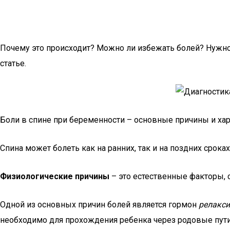
Почему это происходит? Можно ли избежать болей? Нужно 
статье.
Боли в спине при беременности – основные причины и хар
Спина может болеть как на ранних, так и на поздних сро
Физиологические причины
– это естественные факторы,
Одной из основных причин болей является гормон
релакс
необходимо для прохождения ребенка через родовые пути