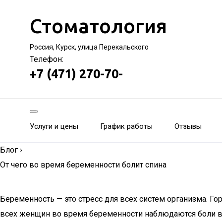
Стоматология
Россия, Курск, улица Перекальского
Телефон:
+7 (471) 270-70-
Услуги и цены
График работы
Отзывы
Блог
›
От чего во время беременности болит спина
Беременность — это стресс для всех систем организма. Г
всех женщин во время беременности наблюдаются боли в