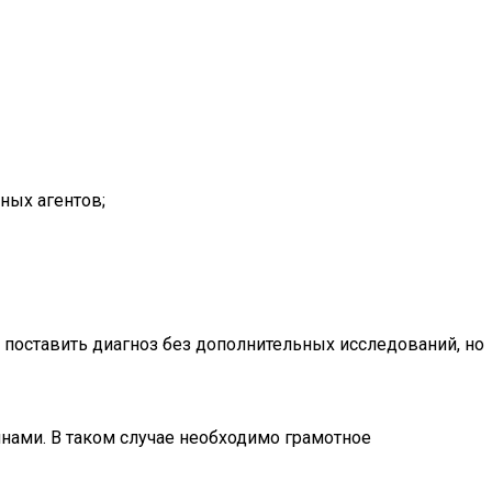
ных агентов;
 поставить диагноз без дополнительных исследований, но
нами. В таком случае необходимо грамотное