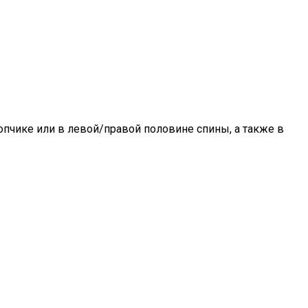
пчике или в левой/правой половине спины, а также в