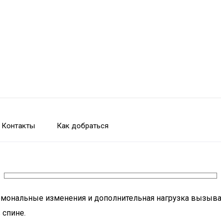
Контакты
Как добраться
ормональные изменения и дополнительная нагрузка вызываю
 спине.