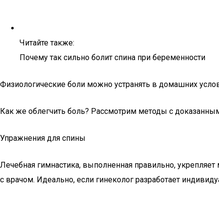
Читайте также:
Почему так сильно болит спина при беременности
Физиологические боли можно устранять в домашних усло
Как же облегчить боль? Рассмотрим методы с доказанн
Упражнения для спины
Лечебная гимнастика, выполненная правильно, укрепляет 
с врачом. Идеально, если гинеколог разработает индивид