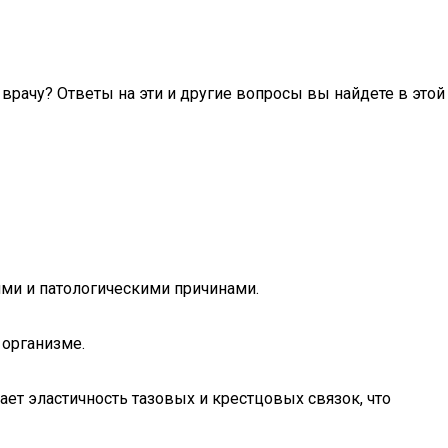
врачу? Ответы на эти и другие вопросы вы найдете в этой
ими и патологическими причинами.
организме.
ет эластичность тазовых и крестцовых связок, что