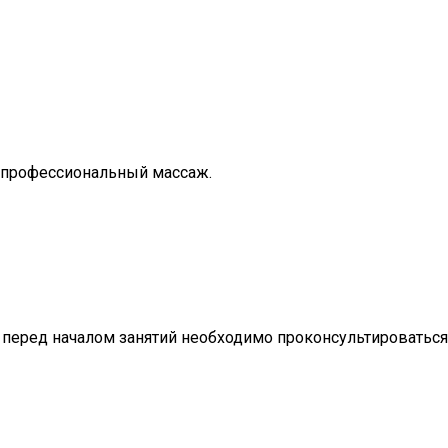
к профессиональный массаж.
 перед началом занятий необходимо проконсультироваться