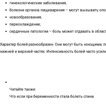
гинекологические заболевания;
болезни органов пищеварения – могут вызывать оп
новообразования;
переохлаждение;
сердечные патологии – боль может отдавать в област
Характер болей разнообразен. Они могут быть ноющими, 
нижней и верхней частях. Интенсивность болей часто усил
Читайте также:
Что если при беременности стала болеть спина