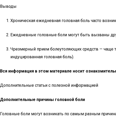
Выводы
Хроническая ежедневная головная боль часто возник
Ежедневные головные боли могут быть вызваны друг
Чрезмерный прием болеутоляющих средств — чаще тр
индуцированная головная боль).
Вся информация в этом материале носит ознакомительн
Дополнительные статьи с полезной информацией
Дополнительные причины головной боли
Головные боли могут возникать по самым разным причина