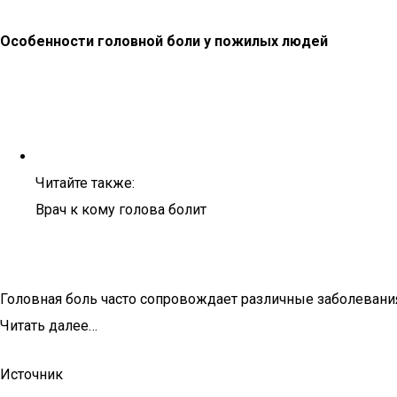
Особенности головной боли у пожилых людей
Читайте также:
Врач к кому голова болит
Головная боль часто сопровождает различные заболевания
Читать далее…
Источник