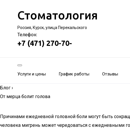
Стоматология
Россия, Курск, улица Перекальского
Телефон:
+7 (471) 270-70-
Услуги и цены
График работы
Отзывы
Блог
›
От мерца болит голова
Причинами ежедневной головной боли могут быть сокраще
человека мигрень может чередоваться с ежедневными го