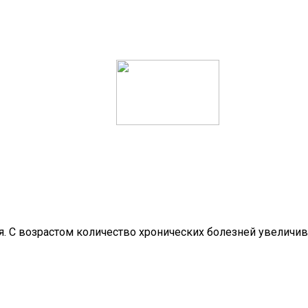
. С возрастом количество хронических болезней увеличив