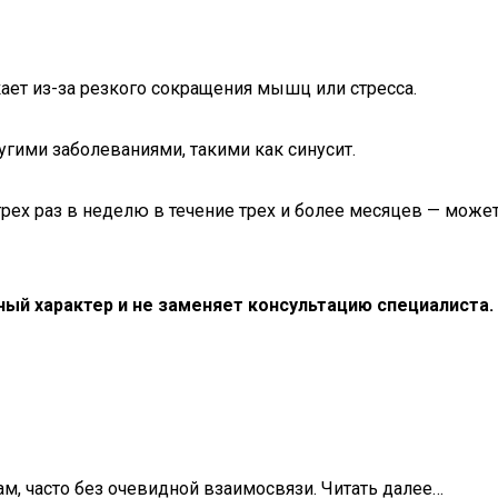
ает из-за резкого сокращения мышц или стресса.
ими заболеваниями, такими как синусит.
ех раз в неделю в течение трех и более месяцев — мож
ый характер и не заменяет консультацию специалиста.
м, часто без очевидной взаимосвязи. Читать далее…