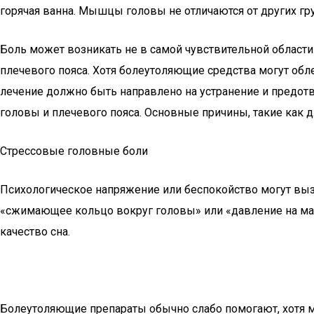
горячая ванна. Мышцы головы не отличаются от других гру
Боль может возникать не в самой чувствительной области
плечевого пояса. Хотя болеутоляющие средства могут обле
лечение должно быть направлено на устранение и предо
головы и плечевого пояса. Основные причины, такие как д
Стрессовые головные боли
Психологическое напряжение или беспокойство могут выз
«сжимающее кольцо вокруг головы» или «давление на маку
качество сна.
Болеутоляющие препараты обычно слабо помогают, хотя мог