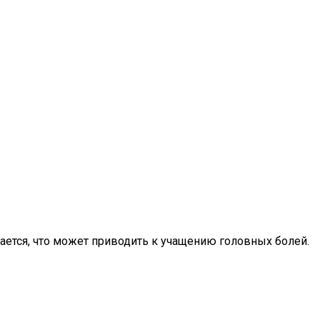
ается, что может приводить к учащению головных болей.