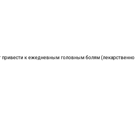
ет привести к ежедневным головным болям (лекарственно