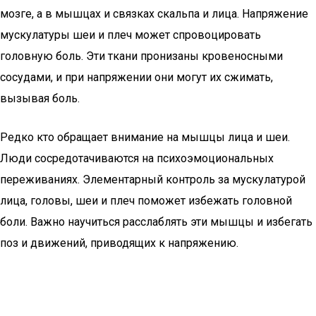
мозге, а в мышцах и связках скальпа и лица. Напряжение
мускулатуры шеи и плеч может спровоцировать
головную боль. Эти ткани пронизаны кровеносными
сосудами, и при напряжении они могут их сжимать,
вызывая боль.
Редко кто обращает внимание на мышцы лица и шеи.
Люди сосредотачиваются на психоэмоциональных
переживаниях. Элементарный контроль за мускулатурой
лица, головы, шеи и плеч поможет избежать головной
боли. Важно научиться расслаблять эти мышцы и избегать
поз и движений, приводящих к напряжению.