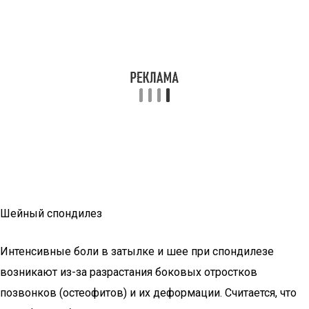
Шейный спондилез
Интенсивные боли в затылке и шее при спондилезе
возникают из-за разрастания боковых отростков
позвонков (остеофитов) и их деформации. Считается, что