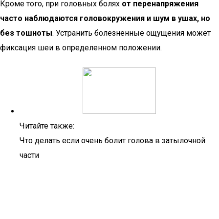
Кроме того, при головных болях
от перенапряжения
часто наблюдаются головокружения и шум в ушах, но
без тошноты
. Устранить болезненные ощущения может
фиксация шеи в определенном положении.
Читайте также:
Что делать если очень болит голова в затылочной
части