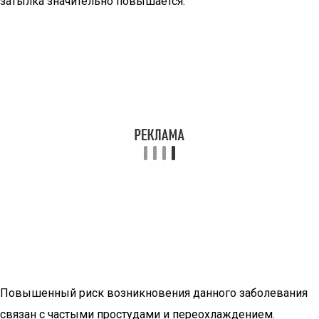
затылка значительно повышается.
Повышенный риск возникновения данного заболевания
связан с частыми простудами и переохлаждением.