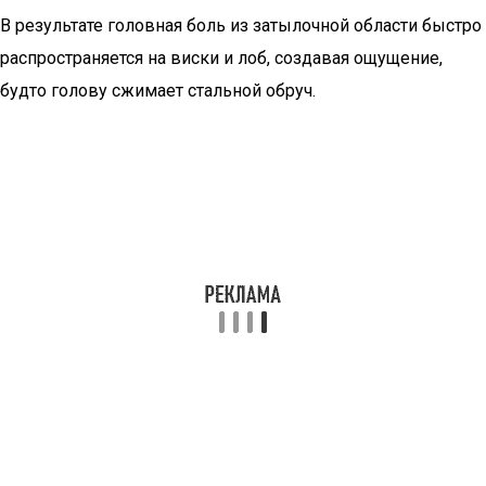
В результате головная боль из затылочной области быстро
распространяется на виски и лоб, создавая ощущение,
будто голову сжимает стальной обруч.