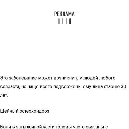
Это заболевание может возникнуть у людей любого
возраста, но чаще всего подвержены ему лица старше 30
лет.
Шейный остеохондроз
Боли в затылочной части головы часто связаны с