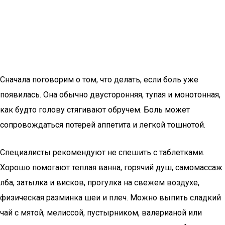
Сначала поговорим о том, что делать, если боль уже
появилась. Она обычно двусторонняя, тупая и монотонная,
как будто голову стягивают обручем. Боль может
сопровождаться потерей аппетита и легкой тошнотой.
Специалисты рекомендуют не спешить с таблетками.
Хорошо помогают теплая ванна, горячий душ, самомассаж
лба, затылка и висков, прогулка на свежем воздухе,
физическая разминка шеи и плеч. Можно выпить сладкий
чай с мятой, мелиссой, пустырником, валерианой или