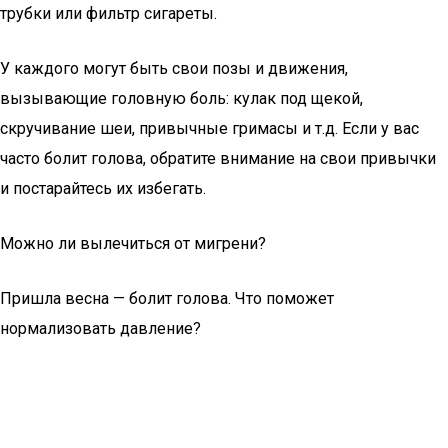
трубки или фильтр сигареты.
У каждого могут быть свои позы и движения,
вызывающие головную боль: кулак под щекой,
скручивание шеи, привычные гримасы и т.д. Если у вас
часто болит голова, обратите внимание на свои привычки
и постарайтесь их избегать.
Можно ли вылечиться от мигрени?
Пришла весна — болит голова. Что поможет
нормализовать давление?