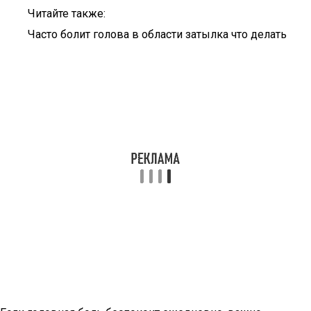
Читайте также:
Часто болит голова в области затылка что делать