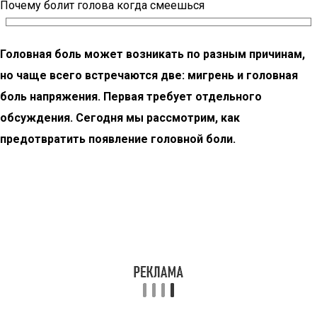
Почему болит голова когда смеешься
Головная боль может возникать по разным причинам,
но чаще всего встречаются две: мигрень и головная
боль напряжения. Первая требует отдельного
обсуждения. Сегодня мы рассмотрим, как
предотвратить появление головной боли.