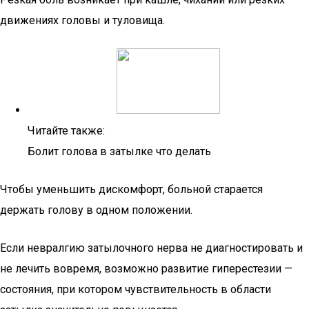
движениях головы и туловища.
Читайте также:
Болит голова в затылке что делать
Чтобы уменьшить дискомфорт, больной старается
держать голову в одном положении.
Если невралгию затылочного нерва не диагностировать и
не лечить вовремя, возможно развитие гиперестезии —
состояния, при котором чувствительность в области