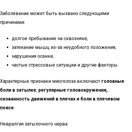
Заболевание может быть вызвано следующими
причинами:
долгое пребывание на сквозняке;
затекание мышц из-за неудобного положения;
нарушения осанки;
частые стрессовые ситуации и другие факторы.
Характерные признаки миогелоза включают
головные
боли в затылке
,
регулярные головокружения,
скованность движений в плечах и боли в плечевом
поясе
.
Невралгия затылочного нерва