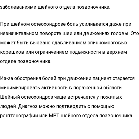
заболеваниями шейного отдела позвоночника.
При шейном остеохондрозе боль усиливается даже при
незначительном повороте шеи или движениях головы. Это
может быть вызвано сдавливанием спинномозговых
корешков или ограничением подвижности в верхнем
отделе позвоночника.
Из-за обострения болей при движении пациент старается
минимизировать активность в пораженной области.
Шейный остеохондроз чаще встречается у пожилых
людей. Диагноз можно подтвердить с помощью
рентгенографии или МРТ шейного отдела позвоночника.