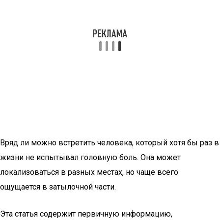
Вряд ли можно встретить человека, который хотя бы раз в
жизни не испытывал головную боль. Она может
локализоваться в разных местах, но чаще всего
ощущается в затылочной части.
Эта статья содержит первичную информацию,