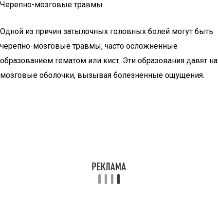
Черепно-мозговые травмы
Одной из причин затылочных головных болей могут быть
черепно-мозговые травмы, часто осложненные
образованием гематом или кист. Эти образования давят на
мозговые оболочки, вызывая болезненные ощущения.