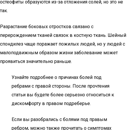
остеофиты образуются из-за отложения солей, но это не
так.
Разрастание боковых отростков связано с
перерождением тканей связок в костную ткань. Шейный
спондилез чаще поражает пожилых людей, но у людей с
малоподвижным образом жизни заболевание может
проявиться значительно раньше.
Узнайте подробнее о причинах болей под
ребрами с правой стороны. После прочтения
статьи вы будете более серьезно относиться к
дискомфорту в правом подреберье.
Если вы разобрались с болями под правым
ребром, можно также прочитать о симптомах