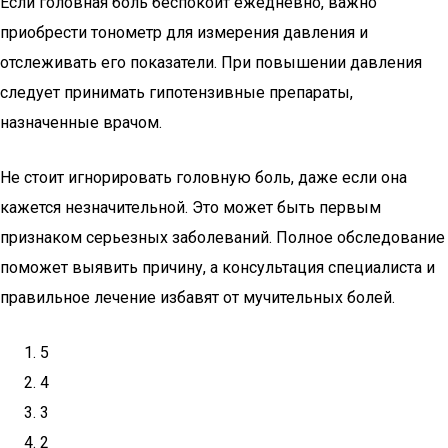
Если головная боль беспокоит ежедневно, важно
приобрести тонометр для измерения давления и
отслеживать его показатели. При повышении давления
следует принимать гипотензивные препараты,
назначенные врачом.
Не стоит игнорировать головную боль, даже если она
кажется незначительной. Это может быть первым
признаком серьезных заболеваний. Полное обследование
поможет выявить причину, а консультация специалиста и
правильное лечение избавят от мучительных болей.
5
4
3
2