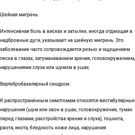
Шейная мигрень
Интенсивная боль в висках и затылке, иногда отдающая в
надбровные дуги, указывает на шейную мигрень. Это
заболевание часто сопровождается резью и ощущением
песка в глазах, затуманиванием зрения, головокружением,
нарушениями слуха или шумом в ушах.
Вертебробазилярный синдром
К распространённым симптомам относятся вестибулярные
нарушения (шум или звон в ушах, головокружение, туман
перед глазами, расстройства зрения и слуха), тошнота,
рвота, икота, бледность кожи лица, нарушения