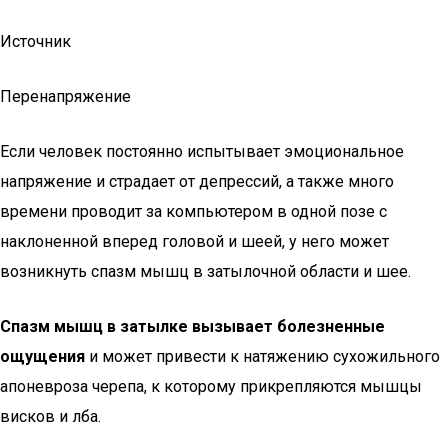
Источник
Перенапряжение
Если человек постоянно испытывает эмоциональное
напряжение и страдает от депрессий, а также много
времени проводит за компьютером в одной позе с
наклоненной вперед головой и шеей, у него может
возникнуть спазм мышц в затылочной области и шее.
Спазм мышц в затылке вызывает болезненные
ощущения
и может привести к натяжению сухожильного
апоневроза черепа, к которому прикрепляются мышцы
висков и лба.