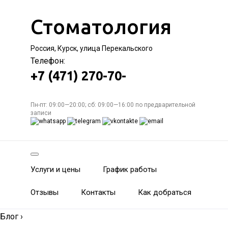
Стоматология
Россия, Курск, улица Перекальского
Телефон:
+7 (471) 270-70-
Пн-пт: 09:00—20:00; сб: 09:00—16:00 по предварительной
записи
Услуги и цены
График работы
Отзывы
Контакты
Как добраться
Блог
›