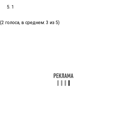
1
(2 голоса, в среднем: 3 из 5)