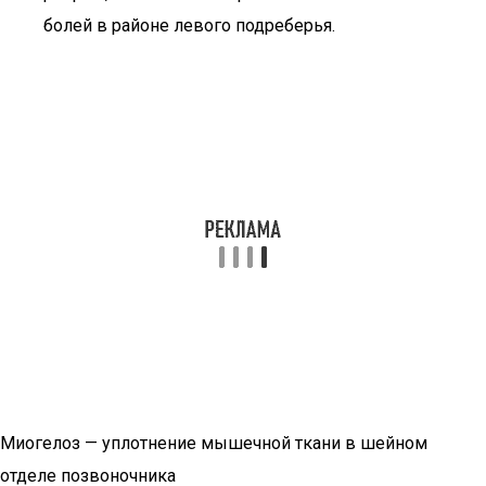
болей в районе левого подреберья.
Миогелоз — уплотнение мышечной ткани в шейном
отделе позвоночника