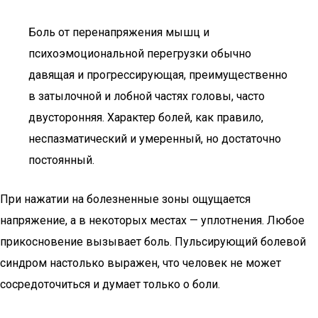
Боль от перенапряжения мышц и
психоэмоциональной перегрузки обычно
давящая и прогрессирующая, преимущественно
в затылочной и лобной частях головы, часто
двусторонняя. Характер болей, как правило,
неспазматический и умеренный, но достаточно
постоянный.
При нажатии на болезненные зоны ощущается
напряжение, а в некоторых местах — уплотнения. Любое
прикосновение вызывает боль. Пульсирующий болевой
синдром настолько выражен, что человек не может
сосредоточиться и думает только о боли.