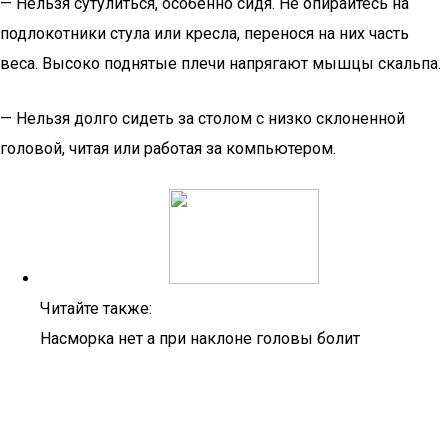
— Нельзя сутулиться, особенно сидя. Не опирайтесь на
подлокотники стула или кресла, перенося на них часть
веса. Высоко поднятые плечи напрягают мышцы скальпа.
— Нельзя долго сидеть за столом с низко склоненной
головой, читая или работая за компьютером.
Читайте также:
Насморка нет а при наклоне головы болит