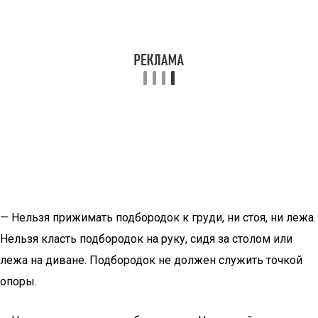
— Нельзя прижимать подбородок к груди, ни стоя, ни лежа.
Нельзя класть подбородок на руку, сидя за столом или
лежа на диване. Подбородок не должен служить точкой
опоры.