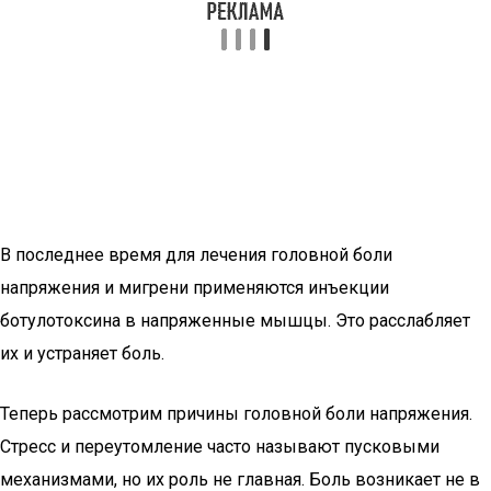
В последнее время для лечения головной боли
напряжения и мигрени применяются инъекции
ботулотоксина в напряженные мышцы. Это расслабляет
их и устраняет боль.
Теперь рассмотрим причины головной боли напряжения.
Стресс и переутомление часто называют пусковыми
механизмами, но их роль не главная. Боль возникает не в