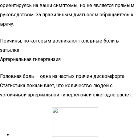
ориентируясь на ваши симптомы, но не является прямым
руководством. За правильным диагнозом обращайтесь к
врачу.
Причины, по которым возникают головные боли в
затылке
Артериальная гипертензия
Головная боль — одна из частых причин дискомфорта.
Статистика показывает, что количество людей с
устойчивой артериальной гипертензией ежегодно растет.