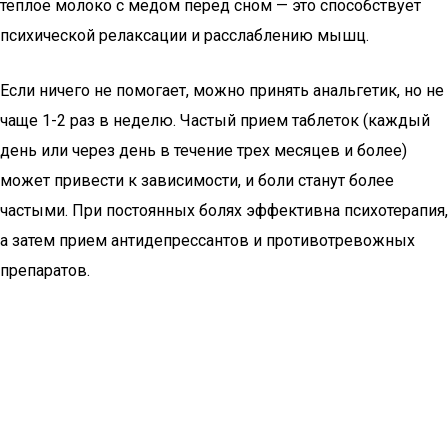
теплое молоко с медом перед сном — это способствует
психической релаксации и расслаблению мышц.
Если ничего не помогает, можно принять анальгетик, но не
чаще 1-2 раз в неделю. Частый прием таблеток (каждый
день или через день в течение трех месяцев и более)
может привести к зависимости, и боли станут более
частыми. При постоянных болях эффективна психотерапия,
а затем прием антидепрессантов и противотревожных
препаратов.