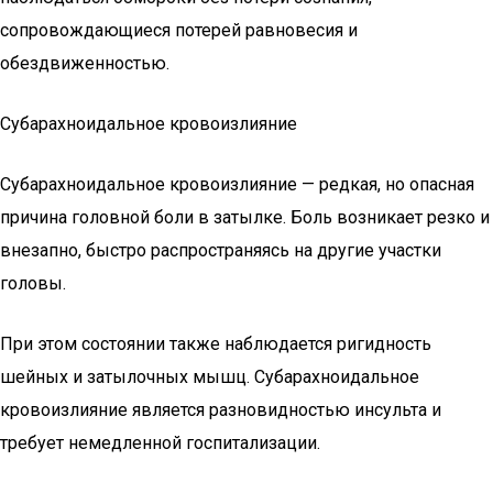
сопровождающиеся потерей равновесия и
обездвиженностью.
Субарахноидальное кровоизлияние
Субарахноидальное кровоизлияние — редкая, но опасная
причина головной боли в затылке. Боль возникает резко и
внезапно, быстро распространяясь на другие участки
головы.
При этом состоянии также наблюдается ригидность
шейных и затылочных мышц. Субарахноидальное
кровоизлияние является разновидностью инсульта и
требует немедленной госпитализации.