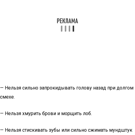
— Нельзя сильно запрокидывать голову назад при долгом
смехе.
— Нельзя хмурить брови и морщить лоб.
— Нельзя стискивать зубы или сильно сжимать мундштук