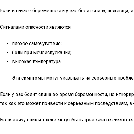
Если в начале беременности у вас болит спина, поясница
Сигналами опасности являются:
плохое самочувствие;
боли при мочеиспускании;
высокая температура.
Эти симптомы могут указывать на серьезные пробл
Если у вас болит спина во время беременности, не игнорир
так как это может привести к серьезным последствиям, 
Боли внизу спины также могут быть тревожным симптом