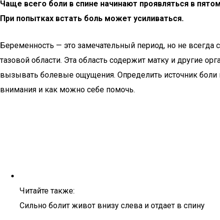
Чаще всего боли в спине начинают проявляться в пято
При попытках встать боль может усиливаться.
Беременность — это замечательный период, но не всегда
тазовой области. Эта область содержит матку и другие ор
вызывать болевые ощущения. Определить источник боли и 
внимания и как можно себе помочь.
Читайте также:
Сильно болит живот внизу слева и отдает в спину