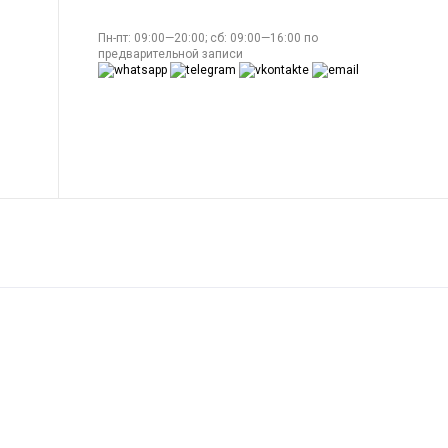
Пн-пт: 09:00—20:00; сб: 09:00—16:00 по
предварительной записи