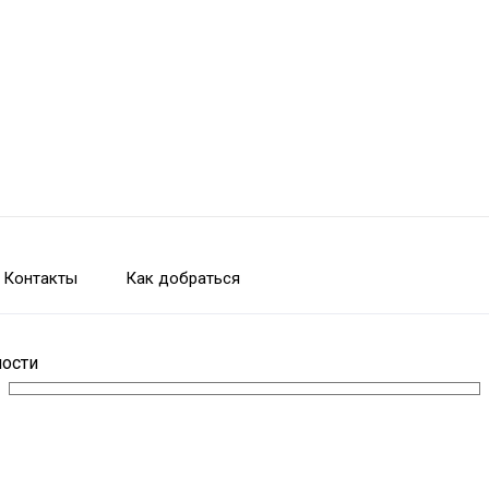
Контакты
Как добраться
ности