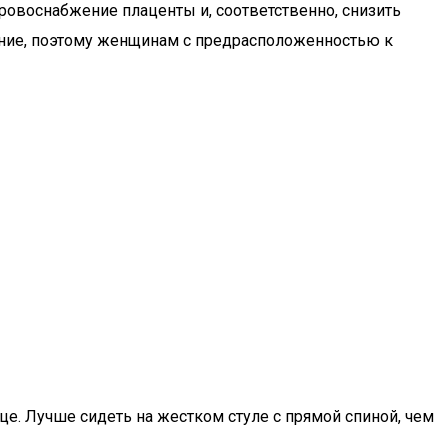
кровоснабжение плаценты и, соответственно, снизить
ление, поэтому женщинам с предрасположенностью к
е. Лучше сидеть на жестком стуле с прямой спиной, чем