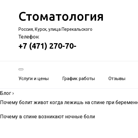
Стоматология
Россия, Курск, улица Перекальского
Телефон:
+7 (471) 270-70-
Услуги и цены
График работы
Отзывы
Блог
›
Почему болит живот когда лежишь на спине при беремен
Почему в спине возникают ночные боли