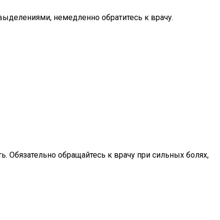
 выделениями, немедленно обратитесь к врачу.
ть. Обязательно обращайтесь к врачу при сильных болях,