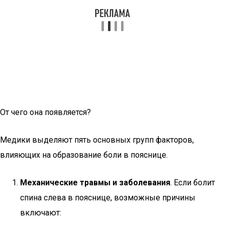
От чего она появляется?
Медики выделяют пять основных групп факторов,
влияющих на образование боли в пояснице.
Механические травмы и заболевания
. Если болит
спина слева в пояснице, возможные причины
включают: