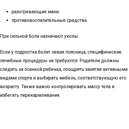
разогревающие мази;
противовоспалительные средства.
При сильной боли назначают уколы.
Если у подростка болит левая поясница, специфические
лечебные процедуры не требуются. Родители должны
следить за осанкой ребенка, поощрять занятия активными
видами спорта и выбирать мебель, соответствующую его
возрасту. Также важно контролировать массу тела и
избегать перекармливания.