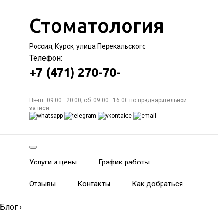
Стоматология
Россия, Курск, улица Перекальского
Телефон:
+7 (471) 270-70-
Пн-пт: 09:00—20:00; сб: 09:00—16:00 по предварительной
записи
Услуги и цены
График работы
Отзывы
Контакты
Как добраться
Блог
›