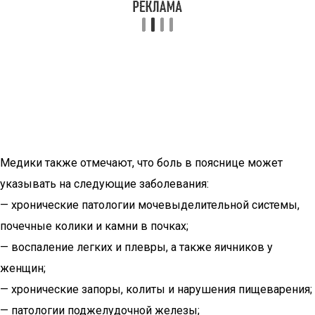
Медики также отмечают, что боль в пояснице может
указывать на следующие заболевания:
— хронические патологии мочевыделительной системы,
почечные колики и камни в почках;
— воспаление легких и плевры, а также яичников у
женщин;
— хронические запоры, колиты и нарушения пищеварения;
— патологии поджелудочной железы;