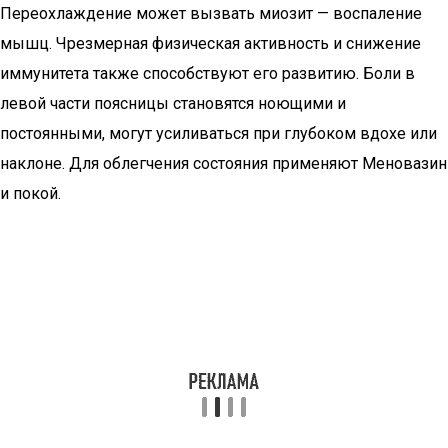
Переохлаждение может вызвать миозит — воспаление
мышц. Чрезмерная физическая активность и снижение
иммунитета также способствуют его развитию. Боли в
левой части поясницы становятся ноющими и
постоянными, могут усиливаться при глубоком вдохе или
наклоне. Для облегчения состояния применяют Меновазин
и покой.