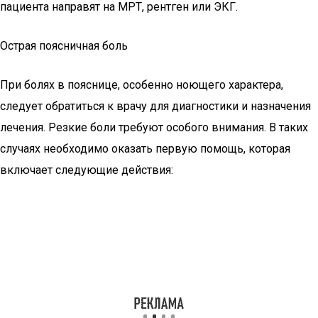
пациента направят на МРТ, рентген или ЭКГ.
Острая поясничная боль
При болях в пояснице, особенно ноющего характера,
следует обратиться к врачу для диагностики и назначения
лечения. Резкие боли требуют особого внимания. В таких
случаях необходимо оказать первую помощь, которая
включает следующие действия: