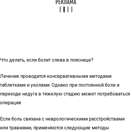
Что делать, если болит слева в пояснице?
Лечение проводится консервативными методами:
таблетками и уколами. Однако при постоянной боли и
переходе недуга в тяжелую стадию может потребоваться
операция.
Если боль связана с неврологическими расстройствами
или травмами, применяются следующие методы: