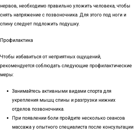
нервов, необходимо правильно уложить человека, чтобы
снять напряжение с позвоночника. Для этого под ноги и
спину следует подложить подушку.
Профилактика
Чтобы избавиться от неприятных ощущений,
рекомендуется соблюдать следующие профилактические
меры:
Занимайтесь активными видами спорта для
укрепления мышц спины и разгрузки нижних
отделов позвоночника.
При появлении боли пройдите несколько сеансов
массажа у опытного специалиста после консультации