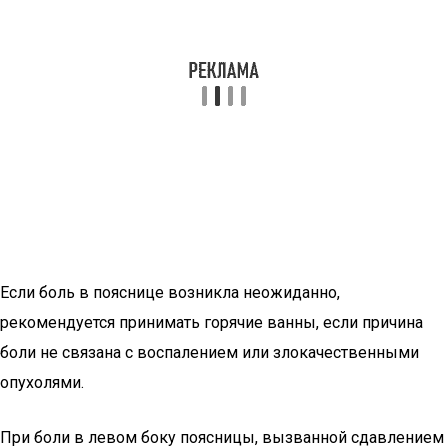
Если боль в пояснице возникла неожиданно,
рекомендуется принимать горячие ванны, если причина
боли не связана с воспалением или злокачественными
опухолями.
При боли в левом боку поясницы, вызванной сдавлением