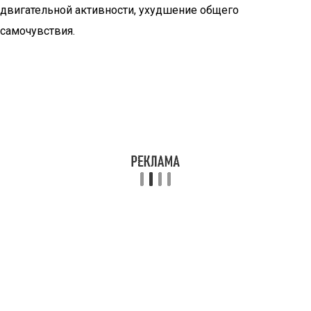
двигательной активности, ухудшение общего
самочувствия.