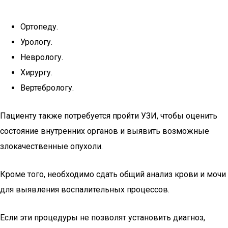
Ортопеду.
Урологу.
Неврологу.
Хирургу.
Вертебрологу.
Пациенту также потребуется пройти УЗИ, чтобы оценить
состояние внутренних органов и выявить возможные
злокачественные опухоли.
Кроме того, необходимо сдать общий анализ крови и мочи
для выявления воспалительных процессов.
Если эти процедуры не позволят установить диагноз,