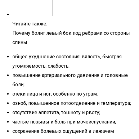
Читайте также:
Почему болит левый бок под ребрами со стороны
спины
общее ухудшение состояния: вялость, быстрая
утомляемость, слабость;
повышение артериального давления и головные
боли;
отеки лица и ног, особенно по утрам;
озноб, повышенное потоотделение и температура;
отсутствие аппетита, тошноту и рвоту;
частые позывы и боль при мочеиспускании;
сохранение болевых ощущений в лежачем