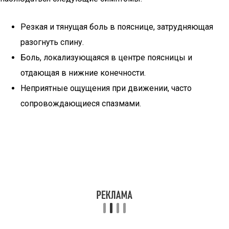
Резкая и тянущая боль в пояснице, затрудняющая
разогнуть спину.
Боль, локализующаяся в центре поясницы и
отдающая в нижние конечности.
Неприятные ощущения при движении, часто
сопровождающиеся спазмами.