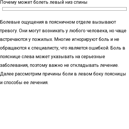
Почему может болеть левый низ спины
Болевые ощущения в поясничном отделе вызывают
тревогу. Они могут возникать у любого человека, но чаще
встречаются у пожилых. Многие игнорируют боль и не
обращаются к специалисту, что является ошибкой. Боль в
пояснице слева может указывать на серьезные
заболевания, поэтому важно не откладывать лечение.
Далее рассмотрим причины боли в левом боку поясницы
и способы ее лечения.