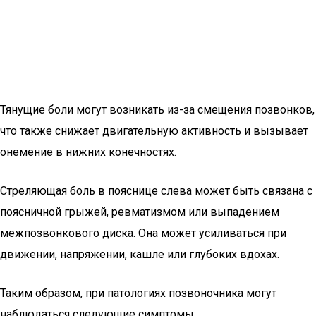
Тянущие боли могут возникать из-за смещения позвонков,
что также снижает двигательную активность и вызывает
онемение в нижних конечностях.
Стреляющая боль в пояснице слева может быть связана с
поясничной грыжей, ревматизмом или выпадением
межпозвонкового диска. Она может усиливаться при
движении, напряжении, кашле или глубоких вдохах.
Таким образом, при патологиях позвоночника могут
наблюдаться следующие симптомы: