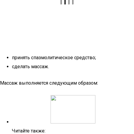
принять спазмолитическое средство;
сделать массаж.
Массаж выполняется следующим образом:
Читайте также: