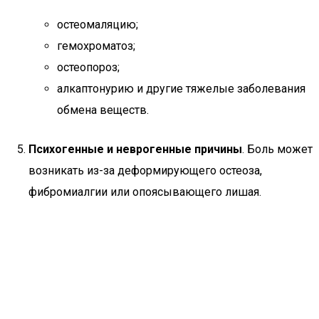
остеомаляцию;
гемохроматоз;
остеопороз;
алкаптонурию и другие тяжелые заболевания
обмена веществ.
Психогенные и неврогенные причины
. Боль может
возникать из-за деформирующего остеоза,
фибромиалгии или опоясывающего лишая.