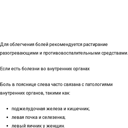
Для облегчения болей рекомендуется растирание
разогревающими и противовоспалительными средствами.
Если есть болезни во внутренних органах
Боль в пояснице слева часто связана с патологиями
внутренних органов, такими как:
поджелудочная железа и кишечник;
левая почка и селезенка;
левый яичник у женщин.