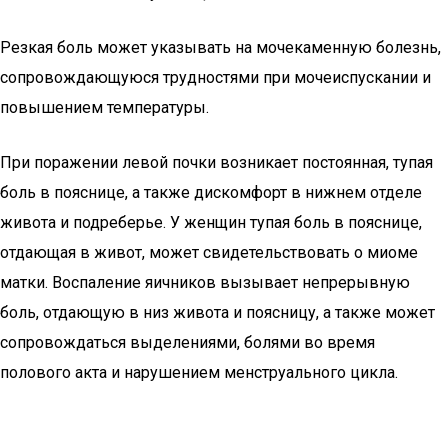
Резкая боль может указывать на мочекаменную болезнь,
сопровождающуюся трудностями при мочеиспускании и
повышением температуры.
При поражении левой почки возникает постоянная, тупая
боль в пояснице, а также дискомфорт в нижнем отделе
живота и подреберье. У женщин тупая боль в пояснице,
отдающая в живот, может свидетельствовать о миоме
матки. Воспаление яичников вызывает непрерывную
боль, отдающую в низ живота и поясницу, а также может
сопровождаться выделениями, болями во время
полового акта и нарушением менструального цикла.