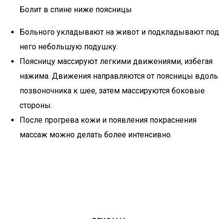
Болит в спине ниже поясницы
Больного укладывают на живот и подкладывают под
него небольшую подушку.
Поясницу массируют легкими движениями, избегая
нажима. Движения направляются от поясницы вдоль
позвоночника к шее, затем массируются боковые
стороны.
После прогрева кожи и появления покраснения
массаж можно делать более интенсивно.