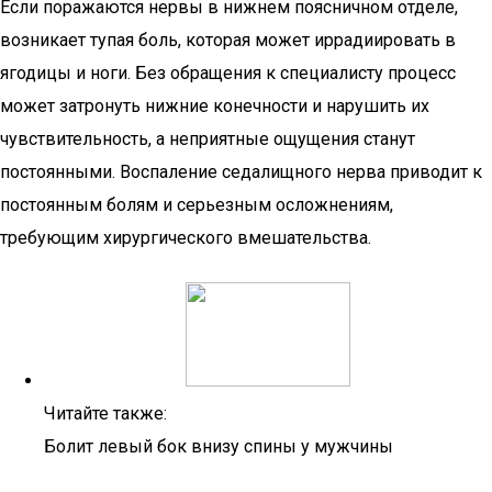
Если поражаются нервы в нижнем поясничном отделе,
возникает тупая боль, которая может иррадиировать в
ягодицы и ноги. Без обращения к специалисту процесс
может затронуть нижние конечности и нарушить их
чувствительность, а неприятные ощущения станут
постоянными. Воспаление седалищного нерва приводит к
постоянным болям и серьезным осложнениям,
требующим хирургического вмешательства.
Читайте также:
Болит левый бок внизу спины у мужчины