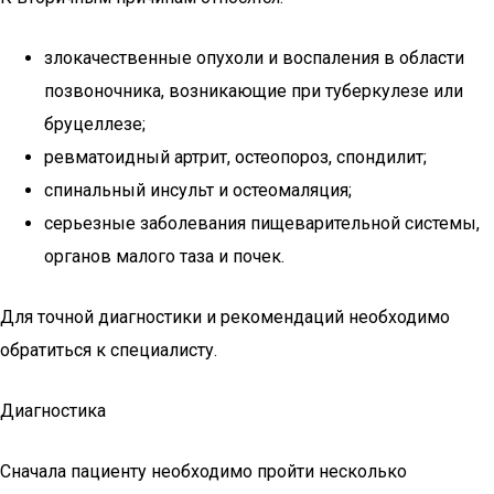
злокачественные опухоли и воспаления в области
позвоночника, возникающие при туберкулезе или
бруцеллезе;
ревматоидный артрит, остеопороз, спондилит;
спинальный инсульт и остеомаляция;
серьезные заболевания пищеварительной системы,
органов малого таза и почек.
Для точной диагностики и рекомендаций необходимо
обратиться к специалисту.
Диагностика
Сначала пациенту необходимо пройти несколько