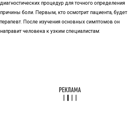
диагностических процедур для точного определения
причины боли. Первым, кто осмотрит пациента, будет
терапевт. После изучения основных симптомов он
направит человека к узким специалистам: