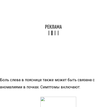
Боль слева в пояснице также может быть связана с
аномалиями в почках. Симптомы включают: