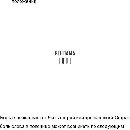
положении.
Боль в почках может быть острой или хронической. Острая
боль слева в пояснице может возникать по следующим