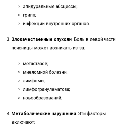
эпидуральные абсцессы;
грипп;
инфекции внутренних органов.
Злокачественные опухоли
. Боль в левой части
поясницы может возникать из-за:
метастазов;
миеломной болезни;
лимфомы;
лимфогранулематоза;
новообразований.
Метаболические нарушения
. Эти факторы
включают: