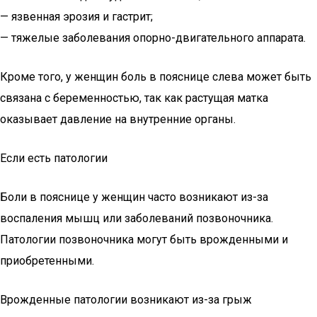
— язвенная эрозия и гастрит;
— тяжелые заболевания опорно-двигательного аппарата.
Кроме того, у женщин боль в пояснице слева может быть
связана с беременностью, так как растущая матка
оказывает давление на внутренние органы.
Если есть патологии
Боли в пояснице у женщин часто возникают из-за
воспаления мышц или заболеваний позвоночника.
Патологии позвоночника могут быть врожденными и
приобретенными.
Врожденные патологии возникают из-за грыж