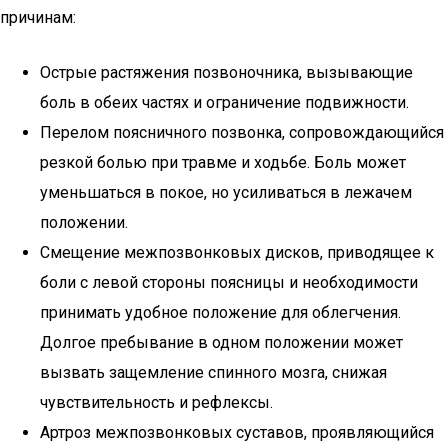
причинам:
Острые растяжения позвоночника, вызывающие
боль в обеих частях и ограничение подвижности.
Перелом поясничного позвонка, сопровождающийся
резкой болью при травме и ходьбе. Боль может
уменьшаться в покое, но усиливаться в лежачем
положении.
Смещение межпозвонковых дисков, приводящее к
боли с левой стороны поясницы и необходимости
принимать удобное положение для облегчения.
Долгое пребывание в одном положении может
вызвать защемление спинного мозга, снижая
чувствительность и рефлексы.
Артроз межпозвонковых суставов, проявляющийся