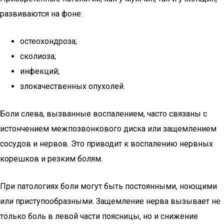
развиваются на фоне:
остеохондроза;
сколиоза;
инфекций;
злокачественных опухолей.
Боли слева, вызванные воспалением, часто связаны с
истончением межпозвонкового диска или защемлением
сосудов и нервов. Это приводит к воспалению нервных
корешков и резким болям.
При патологиях боли могут быть постоянными, ноющими
или приступообразными. Защемление нерва вызывает не
только боль в левой части поясницы, но и снижение