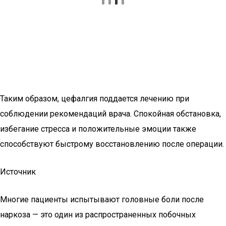
Таким образом, цефалгия поддается лечению при
соблюдении рекомендаций врача. Спокойная обстановка,
избегание стресса и положительные эмоции также
способствуют быстрому восстановлению после операции.
Источник
Многие пациенты испытывают головные боли после
наркоза — это один из распространенных побочных