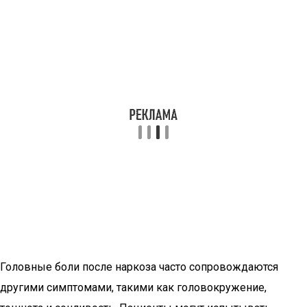
Головные боли после наркоза часто сопровождаются
другими симптомами, такими как головокружение,