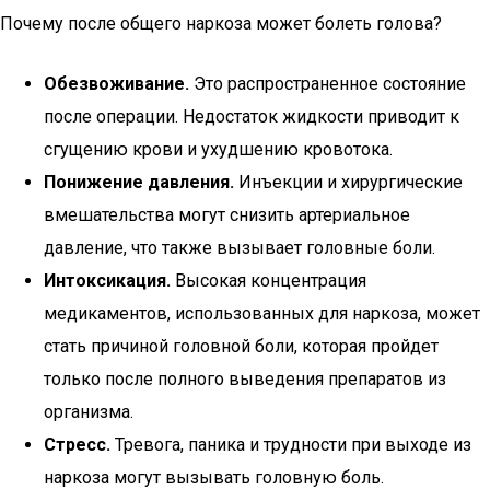
Почему после общего наркоза может болеть голова?
Обезвоживание.
Это распространенное состояние
после операции. Недостаток жидкости приводит к
сгущению крови и ухудшению кровотока.
Понижение давления.
Инъекции и хирургические
вмешательства могут снизить артериальное
давление, что также вызывает головные боли.
Интоксикация.
Высокая концентрация
медикаментов, использованных для наркоза, может
стать причиной головной боли, которая пройдет
только после полного выведения препаратов из
организма.
Стресс.
Тревога, паника и трудности при выходе из
наркоза могут вызывать головную боль.