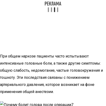
При общем наркозе пациенты часто испытывают
интенсивные головные боли, а также другие симптомы:
общую слабость, недомогание, частые головокружения и
тошноту. Эти последствия связаны с понижением
артериального давления, которое возникает на фоне
применения общей анестезии.