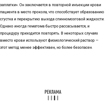
заплатки». Он заключается в повторной инъекции крови
пациента в место прокола, что способствует образованию
сгустка и перекрытию выхода спинномозговой жидкости.
Однако иногда гематома быстро рассасывается, и
процедуру приходится повторять. В некоторых случаях
вместо крови используют физиологический раствор —
этот метод менее эффективен, но более безопасен.