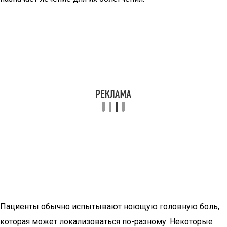
Пациенты обычно испытывают ноющую головную боль,
которая может локализоваться по-разному. Некоторые