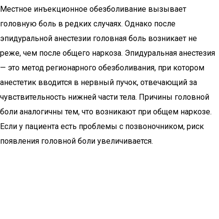
Местное инъекционное обезболивание вызывает
головную боль в редких случаях. Однако после
эпидуральной анестезии головная боль возникает не
реже, чем после общего наркоза. Эпидуральная анестезия
— это метод регионарного обезболивания, при котором
анестетик вводится в нервный пучок, отвечающий за
чувствительность нижней части тела. Причины головной
боли аналогичны тем, что возникают при общем наркозе.
Если у пациента есть проблемы с позвоночником, риск
появления головной боли увеличивается.