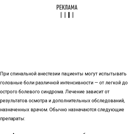
При спинальной анестезии пациенты могут испытывать
головные боли различной интенсивности — от легкой до
острого болевого синдрома. Лечение зависит от
результатов осмотра и дополнительных обследований,
назначенных врачом. Обычно назначаются следующие
препараты: