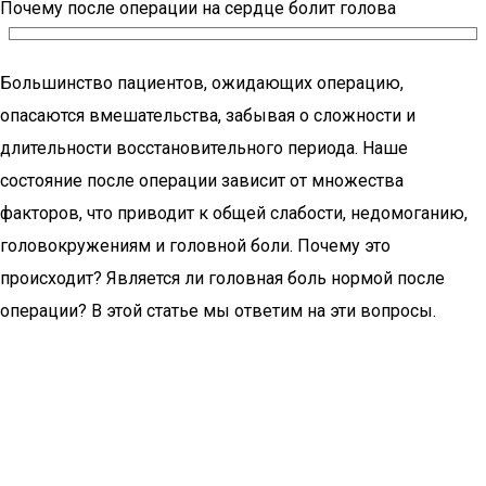
Почему после операции на сердце болит голова
Большинство пациентов, ожидающих операцию,
опасаются вмешательства, забывая о сложности и
длительности восстановительного периода. Наше
состояние после операции зависит от множества
факторов, что приводит к общей слабости, недомоганию,
головокружениям и головной боли. Почему это
происходит? Является ли головная боль нормой после
операции? В этой статье мы ответим на эти вопросы.