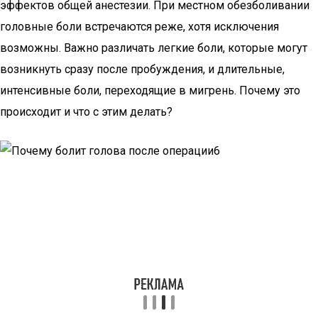
эффектов общей анестезии. При местном обезболивании
головные боли встречаются реже, хотя исключения
возможны. Важно различать легкие боли, которые могут
возникнуть сразу после пробуждения, и длительные,
интенсивные боли, переходящие в мигрень. Почему это
происходит и что с этим делать?