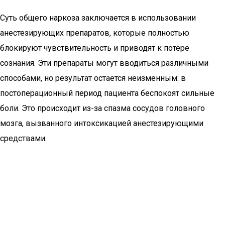
Суть общего наркоза заключается в использовании
анестезирующих препаратов, которые полностью
блокируют чувствительность и приводят к потере
сознания. Эти препараты могут вводиться различными
способами, но результат остается неизменным: в
постоперационный период пациента беспокоят сильные
боли. Это происходит из-за спазма сосудов головного
мозга, вызванного интоксикацией анестезирующими
средствами.