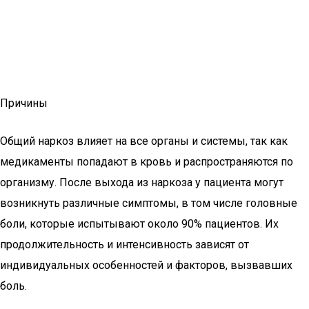
Причины
Общий наркоз влияет на все органы и системы, так как
медикаменты попадают в кровь и распространяются по
организму. После выхода из наркоза у пациента могут
возникнуть различные симптомы, в том числе головные
боли, которые испытывают около 90% пациентов. Их
продолжительность и интенсивность зависят от
индивидуальных особенностей и факторов, вызвавших
боль.