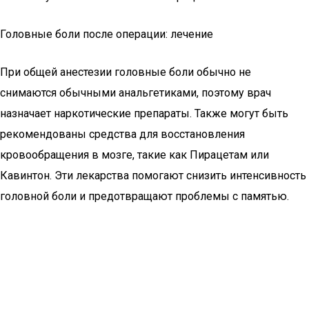
Головные боли после операции: лечение
При общей анестезии головные боли обычно не
снимаются обычными анальгетиками, поэтому врач
назначает наркотические препараты. Также могут быть
рекомендованы средства для восстановления
кровообращения в мозге, такие как Пирацетам или
Кавинтон. Эти лекарства помогают снизить интенсивность
головной боли и предотвращают проблемы с памятью.