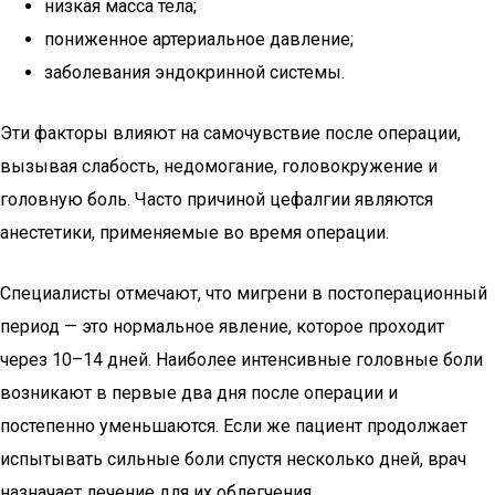
низкая масса тела;
пониженное артериальное давление;
заболевания эндокринной системы.
Эти факторы влияют на самочувствие после операции,
вызывая слабость, недомогание, головокружение и
головную боль. Часто причиной цефалгии являются
анестетики, применяемые во время операции.
Специалисты отмечают, что мигрени в постоперационный
период — это нормальное явление, которое проходит
через 10–14 дней. Наиболее интенсивные головные боли
возникают в первые два дня после операции и
постепенно уменьшаются. Если же пациент продолжает
испытывать сильные боли спустя несколько дней, врач
назначает лечение для их облегчения.