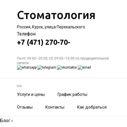
Стоматология
Россия, Курск, улица Перекальского
Телефон:
+7 (471) 270-70-
Пн-пт: 09:00—20:00; сб: 09:00—16:00 по предварительной
записи
Услуги и цены
График работы
Отзывы
Контакты
Как добраться
Блог
›