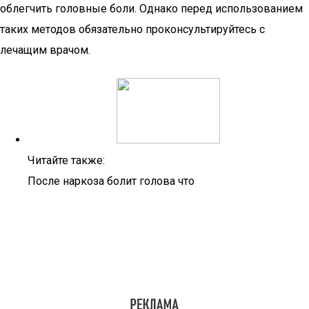
облегчить головные боли. Однако перед использованием
таких методов обязательно проконсультируйтесь с
лечащим врачом.
Читайте также:
После наркоза болит голова что