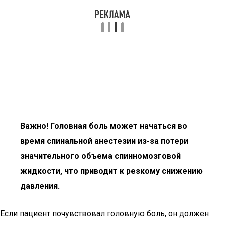
Важно! Головная боль может начаться во
время спинальной анестезии из-за потери
значительного объема спинномозговой
жидкости, что приводит к резкому снижению
давления.
Если пациент почувствовал головную боль, он должен