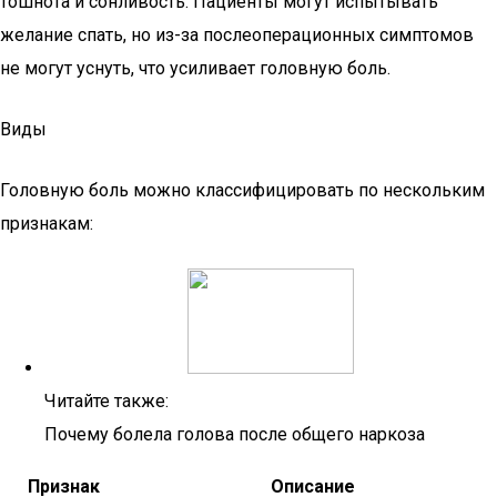
тошнота и сонливость. Пациенты могут испытывать
желание спать, но из-за послеоперационных симптомов
не могут уснуть, что усиливает головную боль.
Виды
Головную боль можно классифицировать по нескольким
признакам:
Читайте также:
Почему болела голова после общего наркоза
Признак
Описание