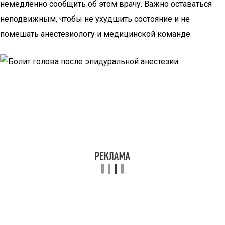
немедленно сообщить об этом врачу. Важно оставаться
неподвижным, чтобы не ухудшить состояние и не
помешать анестезиологу и медицинской команде.