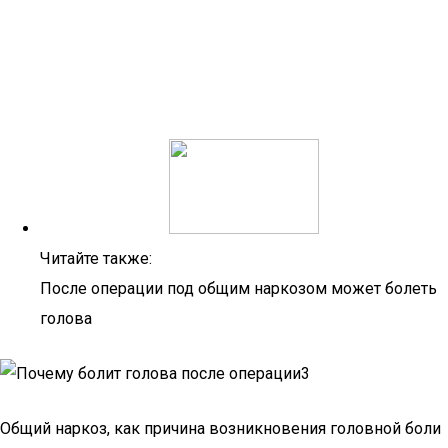
Читайте также:
После операции под общим наркозом может болеть
голова
Общий наркоз, как причина возникновения головной боли