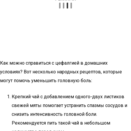
Как можно справиться с цефалгией в домашних
условиях? Вот несколько народных рецептов, которые
могут помочь уменьшить головную боль:
Крепкий чай с добавлением одного-двух листиков
свежей мяты помогает устранить спазмы сосудов и
снизить интенсивность головной боли.
Рекомендуется пить такой чай в небольшом