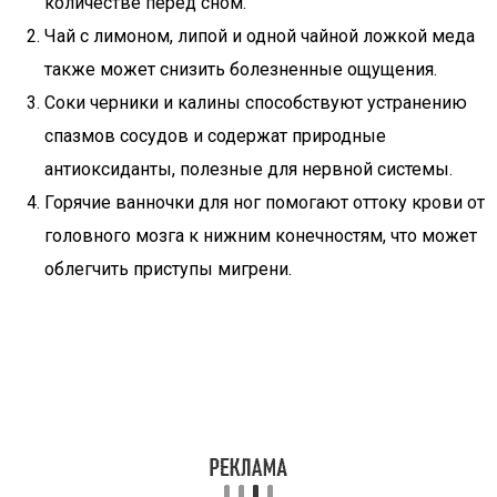
количестве перед сном.
Чай с лимоном, липой и одной чайной ложкой меда
также может снизить болезненные ощущения.
Соки черники и калины способствуют устранению
спазмов сосудов и содержат природные
антиоксиданты, полезные для нервной системы.
Горячие ванночки для ног помогают оттоку крови от
головного мозга к нижним конечностям, что может
облегчить приступы мигрени.