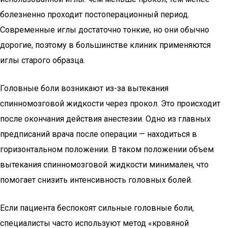
болезненно проходит постоперационный период.
Современные иглы достаточно тонкие, но они обычно
дорогие, поэтому в большинстве клиник применяются
иглы старого образца.
Головные боли возникают из-за вытекания
спинномозговой жидкости через прокол. Это происходит
после окончания действия анестезии. Одно из главных
предписаний врача после операции — находиться в
горизонтальном положении. В таком положении объем
вытекания спинномозговой жидкости минимален, что
помогает снизить интенсивность головных болей.
Если пациента беспокоят сильные головные боли,
специалисты часто используют метод «кровяной