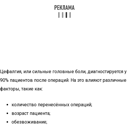
Цефалгия, или сильные головные боли, диагностируется у
90% пациентов после операций. На это влияют различные
факторы, такие как:
количество перенесённых операций;
возраст пациента;
обезвоживание;