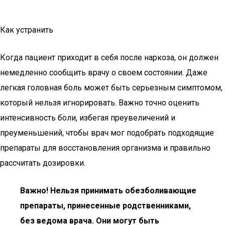
Как устранить
Когда пациент приходит в себя после наркоза, он должен
немедленно сообщить врачу о своем состоянии. Даже
легкая головная боль может быть серьезным симптомом,
который нельзя игнорировать. Важно точно оценить
интенсивность боли, избегая преувеличений и
преуменьшений, чтобы врач мог подобрать подходящие
препараты для восстановления организма и правильно
рассчитать дозировки.
Важно! Нельзя принимать обезболивающие
препараты, принесенные родственниками,
без ведома врача. Они могут быть