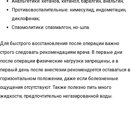
Анальгетики: кетанов, кетанол, баралгин, анальгин;
Противовоспалительные: нимесулид, индометацин,
диклофенак;
Спазмолитики: спазмалгон, но-шпа.
Для быстрого восстановления после операции важно
строго следовать рекомендациям врача. В первые дни
после операции физические нагрузки запрещены, а в
первый день после анестезии рекомендуется оставаться в
горизонтальном положении, даже если болезненные
ощущения отсутствуют. Также полезно пить много
жидкости, предпочтительно негазированной воды.