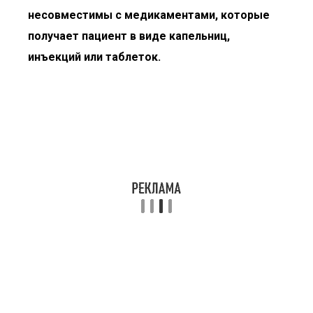
несовместимы с медикаментами, которые
получает пациент в виде капельниц,
инъекций или таблеток.