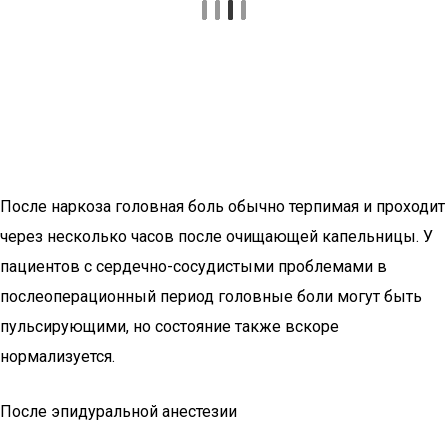
После наркоза головная боль обычно терпимая и проходит
через несколько часов после очищающей капельницы. У
пациентов с сердечно-сосудистыми проблемами в
послеоперационный период головные боли могут быть
пульсирующими, но состояние также вскоре
нормализуется.
После эпидуральной анестезии