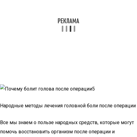
Народные методы лечения головной боли после операции
Все мы знаем о пользе народных средств, которые могут
помочь восстановить организм после операции и