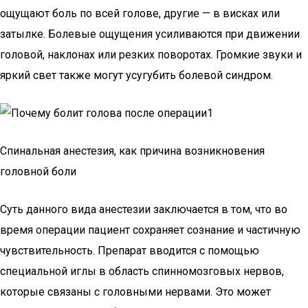
ощущают боль по всей голове, другие — в висках или
затылке. Болевые ощущения усиливаются при движении
головой, наклонах или резких поворотах. Громкие звуки и
яркий свет также могут усугубить болевой синдром.
Спинальная анестезия, как причина возникновения
головной боли
Суть данного вида анестезии заключается в том, что во
время операции пациент сохраняет сознание и частичную
чувствительность. Препарат вводится с помощью
специальной иглы в область спинномозговых нервов,
которые связаны с головными нервами. Это может