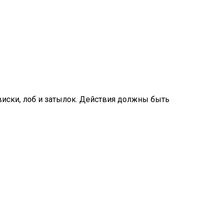
виски, лоб и затылок. Действия должны быть