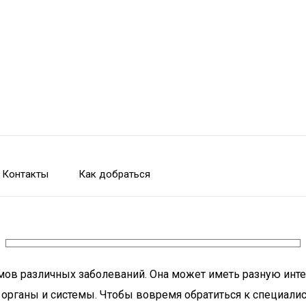
Контакты
Как добраться
мов различных заболеваний. Она может иметь разную инте
 органы и системы. Чтобы вовремя обратиться к специалис