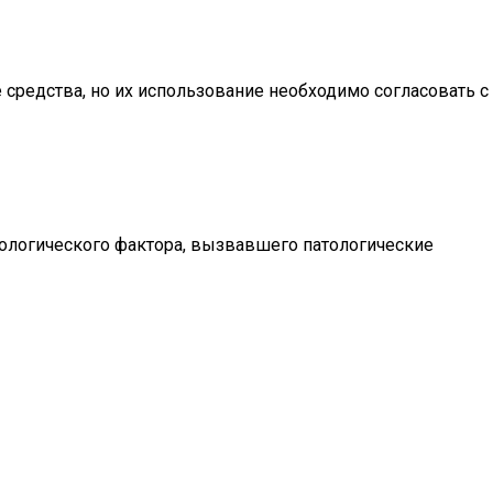
средства, но их использование необходимо согласовать с
иологического фактора, вызвавшего патологические