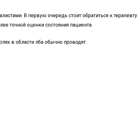
листами. В первую очередь стоит обратиться к терапевту.
олее точной оценки состояния пациента.
лях в области лба обычно проводят: