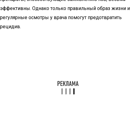
эффективны. Однако только правильный образ жизни и
регулярные осмотры у врача помогут предотвратить
рецидив.