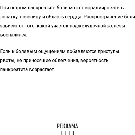
При остром панкреатите боль может иррадиировать в
лопатку, поясницу и область сердца. Распространение боли
зависит от того, какой участок поджелудочной железы
воспалился.
Если к болевым ощущениям добавляются приступы
рвоты, не приносящие облегчения, вероятность
панкреатита возрастает.