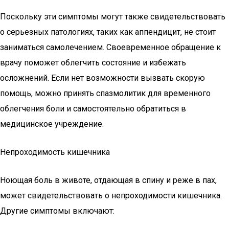
Поскольку эти симптомы могут также свидетельствовать
о серьезных патологиях, таких как аппендицит, не стоит
заниматься самолечением. Своевременное обращение к
врачу поможет облегчить состояние и избежать
осложнений. Если нет возможности вызвать скорую
помощь, можно принять спазмолитик для временного
облегчения боли и самостоятельно обратиться в
медицинское учреждение.
Непроходимость кишечника
Ноющая боль в животе, отдающая в спину и реже в пах,
может свидетельствовать о непроходимости кишечника.
Другие симптомы включают: