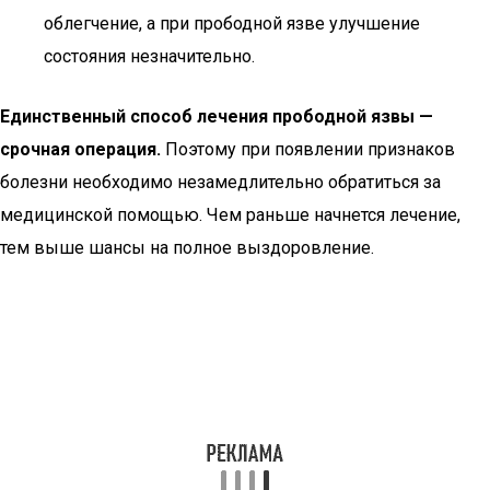
облегчение, а при прободной язве улучшение
состояния незначительно.
Единственный способ лечения прободной язвы —
срочная операция.
Поэтому при появлении признаков
болезни необходимо незамедлительно обратиться за
медицинской помощью. Чем раньше начнется лечение,
тем выше шансы на полное выздоровление.