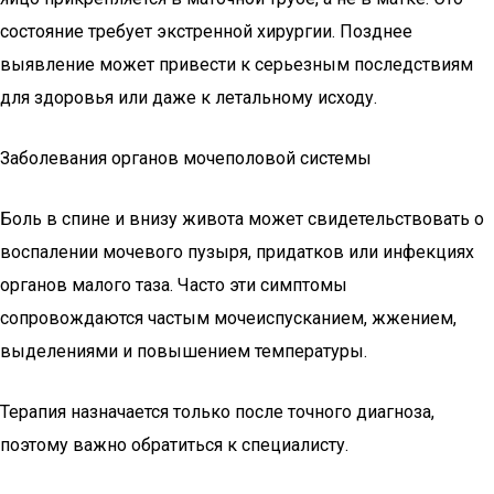
состояние требует экстренной хирургии. Позднее
выявление может привести к серьезным последствиям
для здоровья или даже к летальному исходу.
Заболевания органов мочеполовой системы
Боль в спине и внизу живота может свидетельствовать о
воспалении мочевого пузыря, придатков или инфекциях
органов малого таза. Часто эти симптомы
сопровождаются частым мочеиспусканием, жжением,
выделениями и повышением температуры.
Терапия назначается только после точного диагноза,
поэтому важно обратиться к специалисту.