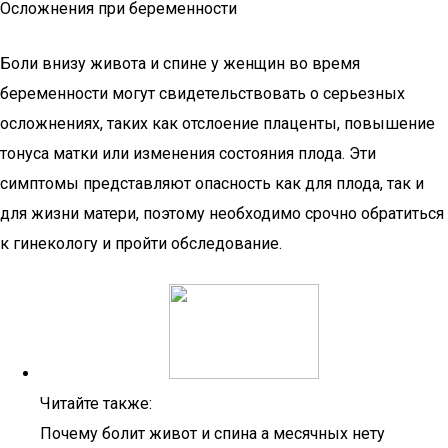
Осложнения при беременности
Боли внизу живота и спине у женщин во время
беременности могут свидетельствовать о серьезных
осложнениях, таких как отслоение плаценты, повышение
тонуса матки или изменения состояния плода. Эти
симптомы представляют опасность как для плода, так и
для жизни матери, поэтому необходимо срочно обратиться
к гинекологу и пройти обследование.
Читайте также:
Почему болит живот и спина а месячных нету