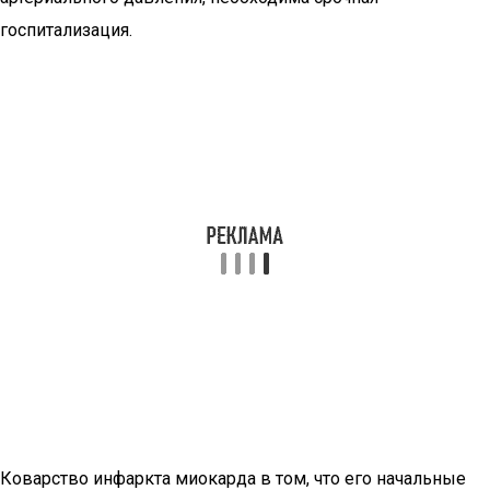
госпитализация.
Коварство инфаркта миокарда в том, что его начальные