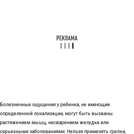
Болезненные ощущения у ребенка, не имеющие
определенной локализации, могут быть вызваны
растяжением мышц, несварением желудка или
серьезными заболеваниями. Нельзя применять грелки,