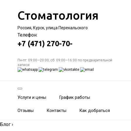
Стоматология
Россия, Курск, улица Перекальского
Телефон:
+7 (471) 270-70-
Пн-пт: 09:00—20:00; сб: 09:00—16:00 по предварительной
записи
Услуги и цены
График работы
Отзывы
Контакты
Как добраться
Блог
›