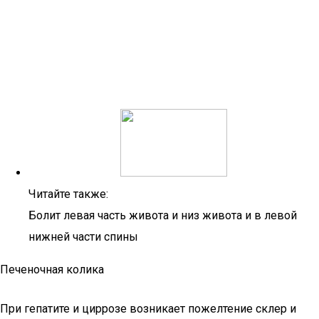
Читайте также:
Болит левая часть живота и низ живота и в левой
нижней части спины
Печеночная колика
При гепатите и циррозе возникает пожелтение склер и