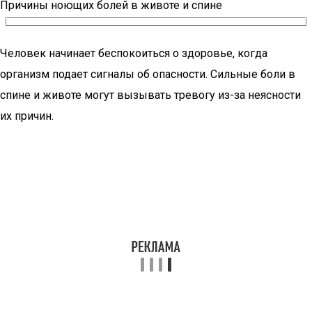
Причины ноющих болей в животе и спине
Человек начинает беспокоиться о здоровье, когда
организм подает сигналы об опасности. Сильные боли в
спине и животе могут вызывать тревогу из-за неясности
их причин.