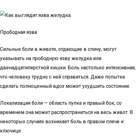
Прободная язва
Сильные боли в животе, отдающие в спину, могут
указывать на прободную язву желудка или
двенадцатиперстной кишки. Боль настолько интенсивная,
что человеку трудно с ней справиться. Даже попытка
сделать полноценный вдох может ухудшить состояние.
Локализация боли — область пупка и правый бок, со
временем она может распространиться на весь живот. В
некоторых случаях возникает боль в правом плече и
ключице.