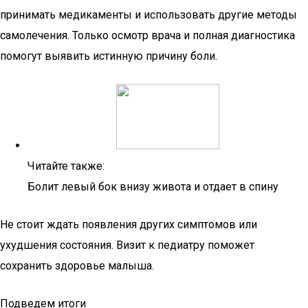
принимать медикаменты и использовать другие методы
самолечения. Только осмотр врача и полная диагностика
помогут выявить истинную причину боли.
Читайте также:
Болит левый бок внизу живота и отдает в спину
Не стоит ждать появления других симптомов или
ухудшения состояния. Визит к педиатру поможет
сохранить здоровье малыша.
Подведем итоги