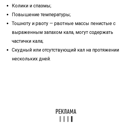
Колики и спазмы;
Повышение температуры;
Тошноту и рвоту — рвотные массы пенистые с
выраженным запахом кала, могут содержать
частички кала;
Скудный или отсутствующий кал на протяжении
нескольких дней.