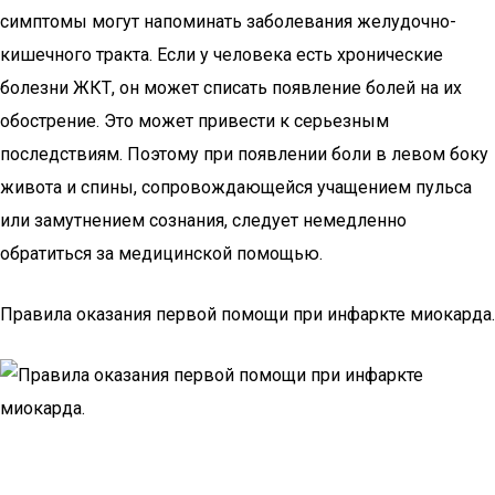
симптомы могут напоминать заболевания желудочно-
кишечного тракта. Если у человека есть хронические
болезни ЖКТ, он может списать появление болей на их
обострение. Это может привести к серьезным
последствиям. Поэтому при появлении боли в левом боку
живота и спины, сопровождающейся учащением пульса
или замутнением сознания, следует немедленно
обратиться за медицинской помощью.
Правила оказания первой помощи при инфаркте миокарда.