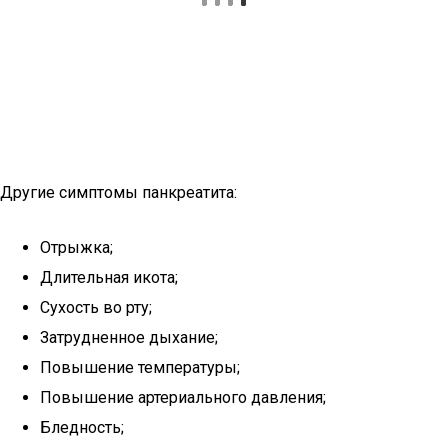
Другие симптомы панкреатита:
Отрыжка;
Длительная икота;
Сухость во рту;
Затрудненное дыхание;
Повышение температуры;
Повышение артериального давления;
Бледность;