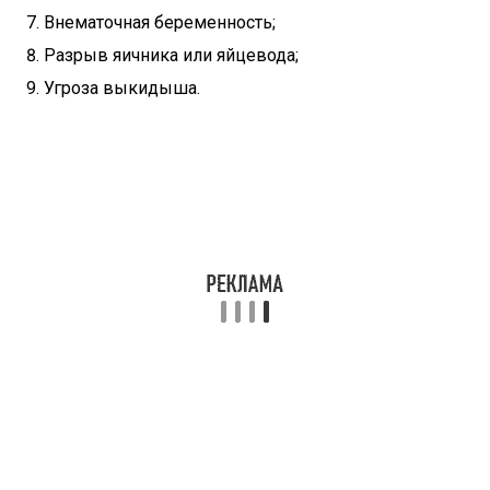
Внематочная беременность;
Разрыв яичника или яйцевода;
Угроза выкидыша.