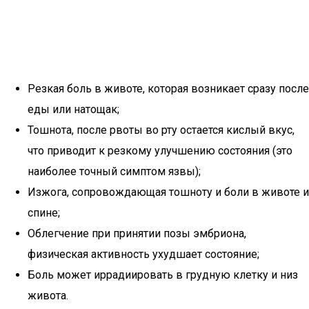
Резкая боль в животе, которая возникает сразу после
еды или натощак;
Тошнота, после рвоты во рту остается кислый вкус,
что приводит к резкому улучшению состояния (это
наиболее точный симптом язвы);
Изжога, сопровождающая тошноту и боли в животе и
спине;
Облегчение при принятии позы эмбриона,
физическая активность ухудшает состояние;
Боль может иррадиировать в грудную клетку и низ
живота.