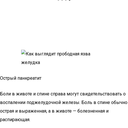
Острый панкреатит
Боли в животе и спине справа могут свидетельствовать о
воспалении поджелудочной железы. Боль в спине обычно
острая и выраженная, а в животе — болезненная и
распирающая.