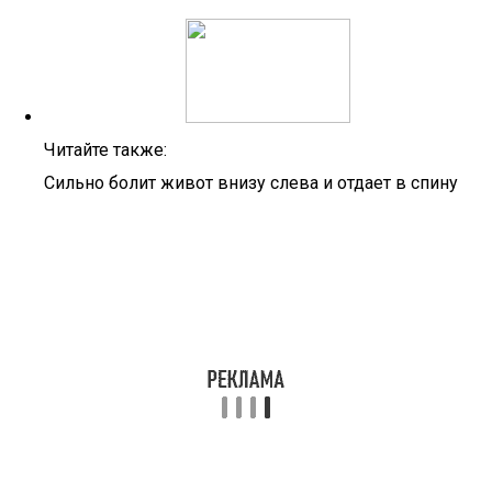
Читайте также:
Сильно болит живот внизу слева и отдает в спину