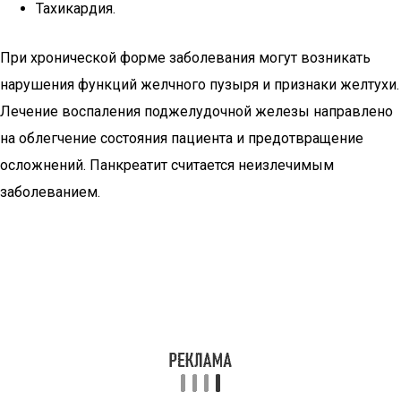
Тахикардия.
При хронической форме заболевания могут возникать
нарушения функций желчного пузыря и признаки желтухи.
Лечение воспаления поджелудочной железы направлено
на облегчение состояния пациента и предотвращение
осложнений. Панкреатит считается неизлечимым
заболеванием.