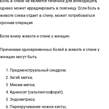
Боль в спине не является типичной для аппендицита,
однако может иррадиировать в поясницу. Если боль в
животе слева отдает в спину, может потребоваться
срочная операция.
Боли внизу живота и спине у женщин
Причинами одновременных болей в животе и спине у
женщин могут быть:
Предменструальный синдром;
Загиб матки;
Миома матки;
Аднексит (сальпингоофорит);
Эндометриоз;
Перекручивание ножки кисты;