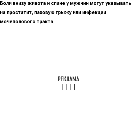
Боли внизу живота и спине у мужчин могут указывать
на простатит, паховую грыжу или инфекции
мочеполового тракта.