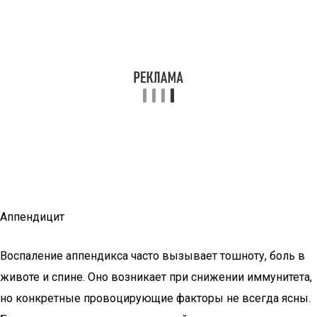
Аппендицит
Воспаление аппендикса часто вызывает тошноту, боль в
животе и спине. Оно возникает при снижении иммунитета,
но конкретные провоцирующие факторы не всегда ясны.