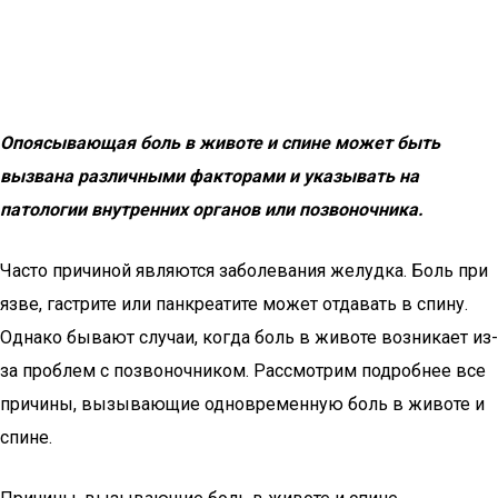
Опоясывающая боль в животе и спине может быть
вызвана различными факторами и указывать на
патологии внутренних органов или позвоночника.
Часто причиной являются заболевания желудка. Боль при
язве, гастрите или панкреатите может отдавать в спину.
Однако бывают случаи, когда боль в животе возникает из-
за проблем с позвоночником. Рассмотрим подробнее все
причины, вызывающие одновременную боль в животе и
спине.