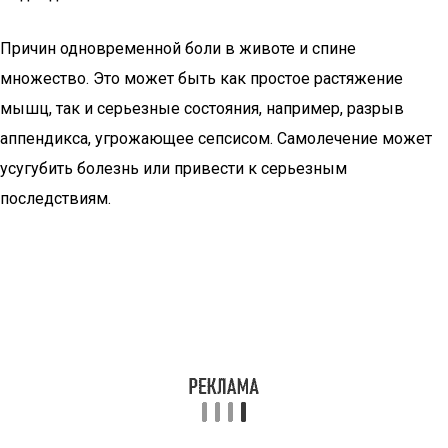
Причин одновременной боли в животе и спине
множество. Это может быть как простое растяжение
мышц, так и серьезные состояния, например, разрыв
аппендикса, угрожающее сепсисом. Самолечение может
усугубить болезнь или привести к серьезным
последствиям.