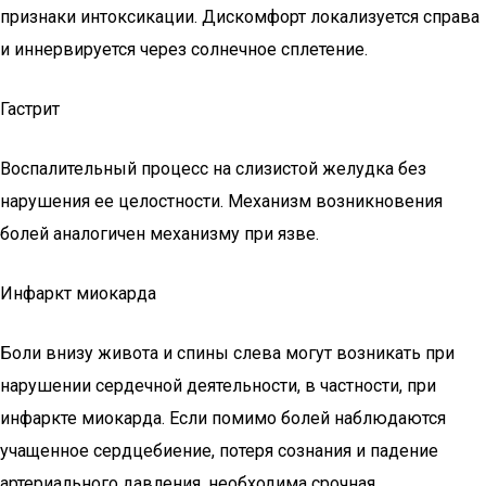
признаки интоксикации. Дискомфорт локализуется справа
и иннервируется через солнечное сплетение.
Гастрит
Воспалительный процесс на слизистой желудка без
нарушения ее целостности. Механизм возникновения
болей аналогичен механизму при язве.
Инфаркт миокарда
Боли внизу живота и спины слева могут возникать при
нарушении сердечной деятельности, в частности, при
инфаркте миокарда. Если помимо болей наблюдаются
учащенное сердцебиение, потеря сознания и падение
артериального давления, необходима срочная