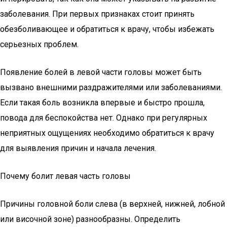
заболевания. При первых признаках стоит принять
обезболивающее и обратиться к врачу, чтобы избежать
серьезных проблем.
Появление болей в левой части головы может быть
вызвано внешними раздражителями или заболеваниями.
Если такая боль возникла впервые и быстро прошла,
повода для беспокойства нет. Однако при регулярных
неприятных ощущениях необходимо обратиться к врачу
для выявления причин и начала лечения.
Почему болит левая часть головы
Причины головной боли слева (в верхней, нижней, лобной
или височной зоне) разнообразны. Определить