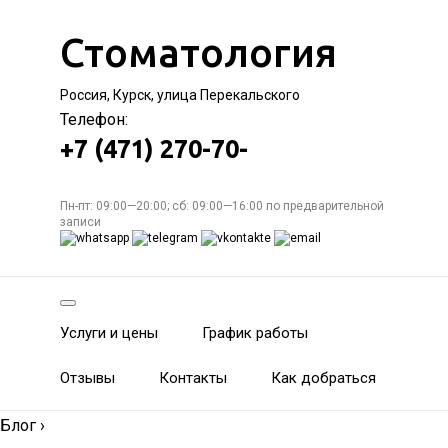
Стоматология
Россия, Курск, улица Перекальского
Телефон:
+7 (471) 270-70-
Пн-пт: 09:00—20:00; сб: 09:00—16:00 по предварительной
записи
Услуги и цены
График работы
Отзывы
Контакты
Как добраться
Блог
›