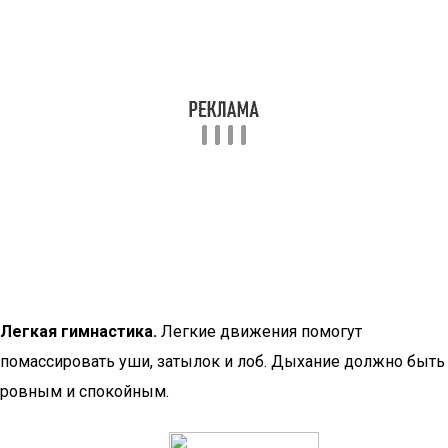
Легкая гимнастика.
Легкие движения помогут
помассировать уши, затылок и лоб. Дыхание должно быть
ровным и спокойным.