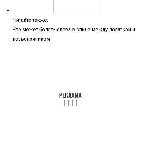
Читайте также:
Что может болеть слева в спине между лопаткой и
позвоночником