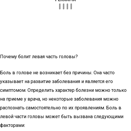
Почему болит левая часть головы?
Боль в голове не возникает без причины. Она часто
указывает на развитие заболевания и является его
симптомом. Определить характер болезни можно только
на приеме у врача, но некоторые заболевания можно
распознать самостоятельно по их проявлениям. Боль в
левой части головы может быть вызвана следующими
факторами: