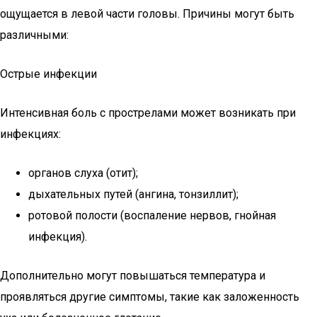
ощущается в левой части головы. Причины могут быть
различными:
Острые инфекции
Интенсивная боль с прострелами может возникать при
инфекциях:
органов слуха (отит);
дыхательных путей (ангина, тонзиллит);
ротовой полости (воспаление нервов, гнойная
инфекция).
Дополнительно могут повышаться температура и
проявляться другие симптомы, такие как заложенность