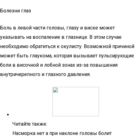
Болезни глаз
Боль в левой части головы, глазу и виске может
указывать на воспаление в глазнице. В этом случае
необходимо обратиться к окулисту. Возможной причиной
может быть глаукома, которая вызывает пульсирующие
боли в височной и лобной зонах из-за повышения
внутричерепного и глазного давления.
Читайте также:
Насморка нет а при наклоне головы болит