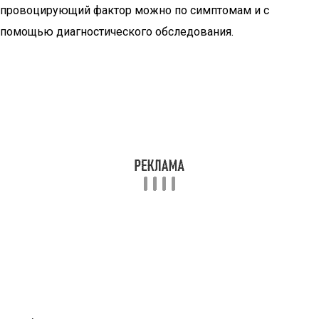
провоцирующий фактор можно по симптомам и с
помощью диагностического обследования.