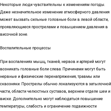
Некоторые люди чувствительны к изменениям погоды.
Даже незначительное изменение атмосферного давления
может вызвать сильные головные боли в левой области,
проявляющиеся прострелами и повышением давления в
височной зоне.
Воспалительные процессы
При воспалениях мышц, тканей, нервов и артерий могут
возникать головные боли слева. Причинами могут быть
нервные и физические перенапряжения, травмы или
сквозняки. Прострелы обычно локализуются в затылочной
части, области челюстных суставов, верхнем отделе шеи и
виске. Дополнительно могут наблюдаться повышение
температуры, слабость и ограничение подвижности