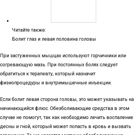
Читайте также:
Болит глаз и левая половина головы
При застуженных мышцах используют горчичники или
согревающую мазь. При постоянных болях следует
обратиться к терапевту, который назначит
физиопроцедуры и внутримышечные инъекции.
Если болит левая сторона головы, это может указывать на
начинающийся флюс. Обезболивающие средства в этом
случае не помогут, так как необходимо лечить воспаление
десны и гной, который может попасть в кровь и вызвать