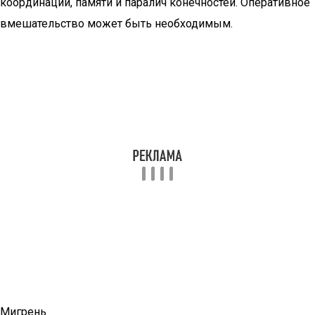
координации, памяти и паралич конечностей. Оперативное
вмешательство может быть необходимым.
Мигрень