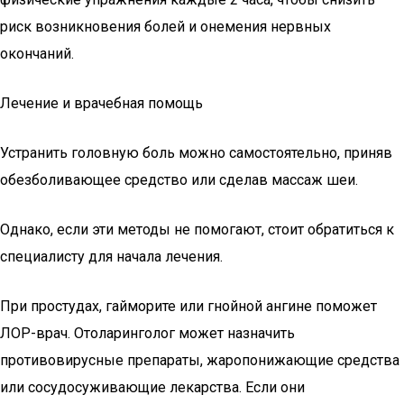
риск возникновения болей и онемения нервных
окончаний.
Лечение и врачебная помощь
Устранить головную боль можно самостоятельно, приняв
обезболивающее средство или сделав массаж шеи.
Однако, если эти методы не помогают, стоит обратиться к
специалисту для начала лечения.
При простудах, гайморите или гнойной ангине поможет
ЛОР-врач. Отоларинголог может назначить
противовирусные препараты, жаропонижающие средства
или сосудосуживающие лекарства. Если они