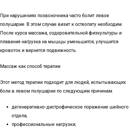
При нарушениях позвоночника часто болит левое
полушарие. В этом случае визит к остеопату необходим.
После курса массажа, оздоровительной физкультуры и
плавания нагрузка на мышцы уменьшится, улучшится
кровоток и вернется подвижность.
Массаж как способ терапии
Этот метод терапии подходит для людей, испытывающих
боли в левом полушарии по следующим причинам:
дегенеративно-дистрофическое поражение шейного
отдела;
профессиональные нагрузки;