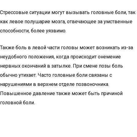
Стрессовые ситуации могут вызывать головные боли, так
как левое полушарие мозга, отвечающее за умственные
способности, более уязвимо.
Также боль в левой части головы может возникать из-за
неудобного положения, когда происходит онемение
нервных окончаний в затылке. При смене позы боль
обычно утихает. Часто головные боли связаны с
нарушениями в верхнем отделе позвоночника.
Повышенное давление также может быть причиной
головной боли.