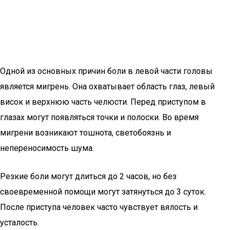
Одной из основных причин боли в левой части головы
является мигрень. Она охватывает область глаз, левый
висок и верхнюю часть челюсти. Перед приступом в
глазах могут появляться точки и полоски. Во время
мигрени возникают тошнота, светобоязнь и
непереносимость шума.
Резкие боли могут длиться до 2 часов, но без
своевременной помощи могут затянуться до 3 суток.
После приступа человек часто чувствует вялость и
усталость.