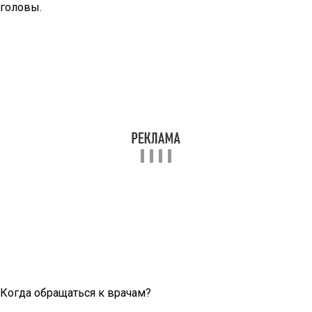
головы.
Когда обращаться к врачам?