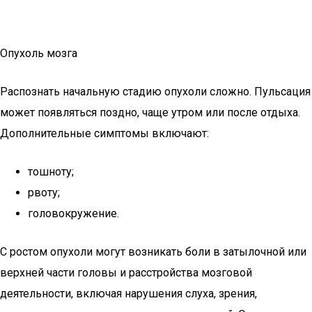
Опухоль мозга
Распознать начальную стадию опухоли сложно. Пульсация
может появляться поздно, чаще утром или после отдыха.
Дополнительные симптомы включают:
тошноту;
рвоту;
головокружение.
С ростом опухоли могут возникать боли в затылочной или
верхней части головы и расстройства мозговой
деятельности, включая нарушения слуха, зрения,