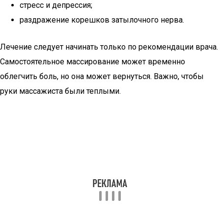
стресс и депрессия;
раздражение корешков затылочного нерва.
Лечение следует начинать только по рекомендации врача.
Самостоятельное массирование может временно
облегчить боль, но она может вернуться. Важно, чтобы
руки массажиста были теплыми.