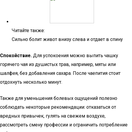
Читайте также:
Сильно болит живот внизу слева и отдает в спину
Спокойствие.
Для успокоения можно выпить чашку
горячего чая из душистых трав, например, мяты или
шалфея, без добавления сахара. После чаепития стоит
отдохнуть несколько минут.
Также для уменьшения болевых ощущений полезно
соблюдать некоторые рекомендации: отказаться от
вредных привычек, гулять на свежем воздухе,
рассмотреть смену профессии и ограничить потребление