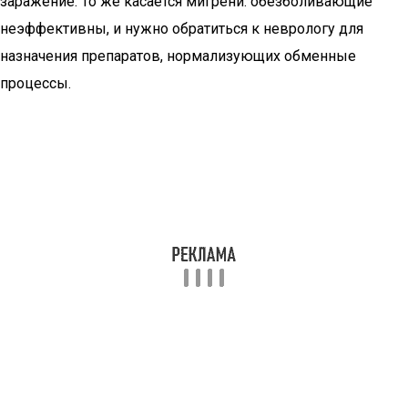
заражение. То же касается мигрени: обезболивающие
неэффективны, и нужно обратиться к неврологу для
назначения препаратов, нормализующих обменные
процессы.