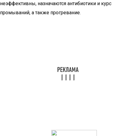
неэффективны, назначаются антибиотики и курс
промываний, а также прогревание.