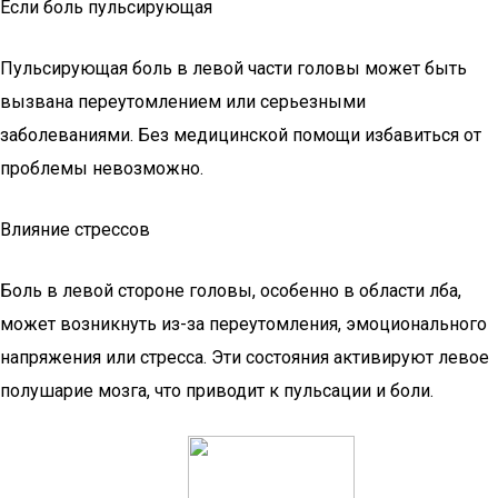
Если боль пульсирующая
Пульсирующая боль в левой части головы может быть
вызвана переутомлением или серьезными
заболеваниями. Без медицинской помощи избавиться от
проблемы невозможно.
Влияние стрессов
Боль в левой стороне головы, особенно в области лба,
может возникнуть из-за переутомления, эмоционального
напряжения или стресса. Эти состояния активируют левое
полушарие мозга, что приводит к пульсации и боли.