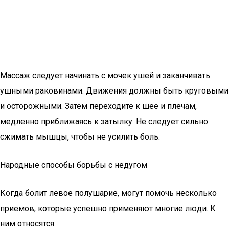
Массаж следует начинать с мочек ушей и заканчивать
ушными раковинами. Движения должны быть круговыми
и осторожными. Затем переходите к шее и плечам,
медленно приближаясь к затылку. Не следует сильно
сжимать мышцы, чтобы не усилить боль.
Народные способы борьбы с недугом
Когда болит левое полушарие, могут помочь несколько
приемов, которые успешно применяют многие люди. К
ним относятся: