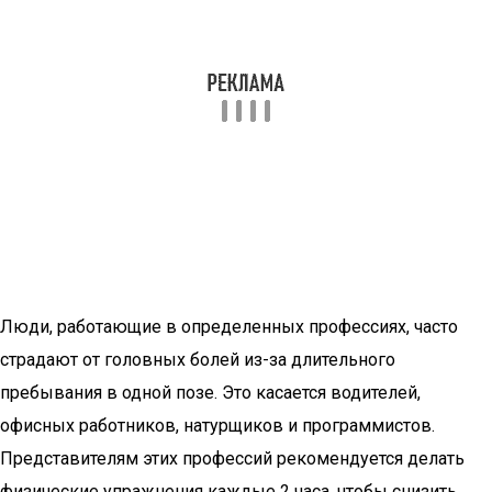
Люди, работающие в определенных профессиях, часто
страдают от головных болей из-за длительного
пребывания в одной позе. Это касается водителей,
офисных работников, натурщиков и программистов.
Представителям этих профессий рекомендуется делать
физические упражнения каждые 2 часа, чтобы снизить