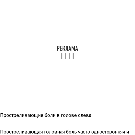
Простреливающие боли в голове слева
Простреливающая головная боль часто односторонняя и