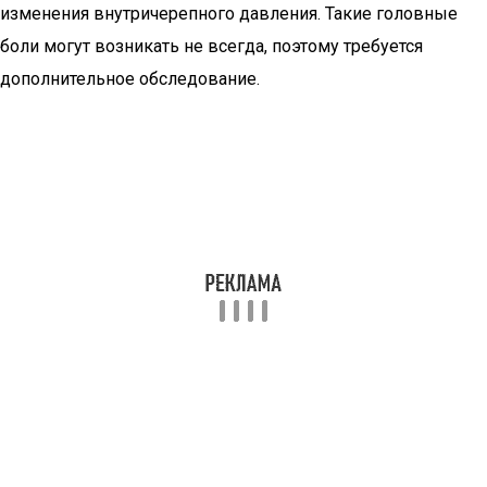
изменения внутричерепного давления. Такие головные
боли могут возникать не всегда, поэтому требуется
дополнительное обследование.