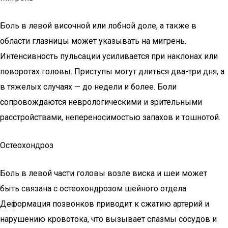
Боль в левой височной или лобной доле, а также в
области глазницы может указывать на мигрень.
Интенсивность пульсации усиливается при наклонах или
поворотах головы. Приступы могут длиться два-три дня, а
в тяжелых случаях — до недели и более. Боли
сопровождаются неврологическими и зрительными
расстройствами, непереносимостью запахов и тошнотой.
Остеохондроз
Боль в левой части головы возле виска и шеи может
быть связана с остеохондрозом шейного отдела.
Деформация позвонков приводит к сжатию артерий и
нарушению кровотока, что вызывает спазмы сосудов и