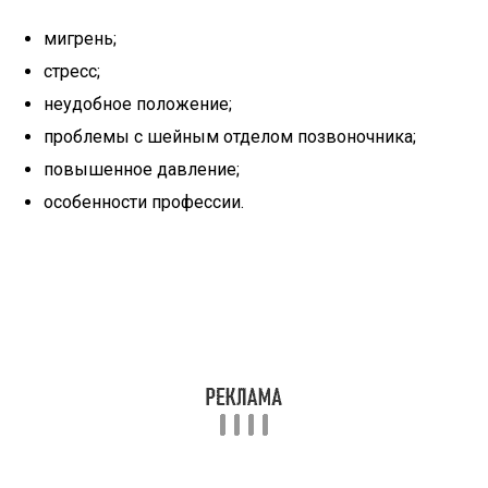
мигрень;
стресс;
неудобное положение;
проблемы с шейным отделом позвоночника;
повышенное давление;
особенности профессии.