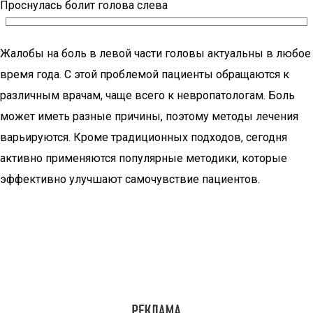
Проснулась болит голова слева
Жалобы на боль в левой части головы актуальны в любое
время года. С этой проблемой пациенты обращаются к
различным врачам, чаще всего к невропатологам. Боль
может иметь разные причины, поэтому методы лечения
варьируются. Кроме традиционных подходов, сегодня
активно применяются популярные методики, которые
эффективно улучшают самочувствие пациентов.