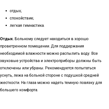
отдых;
спокойствие;
легкая гимнастика.
Отдых.
Больному следует находиться в хорошо
проветренном помещении. Для поддержания
необходимой влажности можно распылить воду. Все
звуковые устройства и электроприборы должны быть
отключены или убраны. Рекомендуется попытаться
уснуть, лежа на больной стороне с подушкой средней
жесткости. На глаза можно надеть темную повязку для
большего комфорта.