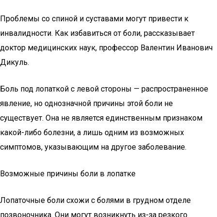
Проблемы со спиной и суставами могут привести к
инвалидности. Как избавиться от боли, рассказывает
доктор медицинских наук, профессор Валентин Иванович
Дикуль.
Боль под лопаткой с левой стороны — распространенное
явление, но однозначной причины этой боли не
существует. Она не является единственным признаком
какой-либо болезни, а лишь одним из возможных
симптомов, указывающим на другое заболевание.
Возможные причины боли в лопатке
Лопаточные боли схожи с болями в грудном отделе
позвоночника. Они могут возникнуть из-за резкого