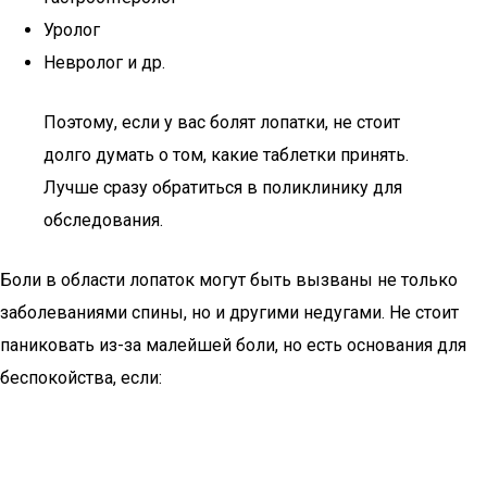
Уролог
Невролог и др.
Поэтому, если у вас болят лопатки, не стоит
долго думать о том, какие таблетки принять.
Лучше сразу обратиться в поликлинику для
обследования.
Боли в области лопаток могут быть вызваны не только
заболеваниями спины, но и другими недугами. Не стоит
паниковать из-за малейшей боли, но есть основания для
беспокойства, если: