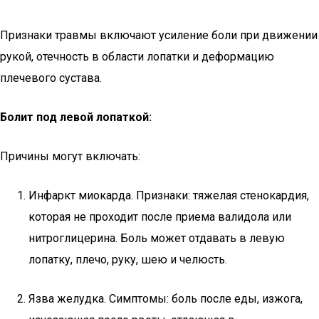
Признаки травмы включают усиление боли при движении
рукой, отечность в области лопатки и деформацию
плечевого сустава.
Болит под левой лопаткой:
Причины могут включать:
Инфаркт миокарда. Признаки: тяжелая стенокардия,
которая не проходит после приема валидола или
нитроглицерина. Боль может отдавать в левую
лопатку, плечо, руку, шею и челюсть.
Язва желудка. Симптомы: боль после еды, изжога,