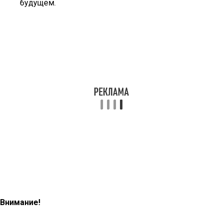
будущем.
Внимание!