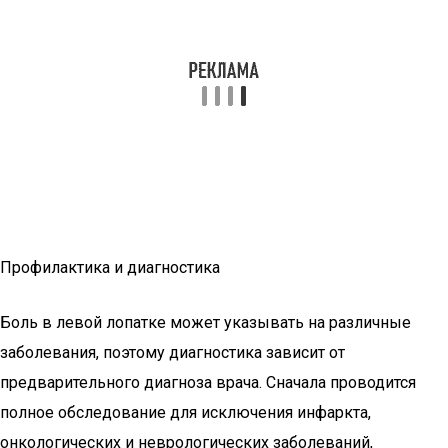
Профилактика и диагностика
Боль в левой лопатке может указывать на различные
заболевания, поэтому диагностика зависит от
предварительного диагноза врача. Сначала проводится
полное обследование для исключения инфаркта,
онкологических и неврологических заболеваний,