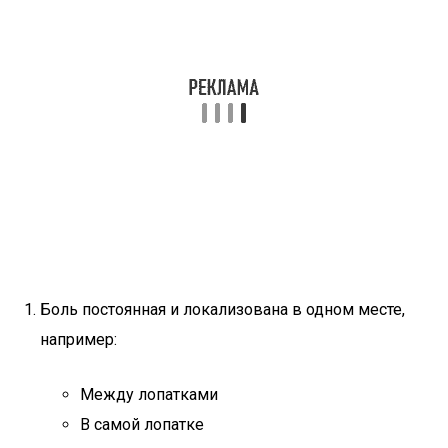
Боль постоянная и локализована в одном месте,
например:
Между лопатками
В самой лопатке