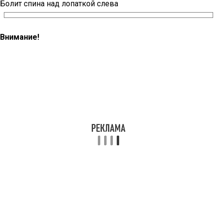
Болит спина над лопаткой слева
Внимание!