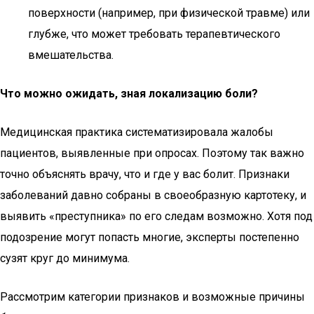
поверхности (например, при физической травме) или
глубже, что может требовать терапевтического
вмешательства.
Что можно ожидать, зная локализацию боли?
Медицинская практика систематизировала жалобы
пациентов, выявленные при опросах. Поэтому так важно
точно объяснять врачу, что и где у вас болит. Признаки
заболеваний давно собраны в своеобразную картотеку, и
выявить «преступника» по его следам возможно. Хотя под
подозрение могут попасть многие, эксперты постепенно
сузят круг до минимума.
Рассмотрим категории признаков и возможные причины