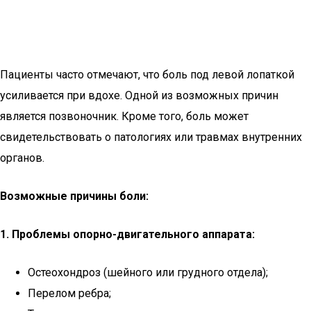
Пациенты часто отмечают, что боль под левой лопаткой
усиливается при вдохе. Одной из возможных причин
является позвоночник. Кроме того, боль может
свидетельствовать о патологиях или травмах внутренних
органов.
Возможные причины боли:
1. Проблемы опорно-двигательного аппарата:
Остеохондроз (шейного или грудного отдела);
Перелом ребра;