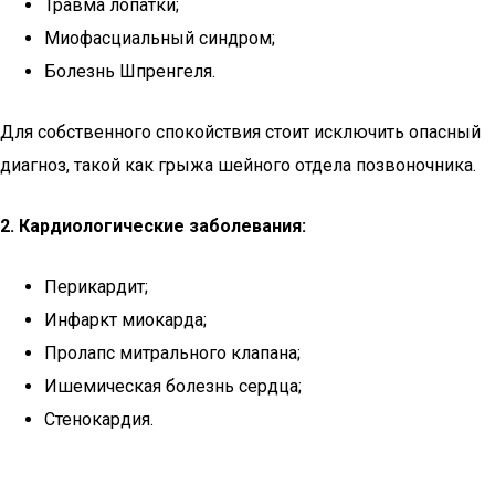
Травма лопатки;
Миофасциальный синдром;
Болезнь Шпренгеля.
Для собственного спокойствия стоит исключить опасный
диагноз, такой как грыжа шейного отдела позвоночника.
2. Кардиологические заболевания:
Перикардит;
Инфаркт миокарда;
Пролапс митрального клапана;
Ишемическая болезнь сердца;
Стенокардия.