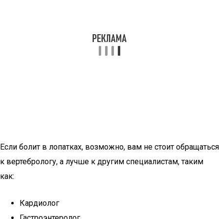
Если болит в лопатках, возможно, вам не стоит обращаться
к вертебрологу, а лучше к другим специалистам, таким
как:
Кардиолог
Гастроэнтеролог