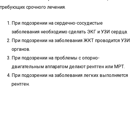
требующих срочного лечения.
При подозрении на сердечно-сосудистые
заболевания необходимо сделать ЭКГ и УЗИ сердца.
При подозрении на заболевания ЖКТ проводится УЗИ
органов.
При подозрении на проблемы с опорно-
двигательным аппаратом делают рентген или МРТ.
При подозрении на заболевания легких выполняется
рентген.