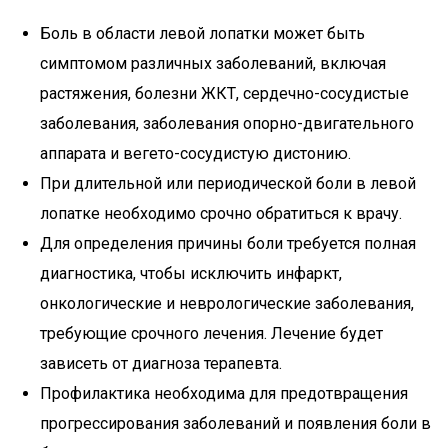
Боль в области левой лопатки может быть
симптомом различных заболеваний, включая
растяжения, болезни ЖКТ, сердечно-сосудистые
заболевания, заболевания опорно-двигательного
аппарата и вегето-сосудистую дистонию.
При длительной или периодической боли в левой
лопатке необходимо срочно обратиться к врачу.
Для определения причины боли требуется полная
диагностика, чтобы исключить инфаркт,
онкологические и неврологические заболевания,
требующие срочного лечения. Лечение будет
зависеть от диагноза терапевта.
Профилактика необходима для предотвращения
прогрессирования заболеваний и появления боли в