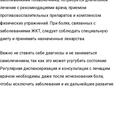
лечение с рекомендациями врача, приемом
противовоспалительных препаратов и комплексом
физических упражнений. При болях, связанных с
заболеваниями ЖКТ, следует соблюдать специальную
диету и принимать назначенные лекарства.
Важно не ставить себе диагнозы и не заниматься
самолечением, так как это может усугубить состояние.
Регулярная диспансеризация и консультации с лечащим
врачом необходимы даже после исчезновения боли,
чтобы исключить заболевания и их дальнейшее развитие.