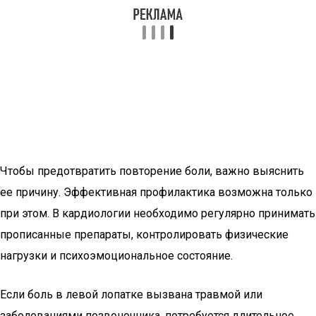
Чтобы предотвратить повторение боли, важно выяснить
ее причину. Эффективная профилактика возможна только
при этом. В кардиологии необходимо регулярно принимать
прописанные препараты, контролировать физические
нагрузки и психоэмоциональное состояние.
Если боль в левой лопатке вызвана травмой или
заболеваниями позвоночника, потребуется длительное