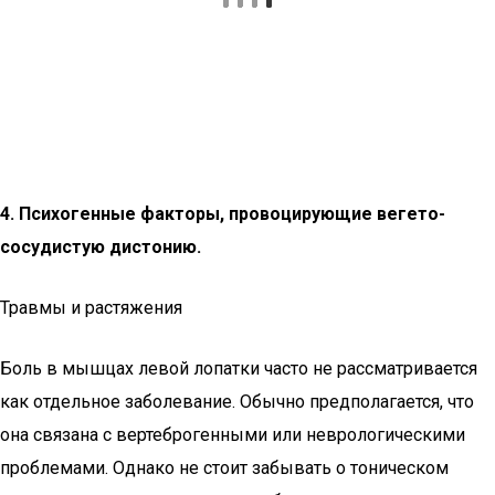
4. Психогенные факторы, провоцирующие вегето-
сосудистую дистонию.
Травмы и растяжения
Боль в мышцах левой лопатки часто не рассматривается
как отдельное заболевание. Обычно предполагается, что
она связана с вертеброгенными или неврологическими
проблемами. Однако не стоит забывать о тоническом