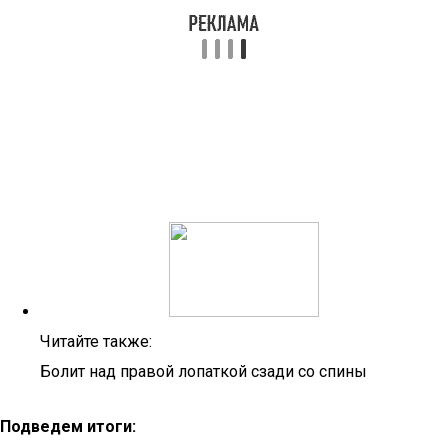
Читайте также:
Болит над правой лопаткой сзади со спины
Подведем итоги: