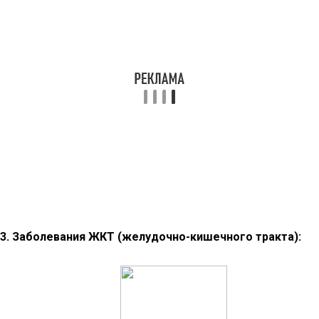
3. Заболевания ЖКТ (желудочно-кишечного тракта):