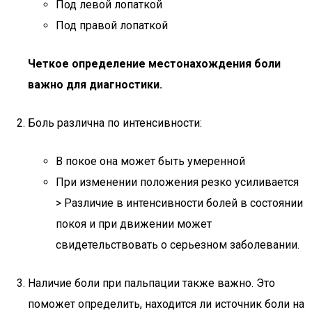
Под левой лопаткой
Под правой лопаткой
Четкое определение местонахождения боли
важно для диагностики.
Боль различна по интенсивности:
В покое она может быть умеренной
При изменении положения резко усиливается
> Различие в интенсивности болей в состоянии
покоя и при движении может
свидетельствовать о серьезном заболевании.
Наличие боли при пальпации также важно. Это
поможет определить, находится ли источник боли на