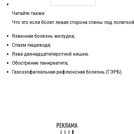
Читайте также:
Что это если болит левая сторона спины под лопаткой
Язвенная болезнь желудка;
Спазм пищевода;
Язва двенадцатиперстной кишки;
Обострение панкреатита;
Газоэзофагеальная рефлюксная болезнь (ГЭРБ).