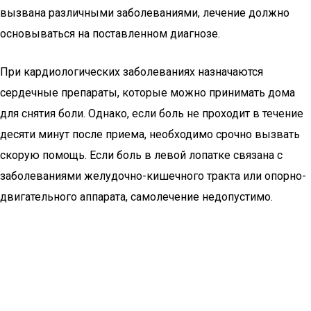
вызвана различными заболеваниями, лечение должно
основываться на поставленном диагнозе.
При кардиологических заболеваниях назначаются
сердечные препараты, которые можно принимать дома
для снятия боли. Однако, если боль не проходит в течение
десяти минут после приема, необходимо срочно вызвать
скорую помощь. Если боль в левой лопатке связана с
заболеваниями желудочно-кишечного тракта или опорно-
двигательного аппарата, самолечение недопустимо.