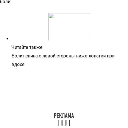
боли:
Читайте также:
Болит спина с левой стороны ниже лопатки при
вдохе