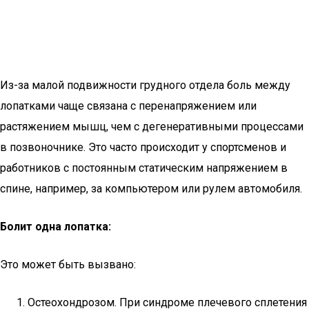
Из-за малой подвижности грудного отдела боль между
лопатками чаще связана с перенапряжением или
растяжением мышц, чем с дегенеративными процессами
в позвоночнике. Это часто происходит у спортсменов и
работников с постоянным статическим напряжением в
спине, например, за компьютером или рулем автомобиля.
Болит одна лопатка:
Это может быть вызвано:
Остеохондрозом. При синдроме плечевого сплетения