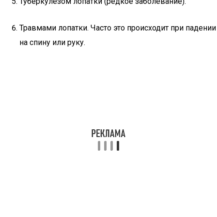
Туберкулезом лопатки (редкое заболевание).
Травмами лопатки. Часто это происходит при падении
на спину или руку.