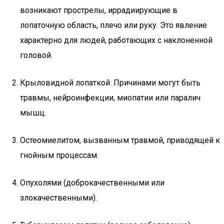
возникают прострелы, иррадиирующие в
лопаточную область, плечо или руку. Это явление
характерно для людей, работающих с наклоненной
головой.
Крыловидной лопаткой. Причинами могут быть
травмы, нейроинфекции, миопатии или паралич
мышц.
Остеомиелитом, вызванным травмой, приводящей к
гнойным процессам.
Опухолями (доброкачественными или
злокачественными).