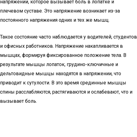
напряжении, которое вызывает боль в лопатке и
плечевом суставе. Это напряжение возникает из-за
постоянного напряжения одних и тех же мышц.
Такое состояние часто наблюдается у водителей, студентов
и офисных работников. Напряжение накапливается в
мышцах, формируя фиксированное положение тела. В
результате мышцы лопаток, грудино-ключичные и
дельтовидные мышцы находятся в напряжении, что
приводит к сутулости. В это время срединные мышцы
спины расслабляются, растягиваются и ослабевают, что и
вызывает боль.