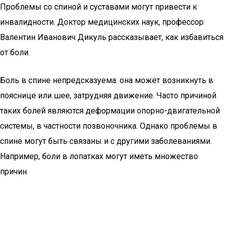
Проблемы со спиной и суставами могут привести к
инвалидности. Доктор медицинских наук, профессор
Валентин Иванович Дикуль рассказывает, как избавиться
от боли.
Боль в спине непредсказуема: она может возникнуть в
пояснице или шее, затрудняя движение. Часто причиной
таких болей являются деформации опорно-двигательной
системы, в частности позвоночника. Однако проблемы в
спине могут быть связаны и с другими заболеваниями.
Например, боли в лопатках могут иметь множество
причин.