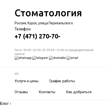
Стоматология
Россия, Курск, улица Перекальского
Телефон:
+7 (471) 270-70-
Пн-пт: 09:00—20:00; сб: 09:00—16:00 по предварительной
записи
Услуги и цены
График работы
Отзывы
Контакты
Как добраться
Блог
›