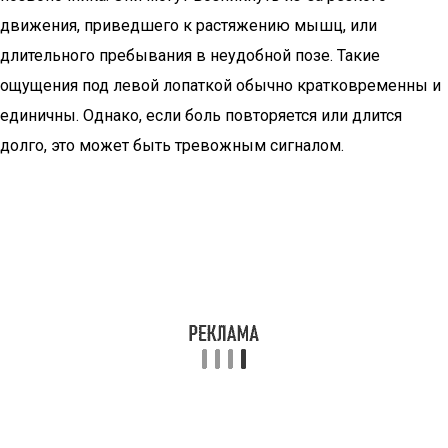
движения, приведшего к растяжению мышц, или
длительного пребывания в неудобной позе. Такие
ощущения под левой лопаткой обычно кратковременны и
единичны. Однако, если боль повторяется или длится
долго, это может быть тревожным сигналом.