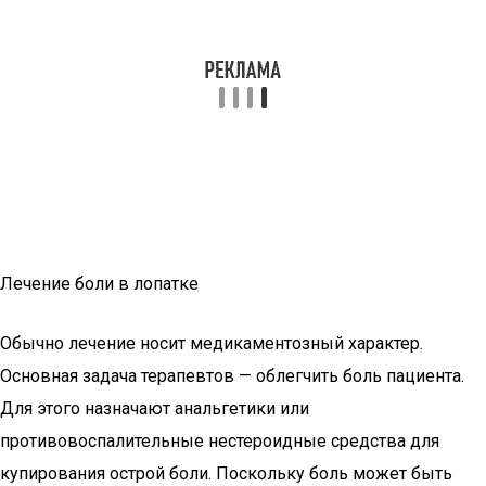
Лечение боли в лопатке
Обычно лечение носит медикаментозный характер.
Основная задача терапевтов — облегчить боль пациента.
Для этого назначают анальгетики или
противовоспалительные нестероидные средства для
купирования острой боли. Поскольку боль может быть