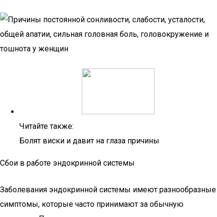
Читайте также:
Болят виски и давит на глаза причины
Сбои в работе эндокринной системы
Заболевания эндокринной системы имеют разнообразные
симптомы, которые часто принимают за обычную