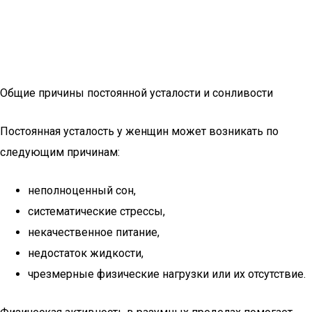
Общие причины постоянной усталости и сонливости
Постоянная усталость у женщин может возникать по
следующим причинам:
неполноценный сон,
систематические стрессы,
некачественное питание,
недостаток жидкости,
чрезмерные физические нагрузки или их отсутствие.