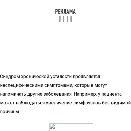
Синдром хронической усталости проявляется
неспецифическими симптомами, которые могут
напоминать другие заболевания. Например, у пациента
может наблюдаться увеличение лимфоузлов без видимой
причины.