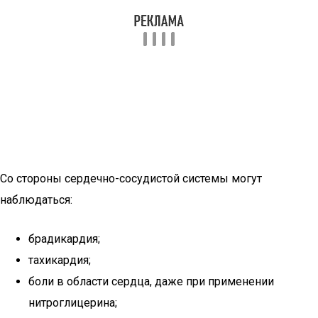
Со стороны сердечно-сосудистой системы могут
наблюдаться:
брадикардия;
тахикардия;
боли в области сердца, даже при применении
нитроглицерина;