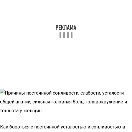
Как бороться с постоянной усталостью и сонливостью в