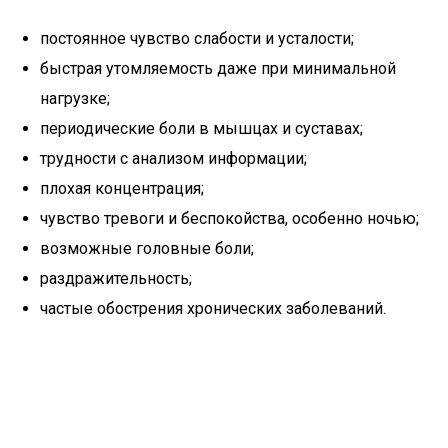
постоянное чувство слабости и усталости;
быстрая утомляемость даже при минимальной
нагрузке;
периодические боли в мышцах и суставах;
трудности с анализом информации;
плохая концентрация;
чувство тревоги и беспокойства, особенно ночью;
возможные головные боли;
раздражительность;
частые обострения хронических заболеваний.