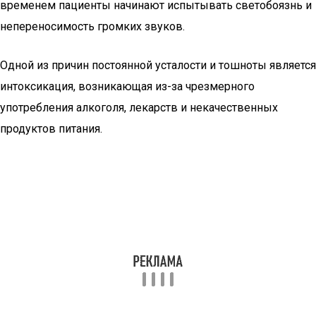
временем пациенты начинают испытывать светобоязнь и
непереносимость громких звуков.
Одной из причин постоянной усталости и тошноты является
интоксикация, возникающая из-за чрезмерного
употребления алкоголя, лекарств и некачественных
продуктов питания.