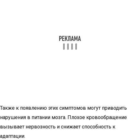
Также к появлению этих симптомов могут приводить
нарушения в питании мозга. Плохое кровообращение
вызывает нервозность и снижает способность к
адаптации.