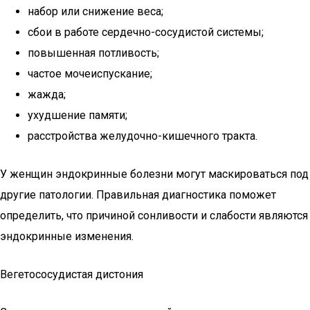
набор или снижение веса;
сбои в работе сердечно-сосудистой системы;
повышенная потливость;
частое мочеиспускание;
жажда;
ухудшение памяти;
расстройства желудочно-кишечного тракта.
У женщин эндокринные болезни могут маскироваться под
другие патологии. Правильная диагностика поможет
определить, что причиной сонливости и слабости являются
эндокринные изменения.
Вегетососудистая дистония