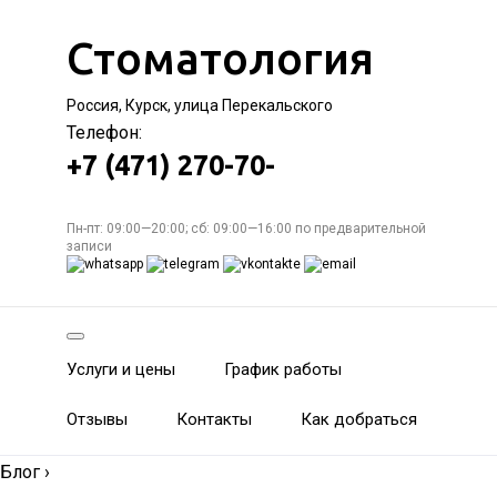
Стоматология
Россия, Курск, улица Перекальского
Телефон:
+7 (471) 270-70-
Пн-пт: 09:00—20:00; сб: 09:00—16:00 по предварительной
записи
Услуги и цены
График работы
Отзывы
Контакты
Как добраться
Блог
›