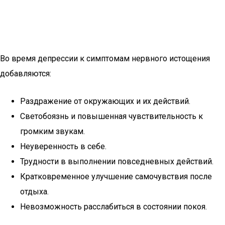
Во время депрессии к симптомам нервного истощения
добавляются:
Раздражение от окружающих и их действий.
Светобоязнь и повышенная чувствительность к
громким звукам.
Неуверенность в себе.
Трудности в выполнении повседневных действий.
Кратковременное улучшение самочувствия после
отдыха.
Невозможность расслабиться в состоянии покоя.