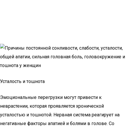
Усталость и тошнота
Эмоциональные перегрузки могут привести к
неврастении, которая проявляется хронической
усталостью и тошнотой. Нервная система реагирует на
негативные факторы апатией и болями в голове. Со