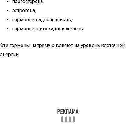
прогестерона,
эстрогена,
гормонов надпочечников,
гормонов щитовидной железы.
Эти гормоны напрямую влияют на уровень клеточной
энергии.