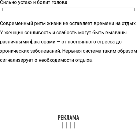
Сильно устаю и болит голова
Современный ритм жизни не оставляет времени на отдых.
У женщин сонливость и слабость могут быть вызваны
различными факторами — от постоянного стресса до
хронических заболеваний. Нервная система таким образом
сигнализирует о необходимости отдыха.