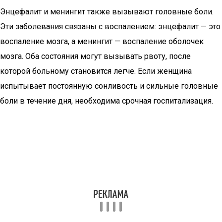
Энцефалит и менингит также вызывают головные боли.
Эти заболевания связаны с воспалением: энцефалит — это
воспаление мозга, а менингит — воспаление оболочек
мозга. Оба состояния могут вызывать рвоту, после
которой больному становится легче. Если женщина
испытывает постоянную сонливость и сильные головные
боли в течение дня, необходима срочная госпитализация.