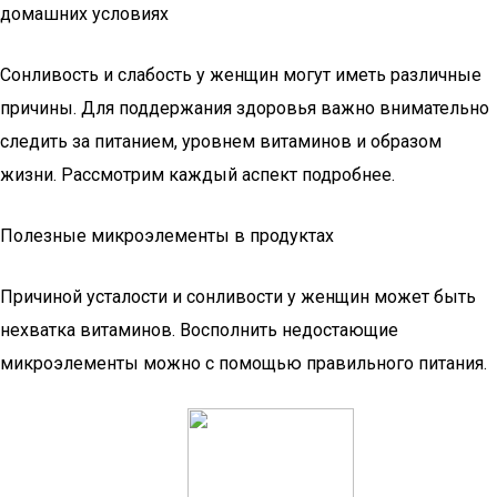
домашних условиях
Сонливость и слабость у женщин могут иметь различные
причины. Для поддержания здоровья важно внимательно
следить за питанием, уровнем витаминов и образом
жизни. Рассмотрим каждый аспект подробнее.
Полезные микроэлементы в продуктах
Причиной усталости и сонливости у женщин может быть
нехватка витаминов. Восполнить недостающие
микроэлементы можно с помощью правильного питания.