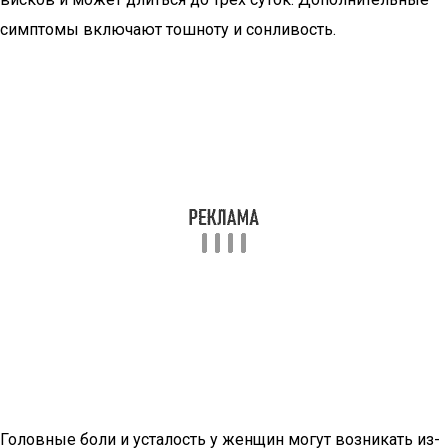
симптомы включают тошноту и сонливость.
Головные боли и усталость у женщин могут возникать из-