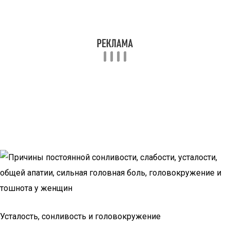
Усталость, сонливость и головокружение