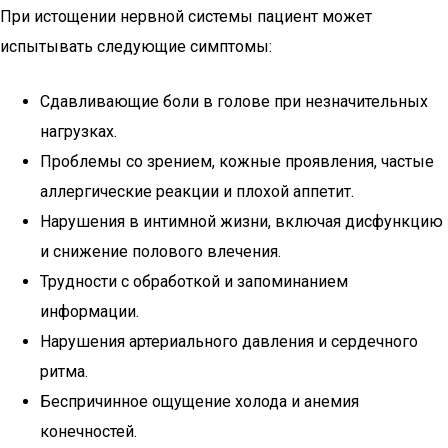
При истощении нервной системы пациент может
испытывать следующие симптомы:
Сдавливающие боли в голове при незначительных
нагрузках.
Проблемы со зрением, кожные проявления, частые
аллергические реакции и плохой аппетит.
Нарушения в интимной жизни, включая дисфункцию
и снижение полового влечения.
Трудности с обработкой и запоминанием
информации.
Нарушения артериального давления и сердечного
ритма.
Беспричинное ощущение холода и анемия
конечностей.