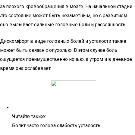
за плохого кровообращения в мозге. На начальной стадии
это состояние может быть незаметным, но с развитием
оно вызывает сильные головные боли и рассеянность.
Дискомфорт в виде головных болей и усталости также
может быть связан с опухолью. В этом случае боль
ощущается преимущественно ночью, а утром и в дневное
время она ослабевает.
Читайте также:
Болит часто голова слабость усталость