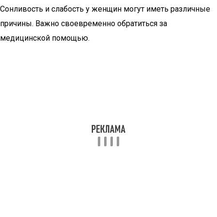
Сонливость и слабость у женщин могут иметь различные
причины. Важно своевременно обратиться за
медицинской помощью.