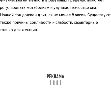
Физическая активность в разумных пределах помогает
регулировать метаболизм и улучшает качество сна.
Ночной сон должен длиться не менее 8 часов. Существуют
также причины сонливости и слабости, характерные
только для женщин.