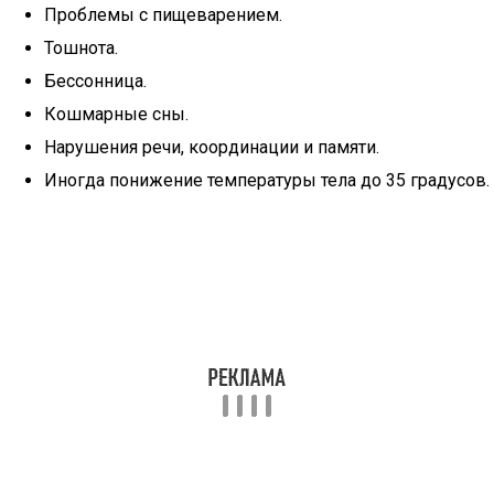
Проблемы с пищеварением.
Тошнота.
Бессонница.
Кошмарные сны.
Нарушения речи, координации и памяти.
Иногда понижение температуры тела до 35 градусов.