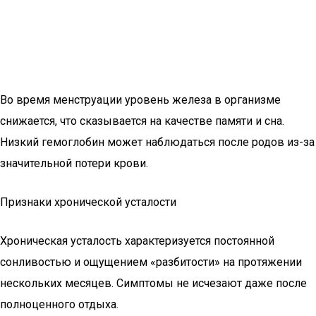
Во время менструации уровень железа в организме
снижается, что сказывается на качестве памяти и сна.
Низкий гемоглобин может наблюдаться после родов из-за
значительной потери крови.
Признаки хронической усталости
Хроническая усталость характеризуется постоянной
сонливостью и ощущением «разбитости» на протяжении
нескольких месяцев. Симптомы не исчезают даже после
полноценного отдыха.