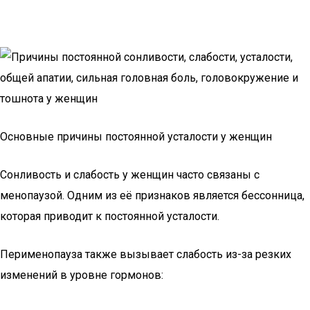
Основные причины постоянной усталости у женщин
Сонливость и слабость у женщин часто связаны с
менопаузой. Одним из её признаков является бессонница,
которая приводит к постоянной усталости.
Перименопауза также вызывает слабость из-за резких
изменений в уровне гормонов: