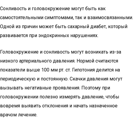
Сонливость и головокружение могут быть как
самостоятельными симптомами, так и взаимосвязанными.
Одной из причин может быть сахарный диабет, который
развивается при эндокринных нарушениях.
Головокружение и сонливость могут возникать из-за
низкого артериального давления. Нормой считаются
показатели выше 100 мм рт. ст. Гипотония делится на
периодическую и постоянную. Скачки давления могут
вызывать негативные проявления. Поэтому при
головокружении полезно измерять давление, чтобы
вовремя выявить отклонения и начать назначенное
врачом лечение.