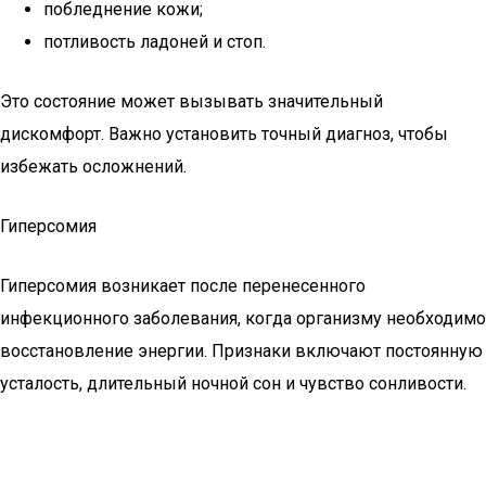
побледнение кожи;
потливость ладоней и стоп.
Это состояние может вызывать значительный
дискомфорт. Важно установить точный диагноз, чтобы
избежать осложнений.
Гиперсомия
Гиперсомия возникает после перенесенного
инфекционного заболевания, когда организму необходимо
восстановление энергии. Признаки включают постоянную
усталость, длительный ночной сон и чувство сонливости.