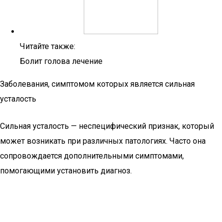
Читайте также:
Болит голова лечение
Заболевания, симптомом которых является сильная
усталость
Сильная усталость — неспецифический признак, который
может возникать при различных патологиях. Часто она
сопровождается дополнительными симптомами,
помогающими установить диагноз.