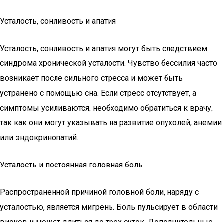
Усталость, сонливость и апатия
Усталость, сонливость и апатия могут быть следствием
синдрома хронической усталости. Чувство бессилия часто
возникает после сильного стресса и может быть
устранено с помощью сна. Если стресс отсутствует, а
симптомы усиливаются, необходимо обратиться к врачу,
так как они могут указывать на развитие опухолей, анемии
или эндокринопатий.
Усталость и постоянная головная боль
Распространенной причиной головной боли, наряду с
усталостью, является мигрень. Боль пульсирует в области
висков и может длиться до трех суток. Дополнительные