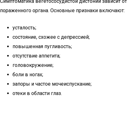
Симптоматика вегетососудистой дистонии зависит от
пораженного органа. Основные признаки включают:
усталость;
состояние, схожее с депрессией;
повышенная пугливость;
отсутствие аппетита;
головокружение;
боли в ногах;
запоры и частое мочеиспускание;
отеки в области глаз.