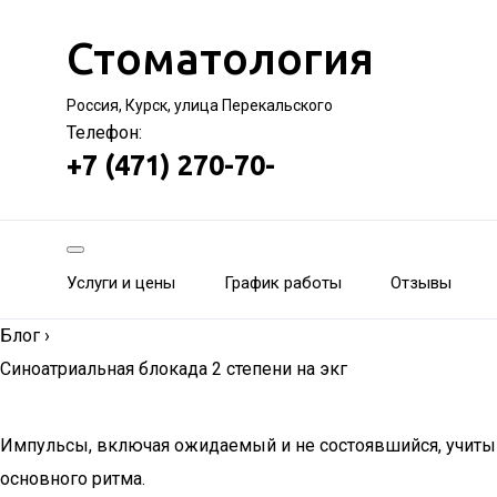
Стоматология
Россия, Курск, улица Перекальского
Телефон:
+7 (471) 270-70-
Услуги и цены
График работы
Отзывы
Блог
›
Синоатриальная блокада 2 степени на экг
Импульсы, включая ожидаемый и не состоявшийся, учитыв
основного ритма.