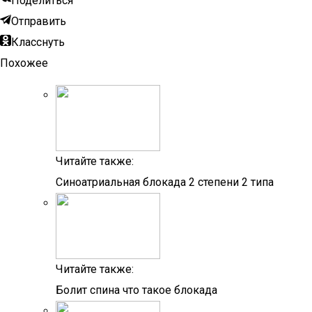
Поделиться
Отправить
Класснуть
Похожее
Читайте также:
Синоатриальная блокада 2 степени 2 типа
Читайте также:
Болит спина что такое блокада