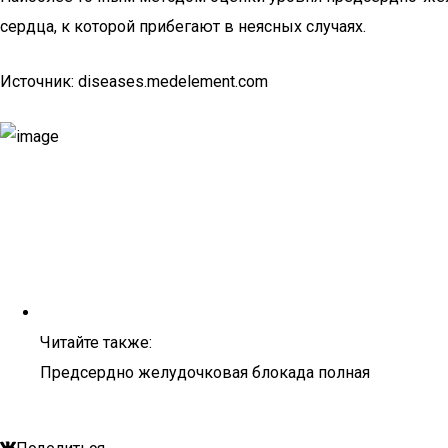
сердца, к которой прибегают в неясных случаях.
Источник: diseases.medelement.com
Читайте также:
Предсердно желудочковая блокада полная