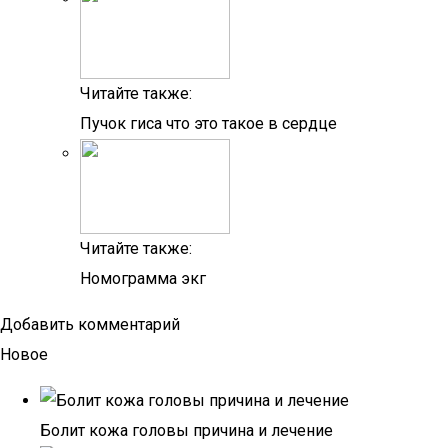
Читайте также:
Пучок гиса что это такое в сердце
Читайте также:
Номограмма экг
Добавить комментарий
Новое
Болит кожа головы причина и лечение