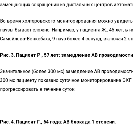
замещающих сокращений из дистальных центров автоматиз
Во время холтеровского мониторирования можно увидеть
паузы бывает сложно. Например, у пациента Ж., 45 лет, в
Самойлова-Венкебаха, 9 пауз более 4 секунд, включая 2 эп
Рис. 3. Пациент Р., 57 лет: замедление АВ проводимости 
Значительное (более 300 мс) замедление АВ проводимости 
300 мс пациенту показано суточное мониторирование ЭКГ
прогрессировать в течение суток.
Рис. 4. Пациент Г., 64 года: АВ блокада 1 степени.