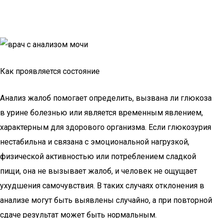
Как проявляется состояние
Анализ жалоб помогает определить, вызвана ли глюкоза
в урине болезнью или является временным явлением,
характерным для здорового организма. Если глюкозурия
нестабильна и связана с эмоциональной нагрузкой,
физической активностью или потреблением сладкой
пищи, она не вызывает жалоб, и человек не ощущает
ухудшения самочувствия. В таких случаях отклонения в
анализе могут быть выявлены случайно, а при повторной
сдаче результат может быть нормальным.