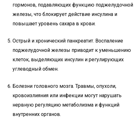
гормонов, подавляющих функцию поджелудочной
железы, что блокирует действие инсулина и
повышает уровень сахара в крови.
Острый и хронический панкреатит. Воспаление
поджелудочной железы приводит к уменьшению
клеток, выделяющих инсулин и регулирующих
углеводный обмен.
Болезни головного мозга. Травмы, опухоли,
кровоизлияния или инфекции могут нарушать
нервную регуляцию метаболизма и функций
внутренних органов.