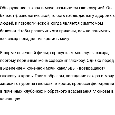
Обнаружение сахара в моче называется глюкозурией. Она
бывает физиологической, то есть наблюдается у здоровых
людей, и патологической, когда является симптомом
болезни. Чтобы различить эти причины, важно понимать,
как сахар попадает из крови в мочу.
В норме почечный фильтр пропускает молекулы сахара,
поэтому первичная моча содержит глюкозу. Однако перед
выделением конечной мочи канальцы «возвращают»
глюкозу в кровь. Таким образом, попадание сахара в мочу
зависит от уровня глюкозы в крови, процесса фильтрации
в почечных клубочках и обратного всасывания глюкозы в
канальцах.