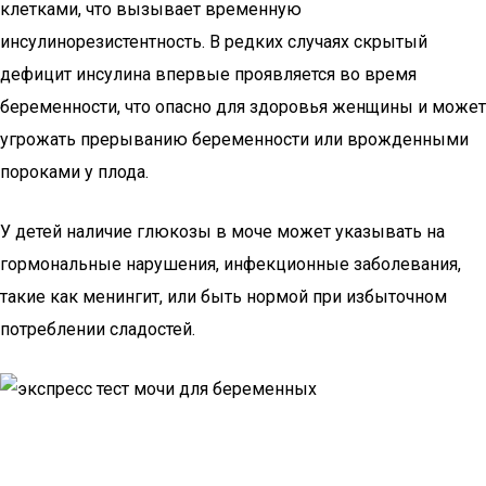
клетками, что вызывает временную
инсулинорезистентность. В редких случаях скрытый
дефицит инсулина впервые проявляется во время
беременности, что опасно для здоровья женщины и может
угрожать прерыванию беременности или врожденными
пороками у плода.
У детей наличие глюкозы в моче может указывать на
гормональные нарушения, инфекционные заболевания,
такие как менингит, или быть нормой при избыточном
потреблении сладостей.