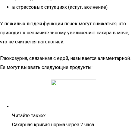
в стрессовых ситуациях (испуг, волнение).
У пожилых людей функции почек могут снижаться, что
приводит к незначительному увеличению сахара в моче,
что не считается патологией.
Глюкозурия, связанная с едой, называется алиментарной.
Ее могут вызвать следующие продукты:
Читайте также:
Сахарная кривая норма через 2 часа