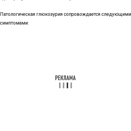
Патологическая глюкозурия сопровождается следующими
симптомами: