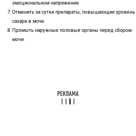
эмоциональном напряжении.
Отменить за сутки препараты, повышающие уровень
сахара в моче.
Промыть наружные половые органы перед сбором
мочи.