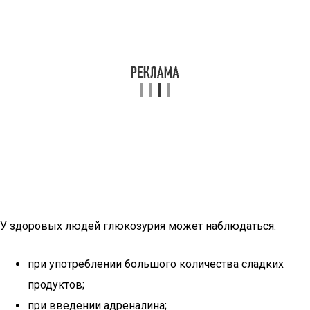
У здоровых людей глюкозурия может наблюдаться:
при употреблении большого количества сладких
продуктов;
при введении адреналина;