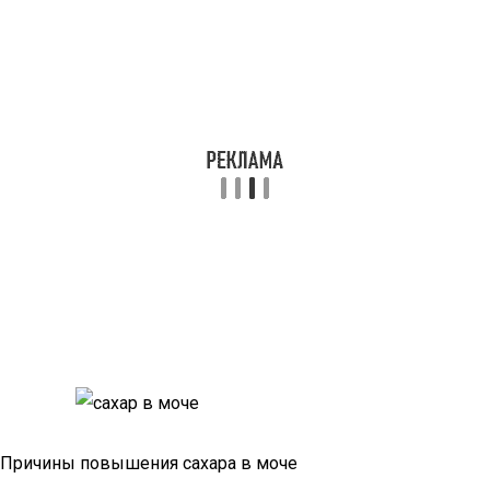
Причины повышения сахара в моче