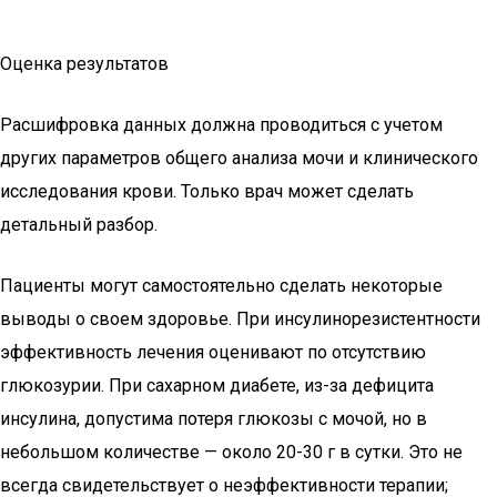
Оценка результатов
Расшифровка данных должна проводиться с учетом
других параметров общего анализа мочи и клинического
исследования крови. Только врач может сделать
детальный разбор.
Пациенты могут самостоятельно сделать некоторые
выводы о своем здоровье. При инсулинорезистентности
эффективность лечения оценивают по отсутствию
глюкозурии. При сахарном диабете, из-за дефицита
инсулина, допустима потеря глюкозы с мочой, но в
небольшом количестве — около 20-30 г в сутки. Это не
всегда свидетельствует о неэффективности терапии;