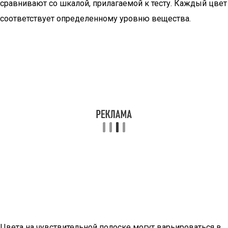
сравнивают со шкалой, прилагаемой к тесту. Каждый цвет
соответствует определенному уровню вещества.
Цвета на чувствительной полоске могут варьироваться в