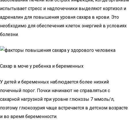
испытывает стресс и надпочечники выделяют кортизол и
адреналин для повышения уровня сахара в крови. Это
необходимо для обеспечения клеток энергией в условиях
болезни.
Сахар в моче у ребенка и беременных
У детей и беременных наблюдается более низкий
почечный порог. Почки начинают не справляться с
сахарной нагрузкой при уровне глюкозы 7 ммоль/л,
поэтому глюкозурия чаще встречается в детском возрасте
и во время беременности.