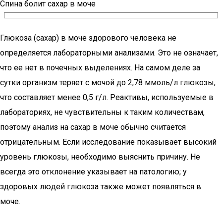
Спина болит сахар в моче
Глюкоза (сахар) в моче здорового человека не
определяется лабораторными анализами. Это не означает,
что ее нет в почечных выделениях. На самом деле за
сутки организм теряет с мочой до 2,78 ммоль/л глюкозы,
что составляет менее 0,5 г/л. Реактивы, используемые в
лабораториях, не чувствительны к таким количествам,
поэтому анализ на сахар в моче обычно считается
отрицательным. Если исследование показывает высокий
уровень глюкозы, необходимо выяснить причину. Не
всегда это отклонение указывает на патологию; у
здоровых людей глюкоза также может появляться в
моче.