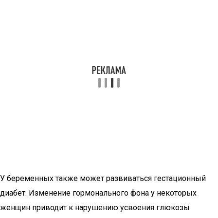
У беременных также может развиваться гестационный
диабет. Изменение гормонального фона у некоторых
женщин приводит к нарушению усвоения глюкозы