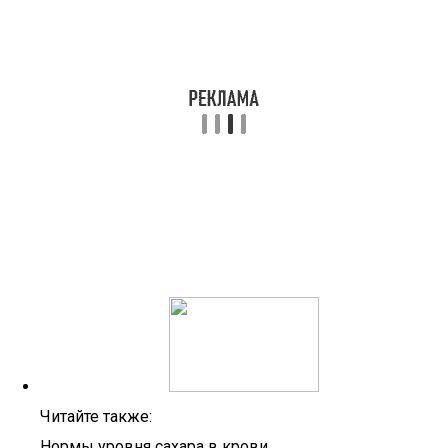
Читайте также:
Нормы уровня сахара в крови