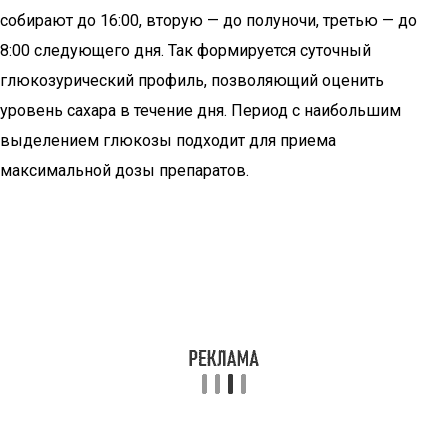
собирают до 16:00, вторую — до полуночи, третью — до
8:00 следующего дня. Так формируется суточный
глюкозурический профиль, позволяющий оценить
уровень сахара в течение дня. Период с наибольшим
выделением глюкозы подходит для приема
максимальной дозы препаратов.