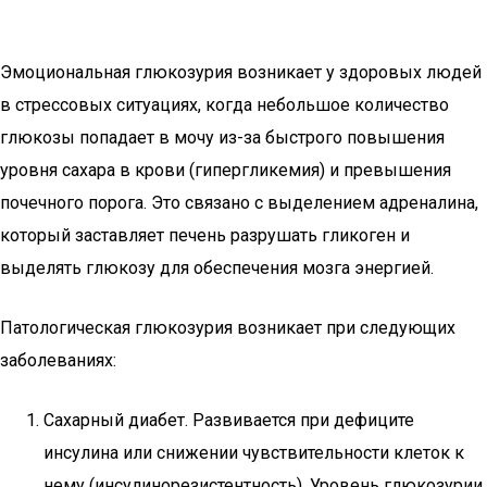
Эмоциональная глюкозурия возникает у здоровых людей
в стрессовых ситуациях, когда небольшое количество
глюкозы попадает в мочу из-за быстрого повышения
уровня сахара в крови (гипергликемия) и превышения
почечного порога. Это связано с выделением адреналина,
который заставляет печень разрушать гликоген и
выделять глюкозу для обеспечения мозга энергией.
Патологическая глюкозурия возникает при следующих
заболеваниях:
Сахарный диабет. Развивается при дефиците
инсулина или снижении чувствительности клеток к
нему (инсулинорезистентность). Уровень глюкозурии