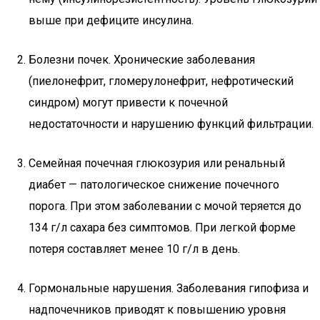
выше при дефиците инсулина.
Болезни почек. Хронические заболевания
(пиелонефрит, гломерулонефрит, нефротический
синдром) могут привести к почечной
недостаточности и нарушению функций фильтрации.
Семейная почечная глюкозурия или ренальный
диабет — патологическое снижение почечного
порога. При этом заболевании с мочой теряется до
134 г/л сахара без симптомов. При легкой форме
потеря составляет менее 10 г/л в день.
Гормональные нарушения. Заболевания гипофиза и
надпочечников приводят к повышению уровня