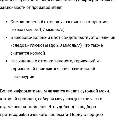
зависимости от производителя:
Светло-зеленый оттенок указывает на отсутствие
сахара (менее 1,7 ммоль/л).
Бирюзово-зеленый цвет свидетельствует о наличии
«следов» глюкозы (до 2,8 ммоль/л), что также
считается нормой.
Насыщенные оттенки зеленого, горчичный и
коричневый появляются при значительной
глюкозурии.
Более информативным является анализ суточной мочи,
который проводят, собирая мочу каждые три часа в
отдельные контейнеры. Это удобно для подбора
противодиабетического препарата. Первую порцию