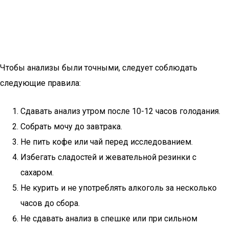
Чтобы анализы были точными, следует соблюдать
следующие правила:
Сдавать анализ утром после 10-12 часов голодания.
Собрать мочу до завтрака.
Не пить кофе или чай перед исследованием.
Избегать сладостей и жевательной резинки с
сахаром.
Не курить и не употреблять алкоголь за несколько
часов до сбора.
Не сдавать анализ в спешке или при сильном