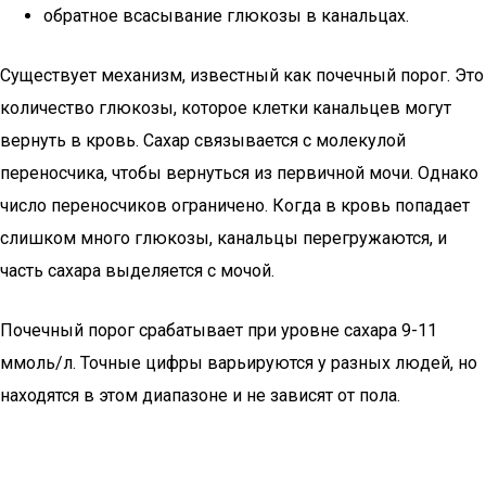
обратное всасывание глюкозы в канальцах.
Существует механизм, известный как почечный порог. Это
количество глюкозы, которое клетки канальцев могут
вернуть в кровь. Сахар связывается с молекулой
переносчика, чтобы вернуться из первичной мочи. Однако
число переносчиков ограничено. Когда в кровь попадает
слишком много глюкозы, канальцы перегружаются, и
часть сахара выделяется с мочой.
Почечный порог срабатывает при уровне сахара 9-11
ммоль/л. Точные цифры варьируются у разных людей, но
находятся в этом диапазоне и не зависят от пола.