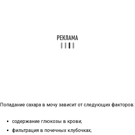
Попадание сахара в мочу зависит от следующих факторов:
содержание глюкозы в крови;
фильтрация в почечных клубочках;