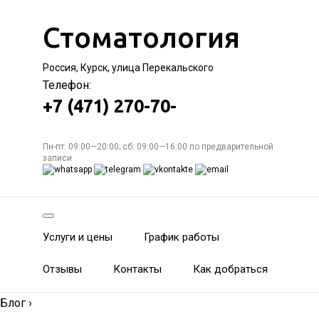
Стоматология
Россия, Курск, улица Перекальского
Телефон:
+7 (471) 270-70-
Пн-пт: 09:00—20:00; сб: 09:00—16:00 по предварительной
записи
Услуги и цены
График работы
Отзывы
Контакты
Как добраться
Блог
›