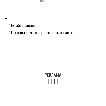
Читайте также:
Что означает толерантность к глюкозе