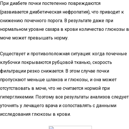
При диабете почки постепенно повреждаются
(развивается диабетическая нефропатия), что приводит к
снижению почечного порога. В результате даже при
нормальном уровне сахара в крови количество глюкозы в
моче может превышать норму.
Существует и противоположная ситуация: когда почечные
клубочки покрываются рубцовой тканью, скорость
фильтрации резко снижается. В этом случае почки
пропускают меньше шлаков и глюкозы, и она может
отсутствовать в моче, что не считается нормой при
гипергликемии. Поэтому все результаты анализов следует
уточнять у лечащего врача и сопоставлять с данными
исследования глюкозы в крови.