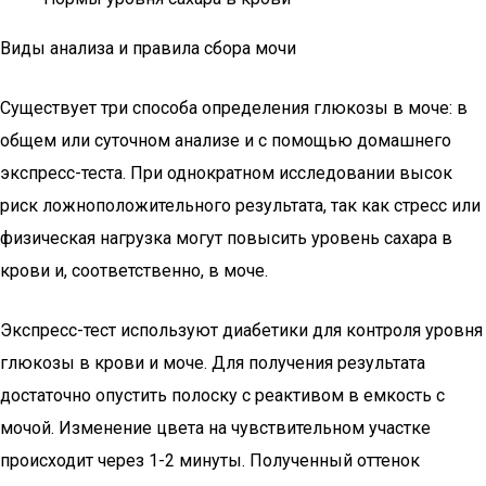
Виды анализа и правила сбора мочи
Существует три способа определения глюкозы в моче: в
общем или суточном анализе и с помощью домашнего
экспресс-теста. При однократном исследовании высок
риск ложноположительного результата, так как стресс или
физическая нагрузка могут повысить уровень сахара в
крови и, соответственно, в моче.
Экспресс-тест используют диабетики для контроля уровня
глюкозы в крови и моче. Для получения результата
достаточно опустить полоску с реактивом в емкость с
мочой. Изменение цвета на чувствительном участке
происходит через 1-2 минуты. Полученный оттенок