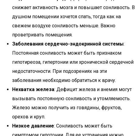
снижает активность мозга и повышает сонливость. В
душном помещении хочется спать, тогда как на
свежем воздухе сонливость меньше. Важно
проветривать помещения.
Заболевания сердечно-эндокринной системы
:
Постоянная сонливость может быть признаком
гипотиреоза, гипертонии или хронической сердечной
недостаточности. При подозрениях на эти
заболевания необходимо обратиться к врачу.
Нехватка железа
: Дефицит железа и анемия могут
вызывать постоянную сонливость и утомляемость.
Железо можно получить из говядины, фруктов,
орехов и круп.
Низкое давление
: Сонливость может быть
симптомом гипотонии. Для ее устранения нужно