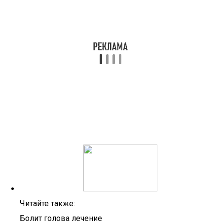
Читайте также:
Болит голова лечение