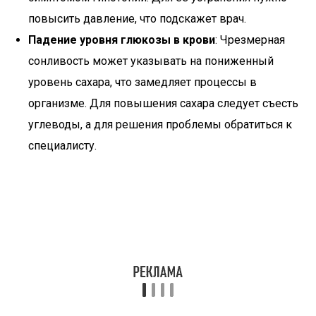
повысить давление, что подскажет врач.
Падение уровня глюкозы в крови
: Чрезмерная
сонливость может указывать на пониженный
уровень сахара, что замедляет процессы в
организме. Для повышения сахара следует съесть
углеводы, а для решения проблемы обратиться к
специалисту.