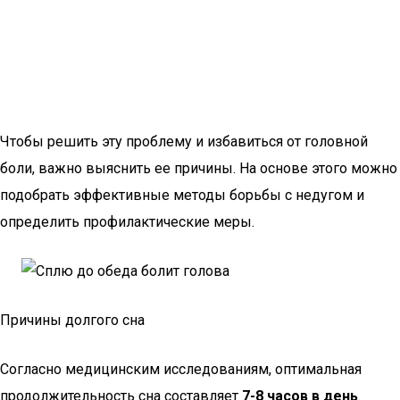
Чтобы решить эту проблему и избавиться от головной
боли, важно выяснить ее причины. На основе этого можно
подобрать эффективные методы борьбы с недугом и
определить профилактические меры.
Причины долгого сна
Согласно медицинским исследованиям, оптимальная
продолжительность сна составляет
7-8 часов в день
.