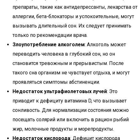
препараты, такие как антидепрессанты, лекарства от
аллергии, бета-блокаторы и успокоительные, могут
вызывать длительный сон. Их следует принимать
только по рекомендации врача.
Злоупотребление алкоголем
: Алкоголь может
переводить человека в глубокий сон, но он
становится тревожным и прерывистым. После
такого сна организм не чувствует отдыха, и могут
проявляться симптомы абстиненции.
Недостаток ультрафиолетовых лучей
: Это
приводит к дефициту витамина D, что вызывает
сонливость. Для нормализации состояния можно
посещать солярий или включить в рацион рыбий
жир, молочные продукты и морепродукты.
Недостаток кислорода
: Дефицит кислорода