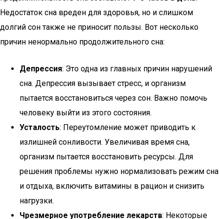
Недостаток сна вреден для здоровья, но и слишком
долгий сон также не приносит пользы. Вот несколько
причин ненормально продолжительного сна:
Депрессия
: Это одна из главных причин нарушений
сна. Депрессия вызывает стресс, и организм
пытается восстановиться через сон. Важно помочь
человеку выйти из этого состояния.
Усталость
: Переутомление может приводить к
излишней сонливости. Увеличивая время сна,
организм пытается восстановить ресурсы. Для
решения проблемы нужно нормализовать режим сна
и отдыха, включить витамины в рацион и снизить
нагрузки.
Чрезмерное употребление лекарств
: Некоторые