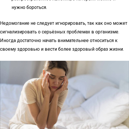
нужно бороться.
Недомогание не следует игнорировать, так как оно может
сигнализировать о серьёзных проблемах в организме.
Иногда достаточно начать внимательнее относиться к
своему здоровью и вести более здоровый образ жизни.