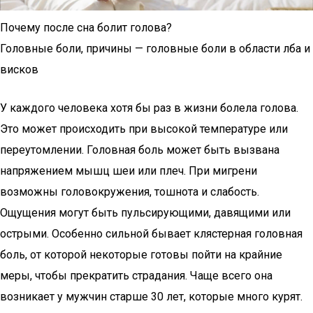
Почему после сна болит голова?
Головные боли, причины — головные боли в области лба и
висков
У каждого человека хотя бы раз в жизни болела голова.
Это может происходить при высокой температуре или
переутомлении. Головная боль может быть вызвана
напряжением мышц шеи или плеч. При мигрени
возможны головокружения, тошнота и слабость.
Ощущения могут быть пульсирующими, давящими или
острыми. Особенно сильной бывает клястерная головная
боль, от которой некоторые готовы пойти на крайние
меры, чтобы прекратить страдания. Чаще всего она
возникает у мужчин старше 30 лет, которые много курят.