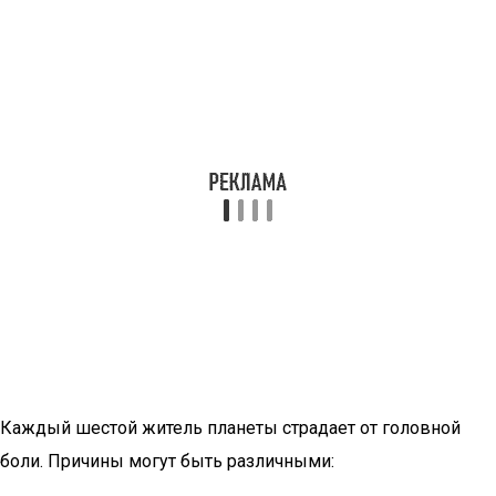
Каждый шестой житель планеты страдает от головной
боли. Причины могут быть различными: