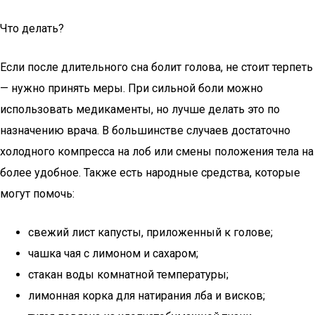
Что делать?
Если после длительного сна болит голова, не стоит терпеть
— нужно принять меры. При сильной боли можно
использовать медикаменты, но лучше делать это по
назначению врача. В большинстве случаев достаточно
холодного компресса на лоб или смены положения тела на
более удобное. Также есть народные средства, которые
могут помочь:
свежий лист капусты, приложенный к голове;
чашка чая с лимоном и сахаром;
стакан воды комнатной температуры;
лимонная корка для натирания лба и висков;