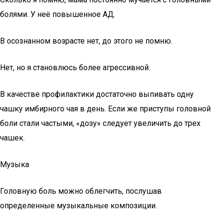
болями. У неё повышенное АД.
В осознанном возрасте нет, до этого не помню.
Нет, но я становлюсь более агрессивной.
В качестве профилактики достаточно выпивать одну
чашку имбирного чая в день. Если же приступы головной
боли стали частыми, «дозу» следует увеличить до трех
чашек.
Музыка
Головную боль можно облегчить, послушав
определенные музыкальные композиции.