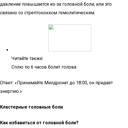
давление повышается из-за головной боли, или это
связано со стрептококком гемолитическим.
Читайте также:
Сплю по 6 часов болит голова
Ответ: «Принимайте Милдронат до 18:00, он придаёт
энергию.»
Кластерные головные боли
Как избавиться от головной боли?