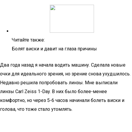
Читайте также:
Болят виски и давит на глаза причины
Два года назад я начала водить машину. Сделала новые
очки для идеального зрения, но зрение снова ухудшилось.
Недавно решила попробовать линзы. Мне выписали
линзы Carl Zeiss 1-Day. В них было более-менее
комфортно, но через 5-6 часов начинали болеть виски и
голова, что тоже стало утомлять.