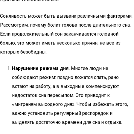
Сонливость может быть вызвана различными факторами.
Рассмотрим, почему болит голова после длительного сна.
Если продолжительный сон заканчивается головной
болью, это может иметь несколько причин, не все из
которых безобидны.
Нарушение режима дня.
Многие люди не
соблюдают режим: поздно ложатся спать, рано
встают на работу, а в выходные компенсируют
недостаток сна пересыпом. Это приводит к
«мигреням выходного дня». Чтобы избежать этого,
важно установить регулярный распорядок и
выделять достаточно времени для сна и отдыха.