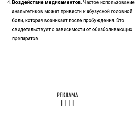
Воздействие медикаментов.
Частое использование
анальгетиков может привести к абузусной головной
боли, которая возникает после пробуждения. Это
свидетельствует о зависимости от обезболивающих
препаратов.