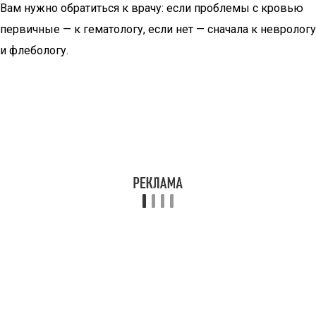
Вам нужно обратиться к врачу: если проблемы с кровью
первичные — к гематологу, если нет — сначала к неврологу
и флебологу.