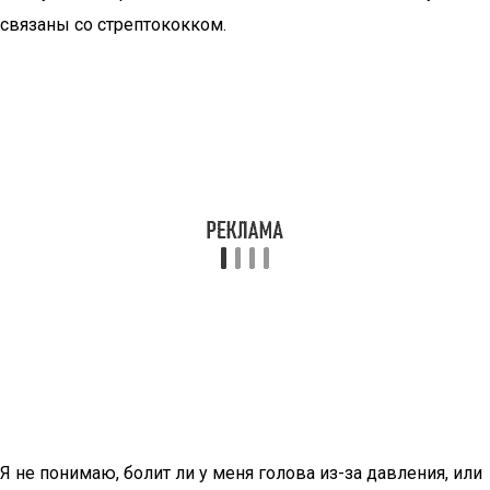
связаны со стрептококком.
Я не понимаю, болит ли у меня голова из-за давления, или