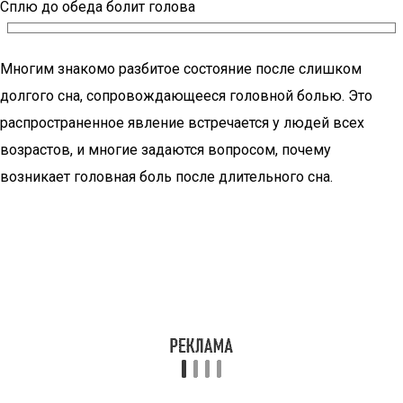
Сплю до обеда болит голова
Многим знакомо разбитое состояние после слишком
долгого сна, сопровождающееся головной болью. Это
распространенное явление встречается у людей всех
возрастов, и многие задаются вопросом, почему
возникает головная боль после длительного сна.