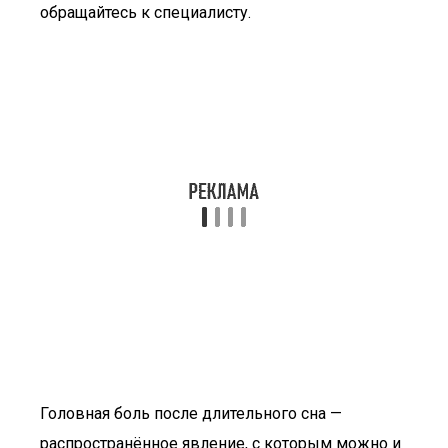
обращайтесь к специалисту.
Головная боль после длительного сна —
распространённое явление, с которым можно и