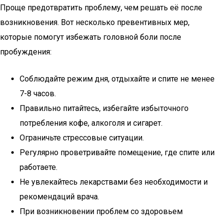
Проще предотвратить проблему, чем решать её после
возникновения. Вот несколько превентивных мер,
которые помогут избежать головной боли после
пробуждения:
Соблюдайте режим дня, отдыхайте и спите не менее
7-8 часов.
Правильно питайтесь, избегайте избыточного
потребления кофе, алкоголя и сигарет.
Ограничьте стрессовые ситуации.
Регулярно проветривайте помещение, где спите или
работаете.
Не увлекайтесь лекарствами без необходимости и
рекомендаций врача.
При возникновении проблем со здоровьем