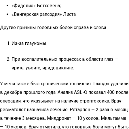
«Фиделио» Бетховена;
«Венгерская рапсодия» Листа.
Другие причины головных болей справа и слева
Из-за глаукомы.
При воспалительных процессах в области глаз —
ирите, увеите, иридоциклите.
У меня также был хронический тонзиллит. Гланды удалили
в декабре прошлого года. Анализ ASL-O показал 400 после
операции, что указывает на наличие стрептококка. Врач-
ревматолог назначила лечение: Ретарпен — 2 раза в месяц
в течение 3 месяцев, Милдронат — 10 уколов, Мильгамма
— 10 уколов. Врач отметила, что головные боли могут быть