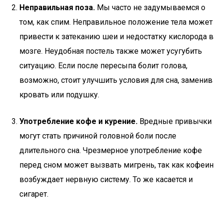
Неправильная поза.
Мы часто не задумываемся о
том, как спим. Неправильное положение тела может
привести к затеканию шеи и недостатку кислорода в
мозге. Неудобная постель также может усугубить
ситуацию. Если после пересыпа болит голова,
возможно, стоит улучшить условия для сна, заменив
кровать или подушку.
Употребление кофе и курение.
Вредные привычки
могут стать причиной головной боли после
длительного сна. Чрезмерное употребление кофе
перед сном может вызвать мигрень, так как кофеин
возбуждает нервную систему. То же касается и
сигарет.