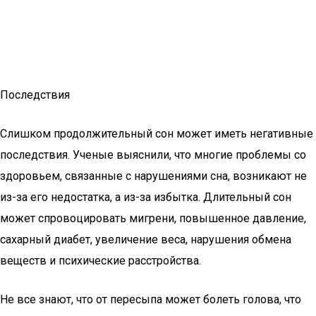
Последствия
Слишком продолжительный сон может иметь негативные
последствия. Ученые выяснили, что многие проблемы со
здоровьем, связанные с нарушениями сна, возникают не
из-за его недостатка, а из-за избытка. Длительный сон
может спровоцировать мигрени, повышенное давление,
сахарный диабет, увеличение веса, нарушения обмена
веществ и психические расстройства.
Не все знают, что от пересыпа может болеть голова, что