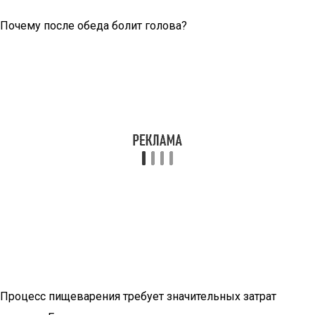
Почему после обеда болит голова?
Процесс пищеварения требует значительных затрат