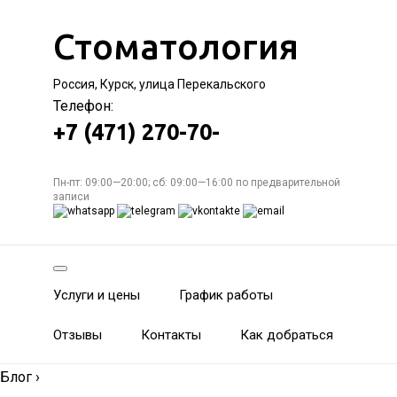
Стоматология
Россия, Курск, улица Перекальского
Телефон:
+7 (471) 270-70-
Пн-пт: 09:00—20:00; сб: 09:00—16:00 по предварительной
записи
Услуги и цены
График работы
Отзывы
Контакты
Как добраться
Блог
›