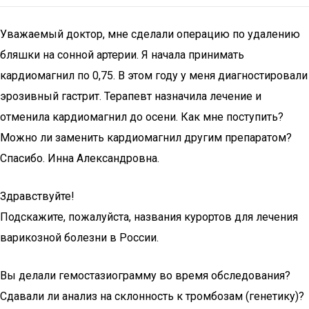
Уважаемый доктор, мне сделали операцию по удалению
бляшки на сонной артерии. Я начала принимать
кардиомагнил по 0,75. В этом году у меня диагностировали
эрозивный гастрит. Терапевт назначила лечение и
отменила кардиомагнил до осени. Как мне поступить?
Можно ли заменить кардиомагнил другим препаратом?
Спасибо. Инна Александровна.
Здравствуйте!
Подскажите, пожалуйста, названия курортов для лечения
варикозной болезни в России.
Вы делали гемостазиограмму во время обследования?
Сдавали ли анализ на склонность к тромбозам (генетику)?