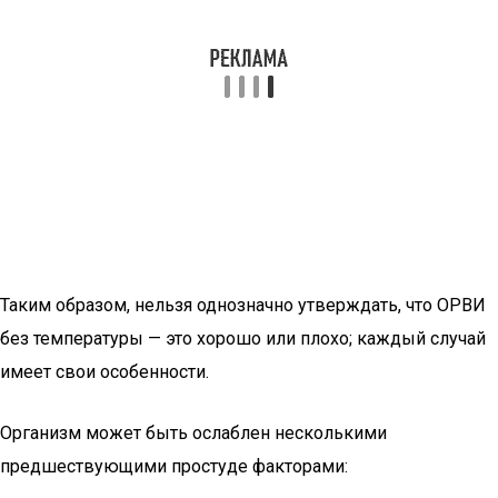
Таким образом, нельзя однозначно утверждать, что ОРВИ
без температуры — это хорошо или плохо; каждый случай
имеет свои особенности.
Организм может быть ослаблен несколькими
предшествующими простуде факторами: