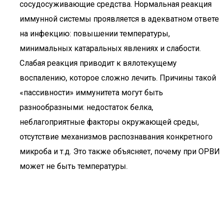
сосудосуживающие средства. Нормальная реакция
иммунной системы проявляется в адекватном ответе
на инфекцию: повышении температуры,
минимальных катаральных явлениях и слабости.
Слабая реакция приводит к вялотекущему
воспалению, которое сложно лечить. Причины такой
«пассивности» иммунитета могут быть
разнообразными: недостаток белка,
неблагоприятные факторы окружающей среды,
отсутствие механизмов распознавания конкретного
микроба и т.д. Это также объясняет, почему при ОРВИ
может не быть температуры.