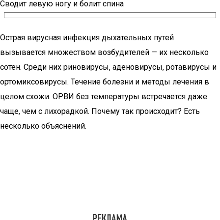
Сводит левую ногу и болит спина
Острая вирусная инфекция дыхательных путей
вызывается множеством возбудителей — их несколько
сотен. Среди них риновирусы, аденовирусы, ротавирусы и
ортомиксовирусы. Течение болезни и методы лечения в
целом схожи. ОРВИ без температуры встречается даже
чаще, чем с лихорадкой. Почему так происходит? Есть
несколько объяснений.