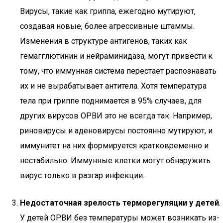
Вирусы, такие как гриппа, ежегодно мутируют,
создавая новые, более агрессивные штаммы.
Изменения в структуре антигенов, таких как
гемагглютинин и нейраминидаза, могут привести к
тому, что иммунная система перестает распознавать
их и не вырабатывает антитела. Хотя температура
тела при гриппе поднимается в 95% случаев, для
других вирусов ОРВИ это не всегда так. Например,
риновирусы и аденовирусы постоянно мутируют, и
иммунитет на них формируется кратковременно и
нестабильно. Иммунные клетки могут обнаружить
вирус только в разгар инфекции.
Недостаточная зрелость терморегуляции у детей
.
У детей ОРВИ без температуры может возникать из-