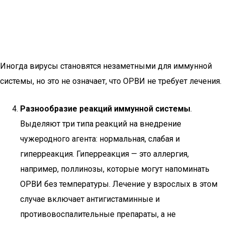
Иногда вирусы становятся незаметными для иммунной
системы, но это не означает, что ОРВИ не требует лечения.
Разнообразие реакций иммунной системы
.
Выделяют три типа реакций на внедрение
чужеродного агента: нормальная, слабая и
гиперреакция. Гиперреакция — это аллергия,
например, поллинозы, которые могут напоминать
ОРВИ без температуры. Лечение у взрослых в этом
случае включает антигистаминные и
противовоспалительные препараты, а не