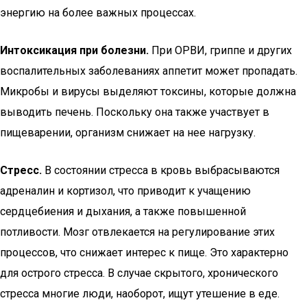
энергию на более важных процессах.
Интоксикация при болезни.
При ОРВИ, гриппе и других
воспалительных заболеваниях аппетит может пропадать.
Микробы и вирусы выделяют токсины, которые должна
выводить печень. Поскольку она также участвует в
пищеварении, организм снижает на нее нагрузку.
Стресс.
В состоянии стресса в кровь выбрасываются
адреналин и кортизол, что приводит к учащению
сердцебиения и дыхания, а также повышенной
потливости. Мозг отвлекается на регулирование этих
процессов, что снижает интерес к пище. Это характерно
для острого стресса. В случае скрытого, хронического
стресса многие люди, наоборот, ищут утешение в еде.