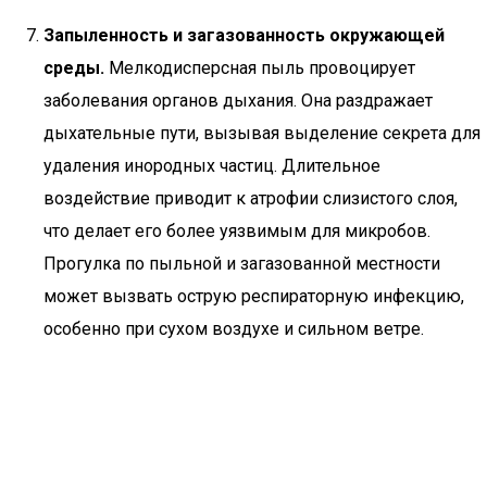
Запыленность и загазованность окружающей
среды.
Мелкодисперсная пыль провоцирует
заболевания органов дыхания. Она раздражает
дыхательные пути, вызывая выделение секрета для
удаления инородных частиц. Длительное
воздействие приводит к атрофии слизистого слоя,
что делает его более уязвимым для микробов.
Прогулка по пыльной и загазованной местности
может вызвать острую респираторную инфекцию,
особенно при сухом воздухе и сильном ветре.