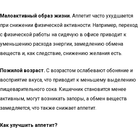
Малоактивный образ жизни.
Аппетит часто ухудшается
при снижении физической активности. Например, переход
с физической работы на сидячую в офисе приводит к
уменьшению расхода энергии, замедлению обмена
веществ и, как следствие, снижению желания есть.
Пожилой возраст.
С возрастом ослабевают обоняние и
восприятие вкуса, что приводит к меньшему выделению
пищеварительного сока. Кишечник становится менее
активным, могут возникать запоры, а обмен веществ
замедляется, что также снижает аппетит.
Как улучшить аппетит?