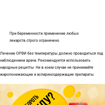
При беременности применение любых
лекарств строго ограничено.
Лечение ОРВИ без температуры должно проводиться под
наблюдением врача. Рекомендуется использовать
народные рецепты. Ни в коем случае не принимайте
жаропонижающие и аспиринсодержащие препараты.