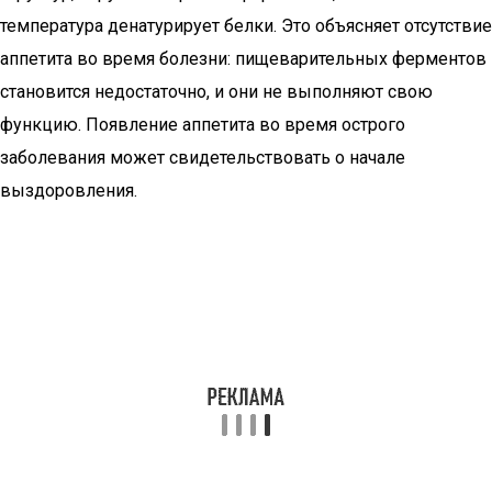
температура денатурирует белки. Это объясняет отсутствие
аппетита во время болезни: пищеварительных ферментов
становится недостаточно, и они не выполняют свою
функцию. Появление аппетита во время острого
заболевания может свидетельствовать о начале
выздоровления.