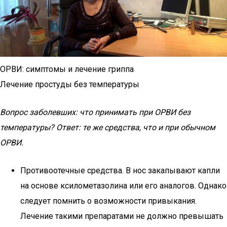
ОРВИ: симптомы и лечение гриппа
Лечение простуды без температуры
Вопрос заболевших: что принимать при ОРВИ без
температуры? Ответ: те же средства, что и при обычном
ОРВИ.
Противоотечные средства. В нос закапывают капли
на основе ксилометазолина или его аналогов. Однако
следует помнить о возможности привыкания.
Лечение такими препаратами не должно превышать