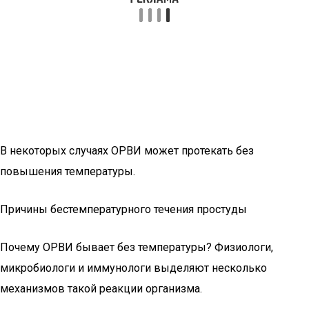
В некоторых случаях ОРВИ может протекать без
повышения температуры.
Причины бестемпературного течения простуды
Почему ОРВИ бывает без температуры? Физиологи,
микробиологи и иммунологи выделяют несколько
механизмов такой реакции организма.