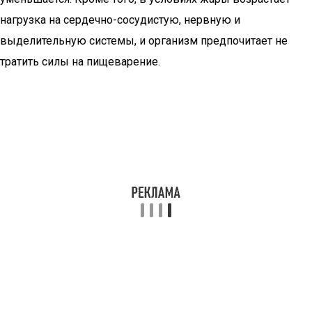
нагрузка на сердечно-сосудистую, нервную и
выделительную системы, и организм предпочитает не
тратить силы на пищеварение.