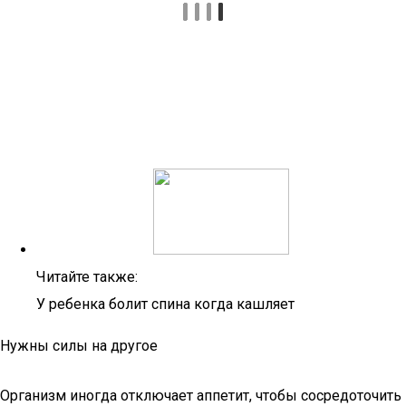
Читайте также:
У ребенка болит спина когда кашляет
Нужны силы на другое
Организм иногда отключает аппетит, чтобы сосредоточить