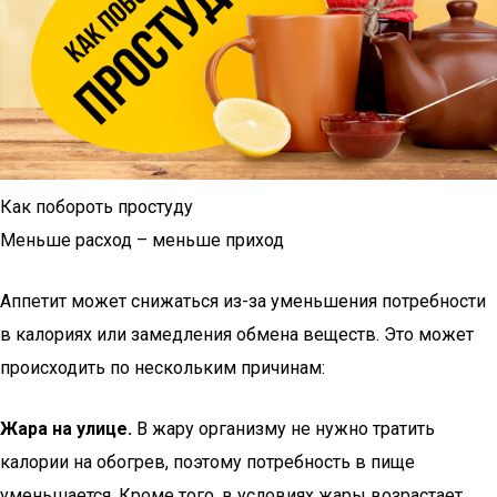
Как побороть простуду
Меньше расход – меньше приход
Аппетит может снижаться из-за уменьшения потребности
в калориях или замедления обмена веществ. Это может
происходить по нескольким причинам:
Жара на улице.
В жару организму не нужно тратить
калории на обогрев, поэтому потребность в пище
уменьшается. Кроме того, в условиях жары возрастает