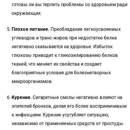
готовы ли вы терпеть проблемы со здоровьем ради
окружающих.
Плохое питание.
Преобладание легкоусвояемых
углеводов и транс-жиров при недостатке белка
негативно сказывается на здоровье. Избыток
глюкозы приводит к гликозилированию белков
тканей, что меняет их свойства и создает
благоприятные условия для болезнетворных
микроорганизмов.
Курение.
Сигаретные смолы негативно влияют на
эпителий бронхов, делая его более восприимчивым
к инфекциям. Курение усугубляет ситуацию,
независимо от применяемых средств от простуды.