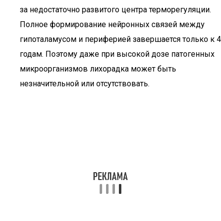
за недостаточно развитого центра терморегуляции.
Полное формирование нейронных связей между
гипоталамусом и периферией завершается только к 4
годам. Поэтому даже при высокой дозе патогенных
микроорганизмов лихорадка может быть
незначительной или отсутствовать.