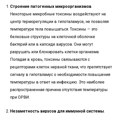
Строение патогенных микроорганизмов
.
Некоторые микробные токсины воздействуют на
центр терморегуляции в гипоталамусе, не позволяя
температуре тела повышаться. Токсины — это
белковые структуры на клеточной оболочке
бактерий или в капсиде вирусов. Они могут
разрушать или блокировать клетки организма.
Попадая в кровь, токсины связываются с
рецепторами клеток нервной ткани, что препятствует
сигналу в гипоталамус о необходимости повышения
температуры в ответ на инфекцию. Это наиболее
распространенная причина отсутствия температуры
при ОРВИ.
Незаметность вирусов для иммунной системы
.