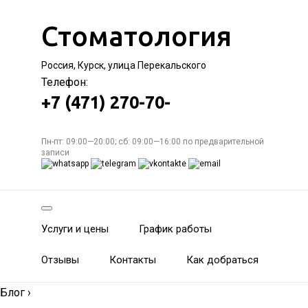
Стоматология
Россия, Курск, улица Перекальского
Телефон:
+7 (471) 270-70-
Пн-пт: 09:00—20:00; сб: 09:00—16:00 по предварительной
записи
Услуги и цены
График работы
Отзывы
Контакты
Как добраться
Блог
›