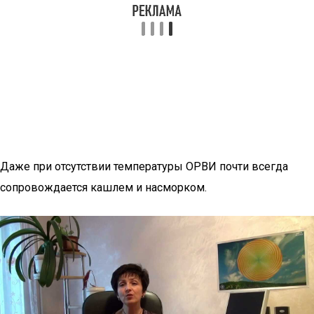
Даже при отсутствии температуры ОРВИ почти всегда
сопровождается кашлем и насморком.