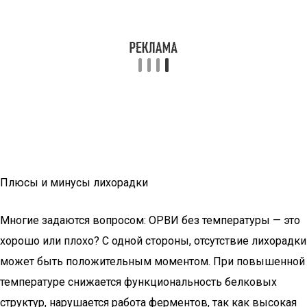
Плюсы и минусы лихорадки
Многие задаются вопросом: ОРВИ без температуры — это
хорошо или плохо? С одной стороны, отсутствие лихорадки
может быть положительным моментом. При повышенной
температуре снижается функциональность белковых
структур, нарушается работа ферментов, так как высокая