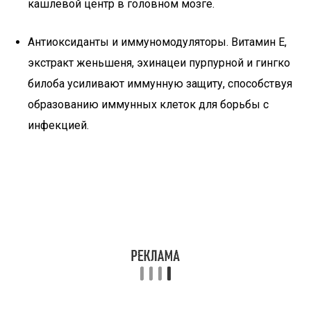
кашлевой центр в головном мозге.
Антиоксиданты и иммуномодуляторы. Витамин E,
экстракт женьшеня, эхинацеи пурпурной и гингко
билоба усиливают иммунную защиту, способствуя
образованию иммунных клеток для борьбы с
инфекцией.