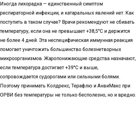
Иногда лихорадка — единственный симптом
респираторной инфекции, и катаральных явлений нет. Как
поступить в таком случае? Врачи рекомендуют не сбивать
температуру, если она не превышает +38,5°C и держится
не более 4 дней. Эта неспецифическая иммунная реакция
помогает уничтожить большинство болезнетворных
микроорганизмов. Жаропонижающие средства назначают,
если температура достигает +39°C и выше,
сопровождается судорогами или сильными болями.
Поэтому принимать Колдрекс, Терафлю и АнвиМакс при
ОРВИ без температуры не только бесполезно, но и вредно.