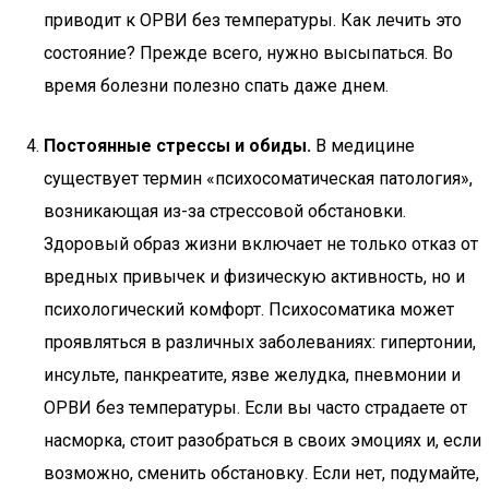
приводит к ОРВИ без температуры. Как лечить это
состояние? Прежде всего, нужно высыпаться. Во
время болезни полезно спать даже днем.
Постоянные стрессы и обиды.
В медицине
существует термин «психосоматическая патология»,
возникающая из-за стрессовой обстановки.
Здоровый образ жизни включает не только отказ от
вредных привычек и физическую активность, но и
психологический комфорт. Психосоматика может
проявляться в различных заболеваниях: гипертонии,
инсульте, панкреатите, язве желудка, пневмонии и
ОРВИ без температуры. Если вы часто страдаете от
насморка, стоит разобраться в своих эмоциях и, если
возможно, сменить обстановку. Если нет, подумайте,