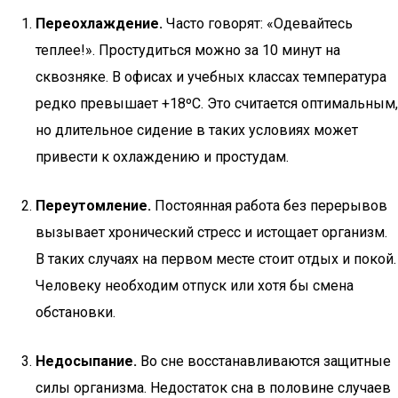
Переохлаждение.
Часто говорят: «Одевайтесь
теплее!». Простудиться можно за 10 минут на
сквозняке. В офисах и учебных классах температура
редко превышает +18ºC. Это считается оптимальным,
но длительное сидение в таких условиях может
привести к охлаждению и простудам.
Переутомление.
Постоянная работа без перерывов
вызывает хронический стресс и истощает организм.
В таких случаях на первом месте стоит отдых и покой.
Человеку необходим отпуск или хотя бы смена
обстановки.
Недосыпание.
Во сне восстанавливаются защитные
силы организма. Недостаток сна в половине случаев