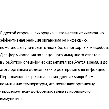
С другой стороны, лихорадка — это неспецифическая, но
эффективная реакция организма на инфекцию,
помогающая уничтожить часть болезнетворных микробов.
Для формирования полноценного иммунного ответа с
выработкой специфических антител требуется время, и до
этого организм должен как-то реагировать на инфекцию.
Первоначальная реакция на внедрение микроба —
повышение температуры, что позволяет организму
«продержаться» до формирования гуморального
иммунитета.