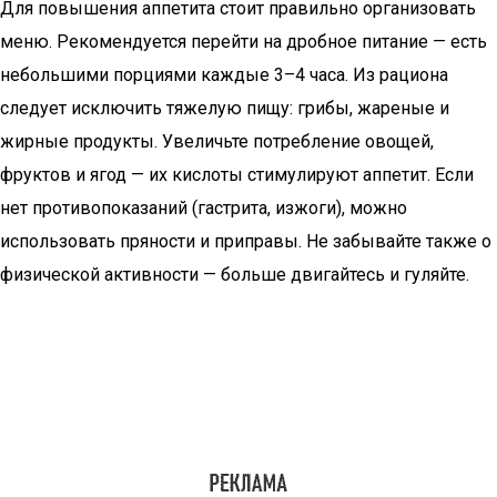
Для повышения аппетита стоит правильно организовать
меню. Рекомендуется перейти на дробное питание — есть
небольшими порциями каждые 3–4 часа. Из рациона
следует исключить тяжелую пищу: грибы, жареные и
жирные продукты. Увеличьте потребление овощей,
фруктов и ягод — их кислоты стимулируют аппетит. Если
нет противопоказаний (гастрита, изжоги), можно
использовать пряности и приправы. Не забывайте также о
физической активности — больше двигайтесь и гуляйте.