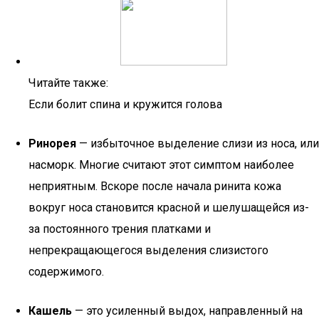
Читайте также:
Если болит спина и кружится голова
Ринорея
— избыточное выделение слизи из носа, или
насморк. Многие считают этот симптом наиболее
неприятным. Вскоре после начала ринита кожа
вокруг носа становится красной и шелушащейся из-
за постоянного трения платками и
непрекращающегося выделения слизистого
содержимого.
Кашель
— это усиленный выдох, направленный на