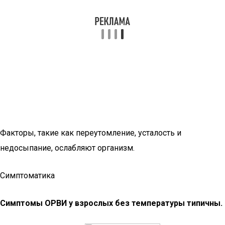
Факторы, такие как переутомление, усталость и
недосыпание, ослабляют организм.
Симптоматика
Симптомы ОРВИ у взрослых без температуры типичны.