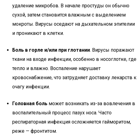
удаление микробов. В начале простуды он обычно
сухой, затем становится влажным с выделением
мокроты. Вирусы оседают на дыхательном эпителии
и проникают в клетки.
Боль в горле и/или при глотании
. Вирусы поражают
ткани на входе инфекции, особенно в носоглотке, где
тепло и влажно. Воспаление нарушает
кровоснабжение, что затрудняет доставку лекарств к
очагу инфекции.
Головная боль
может возникать из-за вовлечения в
воспалительный процесс пазух носа. Часто
респираторная инфекция осложняется гайморитом,
реже — фронтитом.