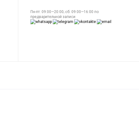
Пн-пт: 09:00—20:00; сб: 09:00—16:00 по
предварительной записи