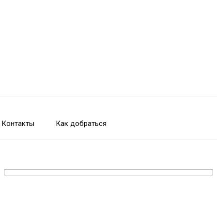
Контакты
Как добраться