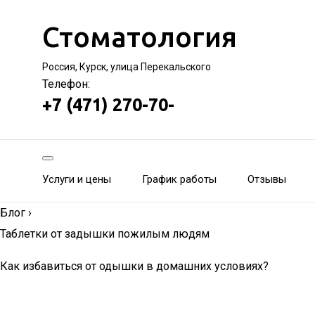
Стоматология
Россия, Курск, улица Перекальского
Телефон:
+7 (471) 270-70-
Услуги и цены
График работы
Отзывы
Блог
›
Таблетки от задышки пожилым людям
Как избавиться от одышки в домашних условиях?