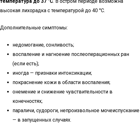
температура до 37 °С
. В остром периоде возможна
высокая лихорадка с температурой до 40 °С.
Дополнительные симптомы:
недомогание, сонливость;
воспаление и нагноение послеоперационных ран
(если есть);
иногда — признаки интоксикации;
покраснение кожи в области воспаления;
онемение и снижение чувствительности в
конечностях;
параличи, судороги, непроизвольное мочеиспускание
— в запущенных случаях.