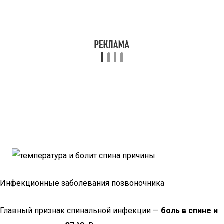
Инфекционные заболевания позвоночника
Главный признак спинальной инфекции —
боль в спине и