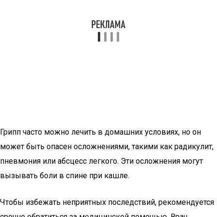
Грипп часто можно лечить в домашних условиях, но он
может быть опасен осложнениями, такими как радикулит,
пневмония или абсцесс легкого. Эти осложнения могут
вызывать боли в спине при кашле.
Чтобы избежать неприятных последствий, рекомендуется
срочно обратиться за медицинской помощью. Врач