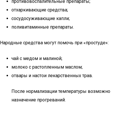
противовоспалительные препараты;
отхаркивающие средства;
сосудосуживающие капли;
поливитаминные препараты.
Народные средства могут помочь при «простуде»:
чай с медом и малиной;
молоко с растопленным маслом;
отвары и настои лекарственных трав.
После нормализации температуры возможно
назначение прогреваний.