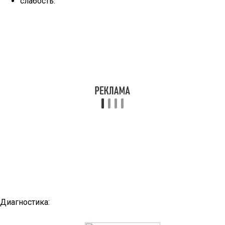
слабость.
Диагностика: