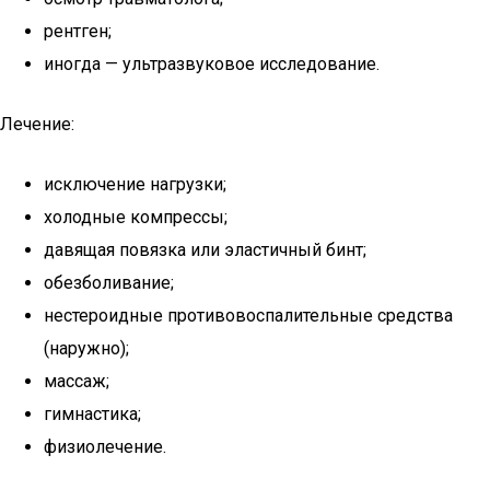
рентген;
иногда — ультразвуковое исследование.
Лечение:
исключение нагрузки;
холодные компрессы;
давящая повязка или эластичный бинт;
обезболивание;
нестероидные противовоспалительные средства
(наружно);
массаж;
гимнастика;
физиолечение.