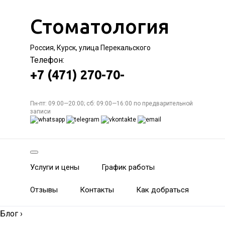
Стоматология
Россия, Курск, улица Перекальского
Телефон:
+7 (471) 270-70-
Пн-пт: 09:00—20:00; сб: 09:00—16:00 по предварительной
записи
Услуги и цены
График работы
Отзывы
Контакты
Как добраться
Блог
›