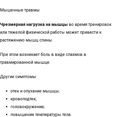
Мышечные травмы
Чрезмерная нагрузка на мышцы
во время тренировок
или тяжелой физической работы может привести к
растяжению мышц спины.
При этом возникает боль в виде спазмов в
травмированной мышце.
Другие симптомы:
отек и опухание мышцы;
кровоподтек;
головокружение;
повышение температуры тела.