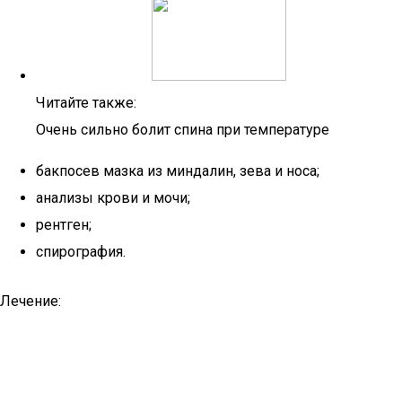
Читайте также:
Очень сильно болит спина при температуре
бакпосев мазка из миндалин, зева и носа;
анализы крови и мочи;
рентген;
спирография.
Лечение: