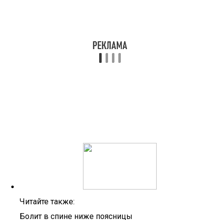
Читайте также:
Болит в спине ниже поясницы