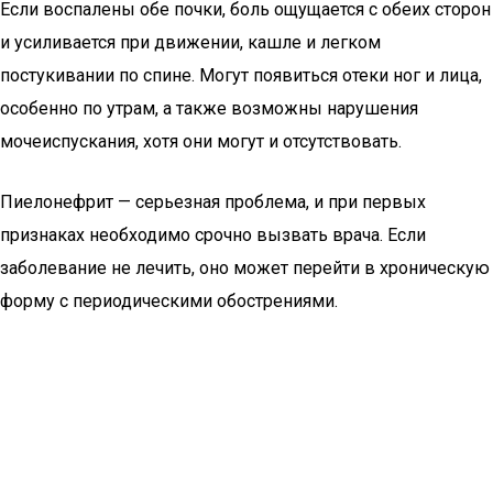
Если воспалены обе почки, боль ощущается с обеих сторон
и усиливается при движении, кашле и легком
постукивании по спине. Могут появиться отеки ног и лица,
особенно по утрам, а также возможны нарушения
мочеиспускания, хотя они могут и отсутствовать.
Пиелонефрит — серьезная проблема, и при первых
признаках необходимо срочно вызвать врача. Если
заболевание не лечить, оно может перейти в хроническую
форму с периодическими обострениями.