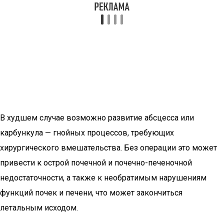
В худшем случае возможно развитие абсцесса или
карбункула — гнойных процессов, требующих
хирургического вмешательства. Без операции это может
привести к острой почечной и почечно-печеночной
недостаточности, а также к необратимым нарушениям
функций почек и печени, что может закончиться
летальным исходом.