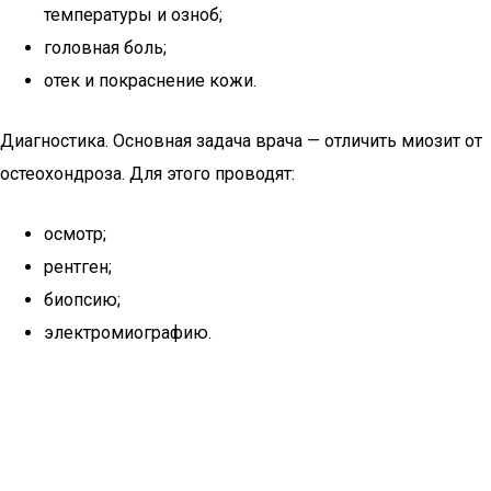
температуры и озноб;
головная боль;
отек и покраснение кожи.
Диагностика. Основная задача врача — отличить миозит от
остеохондроза. Для этого проводят:
осмотр;
рентген;
биопсию;
электромиографию.