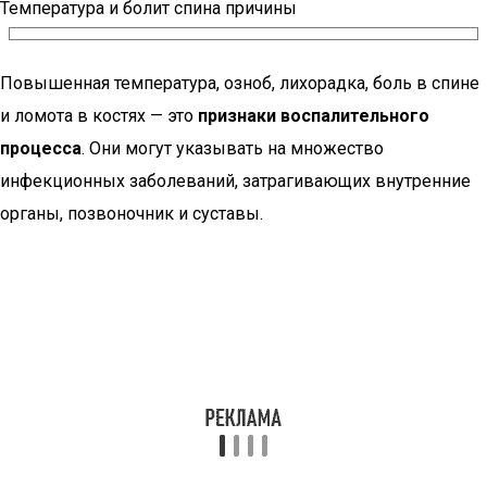
Температура и болит спина причины
Повышенная температура, озноб, лихорадка, боль в спине
и ломота в костях — это
признаки воспалительного
процесса
. Они могут указывать на множество
инфекционных заболеваний, затрагивающих внутренние
органы, позвоночник и суставы.