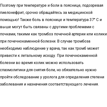
Поэтому при температуре и боли в пояснице, подозревая
пиелонефрит, срочно обращайтесь за медицинской
помощью! Также боль в пояснице и температура 37° С и
выше могут быть связаны с другими проблемами с
почками, такими как тромбоз почечной артерии или колики
при почечнокаменной болезни. В случае тромбоза
необходимо наблюдение у врача, так как тромб может
привести к летальному исходу. При почечнокаменной
болезни во время колик можно использовать
спазмолитики для снятия боли, но обязательно нужно
пройти обследование у уролога для определения степени
заболевания и назначения соответствующего лечения.