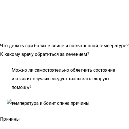
Что делать при болях в спине и повышенной температуре?
К какому врачу обратиться за лечением?
Можно ли самостоятельно облегчить состояние
и в каких случаях следует вызывать скорую
помощь?
Причины