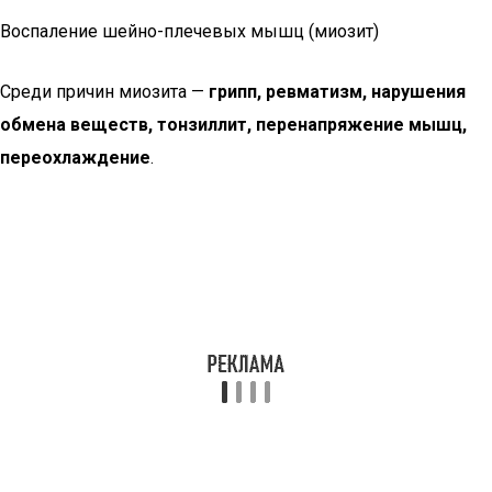
Воспаление шейно-плечевых мышц (миозит)
Среди причин миозита —
грипп, ревматизм, нарушения
обмена веществ, тонзиллит, перенапряжение мышц,
переохлаждение
.