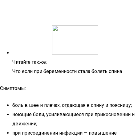
Читайте также:
Что если при беременности стала болеть спина
Симптомы:
боль в шее и плечах, отдающая в спину и поясницу;
ноющие боли, усиливающиеся при прикосновении и
движении;
при присоединении инфекции — повышение