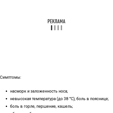
Симптомы:
насморк и заложенность носа;
невысокая температура (до 38 °С), боль в пояснице;
боль в горле, першение, кашель;