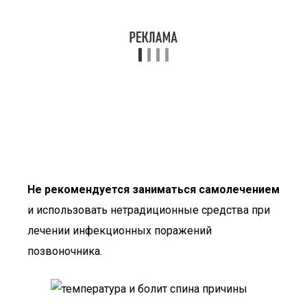
Не рекомендуется заниматься самолечением
и использовать нетрадиционные средства при
лечении инфекционных поражений
позвоночника.