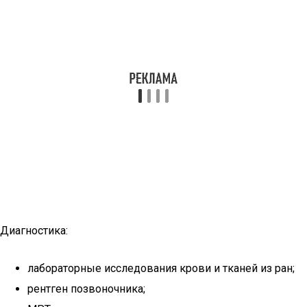
Диагностика:
лабораторные исследования крови и тканей из ран;
рентген позвоночника;