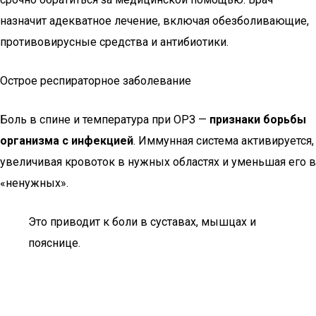
назначит адекватное лечение, включая обезболивающие,
противовирусные средства и антибиотики.
Острое респираторное заболевание
Боль в спине и температура при ОРЗ —
признаки борьбы
организма с инфекцией
. Иммунная система активируется,
увеличивая кровоток в нужных областях и уменьшая его в
«ненужных».
Это приводит к боли в суставах, мышцах и
пояснице.