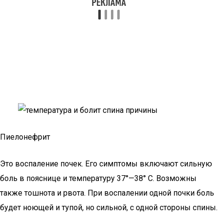
Пиелонефрит
Это воспаление почек. Его симптомы включают сильную
боль в пояснице и температуру 37°—38° С. Возможны
также тошнота и рвота. При воспалении одной почки боль
будет ноющей и тупой, но сильной, с одной стороны спины.