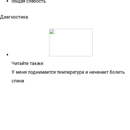
общая слабость.
Диагностика:
Читайте также:
У меня поднимается температура и начинает болеть
спина