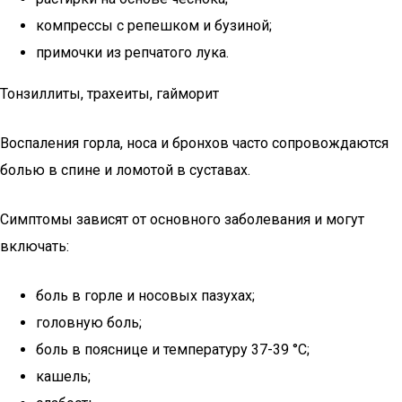
компрессы с репешком и бузиной;
примочки из репчатого лука.
Тонзиллиты, трахеиты, гайморит
Воспаления горла, носа и бронхов часто сопровождаются
болью в спине и ломотой в суставах.
Симптомы зависят от основного заболевания и могут
включать:
боль в горле и носовых пазухах;
головную боль;
боль в пояснице и температуру 37-39 °С;
кашель;