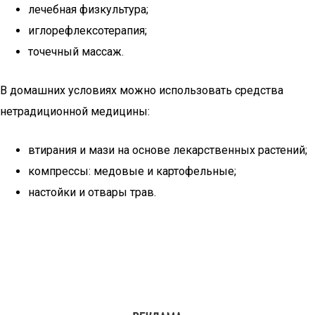
лечебная физкультура;
иглорефлексотерапия;
точечный массаж.
В домашних условиях можно использовать средства
нетрадиционной медицины:
втирания и мази на основе лекарственных растений;
компрессы: медовые и картофельные;
настойки и отвары трав.