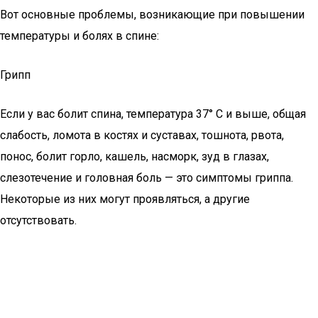
Вот основные проблемы, возникающие при повышении
температуры и болях в спине:
Грипп
Если у вас болит спина, температура 37° С и выше, общая
слабость, ломота в костях и суставах, тошнота, рвота,
понос, болит горло, кашель, насморк, зуд в глазах,
слезотечение и головная боль — это симптомы гриппа.
Некоторые из них могут проявляться, а другие
отсутствовать.