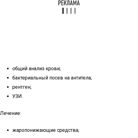
общий анализ крови;
бактериальный посев на антитела;
рентген;
УЗИ.
Лечение:
жаропонижающие средства;