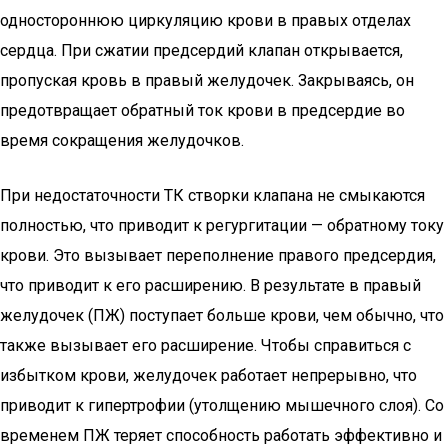
одностороннюю циркуляцию крови в правых отделах
сердца. При сжатии предсердий клапан открывается,
пропуская кровь в правый желудочек. Закрываясь, он
предотвращает обратный ток крови в предсердие во
время сокращения желудочков.
При недостаточности ТК створки клапана не смыкаются
полностью, что приводит к регургитации — обратному току
крови. Это вызывает переполнение правого предсердия,
что приводит к его расширению. В результате в правый
желудочек (ПЖ) поступает больше крови, чем обычно, что
также вызывает его расширение. Чтобы справиться с
избытком крови, желудочек работает непрерывно, что
приводит к гипертрофии (утолщению мышечного слоя). Со
временем ПЖ теряет способность работать эффективно и