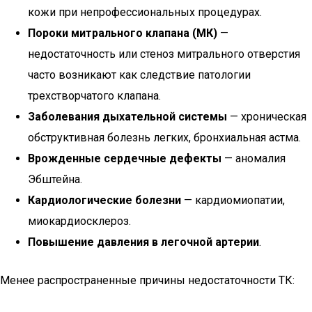
кожи при непрофессиональных процедурах.
Пороки митрального клапана (МК)
—
недостаточность или стеноз митрального отверстия
часто возникают как следствие патологии
трехстворчатого клапана.
Заболевания дыхательной системы
— хроническая
обструктивная болезнь легких, бронхиальная астма.
Врожденные сердечные дефекты
— аномалия
Эбштейна.
Кардиологические болезни
— кардиомиопатии,
миокардиосклероз.
Повышение давления в легочной артерии
.
Менее распространенные причины недостаточности ТК: