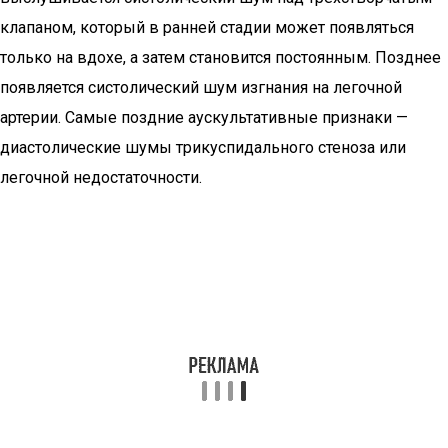
клапаном, который в ранней стадии может появляться
только на вдохе, а затем становится постоянным. Позднее
появляется систолический шум изгнания на легочной
артерии. Самые поздние аускультативные признаки —
диастолические шумы трикуспидального стеноза или
легочной недостаточности.