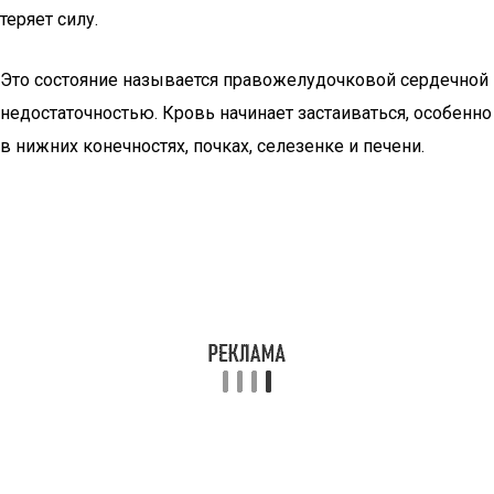
теряет силу.
Это состояние называется правожелудочковой сердечной
недостаточностью. Кровь начинает застаиваться, особенно
в нижних конечностях, почках, селезенке и печени.