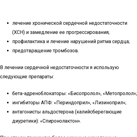
лечение хронической сердечной недостаточности
(ХСН) и замедление ее прогрессирования;
профилактика и лечение нарушений ритма сердца;
предотвращение тромбозов.
В лечении сердечной недостаточности я использую
следующие препараты:
бета-адреноблокаторы: «Бисопролол», «Метопролол»;
ингибиторы АПФ: «Периндоприл», «Лизиноприл»;
антагонисты альдостерона (калийсберегающие
диуретики): «Спиронолактон».