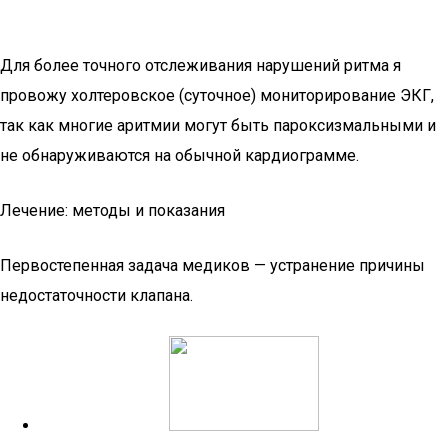
Для более точного отслеживания нарушений ритма я
провожу холтеровское (суточное) мониторирование ЭКГ,
так как многие аритмии могут быть пароксизмальными и
не обнаруживаются на обычной кардиограмме.
Лечение: методы и показания
Первостепенная задача медиков — устранение причины
недостаточности клапана.