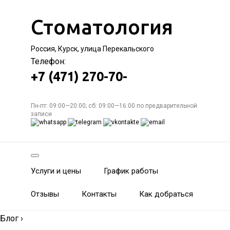
Стоматология
Россия, Курск, улица Перекальского
Телефон:
+7 (471) 270-70-
Пн-пт: 09:00—20:00; сб: 09:00—16:00 по предварительной
записи
Услуги и цены
График работы
Отзывы
Контакты
Как добраться
Блог
›