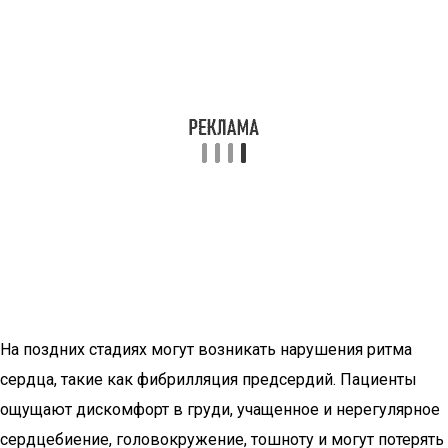
На поздних стадиях могут возникать нарушения ритма
сердца, такие как фибрилляция предсердий. Пациенты
ощущают дискомфорт в груди, учащенное и нерегулярное
сердцебиение, головокружение, тошноту и могут потерять