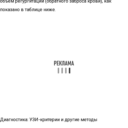
объем регургитации (обратного заброса крови), как
показано в таблице ниже.
Диагностика: УЗИ-критерии и другие методы