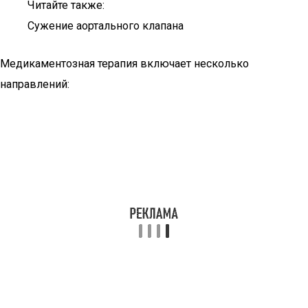
Читайте также:
Сужение аортального клапана
Медикаментозная терапия включает несколько
направлений: