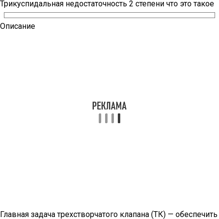
Трикуспидальная недостаточность 2 степени что это такое
Описание
Главная задача трехстворчатого клапана (ТК) — обеспечить