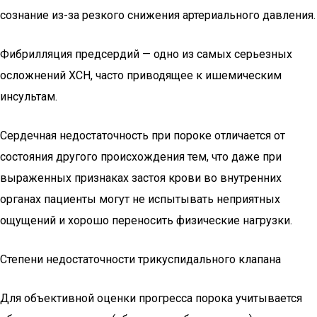
сознание из-за резкого снижения артериального давления.
Фибрилляция предсердий — одно из самых серьезных
осложнений ХСН, часто приводящее к ишемическим
инсультам.
Сердечная недостаточность при пороке отличается от
состояния другого происхождения тем, что даже при
выраженных признаках застоя крови во внутренних
органах пациенты могут не испытывать неприятных
ощущений и хорошо переносить физические нагрузки.
Степени недостаточности трикуспидального клапана
Для объективной оценки прогресса порока учитывается