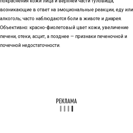
покраснения кожи лица и верхней части туловища,
возникающие в ответ на эмоциональные реакции, еду или
алкоголь; часто наблюдаются боли в животе и диарея.
Объективно: красно-фиолетовый цвет кожи, увеличение
печени, отеки, асцит, а позднее — признаки печеночной и
почечной недостаточности.