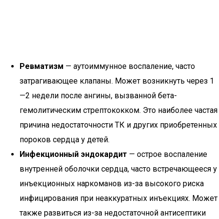
Ревматизм
— аутоиммунное воспаление, часто
затрагивающее клапаны. Может возникнуть через 1
—2 недели после ангины, вызванной бета-
гемолитическим стрептококком. Это наиболее частая
причина недостаточности ТК и других приобретенных
пороков сердца у детей.
Инфекционный эндокардит
— острое воспаление
внутренней оболочки сердца, часто встречающееся у
инъекционных наркоманов из-за высокого риска
инфицирования при неаккуратных инъекциях. Может
также развиться из-за недостаточной антисептики