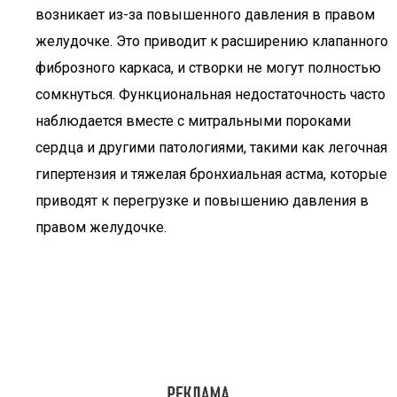
возникает из-за повышенного давления в правом
желудочке. Это приводит к расширению клапанного
фиброзного каркаса, и створки не могут полностью
сомкнуться. Функциональная недостаточность часто
наблюдается вместе с митральными пороками
сердца и другими патологиями, такими как легочная
гипертензия и тяжелая бронхиальная астма, которые
приводят к перегрузке и повышению давления в
правом желудочке.