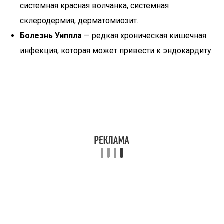
системная красная волчанка, системная
склеродермия, дерматомиозит.
Болезнь Уиппла
— редкая хроническая кишечная
инфекция, которая может привести к эндокардиту.