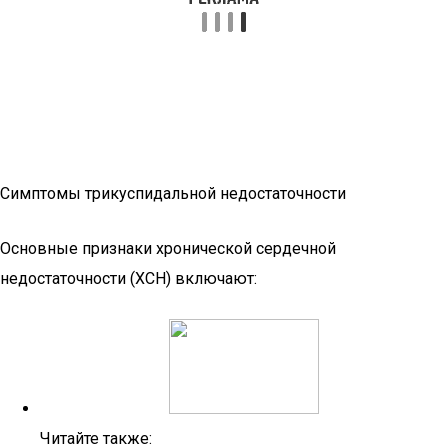
Симптомы трикуспидальной недостаточности
Основные признаки хронической сердечной
недостаточности (ХСН) включают:
Читайте также: