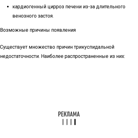
кардиогенный цирроз печени из-за длительного
венозного застоя.
Возможные причины появления
Существует множество причин трикуспидальной
недостаточности. Наиболее распространенные из них: