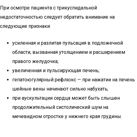
При осмотре пациента с трикуспидальной
недостаточностью следует обратить внимание на
следующие признаки:
усиленная и разлитая пульсация в подложечной
области, вызванная утолщением и расширением
правого желудочка;
увеличенная и пульсирующая печень;
гепатоюгулярный рефлюкс — при нажатии на печень
шейные вены начинают сильно набухать;
при аускультации сердца может быть слышен
продолжительный систолический шум на
мечевидном отростке у нижнего края грудины.