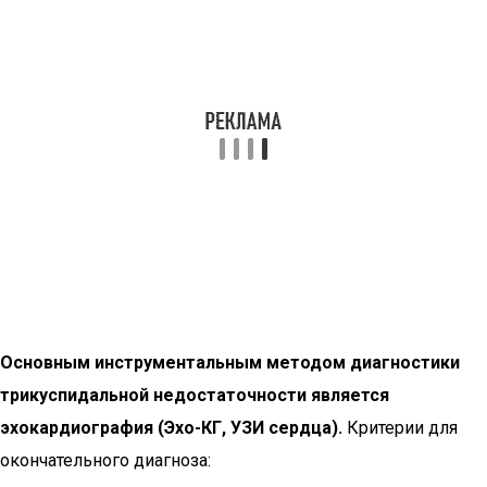
Основным инструментальным методом диагностики
трикуспидальной недостаточности является
эхокардиография (Эхо-КГ, УЗИ сердца).
Критерии для
окончательного диагноза: