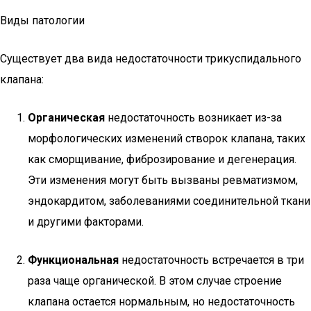
Виды патологии
Существует два вида недостаточности трикуспидального
клапана:
Органическая
недостаточность возникает из-за
морфологических изменений створок клапана, таких
как сморщивание, фиброзирование и дегенерация.
Эти изменения могут быть вызваны ревматизмом,
эндокардитом, заболеваниями соединительной ткани
и другими факторами.
Функциональная
недостаточность встречается в три
раза чаще органической. В этом случае строение
клапана остается нормальным, но недостаточность