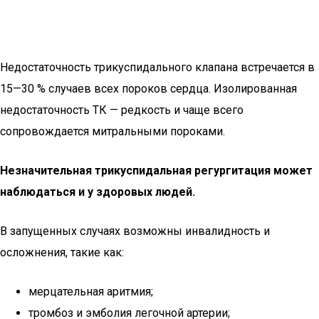
Недостаточность трикуспидального клапана встречается в
15—30 % случаев всех пороков сердца. Изолированная
недостаточность ТК — редкость и чаще всего
сопровождается митральными пороками.
Незначительная трикуспидальная регургитация может
наблюдаться и у здоровых людей.
В запущенных случаях возможны инвалидность и
осложнения, такие как:
мерцательная аритмия;
тромбоз и эмболия легочной артерии;