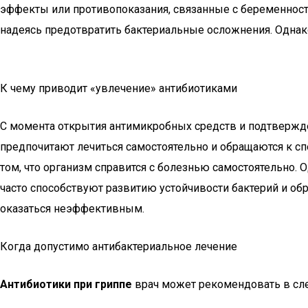
эффекты или противопоказания, связанные с беременност
надеясь предотвратить бактериальные осложнения. Однако
К чему приводит «увлечение» антибиотиками
С момента открытия антимикробных средств и подтвержде
предпочитают лечиться самостоятельно и обращаются к сп
том, что организм справится с болезнью самостоятельно.
часто способствуют развитию устойчивости бактерий и о
оказаться неэффективным.
Когда допустимо антибактериальное лечение
Антибиотики при гриппе
врач может рекомендовать в сл