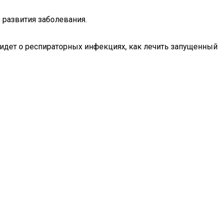
 развития заболевания.
ь идет о респираторных инфекциях, как лечить запущенный