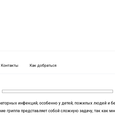
Контакты
Как добраться
раторных инфекций, особенно у детей, пожилых людей и б
ие гриппа представляет собой сложную задачу, так как м