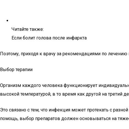
Читайте также:
Если болит голова после инфаркта
Поэтому, приходя к врачу за рекомендациями по лечению з
Выбор терапии
Организм каждого человека функционирует индивидуально
высокой температурой, в то время как другой на третий д
Это связано с тем, что инфекция может протекать с разно
помощь, выбор препаратов должен основываться на тяжес