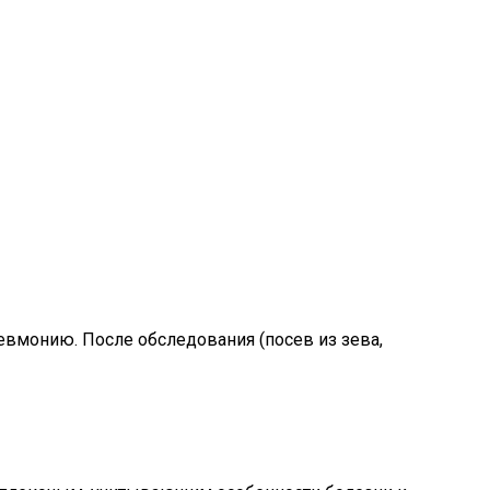
невмонию. После обследования (посев из зева,