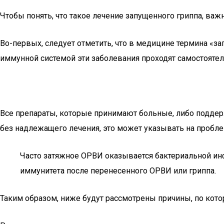
Чтобы понять, что такое лечение запущенного гриппа, важ
Во-первых, следует отметить, что в медицине термина «за
иммунной системой эти заболевания проходят самостояте
Все препараты, которые принимают больные, либо поддер
без надлежащего лечения, это может указывать на пробл
Часто затяжное ОРВИ оказывается бактериальной инф
иммунитета после перенесенного ОРВИ или гриппа.
Таким образом, ниже будут рассмотрены причины, по кот