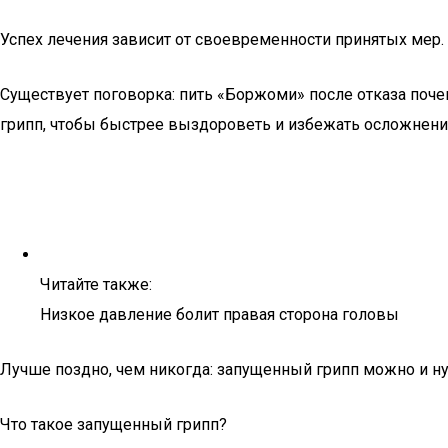
Успех лечения зависит от своевременности принятых мер. 
Существует поговорка: пить «Боржоми» после отказа почек
грипп, чтобы быстрее выздороветь и избежать осложнен
Читайте также:
Низкое давление болит правая сторона головы
Лучше поздно, чем никогда: запущенный грипп можно и ну
Что такое запущенный грипп?