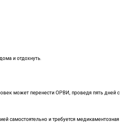
дома и отдохнуть.
овек может перенести ОРВИ, проведя пять дней с
кцией самостоятельно и требуется медикаментозная