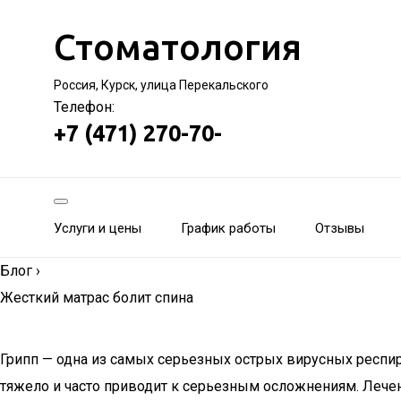
Стоматология
Россия, Курск, улица Перекальского
Телефон:
+7 (471) 270-70-
Услуги и цены
График работы
Отзывы
Блог
›
Жесткий матрас болит спина
Грипп — одна из самых серьезных острых вирусных респи
тяжело и часто приводит к серьезным осложнениям. Лечен