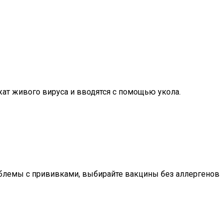
ат живого вируса и вводятся с помощью укола.
роблемы с прививками, выбирайте вакцины без аллергенов