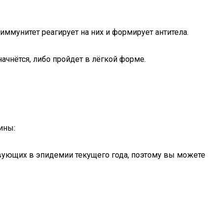
иммунитет реагирует на них и формирует антитела.
начнётся, либо пройдет в лёгкой форме.
ины:
твующих в эпидемии текущего года, поэтому вы можете