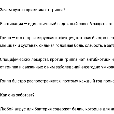
Зачем нужна прививка от гриппа?
Вакцинация — единственный надежный способ защиты от 
Грипп — это острая вирусная инфекция, которая быстро пе
мышцах и суставах, сильная головная боль, слабость, а за
Специфических лекарств против гриппа нет: антибиотики 
от гриппа и связанных с ним заболеваний ежегодно умира
Грипп быстро распространяется, поэтому каждый год прои
Как она работает?
Любой вирус или бактерия содержат белки, которые для н