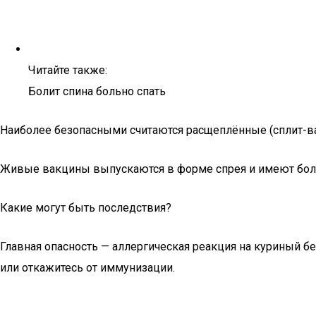
Читайте также:
Болит спина больно спать
Наиболее безопасными считаются расщеплённые (сплит-ва
Живые вакцины выпускаются в форме спрея и имеют бол
Какие могут быть последствия?
Главная опасность — аллергическая реакция на куриный 
или откажитесь от иммунизации.