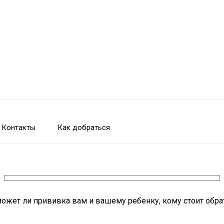
Контакты
Как добраться
жет ли прививка вам и вашему ребенку, кому стоит обрати