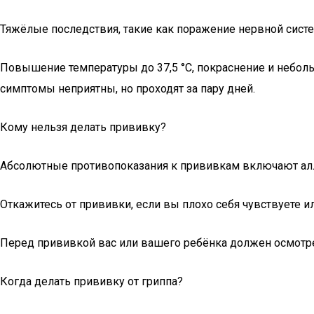
Тяжёлые последствия, такие как поражение нервной систе
Повышение температуры до 37,5 °С, покраснение и небол
симптомы неприятны, но проходят за пару дней.
Кому нельзя делать прививку?
Абсолютные противопоказания к прививкам включают алл
Откажитесь от прививки, если вы плохо себя чувствуете 
Перед прививкой вас или вашего ребёнка должен осмотре
Когда делать прививку от гриппа?