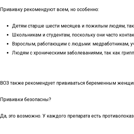
Прививку рекомендуют всем, но особенно:
Детям старше шести месяцев и пожилым людям, так к
Школьникам и студентам, поскольку они часто конт
Взрослым, работающим с людьми: медработникам, уч
Людям с хроническими заболеваниями, так как грип
ВОЗ также рекомендует прививаться беременным женщинам
Прививки безопасны?
Да, это возможно. У каждого препарата есть противопоказ