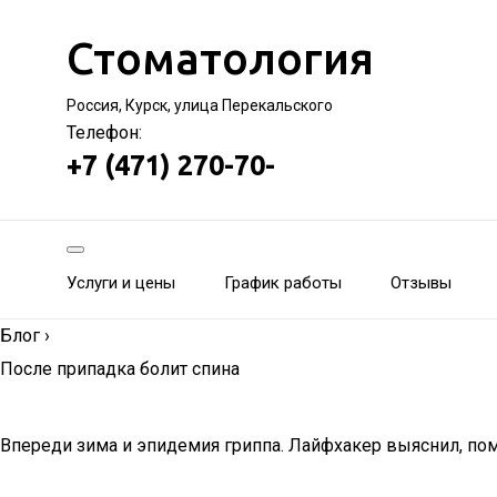
Стоматология
Россия, Курск, улица Перекальского
Телефон:
+7 (471) 270-70-
Услуги и цены
График работы
Отзывы
Блог
›
После припадка болит спина
Впереди зима и эпидемия гриппа. Лайфхакер выяснил, помо