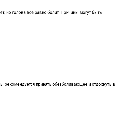
т, но голова все равно болит. Причины могут быть
ры рекомендуется принять обезболивающее и отдохнуть в