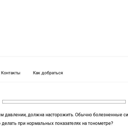
Контакты
Как добраться
ном давлении, должна насторожить. Обычно болезненные с
 делать при нормальных показателях на тонометре?