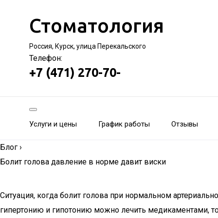
Стоматология
Россия, Курск, улица Перекальского
Телефон:
+7 (471) 270-70-
Услуги и цены
График работы
Отзывы
Блог
›
Болит голова давление в норме давит виски
Ситуация, когда болит голова при нормальном артериаль
гипертонию и гипотонию можно лечить медикаментами, то