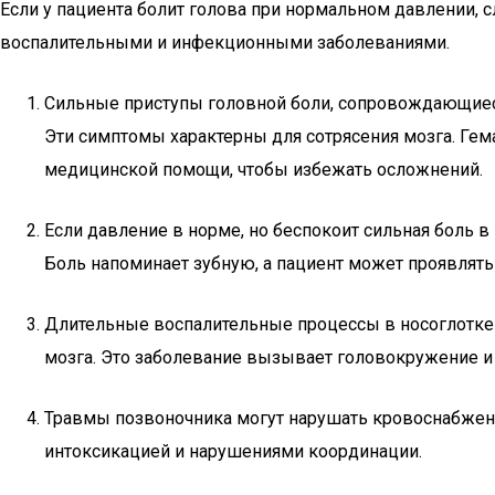
Если у пациента болит голова при нормальном давлении,
воспалительными и инфекционными заболеваниями.
Сильные приступы головной боли, сопровождающиеся
Эти симптомы характерны для сотрясения мозга. Ге
медицинской помощи, чтобы избежать осложнений.
Если давление в норме, но беспокоит сильная боль в
Боль напоминает зубную, а пациент может проявлять
Длительные воспалительные процессы в носоглотке 
мозга. Это заболевание вызывает головокружение и 
Травмы позвоночника могут нарушать кровоснабжени
интоксикацией и нарушениями координации.