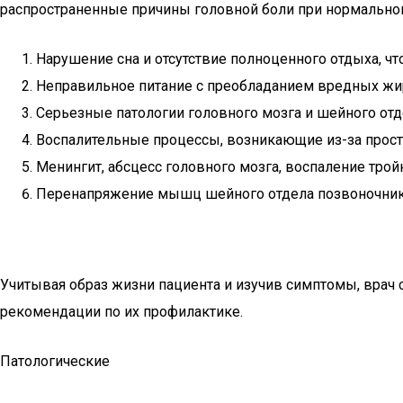
распространенные причины головной боли при нормально
Нарушение сна и отсутствие полноценного отдыха, чт
Неправильное питание с преобладанием вредных жир
Серьезные патологии головного мозга и шейного от
Воспалительные процессы, возникающие из-за прост
Менингит, абсцесс головного мозга, воспаление трой
Перенапряжение мышц шейного отдела позвоночника
Учитывая образ жизни пациента и изучив симптомы, врач 
рекомендации по их профилактике.
Патологические