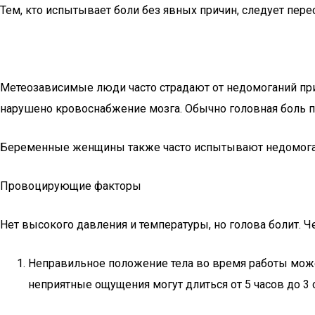
Тем, кто испытывает боли без явных причин, следует пе
Метеозависимые люди часто страдают от недомоганий при
нарушено кровоснабжение мозга. Обычно головная боль п
Беременные женщины также часто испытывают недомогани
Провоцирующие факторы
Нет высокого давления и температуры, но голова болит
Неправильное положение тела во время работы мож
неприятные ощущения могут длиться от 5 часов до 3