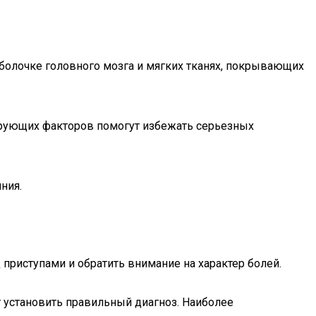
оболочке головного мозга и мягких тканях, покрывающих
ирующих факторов помогут избежать серьезных
ния.
 приступами и обратить внимание на характер болей.
 установить правильный диагноз. Наиболее