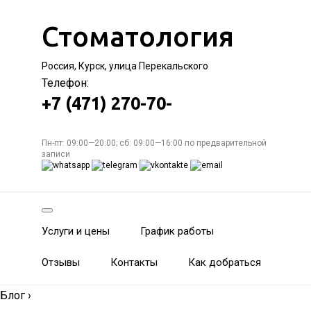
Стоматология
Россия, Курск, улица Перекальского
Телефон:
+7 (471) 270-70-
Пн-пт: 09:00—20:00; сб: 09:00—16:00 по предварительной
записи
Услуги и цены
График работы
Отзывы
Контакты
Как добраться
Блог
›