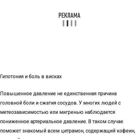
Гипотония и боль в висках
Повышенное давление не единственная причина
головной боли и сжатия сосудов. У многих людей с
метеозависимостью или мигренью наблюдается
пониженное артериальное давление. В таком случае
поможет знакомый всем цитрамон, содержащий кофеин,