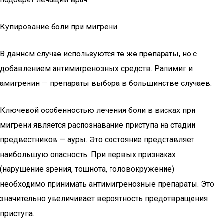
Купирование боли при мигрени
В данном случае используются те же препараты, но с
добавлением антимигренозных средств. Рапимиг и
амигренин — препараты выбора в большинстве случаев.
Ключевой особенностью лечения боли в висках при
мигрени является распознавание приступа на стадии
предвестников — ауры. Это состояние представляет
наибольшую опасность. При первых признаках
(нарушение зрения, тошнота, головокружение)
необходимо принимать антимигренозные препараты. Это
значительно увеличивает вероятность предотвращения
приступа.