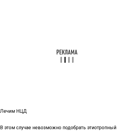
Лечим НЦД
В этом случае невозможно подобрать этиотропный