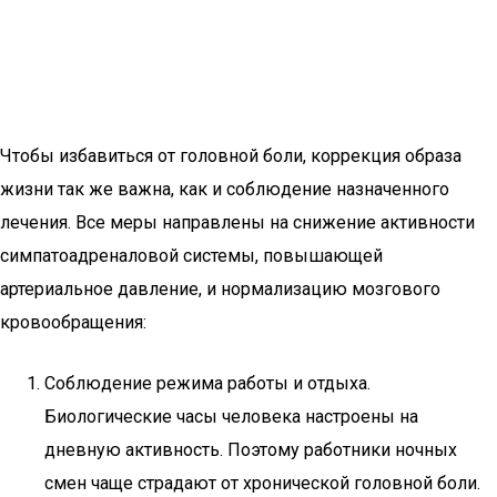
Чтобы избавиться от головной боли, коррекция образа
жизни так же важна, как и соблюдение назначенного
лечения. Все меры направлены на снижение активности
симпатоадреналовой системы, повышающей
артериальное давление, и нормализацию мозгового
кровообращения:
Соблюдение режима работы и отдыха.
Биологические часы человека настроены на
дневную активность. Поэтому работники ночных
смен чаще страдают от хронической головной боли.