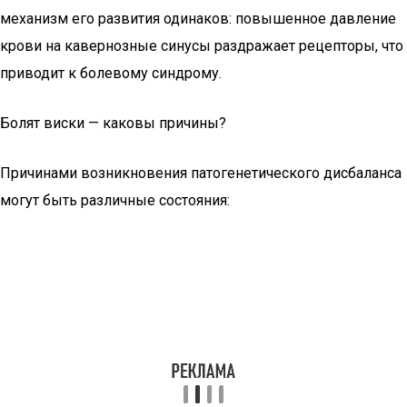
механизм его развития одинаков: повышенное давление
крови на кавернозные синусы раздражает рецепторы, что
приводит к болевому синдрому.
Болят виски — каковы причины?
Причинами возникновения патогенетического дисбаланса
могут быть различные состояния: