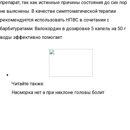
препарат, так как истинные причины состояния до сих пор
не выяснены. В качестве симптоматической терапии
рекомендуется использовать НПВС в сочетании с
барбитуратами. Валокордин в дозировке 5 капель на 50 г
воды эффективно помогает.
Читайте также:
Насморка нет а при наклоне головы болит