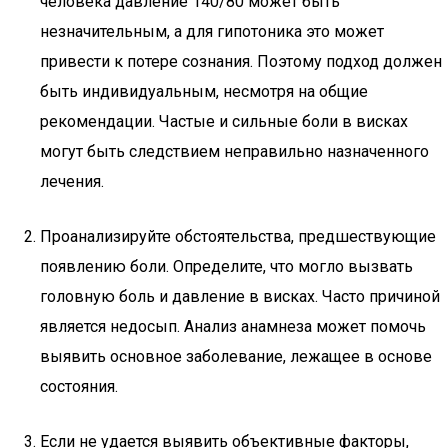
человека давление 140/80 может быть
незначительным, а для гипотоника это может
привести к потере сознания. Поэтому подход должен
быть индивидуальным, несмотря на общие
рекомендации. Частые и сильные боли в висках
могут быть следствием неправильно назначенного
лечения.
Проанализируйте обстоятельства, предшествующие
появлению боли. Определите, что могло вызвать
головную боль и давление в висках. Часто причиной
является недосып. Анализ анамнеза может помочь
выявить основное заболевание, лежащее в основе
состояния.
Если не удается выявить объективные факторы,