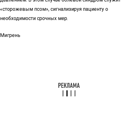
«сторожевым псом», сигнализируя пациенту о
необходимости срочных мер.
Мигрень