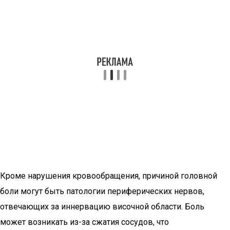
Кроме нарушения кровообращения, причиной головной
боли могут быть патологии периферических нервов,
отвечающих за иннервацию височной области. Боль
может возникать из-за сжатия сосудов, что