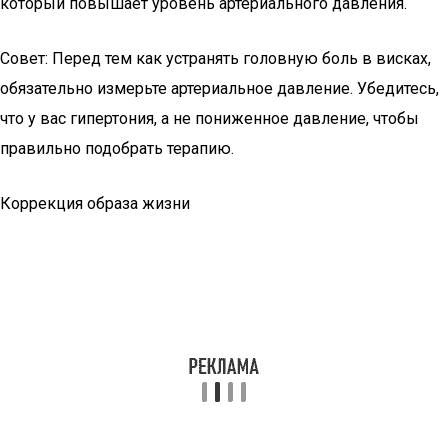
который повышает уровень артериального давления.
Совет: Перед тем как устранять головную боль в висках,
обязательно измерьте артериальное давление. Убедитесь,
что у вас гипертония, а не пониженное давление, чтобы
правильно подобрать терапию.
Коррекция образа жизни