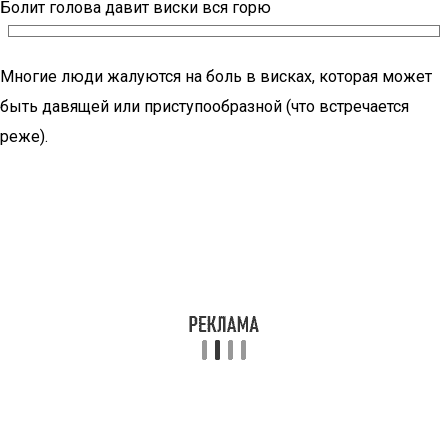
Болит голова давит виски вся горю
Многие люди жалуются на боль в висках, которая может
быть давящей или приступообразной (что встречается
реже).