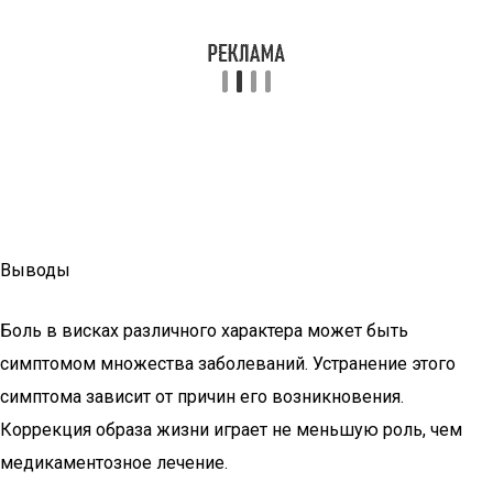
Выводы
Боль в висках различного характера может быть
симптомом множества заболеваний. Устранение этого
симптома зависит от причин его возникновения.
Коррекция образа жизни играет не меньшую роль, чем
медикаментозное лечение.