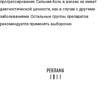
прогрессирования. Сильная боль в висках не имеет
диагностической ценности, как в случае с другими
заболеваниями. Остальные группы препаратов
рекомендуется применять выборочно.