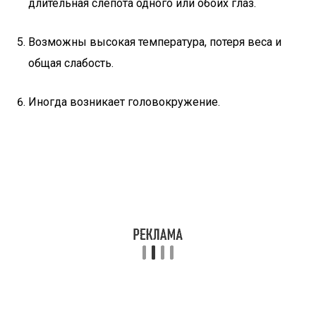
длительная слепота одного или обоих глаз.
Возможны высокая температура, потеря веса и
общая слабость.
Иногда возникает головокружение.