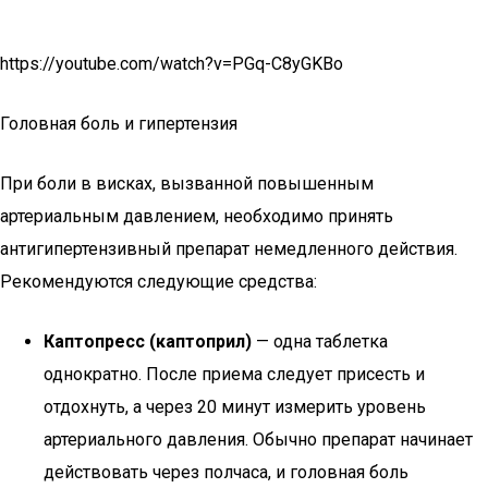
https://youtube.com/watch?v=PGq-C8yGKBo
Головная боль и гипертензия
При боли в висках, вызванной повышенным
артериальным давлением, необходимо принять
антигипертензивный препарат немедленного действия.
Рекомендуются следующие средства:
Каптопресс (каптоприл)
— одна таблетка
однократно. После приема следует присесть и
отдохнуть, а через 20 минут измерить уровень
артериального давления. Обычно препарат начинает
действовать через полчаса, и головная боль