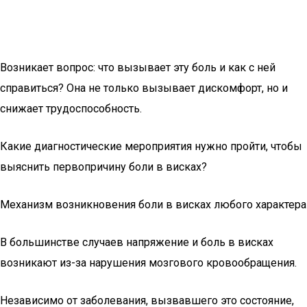
Возникает вопрос: что вызывает эту боль и как с ней
справиться? Она не только вызывает дискомфорт, но и
снижает трудоспособность.
Какие диагностические мероприятия нужно пройти, чтобы
выяснить первопричину боли в висках?
Механизм возникновения боли в висках любого характера
В большинстве случаев напряжение и боль в висках
возникают из-за нарушения мозгового кровообращения.
Независимо от заболевания, вызвавшего это состояние,