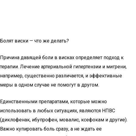
Болят виски — что же делать?
Причина давящей боли в висках определяет подход к
терапии. Лечение артериальной гипертензии и мигрени,
например, существенно различается, и эффективные
меры в одном случае не помогут в другом.
Единственными препаратами, которые можно
использовать в любых ситуациях, являются НПВС
(диклофенак, ибупрофен, мовалис, ксефокам и другие).
Важно купировать боль сразу, а не ждать ее