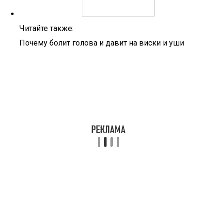
Читайте также:
Почему болит голова и давит на виски и уши