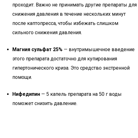
проходит. Важно не принимать другие препараты для
снижения давления в течение нескольких минут
после каптопресса, чтобы избежать слишком
сильного снижения давления.
Магния сульфат 25%
— внутримышечное введение
этого препарата достаточно для купирования
гипертонического криза. Это средство экстренной
помощи.
Нифедипин
— 5 капель препарата на 50 г воды
поможет снизить давление.