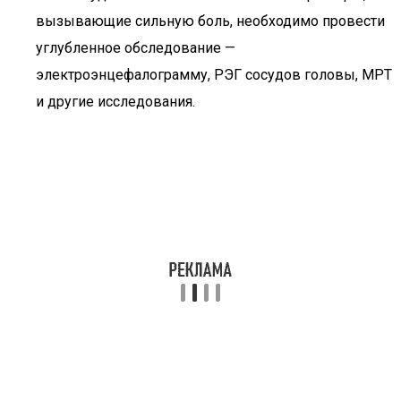
вызывающие сильную боль, необходимо провести
углубленное обследование —
электроэнцефалограмму, РЭГ сосудов головы, МРТ
и другие исследования.