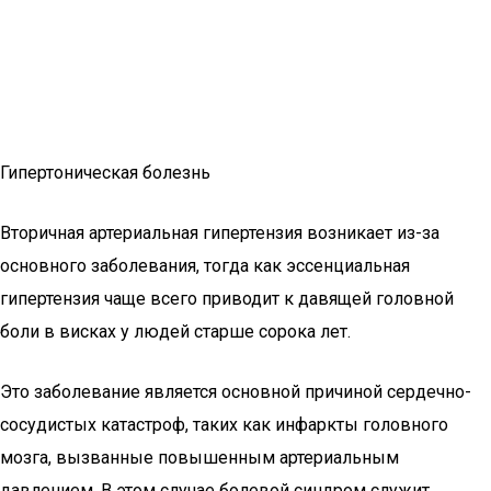
Гипертоническая болезнь
Вторичная артериальная гипертензия возникает из-за
основного заболевания, тогда как эссенциальная
гипертензия чаще всего приводит к давящей головной
боли в висках у людей старше сорока лет.
Это заболевание является основной причиной сердечно-
сосудистых катастроф, таких как инфаркты головного
мозга, вызванные повышенным артериальным
давлением. В этом случае болевой синдром служит