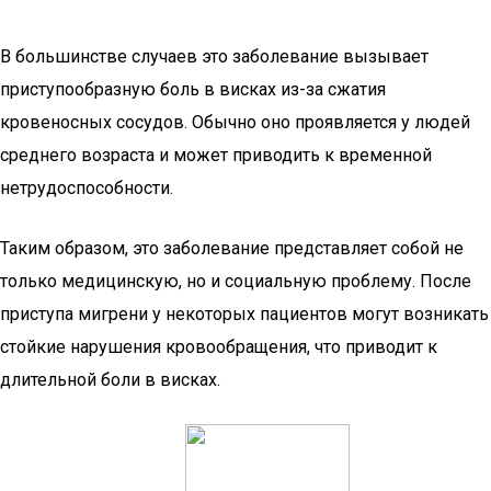
В большинстве случаев это заболевание вызывает
приступообразную боль в висках из-за сжатия
кровеносных сосудов. Обычно оно проявляется у людей
среднего возраста и может приводить к временной
нетрудоспособности.
Таким образом, это заболевание представляет собой не
только медицинскую, но и социальную проблему. После
приступа мигрени у некоторых пациентов могут возникать
стойкие нарушения кровообращения, что приводит к
длительной боли в висках.