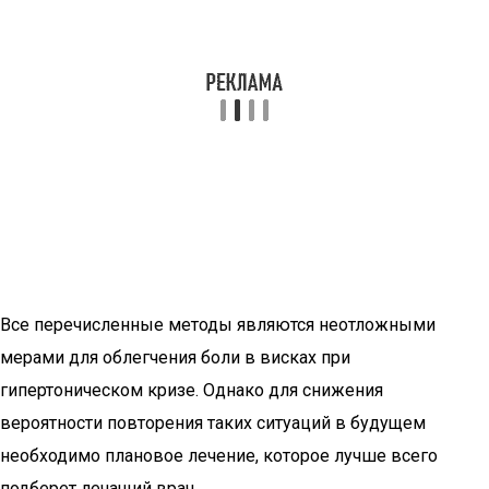
Все перечисленные методы являются неотложными
мерами для облегчения боли в висках при
гипертоническом кризе. Однако для снижения
вероятности повторения таких ситуаций в будущем
необходимо плановое лечение, которое лучше всего
подберет лечащий врач.