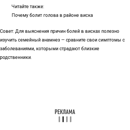
Читайте также:
Почему болит голова в районе виска
Совет: Для выяснения причин болей в висках полезно
изучить семейный анамнез — сравните свои симптомы с
заболеваниями, которыми страдают близкие
родственники.