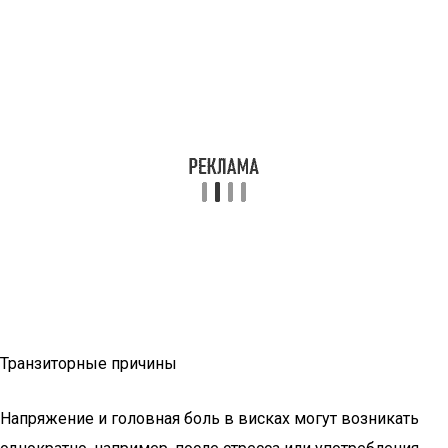
Транзиторные причины
Напряжение и головная боль в висках могут возникать