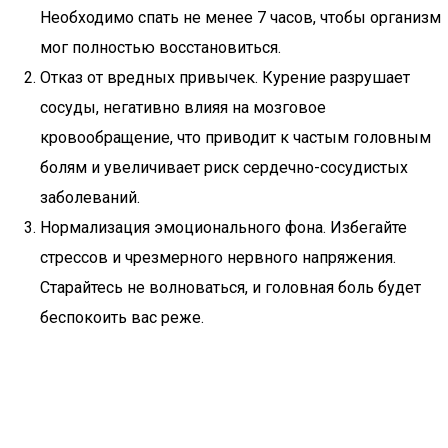
Необходимо спать не менее 7 часов, чтобы организм
мог полностью восстановиться.
Отказ от вредных привычек. Курение разрушает
сосуды, негативно влияя на мозговое
кровообращение, что приводит к частым головным
болям и увеличивает риск сердечно-сосудистых
заболеваний.
Нормализация эмоционального фона. Избегайте
стрессов и чрезмерного нервного напряжения.
Старайтесь не волноваться, и головная боль будет
беспокоить вас реже.