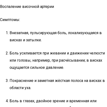
Воспаление височной артерии
Симптомы:
Внезапная, пульсирующая боль, локализующаяся в
висках и затылке.
Боль усиливается при жевании и движении челюсти
или головы, например, при расчёсывании; в висках
ощущается сильное давление.
Покраснение и заметная жёсткая полоса на висках в
области уха.
Боль в глазах, двойное зрение и временная или