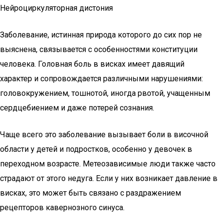
Нейроциркуляторная дистония
Заболевание, истинная природа которого до сих пор не
выяснена, связывается с особенностями конституции
человека. Головная боль в висках имеет давящий
характер и сопровождается различными нарушениями:
головокружением, тошнотой, иногда рвотой, учащенным
сердцебиением и даже потерей сознания.
Чаще всего это заболевание вызывает боли в височной
области у детей и подростков, особенно у девочек в
переходном возрасте. Метеозависимые люди также часто
страдают от этого недуга. Если у них возникает давление в
висках, это может быть связано с раздражением
рецепторов кавернозного синуса.