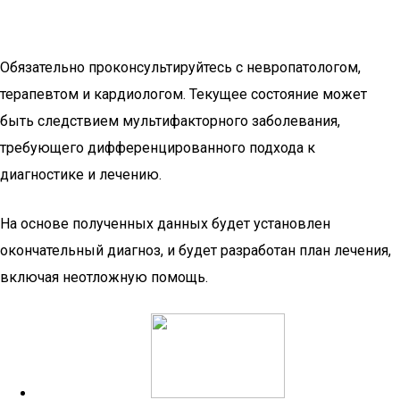
Обязательно проконсультируйтесь с невропатологом,
терапевтом и кардиологом. Текущее состояние может
быть следствием мультифакторного заболевания,
требующего дифференцированного подхода к
диагностике и лечению.
На основе полученных данных будет установлен
окончательный диагноз, и будет разработан план лечения,
включая неотложную помощь.