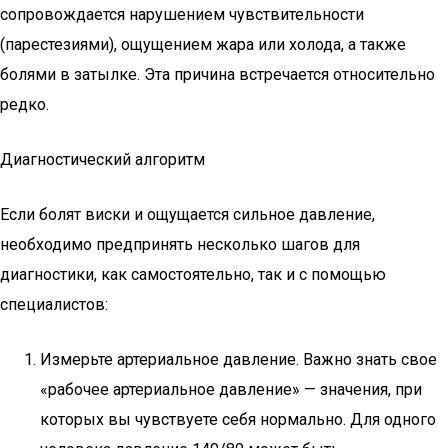
сопровождается нарушением чувствительности
(парестезиями), ощущением жара или холода, а также
болями в затылке. Эта причина встречается относительно
редко.
Диагностический алгоритм
Если болят виски и ощущается сильное давление,
необходимо предпринять несколько шагов для
диагностики, как самостоятельно, так и с помощью
специалистов:
Измерьте артериальное давление. Важно знать свое
«рабочее артериальное давление» — значения, при
которых вы чувствуете себя нормально. Для одного