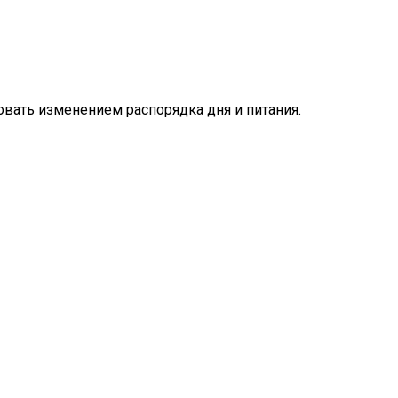
вать изменением распорядка дня и питания.