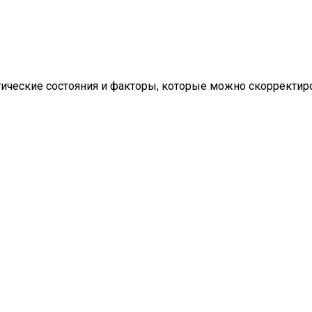
ические состояния и факторы, которые можно скорректиро