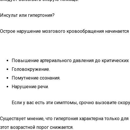
Инсульт или гипертония?
Острое нарушение мозгового кровообращения начинается с
Повышение артериального давления до критических 
Головокружение.
Помутнение сознания.
Нарушение речи.
Если у вас есть эти симптомы, срочно вызовите скор
Существует мнение, что гипертония характерна только для
этот возрастной порог снижается.