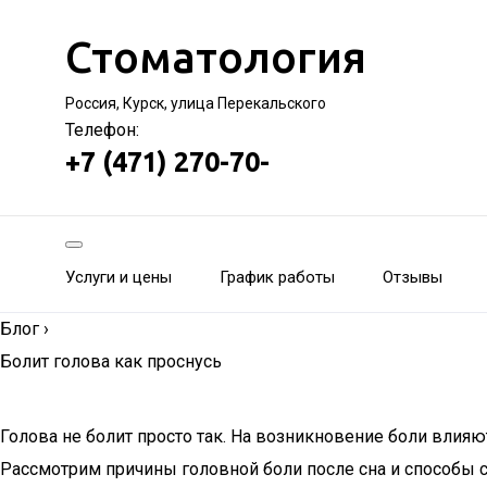
Стоматология
Россия, Курск, улица Перекальского
Телефон:
+7 (471) 270-70-
Услуги и цены
График работы
Отзывы
Блог
›
Болит голова как проснусь
Голова не болит просто так. На возникновение боли влия
Рассмотрим причины головной боли после сна и способы с