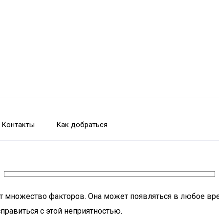
Контакты
Как добраться
ют множество факторов. Она может появляться в любое вр
правиться с этой неприятностью.