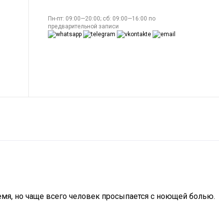
Пн-пт: 09:00—20:00; сб: 09:00—16:00 по
предварительной записи
емя, но чаще всего человек просыпается с ноющей болью.