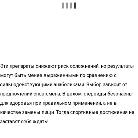
Эти препараты снижают риск осложнений, но результаты
могут быть менее выраженными по сравнению с
сильнодействующими анаболиками. Выбор зависит от
предпочтений спортсмена. В целом, стероиды безопасны
для здоровья при правильном применении, а не в
качестве замены пищи. Тогда спортивные достижения не
заставят себя ждать!