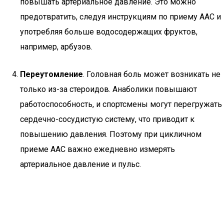
повышать артериальное давление. Это можно
предотвратить, следуя инструкциям по приему ААС и
употребляя больше водосодержащих фруктов,
например, арбузов.
Переутомление
. Головная боль может возникать не
только из-за стероидов. Анаболики повышают
работоспособность, и спортсмены могут перегружать
сердечно-сосудистую систему, что приводит к
повышению давления. Поэтому при цикличном
приеме ААС важно ежедневно измерять
артериальное давление и пульс.