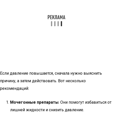
Если давление повышается, сначала нужно выяснить
причину, а затем действовать. Вот несколько
рекомендаций:
Мочегонные препараты
. Они помогут избавиться от
лишней жидкости и снизить давление.