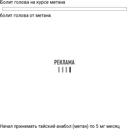
Болит голова на курсе метана
болит голова от метана.
Начал принимать тайский анабол (метан) по 5 мг месяц