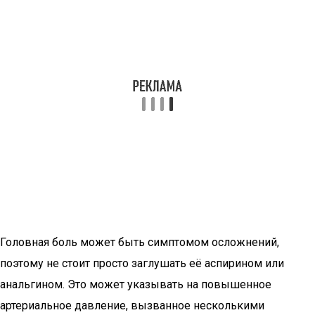
Головная боль может быть симптомом осложнений,
поэтому не стоит просто заглушать её аспирином или
анальгином. Это может указывать на повышенное
артериальное давление, вызванное несколькими