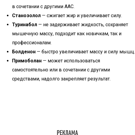
в сочетании с другими ААС.
Станозолол
— сжигает жир и увеличивает силу.
Туринабол
— не задерживает жидкость, сохраняет
мышечную массу, подходит как новичкам, так и
профессионалам.
Болденон
— быстро увеличивает массу и силу мышц.
Примоболан
— может использоваться
самостоятельно или в сочетании с другими
средствами, надолго закрепляет результат.