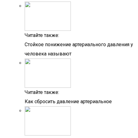
Читайте также:
Стойкое понижение артериального давления у
человека называют
Читайте также:
Как сбросить давление артериальное