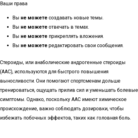
Ваши права
Вы
не можете
создавать новые темы.
Вы
не можете
отвечать в темах.
Вы
не можете
прикреплять вложения.
Вы
не можете
редактировать свои сообщения.
Стероиды, или анаболические андрогенные стероиды
(ААС), используются для быстрого повышения
выносливости. Они помогают спортсменам дольше
тренироваться, ощущать прилив сил и уменьшать болевые
симптомы. Однако, поскольку ААС имеют химическое
происхождение, важно соблюдать дозировки, чтобы
избежать побочных эффектов, таких как головная боль.