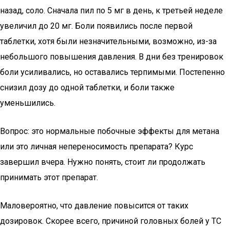
назад, соло. Сначала пил по 5 мг в день, к третьей неделе
увеличил до 20 мг. Боли появились после первой
таблетки, хотя были незначительными, возможно, из-за
небольшого повышения давления. В дни без тренировок
боли усиливались, но оставались терпимыми. Постепенно
снизил дозу до одной таблетки, и боли также
уменьшились.
Вопрос: это нормальные побочные эффекты для метана
или это личная непереносимость препарата? Курс
завершил вчера. Нужно понять, стоит ли продолжать
принимать этот препарат.
Маловероятно, что давление повысится от таких
дозировок. Скорее всего, причиной головных болей у ТС