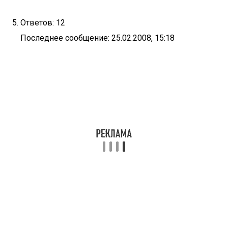
Ответов: 12
Последнее сообщение: 25.02.2008, 15:18