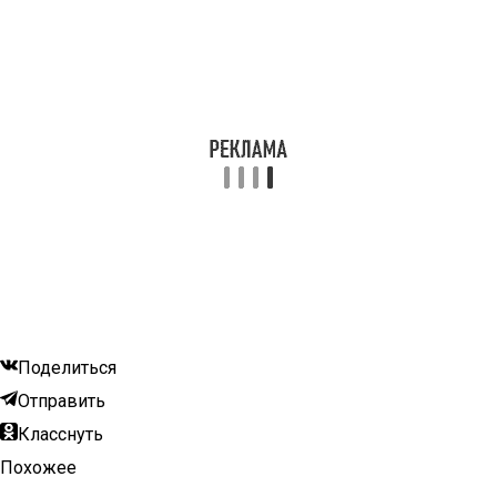
Поделиться
Отправить
Класснуть
Похожее