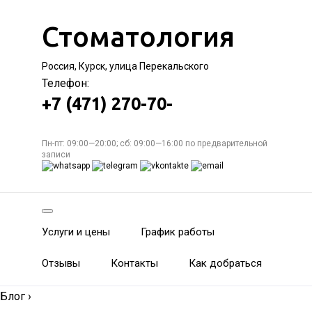
Стоматология
Россия, Курск, улица Перекальского
Телефон:
+7 (471) 270-70-
Пн-пт: 09:00—20:00; сб: 09:00—16:00 по предварительной
записи
Услуги и цены
График работы
Отзывы
Контакты
Как добраться
Блог
›