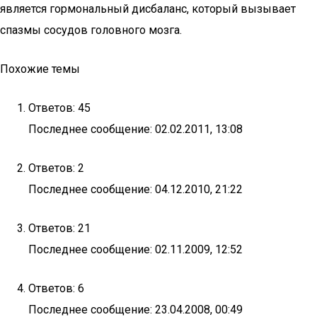
является гормональный дисбаланс, который вызывает
спазмы сосудов головного мозга.
Похожие темы
Ответов: 45
Последнее сообщение: 02.02.2011, 13:08
Ответов: 2
Последнее сообщение: 04.12.2010, 21:22
Ответов: 21
Последнее сообщение: 02.11.2009, 12:52
Ответов: 6
Последнее сообщение: 23.04.2008, 00:49