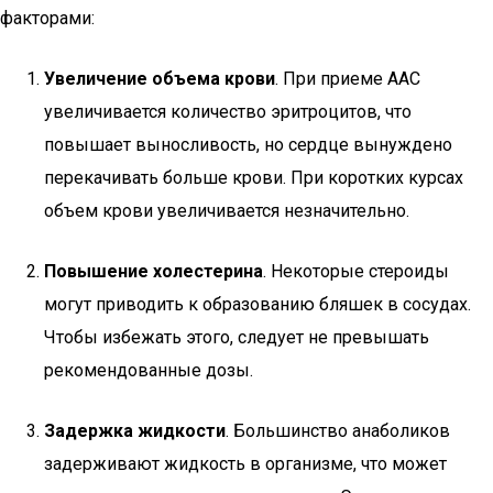
факторами:
Увеличение объема крови
. При приеме ААС
увеличивается количество эритроцитов, что
повышает выносливость, но сердце вынуждено
перекачивать больше крови. При коротких курсах
объем крови увеличивается незначительно.
Повышение холестерина
. Некоторые стероиды
могут приводить к образованию бляшек в сосудах.
Чтобы избежать этого, следует не превышать
рекомендованные дозы.
Задержка жидкости
. Большинство анаболиков
задерживают жидкость в организме, что может