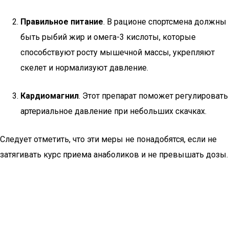
Правильное питание
. В рационе спортсмена должны
быть рыбий жир и омега-3 кислоты, которые
способствуют росту мышечной массы, укрепляют
скелет и нормализуют давление.
Кардиомагнил
. Этот препарат поможет регулировать
артериальное давление при небольших скачках.
Следует отметить, что эти меры не понадобятся, если не
затягивать курс приема анаболиков и не превышать дозы.