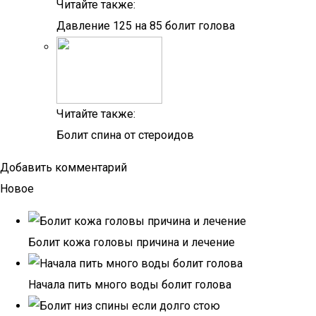
Читайте также:
Давление 125 на 85 болит голова
Читайте также:
Болит спина от стероидов
Добавить комментарий
Новое
Болит кожа головы причина и лечение
Начала пить много воды болит голова