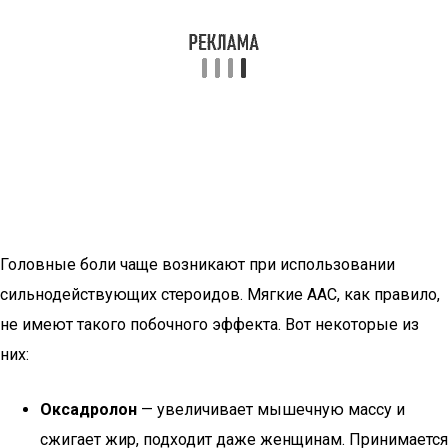
Головные боли чаще возникают при использовании
сильнодействующих стероидов. Мягкие ААС, как правило,
не имеют такого побочного эффекта. Вот некоторые из
них:
Оксадролон
— увеличивает мышечную массу и
сжигает жир, подходит даже женщинам. Принимается