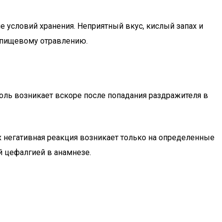
е условий хранения. Неприятный вкус, кислый запах и
у пищевому отравлению.
оль возникает вскоре после попадания раздражителя в
 негативная реакция возникает только на определенные
й цефалгией в анамнезе.