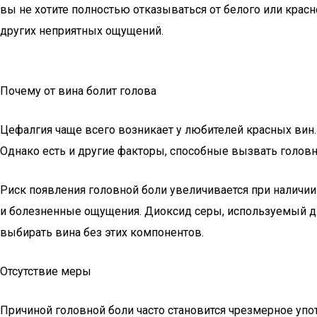
вы не хотите полностью отказываться от белого или красн
других неприятных ощущений.
Почему от вина болит голова
Цефалгия чаще всего возникает у любителей красных вин. 
Однако есть и другие факторы, способные вызвать головн
Риск появления головной боли увеличивается при наличии
и болезненные ощущения. Диоксид серы, используемый дл
выбирать вина без этих компонентов.
Отсутствие меры
Причиной головной боли часто становится чрезмерное употр