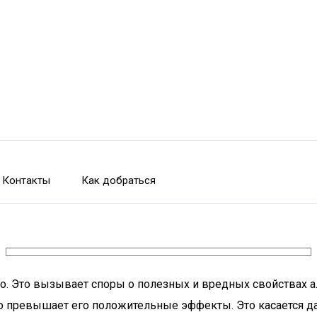
Контакты
Как добраться
сто. Это вызывает споры о полезных и вредных свойствах 
о превышает его положительные эффекты. Это касается да