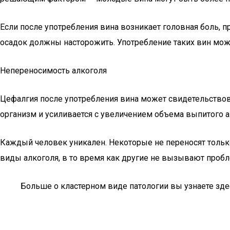
Если после употребления вина возникает головная боль, 
осадок должны насторожить. Употребление таких вин може
Непереносимость алкоголя
Цефалгия после употребления вина может свидетельствова
организм и усиливается с увеличением объема выпитого 
Каждый человек уникален. Некоторые не переносят тольк
виды алкоголя, в то время как другие не вызывают пробл
Больше о кластерном виде патологии вы узнаете зде