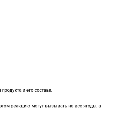
продукта и его состава.
 этом реакцию могут вызывать не все ягоды, а