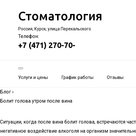
Стоматология
Россия, Курск, улица Перекальского
Телефон:
+7 (471) 270-70-
Услуги и цены
График работы
Отзывы
Блог
›
Болит голова утром после вина
Ситуации, когда после вина болит голова, встречаются ча
негативное воздействие алкоголя на организм значительн