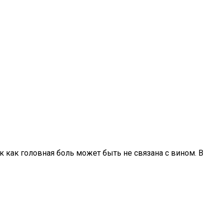
к как головная боль может быть не связана с вином. В