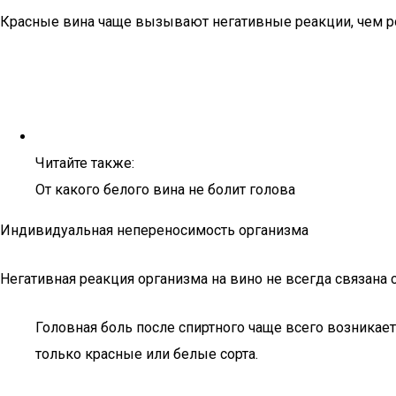
Красные вина чаще вызывают негативные реакции, чем р
Читайте также:
От какого белого вина не болит голова
Индивидуальная непереносимость организма
Негативная реакция организма на вино не всегда связана с
Головная боль после спиртного чаще всего возникает
только красные или белые сорта.