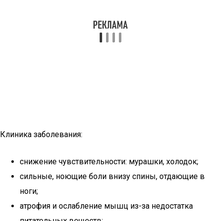
Клиника заболевания:
снижение чувствительности: мурашки, холодок;
сильные, ноющие боли внизу спины, отдающие в
ноги;
атрофия и ослабление мышц из-за недостатка
питательных веществ;