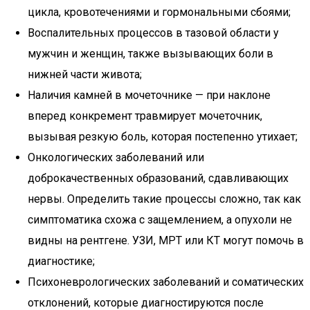
цикла, кровотечениями и гормональными сбоями;
Воспалительных процессов в тазовой области у
мужчин и женщин, также вызывающих боли в
нижней части живота;
Наличия камней в мочеточнике — при наклоне
вперед конкремент травмирует мочеточник,
вызывая резкую боль, которая постепенно утихает;
Онкологических заболеваний или
доброкачественных образований, сдавливающих
нервы. Определить такие процессы сложно, так как
симптоматика схожа с защемлением, а опухоли не
видны на рентгене. УЗИ, МРТ или КТ могут помочь в
диагностике;
Психоневрологических заболеваний и соматических
отклонений, которые диагностируются после