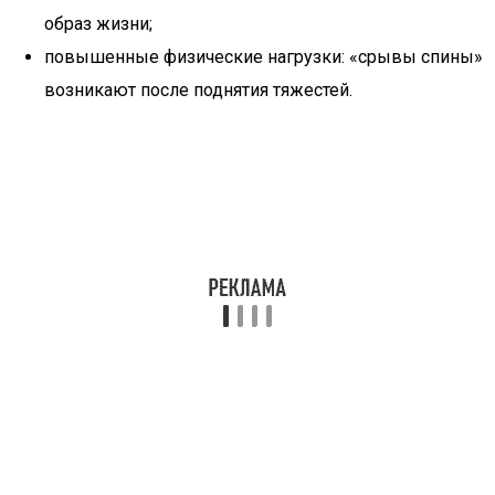
образ жизни;
повышенные физические нагрузки: «срывы спины»
возникают после поднятия тяжестей.