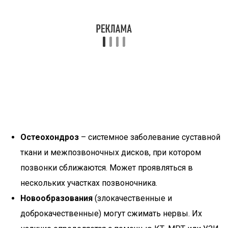
Остеохондроз
– системное заболевание суставной
ткани и межпозвоночных дисков, при котором
позвонки сближаются. Может проявляться в
нескольких участках позвоночника.
Новообразования
(злокачественные и
доброкачественные) могут сжимать нервы. Их