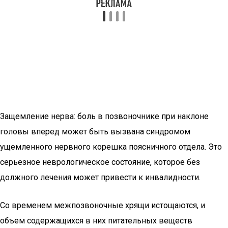
Защемление нерва: боль в позвоночнике при наклоне
головы вперед может быть вызвана синдромом
ущемленного нервного корешка поясничного отдела. Это
серьезное неврологическое состояние, которое без
должного лечения может привести к инвалидности.
Со временем межпозвоночные хрящи истощаются, и
объем содержащихся в них питательных веществ