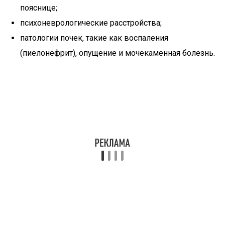
пояснице;
психоневрологические расстройства;
патологии почек, такие как воспаления
(пиелонефрит), опущение и мочекаменная болезнь.