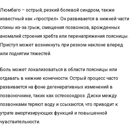
Люмбаго – острый, резкий болевой синдром, также
известный как «прострел». Он развивается в нижней части
спины из-за грыж, смещения позвонков, врожденных
аномалий строения хребта или перенапряжения поясницы.
Приступ может возникнуть при резком наклоне вперед
или поднятии тяжестей.
Боль может локализоваться в области поясницы или
отдавать в нижние конечности. Острый процесс часто
развивается на фоне дегенеративных изменений в
позвоночнике, таких как остеохондроз. Диски между
позвонками теряют воду и ссыхаются, что приводит к
утрате амортизирующих функций и повышенной
чувствительности.