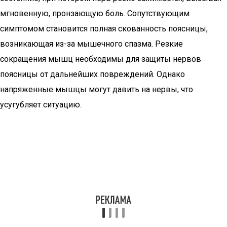
мгновенную, пронзающую боль. Сопутствующим
симптомом становится полная скованность поясницы,
возникающая из-за мышечного спазма. Резкие
сокращения мышц необходимы для защиты нервов
поясницы от дальнейших повреждений. Однако
напряженные мышцы могут давить на нервы, что
усугубляет ситуацию.