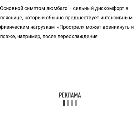
Основной симптом люмбаго – сильный дискомфорт в
пояснице, который обычно предшествует интенсивным
физическим нагрузкам. «Прострел» может возникнуть и
позже, например, после переохлаждения.