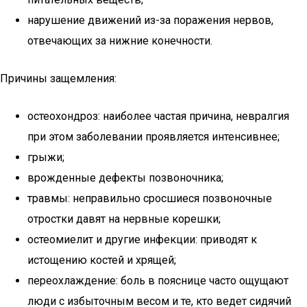
нарушение движений из-за поражения нервов,
отвечающих за нижние конечности.
Причины защемления:
остеохондроз: наиболее частая причина, невралгия
при этом заболевании проявляется интенсивнее;
грыжи;
врожденные дефекты позвоночника;
травмы: неправильно сросшиеся позвоночные
отростки давят на нервные корешки;
остеомиелит и другие инфекции: приводят к
истощению костей и хрящей;
переохлаждение: боль в пояснице часто ощущают
люди с избыточным весом и те, кто ведет сидячий