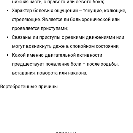
нижняя часть, с правого или левого бока;
Характер болевых ощущений – тянущие, колющие,
стреляющие. Является ли боль хронической или
проявляется приступами;
Связаны ли приступы с резкими движениями или
могут возникнуть даже в спокойном состоянии;
Какой именно двигательной активности
предшествует появление боли – после ходьбы,
вставания, поворота или наклона.
Вертеброгенные причины