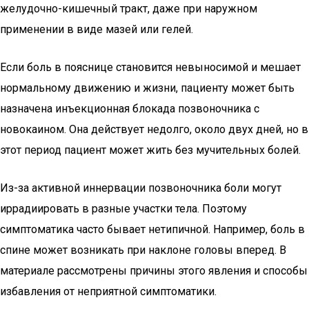
желудочно-кишечный тракт, даже при наружном
применении в виде мазей или гелей.
Если боль в пояснице становится невыносимой и мешает
нормальному движению и жизни, пациенту может быть
назначена инъекционная блокада позвоночника с
новокаином. Она действует недолго, около двух дней, но в
этот период пациент может жить без мучительных болей.
Из-за активной иннервации позвоночника боли могут
иррадиировать в разные участки тела. Поэтому
симптоматика часто бывает нетипичной. Например, боль в
спине может возникать при наклоне головы вперед. В
материале рассмотрены причины этого явления и способы
избавления от неприятной симптоматики.