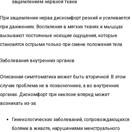
защемлением нервной ткани.
При защемлении нерва дискомфорт резкий и усиливается
при движениях. Воспаления в мягких тканях и мышцах
вызывают постоянные ноющие ощущения, которые
становятся острыми только при смене положения тела.
Заболевания внутренних органов
Описанная симптоматика может быть вторичной. В этом
случае проблема не в позвоночнике, а во внутренних
органах. Дискомфорт при наклоне вперед может
возникать из-за:
Гинекологических заболеваний, сопровождающихся
болями в животе, нарушениями менструального