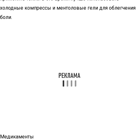
холодные компрессы и ментоловые гели для облегчения
боли.
Медикаменты