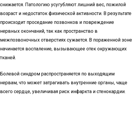
снижается. Патологию усугубляют лишний вес, пожилой
возраст и недостаток физической активности. В результате
происходит проседание позвонков и повреждение
нервных окончаний, так как пространство в
межпозвоночных отверстиях сужается. В пораженной зоне
начинается воспаление, вызывающее отек окружающих
тканей.
Болевой синдром распространяется по выходящим
нервам, что может затрагивать внутренние органы, чаще
всего сердце, увеличивая риск инфаркта и стенокардии.