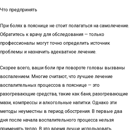
Что предпринять
При болях в пояснице не стоит полагаться на самолечение.
Обратитесь к врачу для обследования — только
профессионалы могут точно определить источник
проблемы и назначить адекватное лечение.
Скорее всего, ваши боли при повороте головы вызваны
воспалением. Многие считают, что лучшее лечение
воспалительных процессов в пояснице — это
разогревающие средства, такие как баня, разогревающие
мази, компрессы и алкогольные напитки. Однако эти
методы неуместны в период обострения. В первые два
дня после начала воспалительного процесса нельзя
применять тепло. В это время лучше использовать