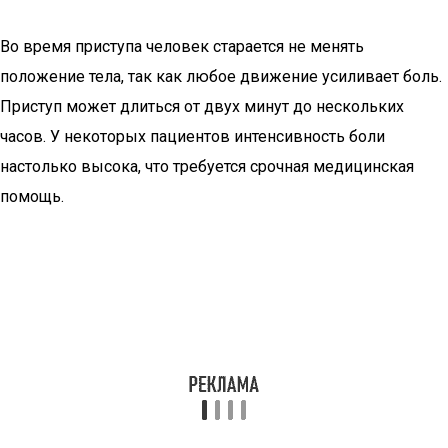
Во время приступа человек старается не менять
положение тела, так как любое движение усиливает боль.
Приступ может длиться от двух минут до нескольких
часов. У некоторых пациентов интенсивность боли
настолько высока, что требуется срочная медицинская
помощь.