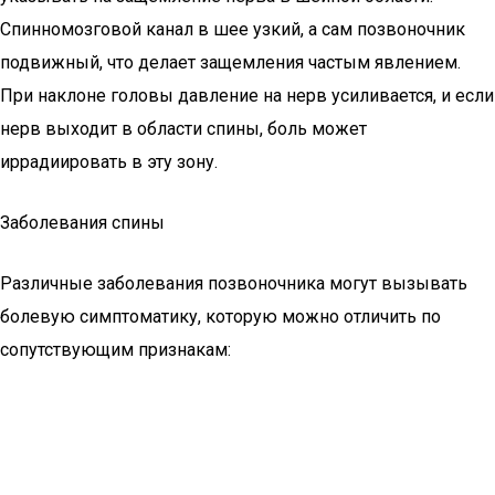
Спинномозговой канал в шее узкий, а сам позвоночник
подвижный, что делает защемления частым явлением.
При наклоне головы давление на нерв усиливается, и если
нерв выходит в области спины, боль может
иррадиировать в эту зону.
Заболевания спины
Различные заболевания позвоночника могут вызывать
болевую симптоматику, которую можно отличить по
сопутствующим признакам: