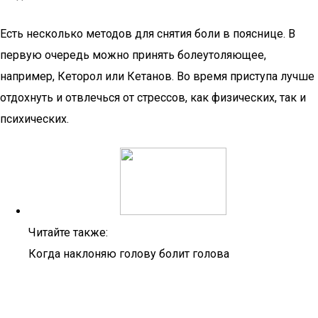
Есть несколько методов для снятия боли в пояснице. В
первую очередь можно принять болеутоляющее,
например, Кеторол или Кетанов. Во время приступа лучше
отдохнуть и отвлечься от стрессов, как физических, так и
психических.
Читайте также:
Когда наклоняю голову болит голова