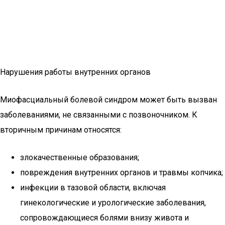
Нарушения работы внутренних органов
Миофасциальный болевой синдром может быть вызван
заболеваниями, не связанными с позвоночником. К
вторичным причинам относятся:
злокачественные образования;
повреждения внутренних органов и травмы копчика;
инфекции в тазовой области, включая
гинекологические и урологические заболевания,
сопровождающиеся болями внизу живота и