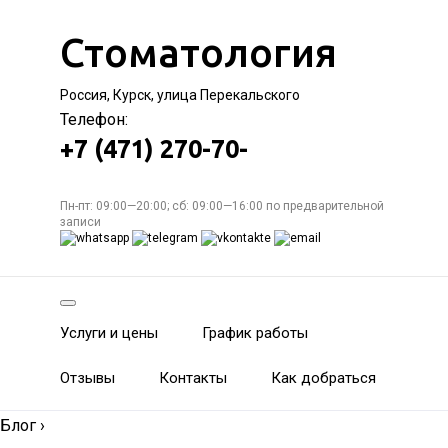
Стоматология
Россия, Курск, улица Перекальского
Телефон:
+7 (471) 270-70-
Пн-пт: 09:00—20:00; сб: 09:00—16:00 по предварительной
записи
Услуги и цены
График работы
Отзывы
Контакты
Как добраться
Блог
›