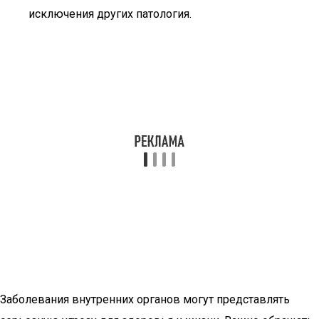
исключения других патология.
Заболевания внутренних органов могут представлять