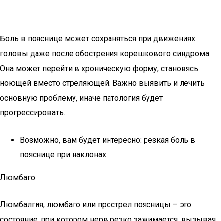
Боль в пояснице может сохраняться при движениях
головы даже после обострения корешкового синдрома.
Она может перейти в хроническую форму, становясь
ноющей вместо стреляющей. Важно выявить и лечить
основную проблему, иначе патология будет
прогрессировать.
Возможно, вам будет интересно: резкая боль в
пояснице при наклонах.
Люмбаго
Люмбалгия, люмбаго или прострел поясницы – это
состояние, при котором нерв резко зажимается, вызывая