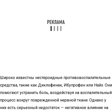
Широко известны нестероидные противовоспалительные
средства, такие как Диклофенак, Ибупрофен или Найз. Они
помогают устранить боль, воздействуя на воспалительный
процесс вокруг поврежденной нервной ткани. Однако у
них есть серьезный недостаток — негативное влияние на