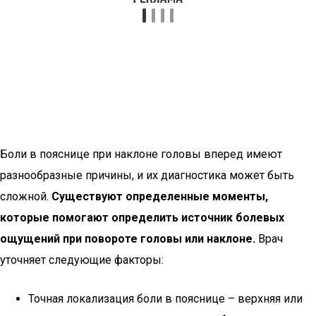
Боли в пояснице при наклоне головы вперед имеют
разнообразные причины, и их диагностика может быть
сложной.
Существуют определенные моменты,
которые помогают определить источник болевых
ощущений при повороте головы или наклоне.
Врач
уточняет следующие факторы:
Точная локализация боли в пояснице – верхняя или