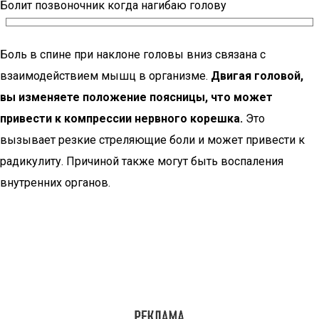
Болит позвоночник когда нагибаю голову
Боль в спине при наклоне головы вниз связана с
взаимодействием мышц в организме.
Двигая головой,
вы изменяете положение поясницы, что может
привести к компрессии нервного корешка.
Это
вызывает резкие стреляющие боли и может привести к
радикулиту. Причиной также могут быть воспаления
внутренних органов.