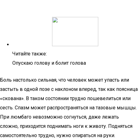
Читайте также:
Опускаю голову и болит голова
Боль настолько сильная, что человек может упасть или
застыть в одной позе с наклоном вперед, так как поясница
«скована». В таком состоянии трудно пошевелиться или
сесть. Спазм может распространяться на тазовые мышцы.
При люмбаго невозможно согнуться, даже лежать
сложно, приходится поднимать ноги к животу. Подняться
самостоятельно трудно, нужно опираться на руки.