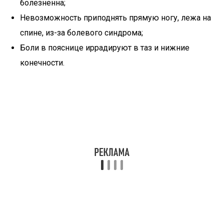
болезненна;
Невозможность приподнять прямую ногу, лежа на
спине, из-за болевого синдрома;
Боли в пояснице иррадируют в таз и нижние
конечности.