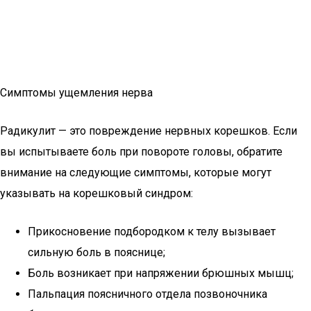
Симптомы ущемления нерва
Радикулит — это повреждение нервных корешков. Если
вы испытываете боль при повороте головы, обратите
внимание на следующие симптомы, которые могут
указывать на корешковый синдром:
Прикосновение подбородком к телу вызывает
сильную боль в пояснице;
Боль возникает при напряжении брюшных мышц;
Пальпация поясничного отдела позвоночника