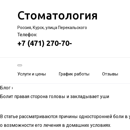
Стоматология
Россия, Курск, улица Перекальского
Телефон:
+7 (471) 270-70-
Услуги и цены
График работы
Отзывы
Блог
›
Болит правая сторона головы и закладывает уши
В статье рассматриваются причины односторонней боли в 
о возможности его лечения в домашних условиях.