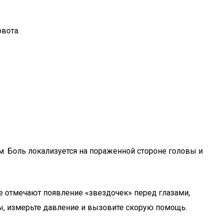
вота.
. Боль локализуется на пораженной стороне головы и
 отмечают появление «звездочек» перед глазами,
ы, измерьте давление и вызовите скорую помощь.