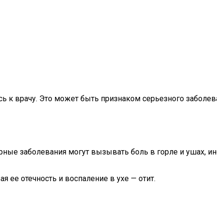
тесь к врачу. Это может быть признаком серьезного заболев
рные заболевания могут вызывать боль в горле и ушах, ин
 ее отечность и воспаление в ухе — отит.