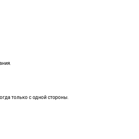
ания.
огда только с одной стороны.