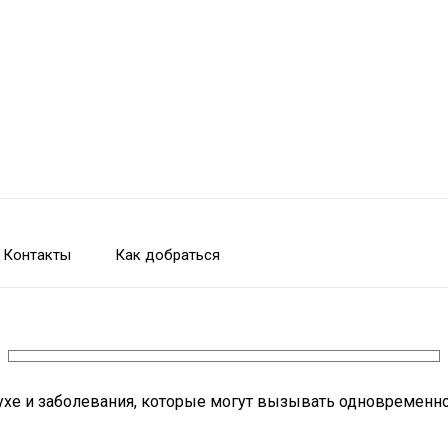
Контакты
Как добраться
ухе и заболевания, которые могут вызывать одновременно 