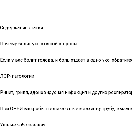
Содержание статьи:
Почему болит ухо с одной стороны
Если у вас болит голова, и боль отдает в одно ухо, обрати
ЛОР-патологии
Ринит, грипп, аденовирусная инфекция и другие респирато
При ОРВИ микробы проникают в евстахиеву трубу, вызывая
Ушные заболевания: