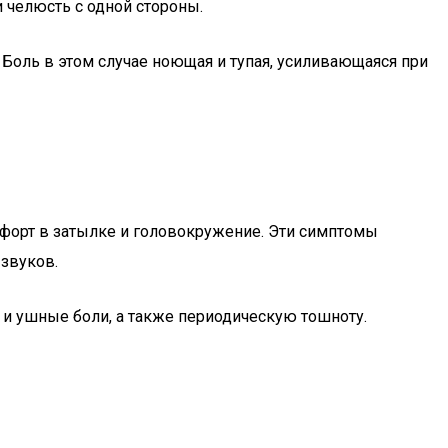
 челюсть с одной стороны.
 Боль в этом случае ноющая и тупая, усиливающаяся при
мфорт в затылке и головокружение. Эти симптомы
 звуков.
 и ушные боли, а также периодическую тошноту.