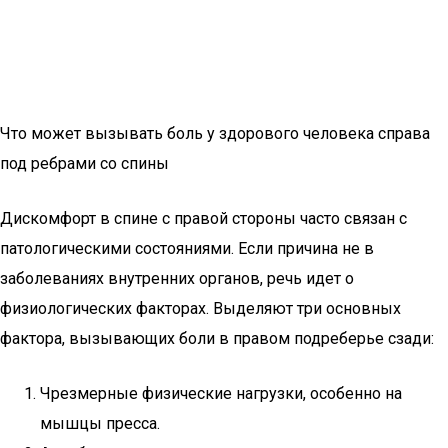
Что может вызывать боль у здорового человека справа
под ребрами со спины
Дискомфорт в спине с правой стороны часто связан с
патологическими состояниями. Если причина не в
заболеваниях внутренних органов, речь идет о
физиологических факторах. Выделяют три основных
фактора, вызывающих боли в правом подреберье сзади:
Чрезмерные физические нагрузки, особенно на
мышцы пресса.