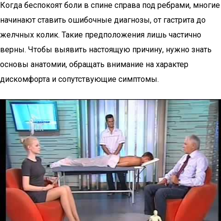
Когда беспокоят боли в спине справа под ребрами, многие
начинают ставить ошибочные диагнозы, от гастрита до
желчных колик. Такие предположения лишь частично
верны. Чтобы выявить настоящую причину, нужно знать
основы анатомии, обращать внимание на характер
дискомфорта и сопутствующие симптомы.