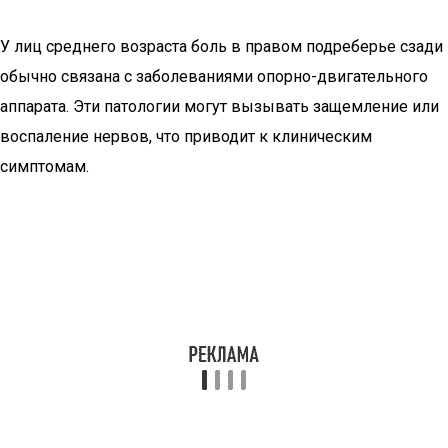
У лиц среднего возраста боль в правом подреберье сзади
обычно связана с заболеваниями опорно-двигательного
аппарата. Эти патологии могут вызывать защемление или
воспаление нервов, что приводит к клиническим
симптомам.