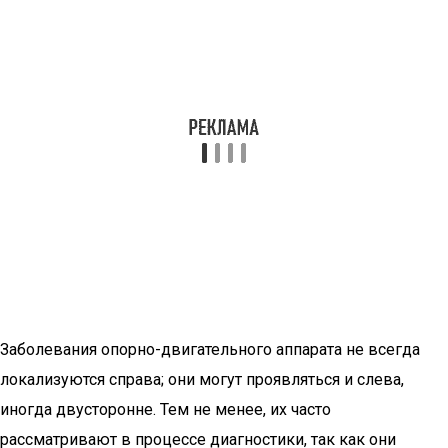
Заболевания опорно-двигательного аппарата не всегда
локализуются справа; они могут проявляться и слева,
иногда двусторонне. Тем не менее, их часто
рассматривают в процессе диагностики, так как они