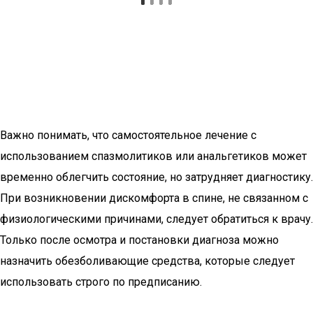
Важно понимать, что самостоятельное лечение с
использованием спазмолитиков или анальгетиков может
временно облегчить состояние, но затрудняет диагностику.
При возникновении дискомфорта в спине, не связанном с
физиологическими причинами, следует обратиться к врачу.
Только после осмотра и постановки диагноза можно
назначить обезболивающие средства, которые следует
использовать строго по предписанию.