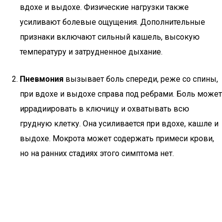
вдохе и выдохе. Физические нагрузки также
усиливают болевые ощущения. Дополнительные
признаки включают сильный кашель, высокую
температуру и затрудненное дыхание.
Пневмония
вызывает боль спереди, реже со спины,
при вдохе и выдохе справа под ребрами. Боль может
иррадиировать в ключицу и охватывать всю
грудную клетку. Она усиливается при вдохе, кашле и
выдохе. Мокрота может содержать примеси крови,
но на ранних стадиях этого симптома нет.