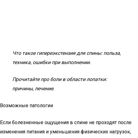
Что такое гипереэкстензия для спины: польза,
техника, ошибки при выполнении.
Прочитайте про боли в области лопатки:
причины, лечение.
Возможные патологии
Если болезненные ощущения в спине не проходят после
изменения питания и уменьшения физических нагрузок,