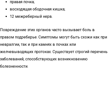
правая почка;
восходящая ободочная кишка;
12 межреберный нерв.
Повреждение этих органов часто вызывает боль в
правом подреберье. Симптомы могут быть схожи как при
невралгии, так и при камнях в почках или
желчевыводящих протоках. Существует строгий перечень
заболеваний, способствующих возникновению
болезненности.