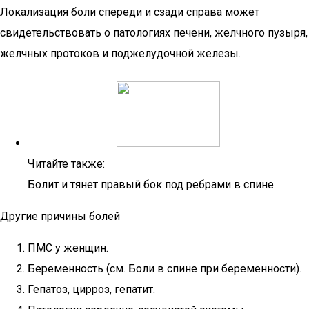
Локализация боли спереди и сзади справа может
свидетельствовать о патологиях печени, желчного пузыря,
желчных протоков и поджелудочной железы.
Читайте также:
Болит и тянет правый бок под ребрами в спине
Другие причины болей
ПМС у женщин.
Беременность (см. Боли в спине при беременности).
Гепатоз, цирроз, гепатит.