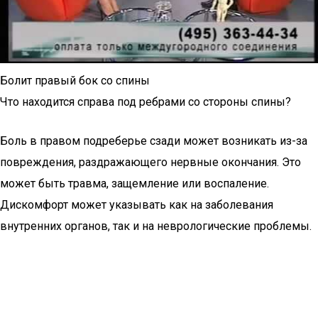
Болит правый бок со спины
Что находится справа под ребрами со стороны спины?
Боль в правом подреберье сзади может возникать из-за
повреждения, раздражающего нервные окончания. Это
может быть травма, защемление или воспаление.
Дискомфорт может указывать как на заболевания
внутренних органов, так и на неврологические проблемы.