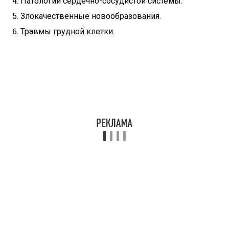
Патологии сердечно-сосудистой системы.
Злокачественные новообразования.
Травмы грудной клетки.