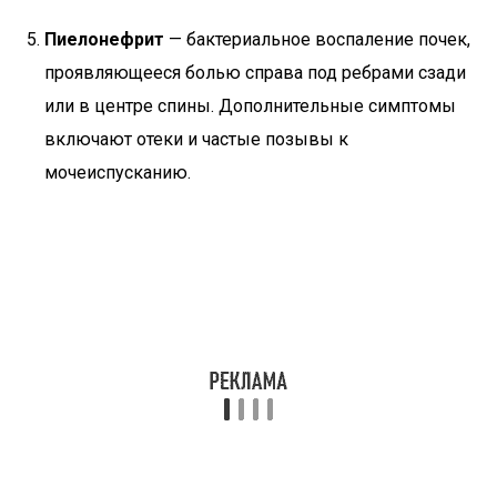
Пиелонефрит
— бактериальное воспаление почек,
проявляющееся болью справа под ребрами сзади
или в центре спины. Дополнительные симптомы
включают отеки и частые позывы к
мочеиспусканию.