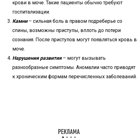
крови в моче. Такие пациенты обычно требуют
госпитализации.
Камни
– сильная боль в правом подреберье со
спины, возможны приступы, вплоть до потери
сознания. После приступов могут появляться кровь в
моче.
Нарушения развития
– могут вызывать
разнообразные симптомы. Аномалии часто приводят
к хроническим формам перечисленных заболеваний.