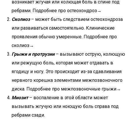
возникает жгучая или колющая боль в спине под
ребрами. Подробнее про остеохондроз→
Сколиоз
– может быть следствием остеохондроза
или развиваться самостоятельно. Клинические
проявления обычно умеренные. Подробнее про
сколиоз→
Грыжи и протрузии
– вызывают острую, колющую
или режущую боль, которая может отдавать в
ягодицу и ногу. Это происходит из-за сдавливания
нервного корешка элементами межпозвоночного
диска. Подробнее про межпозвоночные грыжи→
Миозит
– воспаление в этой области может
вызывать жгучую или ноющую боль справа под
ребрами сзади.