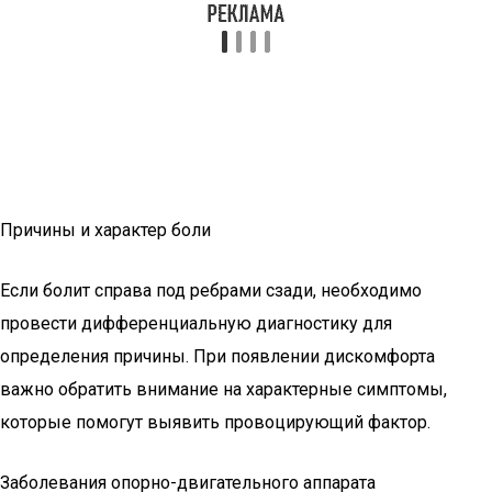
Причины и характер боли
Если болит справа под ребрами сзади, необходимо
провести дифференциальную диагностику для
определения причины. При появлении дискомфорта
важно обратить внимание на характерные симптомы,
которые помогут выявить провоцирующий фактор.
Заболевания опорно-двигательного аппарата