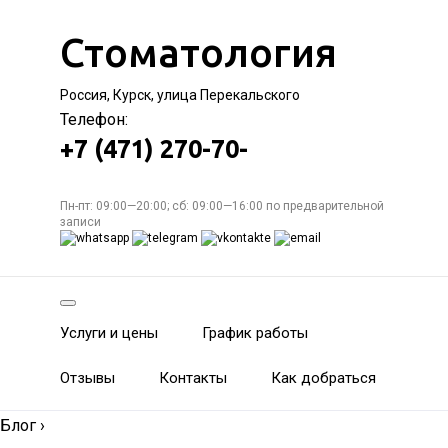
Стоматология
Россия, Курск, улица Перекальского
Телефон:
+7 (471) 270-70-
Пн-пт: 09:00—20:00; сб: 09:00—16:00 по предварительной
записи
Услуги и цены
График работы
Отзывы
Контакты
Как добраться
Блог
›