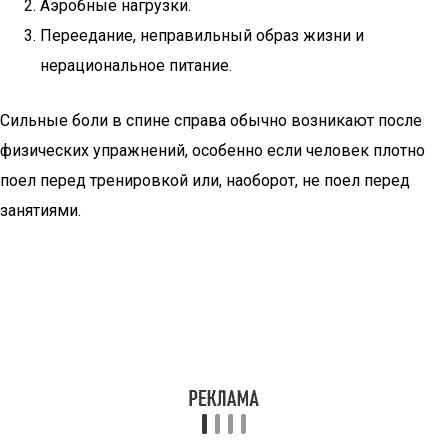
Аэробные нагрузки.
Переедание, неправильный образ жизни и
нерациональное питание.
Сильные боли в спине справа обычно возникают после
физических упражнений, особенно если человек плотно
поел перед тренировкой или, наоборот, не поел перед
занятиями.