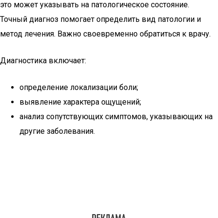
это может указывать на патологическое состояние.
Точный диагноз помогает определить вид патологии и
метод лечения. Важно своевременно обратиться к врачу.
Диагностика включает:
определение локализации боли;
выявление характера ощущений;
анализ сопутствующих симптомов, указывающих на
другие заболевания.