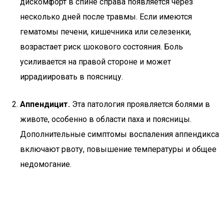
дискомфорт в спине справа появляется через
несколько дней после травмы. Если имеются
гематомы печени, кишечника или селезенки,
возрастает риск шокового состояния. Боль
усиливается на правой стороне и может
иррадиировать в поясницу.
Аппендицит.
Эта патология проявляется болями в
животе, особенно в области паха и поясницы.
Дополнительные симптомы воспаления аппендикса
включают рвоту, повышение температуры и общее
недомогание.