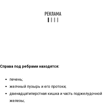
Справа под ребрами находятся:
печень;
желчный пузырь и его протоки;
двенадцатиперстная кишка и часть поджелудочной
железы;