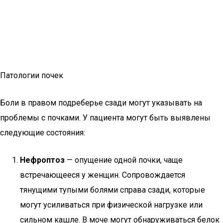
Патологии почек
Боли в правом подреберье сзади могут указывать на
проблемы с почками. У пациента могут быть выявлены
следующие состояния:
Нефроптоз
— опущение одной почки, чаще
встречающееся у женщин. Сопровождается
тянущими тупыми болями справа сзади, которые
могут усиливаться при физической нагрузке или
сильном кашле. В моче могут обнаруживаться белок