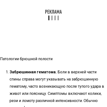
Патологии брюшной полости
Забрюшинная гематома.
Боли в верхней части
спины справа могут указывать на забрюшинную
гематому, часто возникающую после тупого удара в
живот или поясницу. Симптомы включают колики,
рези и ломоту различной интенсивности. Обычно