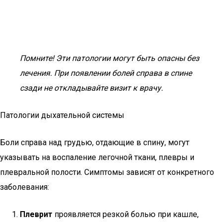
Помните! Эти патологии могут быть опасны без
лечения. При появлении болей справа в спине
сзади не откладывайте визит к врачу.
Патологии дыхательной системы
Боли справа над грудью, отдающие в спину, могут
указывать на воспаление легочной ткани, плевры и
плевральной полости. Симптомы зависят от конкретного
заболевания:
Плеврит
проявляется резкой болью при кашле,