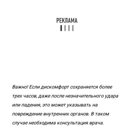
Важно!
Если дискомфорт сохраняется более
трех часов, даже после незначительного удара
или падения, это может указывать на
повреждение внутренних органов. В таком
случае необходима консультация врача.