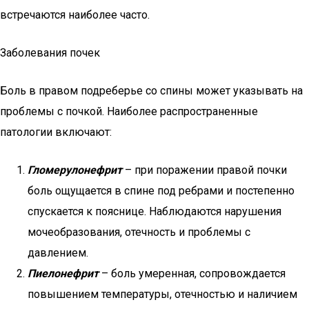
встречаются наиболее часто.
Заболевания почек
Боль в правом подреберье со спины может указывать на
проблемы с почкой. Наиболее распространенные
патологии включают:
Гломерулонефрит
– при поражении правой почки
боль ощущается в спине под ребрами и постепенно
спускается к пояснице. Наблюдаются нарушения
мочеобразования, отечность и проблемы с
давлением.
Пиелонефрит
– боль умеренная, сопровождается
повышением температуры, отечностью и наличием