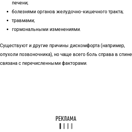
печени;
болезнями органов желудочно-кишечного тракта;
травмами;
гормональными изменениями.
Существуют и другие причины дискомфорта (например,
опухоли позвоночника), но чаще всего боль справа в спине
связана с перечисленными факторами.