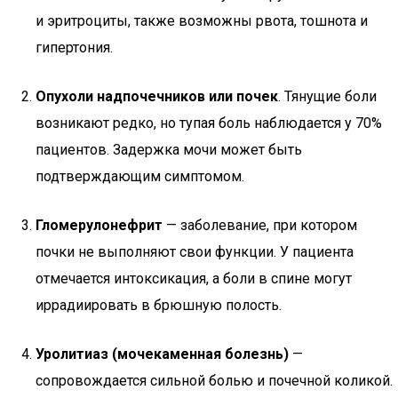
и эритроциты, также возможны рвота, тошнота и
гипертония.
Опухоли надпочечников или почек
. Тянущие боли
возникают редко, но тупая боль наблюдается у 70%
пациентов. Задержка мочи может быть
подтверждающим симптомом.
Гломерулонефрит
— заболевание, при котором
почки не выполняют свои функции. У пациента
отмечается интоксикация, а боли в спине могут
иррадиировать в брюшную полость.
Уролитиаз (мочекаменная болезнь)
—
сопровождается сильной болью и почечной коликой.