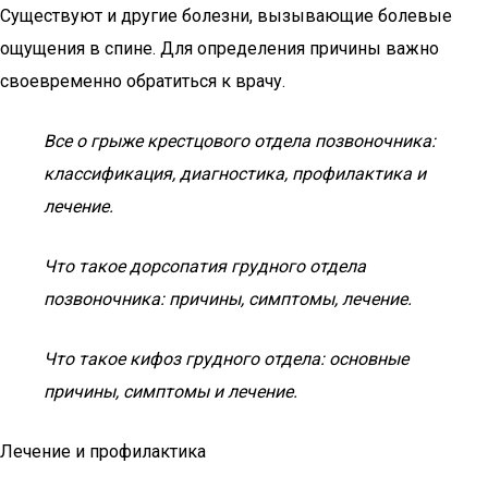
Существуют и другие болезни, вызывающие болевые
ощущения в спине. Для определения причины важно
своевременно обратиться к врачу.
Все о грыже крестцового отдела позвоночника:
классификация, диагностика, профилактика и
лечение.
Что такое дорсопатия грудного отдела
позвоночника: причины, симптомы, лечение.
Что такое кифоз грудного отдела: основные
причины, симптомы и лечение.
Лечение и профилактика