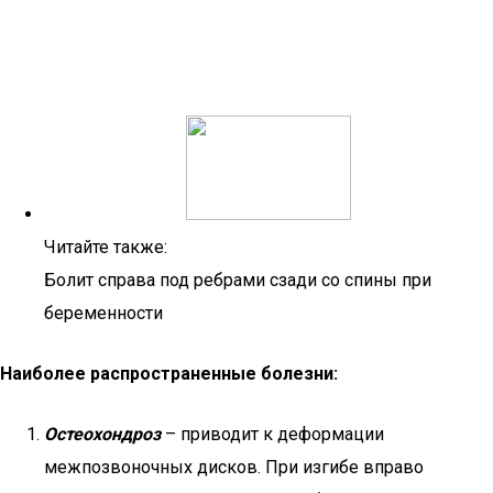
Читайте также:
Болит справа под ребрами сзади со спины при
беременности
Наиболее распространенные болезни:
Остеохондроз
– приводит к деформации
межпозвоночных дисков. При изгибе вправо