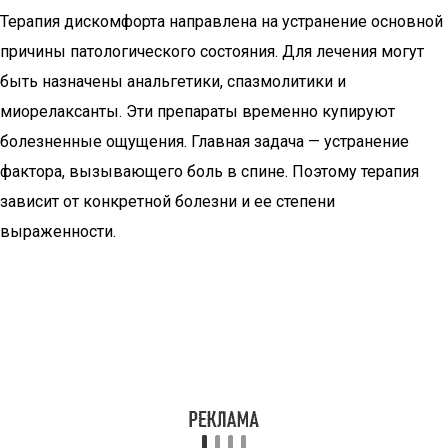
Терапия дискомфорта направлена на устранение основной
причины патологического состояния. Для лечения могут
быть назначены анальгетики, спазмолитики и
миорелаксанты. Эти препараты временно купируют
болезненные ощущения. Главная задача — устранение
фактора, вызывающего боль в спине. Поэтому терапия
зависит от конкретной болезни и ее степени
выраженности.