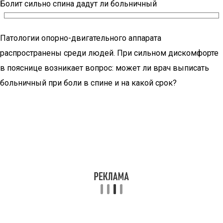
Болит сильно спина дадут ли больничный
Патологии опорно-двигательного аппарата
распространены среди людей. При сильном дискомфорте
в пояснице возникает вопрос: может ли врач выписать
больничный при боли в спине и на какой срок?