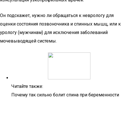
Он подскажет, нужно ли обращаться к неврологу для
оценки состояния позвоночника и спинных мышц, или к
урологу (мужчинам) для исключения заболеваний
мочевыводящей системы.
Читайте также:
Почему так сильно болит спина при беременности