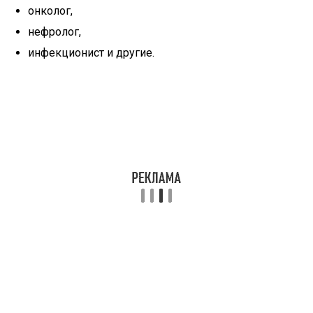
онколог,
нефролог,
инфекционист и другие.