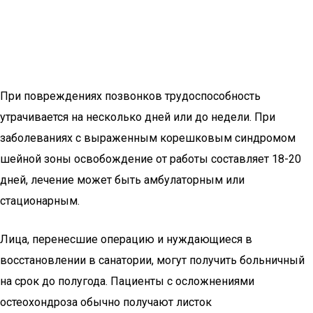
При повреждениях позвонков трудоспособность
утрачивается на несколько дней или до недели. При
заболеваниях с выраженным корешковым синдромом
шейной зоны освобождение от работы составляет 18-20
дней, лечение может быть амбулаторным или
стационарным.
Лица, перенесшие операцию и нуждающиеся в
восстановлении в санатории, могут получить больничный
на срок до полугода. Пациенты с осложнениями
остеохондроза обычно получают листок