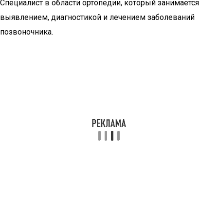
Специалист в области ортопедии, который занимается
выявлением, диагностикой и лечением заболеваний
позвоночника.