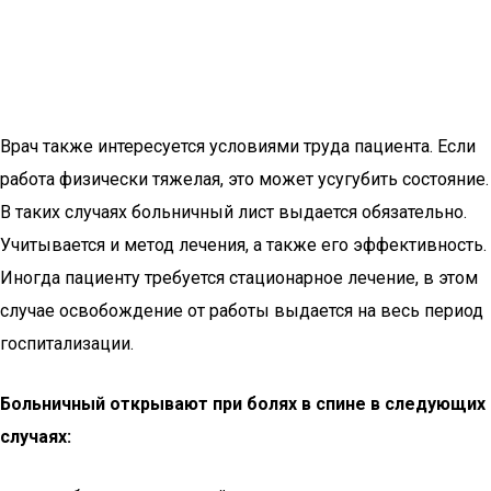
Врач также интересуется условиями труда пациента. Если
работа физически тяжелая, это может усугубить состояние.
В таких случаях больничный лист выдается обязательно.
Учитывается и метод лечения, а также его эффективность.
Иногда пациенту требуется стационарное лечение, в этом
случае освобождение от работы выдается на весь период
госпитализации.
Больничный открывают при болях в спине в следующих
случаях: