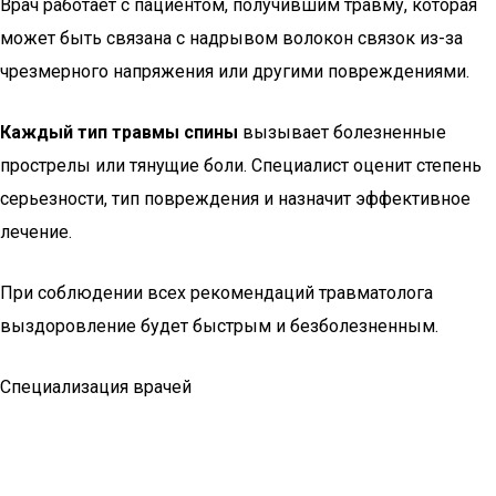
Врач работает с пациентом, получившим травму, которая
может быть связана с надрывом волокон связок из-за
чрезмерного напряжения или другими повреждениями.
Каждый тип травмы спины
вызывает болезненные
прострелы или тянущие боли. Специалист оценит степень
серьезности, тип повреждения и назначит эффективное
лечение.
При соблюдении всех рекомендаций травматолога
выздоровление будет быстрым и безболезненным.
Специализация врачей