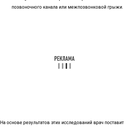
позвоночного канала или межпозвонковой грыжи.
На основе результатов этих исследований врач поставит