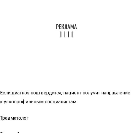
Если диагноз подтвердится, пациент получит направление
к узкопрофильным специалистам.
Травматолог