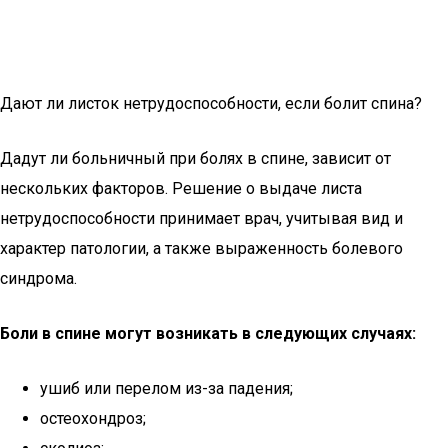
Дают ли листок нетрудоспособности, если болит спина?
Дадут ли больничный при болях в спине, зависит от
нескольких факторов. Решение о выдаче листа
нетрудоспособности принимает врач, учитывая вид и
характер патологии, а также выраженность болевого
синдрома.
Боли в спине могут возникать в следующих случаях:
ушиб или перелом из-за падения;
остеохондроз;