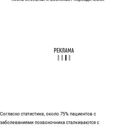
Согласно статистике, около 75% пациентов с
заболеваниями позвоночника сталкиваются с