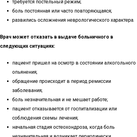
требуется постельный режим;
боль постоянная или часто повторяющаяся;
развились осложнения неврологического характера.
Врач может отказать в выдаче больничного в
следующих ситуациях:
пациент пришел на осмотр в состоянии алкогольного
опьянения;
обращение происходит в период ремиссии
заболевания;
боль незначительная и не мешает работе;
пациент отказывается от госпитализации или
соблюдения схемы лечения;
начальная стадия остеохондроза, когда боль
незначительная и возникает периодически.