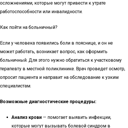
осложнениями, которые могут привести к утрате
работоспособности или инвалидности.
Как пойти на больничный?
Если у человека появились боли в пояснице, и он не
может работать, возникает вопрос, как оформить
больничный. Для этого нужно обратиться к участковому
терапевту в местной поликлинике. Врач проведет осмотр,
опросит пациента и направит на обследование к узким
специалистам.
Возможные диагностические процедуры:
Анализ крови
— помогает выявить инфекции,
которые могут вызывать болевой синдром в