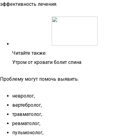
эффективность лечения.
Читайте также:
Утром от кровати болит спина
Проблему могут помочь выявить:
невролог,
вертебролог,
травматолог,
ревматолог,
пульмонолог,