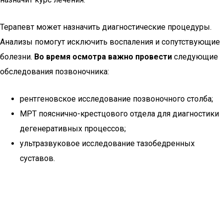
Терапевт может назначить диагностические процедуры.
Анализы помогут исключить воспаления и сопутствующие
болезни.
Во время осмотра важно провести
следующие
обследования позвоночника:
рентгеновское исследование позвоночного столба;
МРТ пояснично-крестцового отдела для диагностики
дегенеративных процессов;
ультразвуковое исследование тазобедренных
суставов.