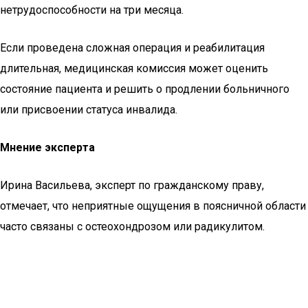
нетрудоспособности на три месяца.
Если проведена сложная операция и реабилитация
длительная, медицинская комиссия может оценить
состояние пациента и решить о продлении больничного
или присвоении статуса инвалида.
Мнение эксперта
Ирина Васильева, эксперт по гражданскому праву,
отмечает, что неприятные ощущения в поясничной области
часто связаны с остеохондрозом или радикулитом.