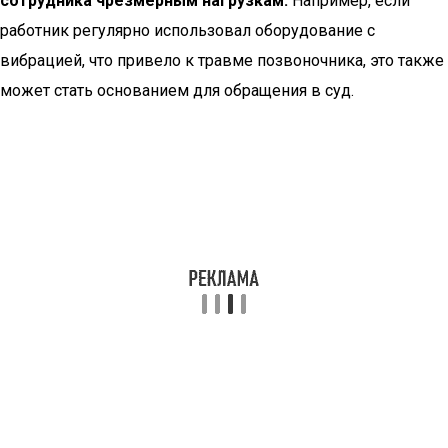
сотрудника чрезмерным нагрузкам.
Например, если
работник регулярно использовал оборудование с
вибрацией, что привело к травме позвоночника, это также
может стать основанием для обращения в суд.