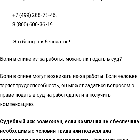
+7 (499) 288-73-46;
8 (800) 600-36-19
Это быстро и бесплатно!
Боли в спине из-за работы: можно ли подать в суд?
Боли в спине могут возникать из-за работы. Если человек
теряет трудоспособность, он может задаться вопросом о
праве подать в суд на работодателя и получить
компенсацию.
Судебный иск возможен, если компания не обеспечила
необходимые условия труда или подвергала