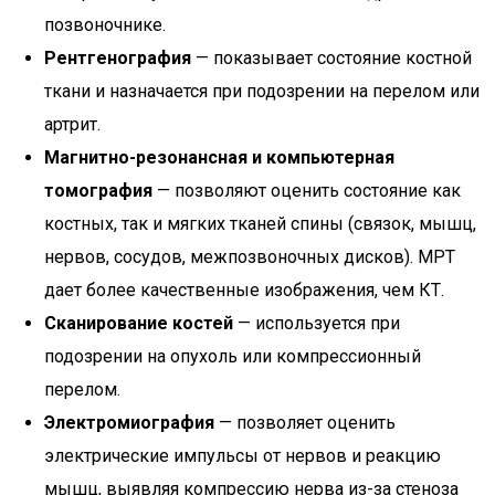
позвоночнике.
Рентгенография
— показывает состояние костной
ткани и назначается при подозрении на перелом или
артрит.
Магнитно-резонансная и компьютерная
томография
— позволяют оценить состояние как
костных, так и мягких тканей спины (связок, мышц,
нервов, сосудов, межпозвоночных дисков). МРТ
дает более качественные изображения, чем КТ.
Сканирование костей
— используется при
подозрении на опухоль или компрессионный
перелом.
Электромиография
— позволяет оценить
электрические импульсы от нервов и реакцию
мышц, выявляя компрессию нерва из-за стеноза