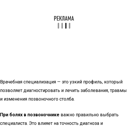
Врачебная специализация — это узкий профиль, который
позволяет диагностировать и лечить заболевания, травмы
и изменения позвоночного столба.
При болях в позвоночнике
важно правильно выбрать
специалиста. Это влияет на точность диагноза и