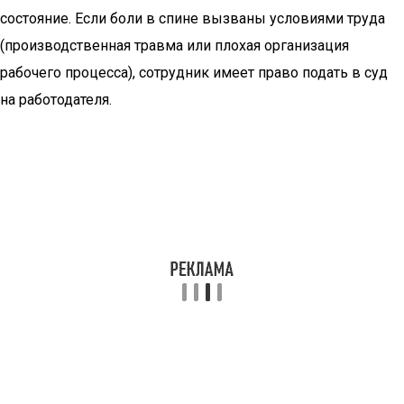
состояние. Если боли в спине вызваны условиями труда
(производственная травма или плохая организация
рабочего процесса), сотрудник имеет право подать в суд
на работодателя.