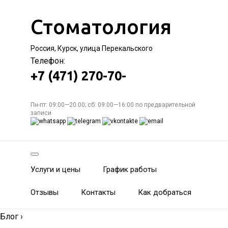
Стоматология
Россия, Курск, улица Перекальского
Телефон:
+7 (471) 270-70-
Пн-пт: 09:00—20:00; сб: 09:00—16:00 по предварительной
записи
Услуги и цены
График работы
Отзывы
Контакты
Как добраться
Блог
›