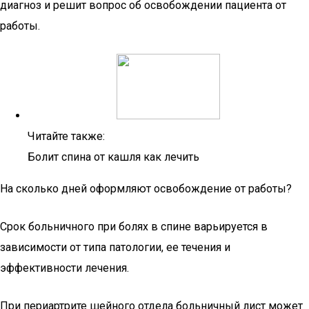
диагноз и решит вопрос об освобождении пациента от
работы.
Читайте также:
Болит спина от кашля как лечить
На сколько дней оформляют освобождение от работы?
Срок больничного при болях в спине варьируется в
зависимости от типа патологии, ее течения и
эффективности лечения.
При периартрите шейного отдела больничный лист может