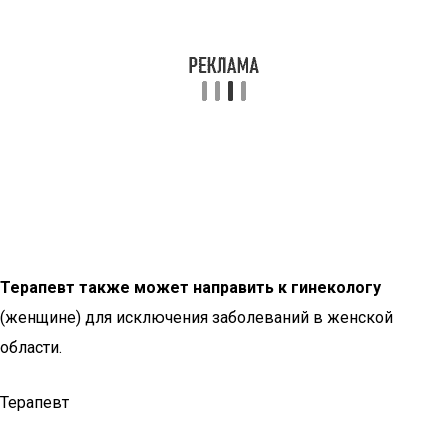
Терапевт также может направить к гинекологу
(женщине) для исключения заболеваний в женской
области.
Терапевт