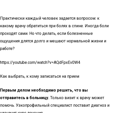
Практически каждый человек задается вопросом: к
какому врачу обратиться при болях в спине. Иногда боли
проходят сами. Но что делать, если болезненные
ощущения длятся долго и мешают нормальной жизни и
работе?
https://youtube.com/watch?v=AQdFpxEv0W4
Как выбрать, к кому записаться на прием
Первым делом необходимо решить, что вы
отправитесь в больницу.
Только визит к врачу может
помочь. Узкопрофильный специалист поставит диагноз и
назначит курс лечения.