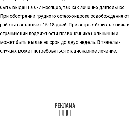
быть выдан на 6-7 месяцев, так как лечение длительное.
При обострении грудного остеохондроза освобождение от
работы составляет 15-18 дней. При острых болях в спине и
ограничении подвижности позвоночника больничный
может быть выдан на срок до двух недель. В тяжелых
случаях может потребоваться стационарное лечение.