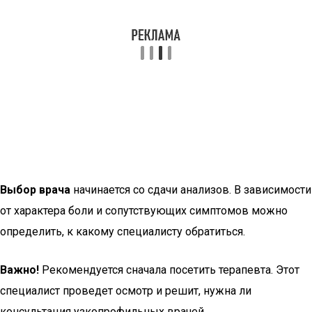
Выбор врача
начинается со сдачи анализов. В зависимости
от характера боли и сопутствующих симптомов можно
определить, к какому специалисту обратиться.
Важно!
Рекомендуется сначала посетить терапевта. Этот
специалист проведет осмотр и решит, нужна ли
консультация узкопрофильных врачей.