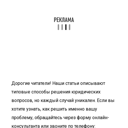
Дорогие читатели! Наши статьи описывают
типовые способы решения юридических
вопросов, но каждый случай уникален. Если вы
хотите узнать, как решить именно вашу
проблему, обращайтесь через форму онлайн-
консультанта или звоните по телефону: