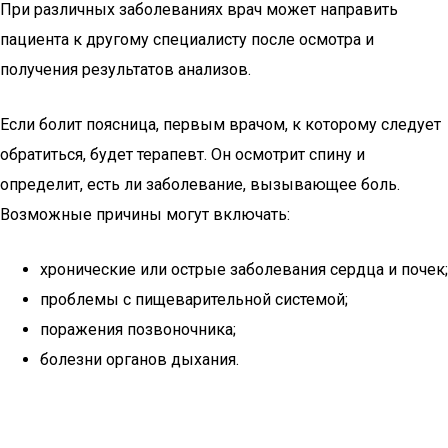
При различных заболеваниях врач может направить
пациента к другому специалисту после осмотра и
получения результатов анализов.
Если болит поясница, первым врачом, к которому следует
обратиться, будет терапевт. Он осмотрит спину и
определит, есть ли заболевание, вызывающее боль.
Возможные причины могут включать:
хронические или острые заболевания сердца и почек;
проблемы с пищеварительной системой;
поражения позвоночника;
болезни органов дыхания.