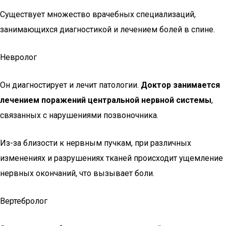
Существует множество врачебных специализаций,
занимающихся диагностикой и лечением болей в спине.
Невролог
Он диагностирует и лечит патологии.
Доктор занимается
лечением поражений центральной нервной системы
,
связанных с нарушениями позвоночника.
Из-за близости к нервным пучкам, при различных
изменениях и разрушениях тканей происходит ущемление
нервных окончаний, что вызывает боли.
Вертебролог