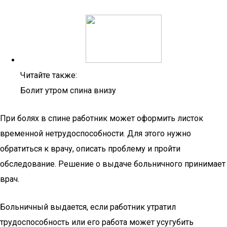
Читайте также:
Болит утром спина внизу
При болях в спине работник может оформить листок
временной нетрудоспособности. Для этого нужно
обратиться к врачу, описать проблему и пройти
обследование. Решение о выдаче больничного принимает
врач.
Больничный выдается, если работник утратил
трудоспособность или его работа может усугубить