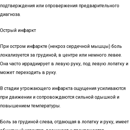
подтверждения или опровержения предварительного
диагноза.
Острый инфаркт
При остром инфаркте (некроз сердечной мышцы) боль
локализуется за грудиной, в центре или немного левее.
Она часто иррадиирует в левую руку, под левую лопатку и
может переходить в руку.
В стадии угрожающего инфаркта ощущения усиливаются
при движении и сопровождаются сильной одышкой и
повышением температуры.
Боль за грудиной слева, отдающая в лопатку и руку, имеет