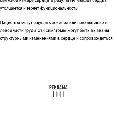
смежной камере сердца. В результате мышца сердца
утолщается и теряет функциональность.
Пациенты могут ощущать жжение или покалывание в
левой части груди. Эти симптомы могут быть вызваны
структурными изменениями в сердце и сопровождаться: