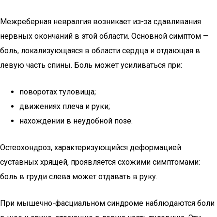
Межреберная невралгия возникает из-за сдавливания
нервных окончаний в этой области. Основной симптом —
боль, локализующаяся в области сердца и отдающая в
левую часть спины. Боль может усиливаться при:
поворотах туловища;
движениях плеча и руки;
нахождении в неудобной позе.
Остеохондроз, характеризующийся деформацией
суставных хрящей, проявляется схожими симптомами:
боль в груди слева может отдавать в руку.
При мышечно-фасциальном синдроме наблюдаются боли