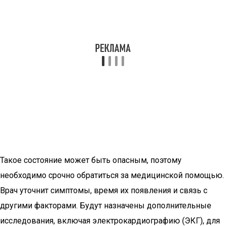
Такое состояние может быть опасным, поэтому
необходимо срочно обратиться за медицинской помощью.
Врач уточнит симптомы, время их появления и связь с
другими факторами. Будут назначены дополнительные
исследования, включая электрокардиографию (ЭКГ), для