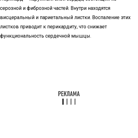
серозной и фиброзной частей. Внутри находятся
висцеральный и париетальный листки. Воспаление этих
листков приводит к перикардиту, что снижает
функциональность сердечной мышцы.