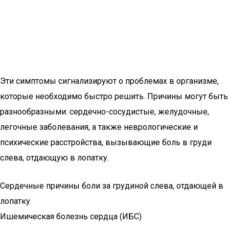
Эти симптомы сигнализируют о проблемах в организме,
которые необходимо быстро решить. Причины могут быть
разнообразными: сердечно-сосудистые, желудочные,
легочные заболевания, а также неврологические и
психические расстройства, вызывающие боль в груди
слева, отдающую в лопатку.
Сердечные причины боли за грудиной слева, отдающей в
лопатку
Ишемическая болезнь сердца (ИБС)