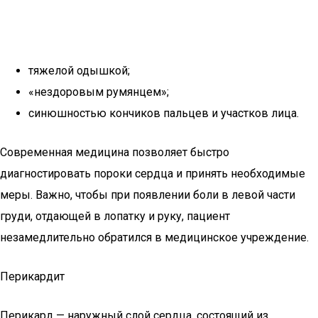
тяжелой одышкой;
«нездоровым румянцем»;
синюшностью кончиков пальцев и участков лица.
Современная медицина позволяет быстро
диагностировать пороки сердца и принять необходимые
меры. Важно, чтобы при появлении боли в левой части
груди, отдающей в лопатку и руку, пациент
незамедлительно обратился в медицинское учреждение.
Перикардит
Перикард — наружный слой сердца, состоящий из