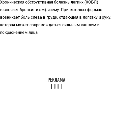
Хроническая обструктивная болезнь легких (ХОБЛ)
включает бронхит и эмфизему. При тяжелых формах
возникает боль слева в груди, отдающая в лопатку и руку,
которая может сопровождаться сильным кашлем и
покраснением лица.