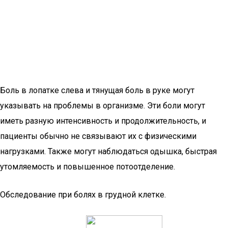
Боль в лопатке слева и тянущая боль в руке могут
указывать на проблемы в организме. Эти боли могут
иметь разную интенсивность и продолжительность, и
пациенты обычно не связывают их с физическими
нагрузками. Также могут наблюдаться одышка, быстрая
утомляемость и повышенное потоотделение.
Обследование при болях в грудной клетке.