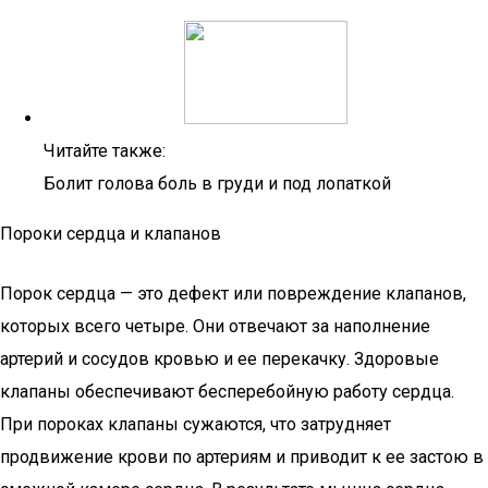
Читайте также:
Болит голова боль в груди и под лопаткой
Пороки сердца и клапанов
Порок сердца — это дефект или повреждение клапанов,
которых всего четыре. Они отвечают за наполнение
артерий и сосудов кровью и ее перекачку. Здоровые
клапаны обеспечивают бесперебойную работу сердца.
При пороках клапаны сужаются, что затрудняет
продвижение крови по артериям и приводит к ее застою в