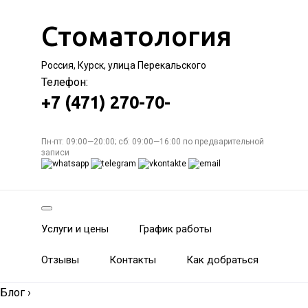
Стоматология
Россия, Курск, улица Перекальского
Телефон:
+7 (471) 270-70-
Пн-пт: 09:00—20:00; сб: 09:00—16:00 по предварительной
записи
Услуги и цены
График работы
Отзывы
Контакты
Как добраться
Блог
›