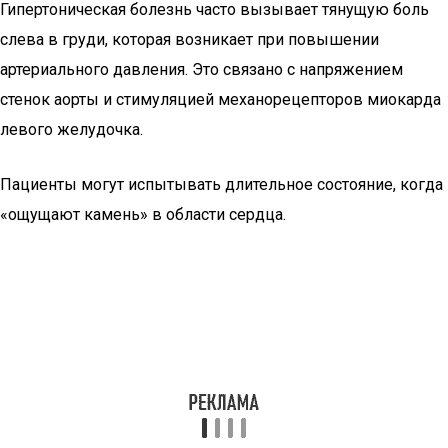
Гипертоническая болезнь часто вызывает тянущую боль
слева в груди, которая возникает при повышении
артериального давления. Это связано с напряжением
стенок аорты и стимуляцией механорецепторов миокарда
левого желудочка.
Пациенты могут испытывать длительное состояние, когда
«ощущают камень» в области сердца.