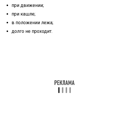
при движении;
при кашле;
в положении лежа;
долго не проходит.