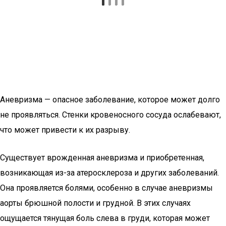
Аневризма — опасное заболевание, которое может долго
не проявляться. Стенки кровеносного сосуда ослабевают,
что может привести к их разрыву.
Существует врожденная аневризма и приобретенная,
возникающая из-за атеросклероза и других заболеваний.
Она проявляется болями, особенно в случае аневризмы
аорты брюшной полости и грудной. В этих случаях
ощущается тянущая боль слева в груди, которая может