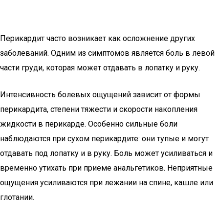
Перикардит часто возникает как осложнение других
заболеваний. Одним из симптомов является боль в левой
части груди, которая может отдавать в лопатку и руку.
Интенсивность болевых ощущений зависит от формы
перикардита, степени тяжести и скорости накопления
жидкости в перикарде. Особенно сильные боли
наблюдаются при сухом перикардите: они тупые и могут
отдавать под лопатку и в руку. Боль может усиливаться и
временно утихать при приеме анальгетиков. Неприятные
ощущения усиливаются при лежании на спине, кашле или
глотании.