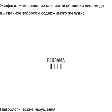
Эзофагит — воспаление слизистой оболочки пищевода,
вызванное забросом содержимого желудка.
Неврологические нарушения