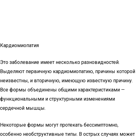
Кардиомиопатия
Это заболевание имеет несколько разновидностей.
Выделяют первичную кардиомиопатию, причины которой
неизвестны, и вторичную, имеющую известную причину.
Все формы объединены общими характеристиками —
функциональными и структурными изменениями
сердечной мышцы.
Некоторые формы могут протекать бессимптомно,
особенно необструктивные типы. В острых случаях может