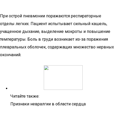
При острой пневмонии поражаются респираторные
отделы легких. Пациент испытывает сильный кашель,
учащенное дыхание, выделение мокроты и повышение
температуры. Боль в груди возникает из-за поражения
плевральных оболочек, содержащих множество нервных
окончаний.
Читайте также:
Признаки невралгии в области сердца