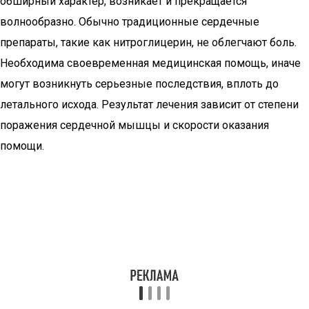
обширный характер, возникает и прекращается
волнообразно. Обычно традиционные сердечные
препараты, такие как нитроглицерин, не облегчают боль.
Необходима своевременная медицинская помощь, иначе
могут возникнуть серьезные последствия, вплоть до
летального исхода. Результат лечения зависит от степени
поражения сердечной мышцы и скорости оказания
помощи.