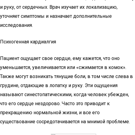
и руку, от сердечных. Врач изучает их локализацию,
уточняет симптомы и назначает дополнительные
исследования.
Психогенная кардиалгия
Пациент ощущает свое сердце, ему кажется, что оно
уменьшается, увеличивается или «сжимается в комок».
Также могут возникать тянущие боли, в том числе слева в
грудине, отдающие в лопатку и руку. Эти ощущения
называют синестопатическими, когда человек убежден,
что его сердце нездорово. Часто это приводит к
прекращению нормальной жизни, и все его
существование сосредотачивается на мнимой проблеме.