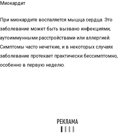
Миокардит
При миокардите воспаляется мышца сердца. Это
заболевание может быть вызвано инфекциями,
аутоиммунными расстройствами или аллергией.
Симптомы часто нечеткие, и в некоторых случаях
заболевание протекает практически бессимптомно,
особенно в первую неделю.