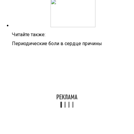
Читайте также:
Периодические боли в сердце причины