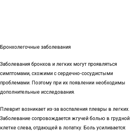
Бронхолегочные заболевания
Заболевания бронхов и легких могут проявляться
симптомами, схожими с сердечно-сосудистыми
проблемами. Поэтому при их появлении необходимы
дополнительные исследования.
Плеврит возникает из-за воспаления плевры в легких.
Заболевание сопровождается жгучей болью в грудной
клетке слева, отдающей в лопатку. Боль усиливается: