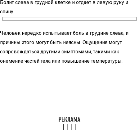
Болит слева в грудной клетке и отдает в левую руку и
спину
Человек нередко испытывает боль в грудине слева, и
причины этого могут быть неясны. Ощущения могут
сопровождаться другими симптомами, такими как
онемение частей тела или повышение температуры.