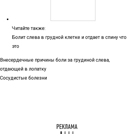
Читайте также:
Болит слева в грудной клетке и отдает в спину что
это
Внесердечные причины боли за грудиной слева,
отдающей в лопатку
Сосудистые болезни