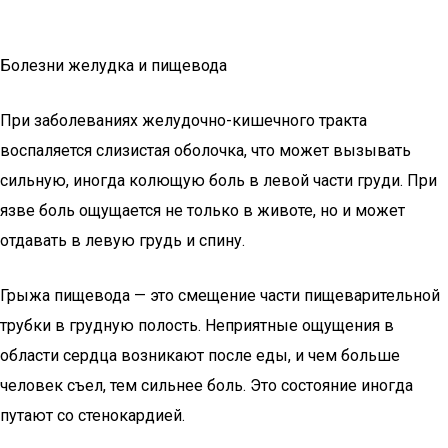
Болезни желудка и пищевода
При заболеваниях желудочно-кишечного тракта
воспаляется слизистая оболочка, что может вызывать
сильную, иногда колющую боль в левой части груди. При
язве боль ощущается не только в животе, но и может
отдавать в левую грудь и спину.
Грыжа пищевода — это смещение части пищеварительной
трубки в грудную полость. Неприятные ощущения в
области сердца возникают после еды, и чем больше
человек съел, тем сильнее боль. Это состояние иногда
путают со стенокардией.