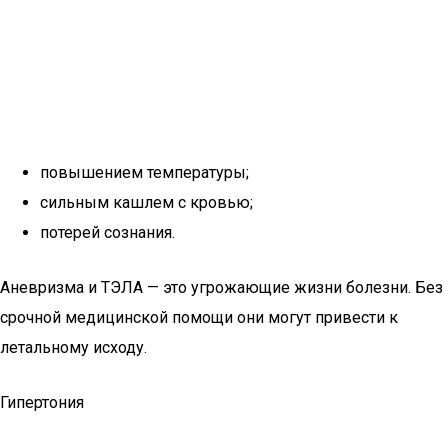
повышением температуры;
сильным кашлем с кровью;
потерей сознания.
Аневризма и ТЭЛА — это угрожающие жизни болезни. Без
срочной медицинской помощи они могут привести к
летальному исходу.
Гипертония