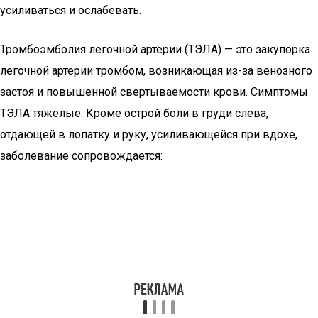
усиливаться и ослабевать.
Тромбоэмболия легочной артерии (ТЭЛА) — это закупорка
легочной артерии тромбом, возникающая из-за венозного
застоя и повышенной свертываемости крови. Симптомы
ТЭЛА тяжелые. Кроме острой боли в груди слева,
отдающей в лопатку и руку, усиливающейся при вдохе,
заболевание сопровождается: