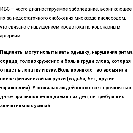
ИБС — часто диагностируемое заболевание, возникающее
из-за недостаточного снабжения миокарда кислородом,
что связано с нарушением кровотока по коронарным
артериям.
Пациенты могут испытывать одышку, нарушения ритма
сердца, головокружение и боль в груди слева, которая
отдает в лопатку и руку. Боль возникает во время или
после физической нагрузки (ходьба, бег, другие
упражнения). У пожилых людей она может проявляться
даже при выполнении домашних дел, не требующих
значительных усилий.