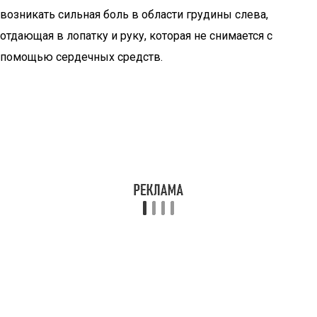
возникать сильная боль в области грудины слева,
отдающая в лопатку и руку, которая не снимается с
помощью сердечных средств.