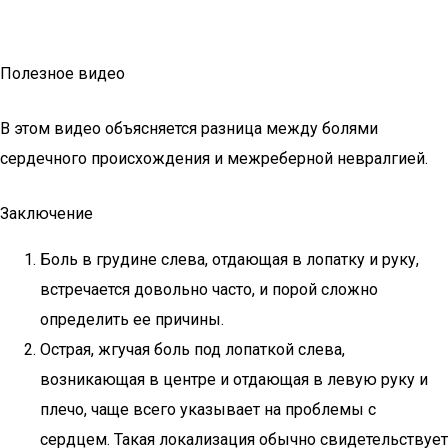
Полезное видео
В этом видео объясняется разница между болями
сердечного происхождения и межреберной невралгией.
Заключение
Боль в грудине слева, отдающая в лопатку и руку,
встречается довольно часто, и порой сложно
определить ее причины.
Острая, жгучая боль под лопаткой слева,
возникающая в центре и отдающая в левую руку и
плечо, чаще всего указывает на проблемы с
сердцем. Такая локализация обычно свидетельствует