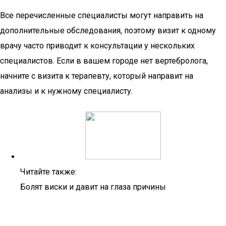
Все перечисленные специалисты могут направить на
дополнительные обследования, поэтому визит к одному
врачу часто приводит к консультации у нескольких
специалистов. Если в вашем городе нет вертебролога,
начните с визита к терапевту, который направит на
анализы и к нужному специалисту.
Читайте также:
Болят виски и давит на глаза причины