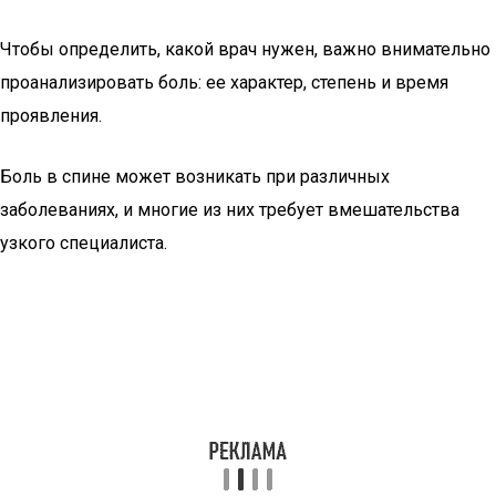
Чтобы определить, какой врач нужен, важно внимательно
проанализировать боль: ее характер, степень и время
проявления.
Боль в спине может возникать при различных
заболеваниях, и многие из них требует вмешательства
узкого специалиста.