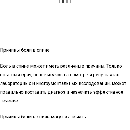
Причины боли в спине
Боль в спине может иметь различные причины. Только
опытный врач, основываясь на осмотре и результатах
лабораторных и инструментальных исследований, может
правильно поставить диагноз и назначить эффективное
лечение.
Причины боли в спине могут включать: