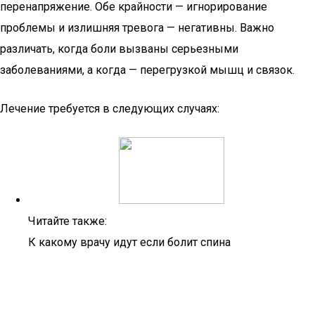
перенапряжение. Обе крайности — игнорирование
проблемы и излишняя тревога — негативны. Важно
различать, когда боли вызваны серьезными
заболеваниями, а когда — перегрузкой мышц и связок.
Лечение требуется в следующих случаях:
Читайте также:
К какому врачу идут если болит спина