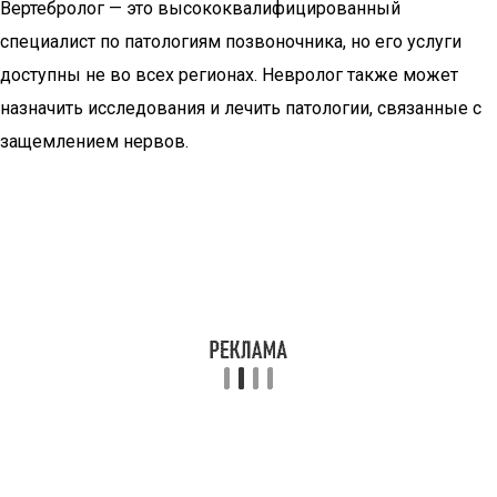
Вертебролог — это высококвалифицированный
специалист по патологиям позвоночника, но его услуги
доступны не во всех регионах. Невролог также может
назначить исследования и лечить патологии, связанные с
защемлением нервов.