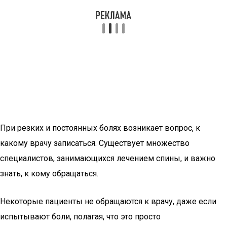
При резких и постоянных болях возникает вопрос, к
какому врачу записаться. Существует множество
специалистов, занимающихся лечением спины, и важно
знать, к кому обращаться.
Некоторые пациенты не обращаются к врачу, даже если
испытывают боли, полагая, что это просто