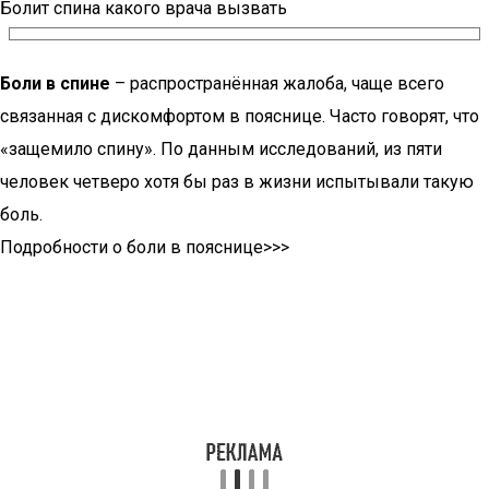
Болит спина какого врача вызвать
Боли в спине
– распространённая жалоба, чаще всего
связанная с дискомфортом в пояснице. Часто говорят, что
«защемило спину». По данным исследований, из пяти
человек четверо хотя бы раз в жизни испытывали такую
боль.
Подробности о боли в пояснице>>>