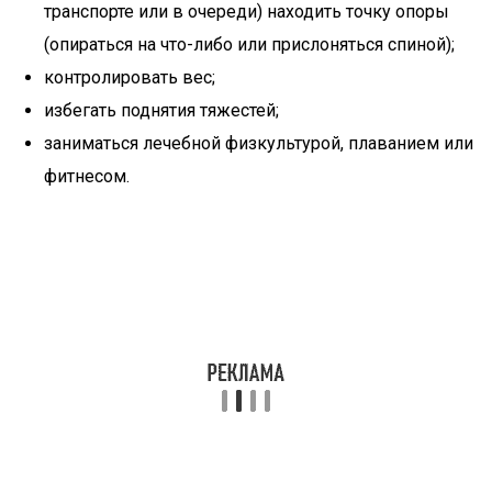
транспорте или в очереди) находить точку опоры
(опираться на что-либо или прислоняться спиной);
контролировать вес;
избегать поднятия тяжестей;
заниматься лечебной физкультурой, плаванием или
фитнесом.