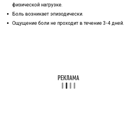
физической нагрузке.
Боль возникает эпизодически.
Ощущение боли не проходит в течение 3-4 дней.