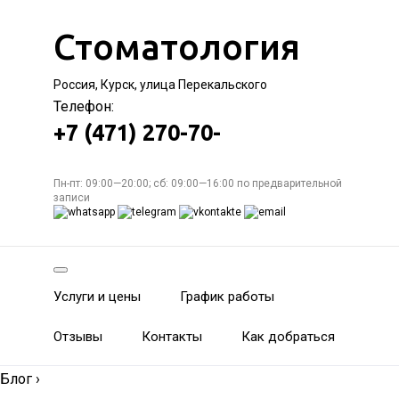
Стоматология
Россия, Курск, улица Перекальского
Телефон:
+7 (471) 270-70-
Пн-пт: 09:00—20:00; сб: 09:00—16:00 по предварительной
записи
Услуги и цены
График работы
Отзывы
Контакты
Как добраться
Блог
›