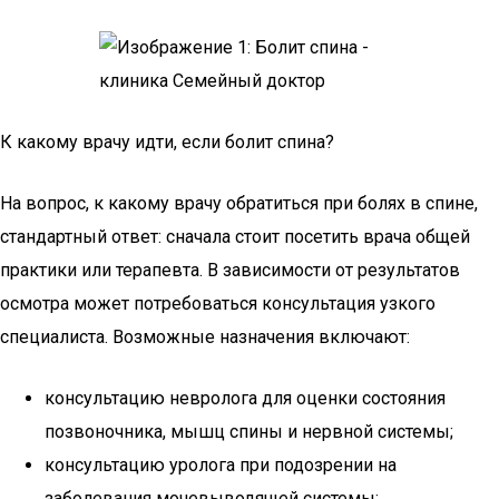
К какому врачу идти, если болит спина?
На вопрос, к какому врачу обратиться при болях в спине,
стандартный ответ: сначала стоит посетить врача общей
практики или терапевта. В зависимости от результатов
осмотра может потребоваться консультация узкого
специалиста. Возможные назначения включают:
консультацию невролога для оценки состояния
позвоночника, мышц спины и нервной системы;
консультацию уролога при подозрении на
заболевания мочевыводящей системы;