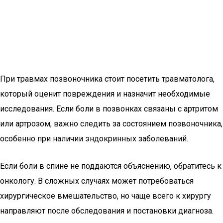
При травмах позвоночника стоит посетить травматолога,
который оценит повреждения и назначит необходимые
исследования. Если боли в позвонках связаны с артритом
или артрозом, важно следить за состоянием позвоночника,
особенно при наличии эндокринных заболеваний.
Если боли в спине не поддаются объяснению, обратитесь к
онкологу. В сложных случаях может потребоваться
хирургическое вмешательство, но чаще всего к хирургу
направляют после обследования и постановки диагноза.