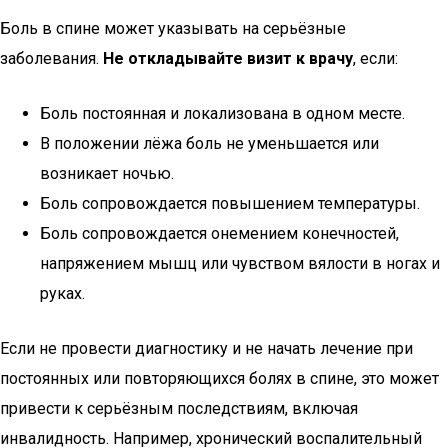
Боль в спине может указывать на серьёзные
заболевания.
Не откладывайте визит к врачу
, если:
Боль постоянная и локализована в одном месте.
В положении лёжа боль не уменьшается или
возникает ночью.
Боль сопровождается повышением температуры.
Боль сопровождается онемением конечностей,
напряжением мышц или чувством вялости в ногах и
руках.
Если не провести диагностику и не начать лечение при
постоянных или повторяющихся болях в спине, это может
привести к серьёзным последствиям, включая
инвалидность. Например, хронический воспалительный