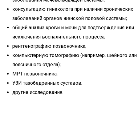
консультацию гинеколога при наличии хронических
заболеваний органов женской половой системы;
общий анализ крови и мочи для подтверждения или
исключения воспалительного процесса;
рентгенографию позвоночника;
компьютерную томографию (например, шейного или
поясничного отдела);
МРТ позвоночника;
УЗИ тазобедренных суставов;
другие исследования.