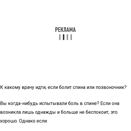
К какому врачу идти, если болит спина или позвоночник?
Вы когда-нибудь испытывали боль в спине? Если она
возникла лишь однажды и больше не беспокоит, это
хорошо. Однако если: