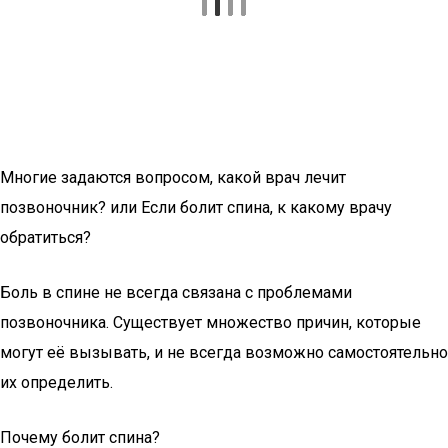
Многие задаются вопросом, какой врач лечит
позвоночник? или Если болит спина, к какому врачу
обратиться?
Боль в спине не всегда связана с проблемами
позвоночника. Существует множество причин, которые
могут её вызывать, и не всегда возможно самостоятельно
их определить.
Почему болит спина?