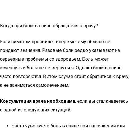
Когда при боли в спине обращаться к врачу?
Если симптом проявился впервые, ему обычно не
придают значения. Разовые боли редко указывают на
серьёзные проблемы со здоровьем. Боль может
исчезнуть и больше не вернуться. Однако боли в спине
часто повторяются. В этом случае стоит обратиться к врачу,
а не заниматься самолечением.
Консультация врача необходима
, если вы сталкиваетесь
с одной из следующих ситуаций:
Часто чувствуете боль в спине при напряжении или