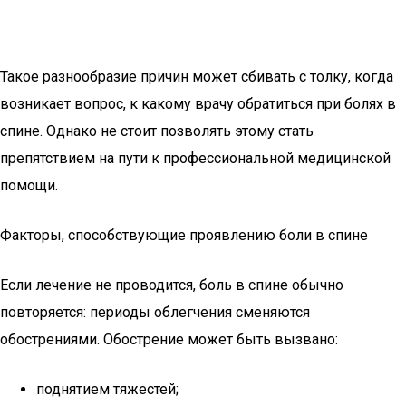
Такое разнообразие причин может сбивать с толку, когда
возникает вопрос, к какому врачу обратиться при болях в
спине. Однако не стоит позволять этому стать
препятствием на пути к профессиональной медицинской
помощи.
Факторы, способствующие проявлению боли в спине
Если лечение не проводится, боль в спине обычно
повторяется: периоды облегчения сменяются
обострениями. Обострение может быть вызвано:
поднятием тяжестей;