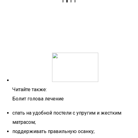
Читайте также:
Болит голова лечение
спать на удобной постели с упругим и жестким
матрасом;
поддерживать правильную осанку;