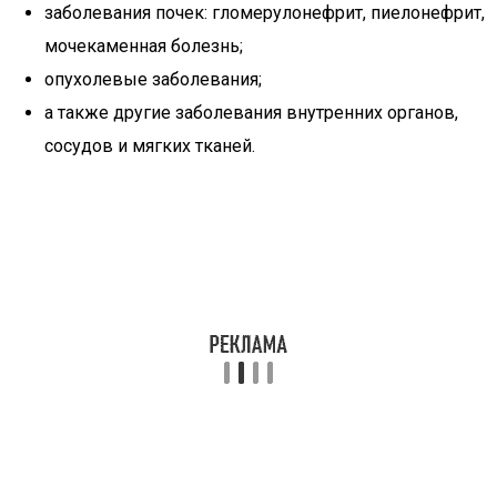
заболевания почек: гломерулонефрит, пиелонефрит,
мочекаменная болезнь;
опухолевые заболевания;
а также другие заболевания внутренних органов,
сосудов и мягких тканей.