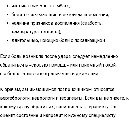
частые приступы люмбаго;
боли, не исчезающие в лежачем положении;
наличие признаков воспаления (слабость,
температура, тошнота);
длительные, ноющие боли с локализацией.
Если боль возникла после удара, следует немедленно
обратиться в «скорую помощь» или приемный покой,
особенно если есть ограничения в движении.
К врачам, занимающимся позвоночником, относятся
вертебрологи, неврологи и терапевты. Если вы не знаете, к
какому врачу обратиться, запишитесь к терапевту. Он
оценит состояние и направит к нужному специалисту.