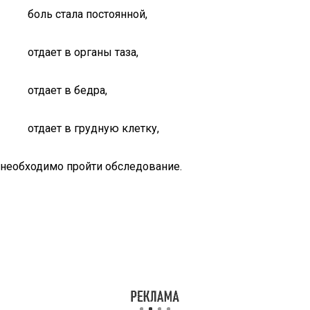
боль стала постоянной,
отдает в органы таза,
отдает в бедра,
отдает в грудную клетку,
необходимо пройти обследование.