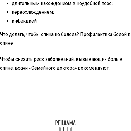
длительным нахождением в неудобной позе;
переохлаждением;
инфекцией.
Что делать, чтобы спина не болела? Профилактика болей в
спине
Чтобы снизить риск заболеваний, вызывающих боль в
спине, врачи «Семейного доктора» рекомендуют: