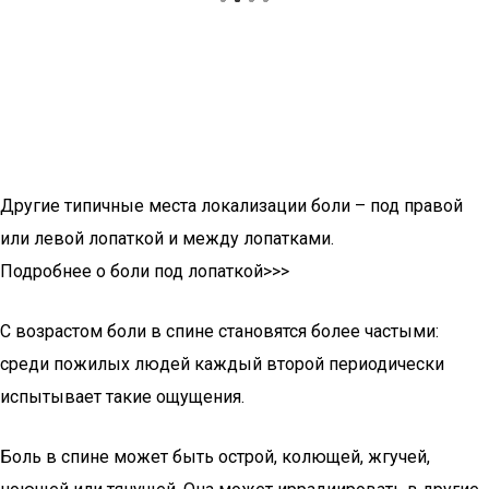
Другие типичные места локализации боли – под правой
или левой лопаткой и между лопатками.
Подробнее о боли под лопаткой>>>
С возрастом боли в спине становятся более частыми:
среди пожилых людей каждый второй периодически
испытывает такие ощущения.
Боль в спине может быть острой, колющей, жгучей,