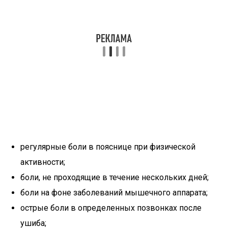
регулярные боли в пояснице при физической
активности;
боли, не проходящие в течение нескольких дней;
боли на фоне заболеваний мышечного аппарата;
острые боли в определенных позвонках после
ушиба;