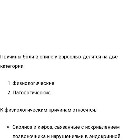
Причины боли в спине у взрослых делятся на две
категории:
Физиологические
Патологические
К физиологическим причинам относятся:
Сколиоз и кифоз, связанные с искривлением
позвоночника и нарушениями в эндокринной