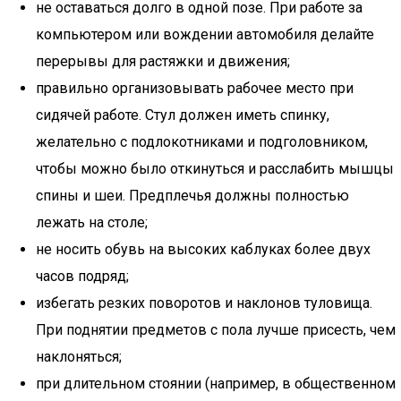
не оставаться долго в одной позе. При работе за
компьютером или вождении автомобиля делайте
перерывы для растяжки и движения;
правильно организовывать рабочее место при
сидячей работе. Стул должен иметь спинку,
желательно с подлокотниками и подголовником,
чтобы можно было откинуться и расслабить мышцы
спины и шеи. Предплечья должны полностью
лежать на столе;
не носить обувь на высоких каблуках более двух
часов подряд;
избегать резких поворотов и наклонов туловища.
При поднятии предметов с пола лучше присесть, чем
наклоняться;
при длительном стоянии (например, в общественном