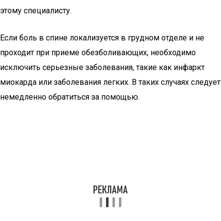
этому специалисту.
Если боль в спине локализуется в грудном отделе и не
проходит при приеме обезболивающих, необходимо
исключить серьезные заболевания, такие как инфаркт
миокарда или заболевания легких. В таких случаях следует
немедленно обратиться за помощью.