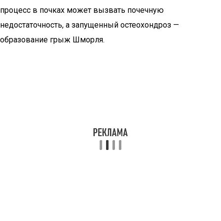
процесс в почках может вызвать почечную
недостаточность, а запущенный остеохондроз —
образование грыж Шморля.