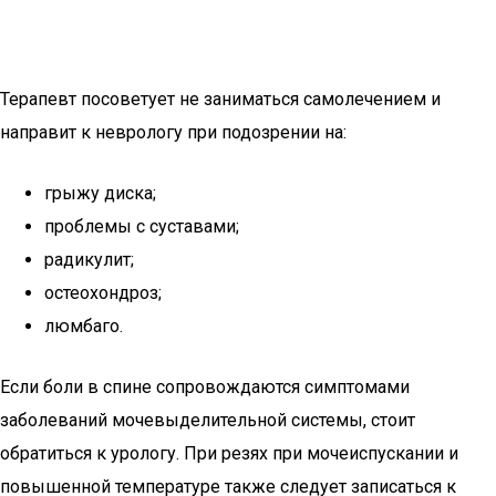
Терапевт посоветует не заниматься самолечением и
направит к неврологу при подозрении на:
грыжу диска;
проблемы с суставами;
радикулит;
остеохондроз;
люмбаго.
Если боли в спине сопровождаются симптомами
заболеваний мочевыделительной системы, стоит
обратиться к урологу. При резях при мочеиспускании и
повышенной температуре также следует записаться к