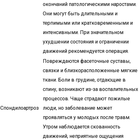
окончаний патологическими наростами.
Они могут быть длительными и
терпимыми или кратковременными и
интенсивными. При значительном
ухудшении состояния и ограничении
движений рекомендуется операция.
Повреждаются фасеточные суставы,
связки и близкорасположенные мягкие
ткани. Боли в грудине, отдающие в
спину, возникают из-за воспалительных
процессов. Чаще страдают пожилые
Спондилоартроз
люди, но заболевание может
проявляться у молодых после травм.
Утром наблюдается скованность
движений, неприятные ощущения