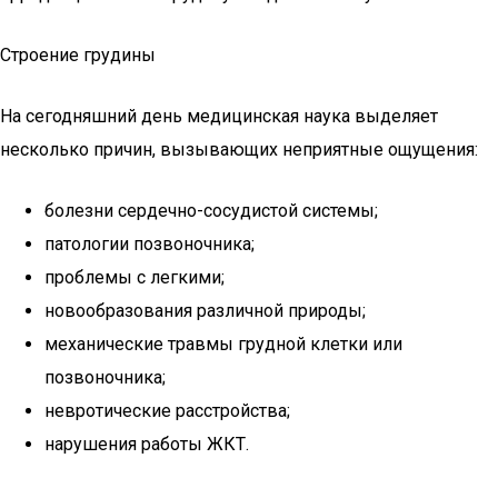
Строение грудины
На сегодняшний день медицинская наука выделяет
несколько причин, вызывающих неприятные ощущения:
болезни сердечно-сосудистой системы;
патологии позвоночника;
проблемы с легкими;
новообразования различной природы;
механические травмы грудной клетки или
позвоночника;
невротические расстройства;
нарушения работы ЖКТ.