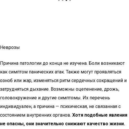
Неврозы
Причина патологии до конца не изучена. Боли возникают
как симптом панических атак. Также могут проявляться
озноб или жар, изменяться ритм сердечных сокращений и
затрудняться дыхание. Возможны оцепенение, дрожь,
головокружение и другие симптомы. Их перечень
индивидуален, а причина — психическая, не связанная с
состоянием внутренних органов.
Хотя подобные явления
не опасны, они значительно снижают качество жизни.