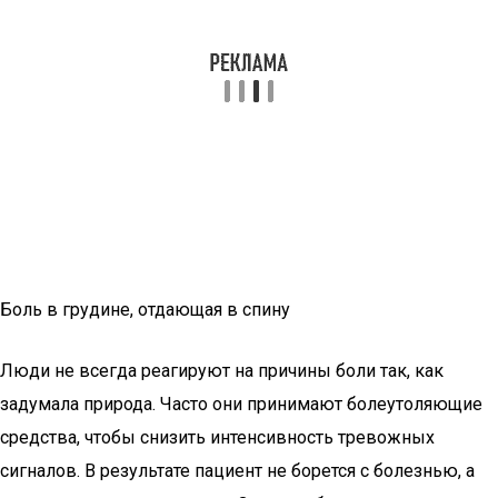
Боль в грудине, отдающая в спину
Люди не всегда реагируют на причины боли так, как
задумала природа. Часто они принимают болеутоляющие
средства, чтобы снизить интенсивность тревожных
сигналов. В результате пациент не борется с болезнью, а