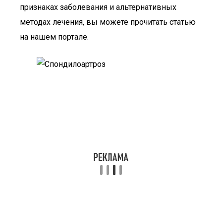
признаках заболевания и альтернативных
методах лечения, вы можете прочитать статью
на нашем портале.