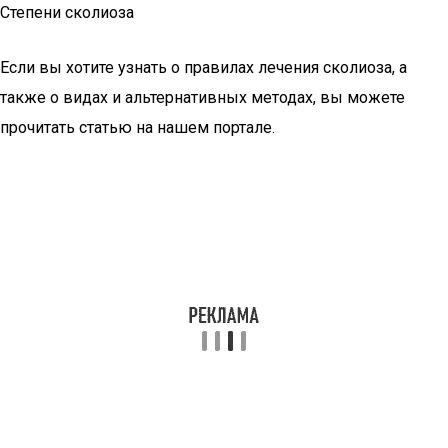
Степени сколиоза
Если вы хотите узнать о правилах лечения сколиоза, а
также о видах и альтернативных методах, вы можете
прочитать статью на нашем портале.