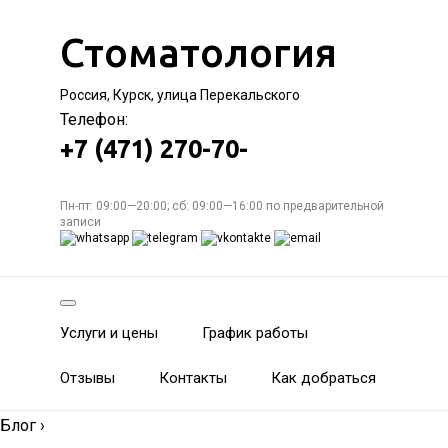
Стоматология
Россия, Курск, улица Перекальского
Телефон:
+7 (471) 270-70-
Пн-пт: 09:00—20:00; сб: 09:00—16:00 по предварительной
записи
Услуги и цены
График работы
Отзывы
Контакты
Как добраться
Блог
›