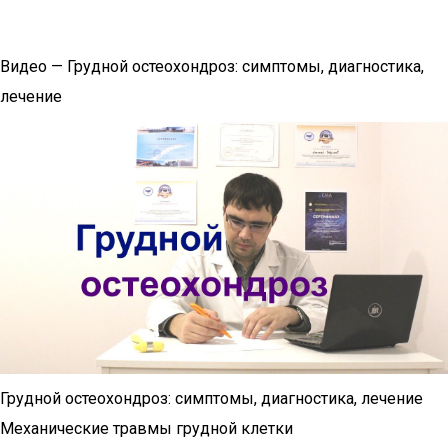
Видео — Грудной остеохондроз: симптомы, диагностика,
лечение
Грудной остеохондроз: симптомы, диагностика, лечение
Механические травмы грудной клетки