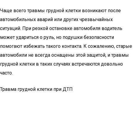
Чаще всего травмы грудной клетки возникают после
автомобильных аварий или других чрезвычайных
ситуаций. При резкой остановке автомобиля водитель
может удариться о руль, но подушки безопасности
помогают избежать такого контакта. К сожалению, старые
автомобили не всегда оснащены этой защитой, и травмы
грудной клетки в таких случаях встречаются довольно
часто.
Травма грудной клетки при ДТП