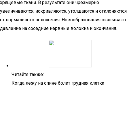
хрящевые ткани. В результате они чрезмерно
увеличиваются, искривляются, утолщаются и отклоняются
от нормального положения. Новообразования оказывают
давление на соседние нервные волокна и окончания.
Читайте также:
Когда лежу на спине болит грудная клетка