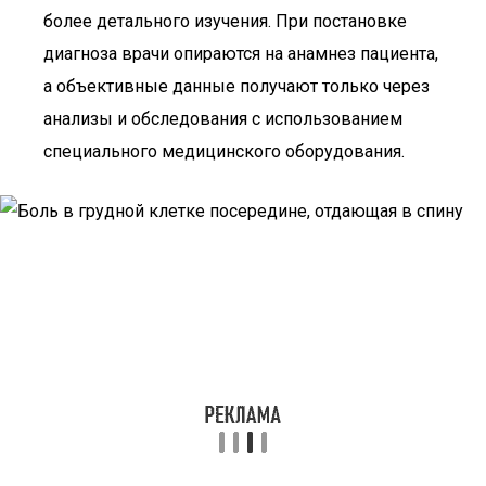
более детального изучения. При постановке
диагноза врачи опираются на анамнез пациента,
а объективные данные получают только через
анализы и обследования с использованием
специального медицинского оборудования.