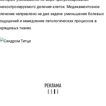
неконтролируемого деления клеток. Медикаментозное
лечение направлено на две задачи: уменьшение болевых
ощущений и замедление патологических процессов в
хрящевых тканях.