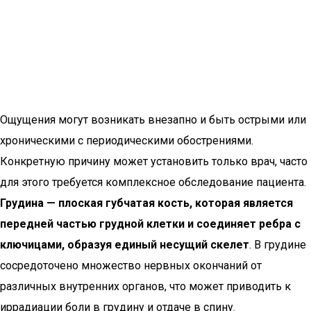
Ощущения могут возникать внезапно и быть острыми или
хроническими с периодическими обострениями.
Конкретную причину может установить только врач, часто
для этого требуется комплексное обследование пациента.
Грудина — плоская губчатая кость, которая является
передней частью грудной клетки и соединяет ребра с
ключицами, образуя единый несущий скелет
. В грудине
сосредоточено множество нервных окончаний от
различных внутренних органов, что может приводить к
иррадиации боли в грудину и отдаче в спину.