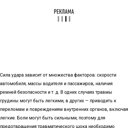
Сила удара зависит от множества факторов: скорости
автомобиля, массы водителя и пассажиров, наличия
ремней безопасности и т. д. В одних случаях травмы
грудины могут быть легкими, в других — приводить к
переломам и повреждениям внутренних органов, включая
легкие. Боли могут быть сильными, поэтому для
предотвращения травматического шока необходимо