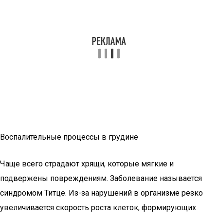
Воспалительные процессы в грудине
Чаще всего страдают хрящи, которые мягкие и
подвержены повреждениям. Заболевание называется
синдромом Титце. Из-за нарушений в организме резко
увеличивается скорость роста клеток, формирующих