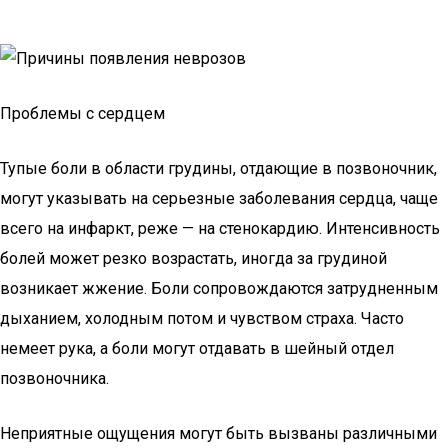
Проблемы с сердцем
Тупые боли в области грудины, отдающие в позвоночник,
могут указывать на серьезные заболевания сердца, чаще
всего на инфаркт, реже — на стенокардию. Интенсивность
болей может резко возрастать, иногда за грудиной
возникает жжение. Боли сопровождаются затрудненным
дыханием, холодным потом и чувством страха. Часто
немеет рука, а боли могут отдавать в шейный отдел
позвоночника.
Неприятные ощущения могут быть вызваны различными