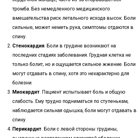
тромба. Без немедленного медицинского
вмешательства риск летального исхода высок. Боли
сильные, может неметь рука, симптомы отдаются в
спину.
Стенокардия
. Боли в грудине возникают на
последних стадиях заболевания. Грудная клетка не
только болит, но и ощущается сильное жжение. Боли
могут отдавать в спину, хотя это нехарактерно для
болезни.
Миокардит
. Пациент испытывает боль и общую
слабость. Ему трудно подниматься по ступенькам,
наблюдается сильная одышка, боли могут отдавать в
спину.
Перикардит
. Боли с левой стороны грудины,