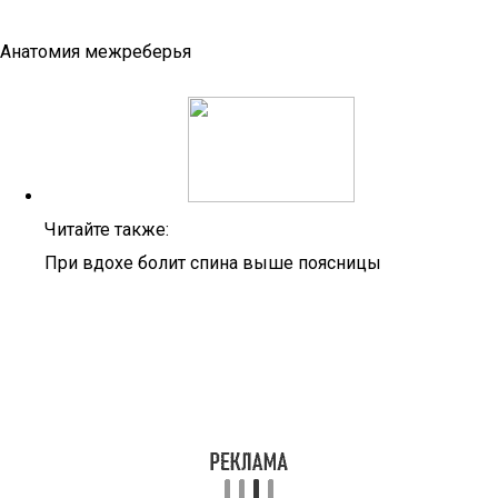
Анатомия межреберья
Читайте также:
При вдохе болит спина выше поясницы