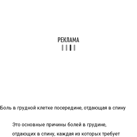
Боль в грудной клетке посередине, отдающая в спину
Это основные причины болей в грудине,
отдающих в спину, каждая из которых требует