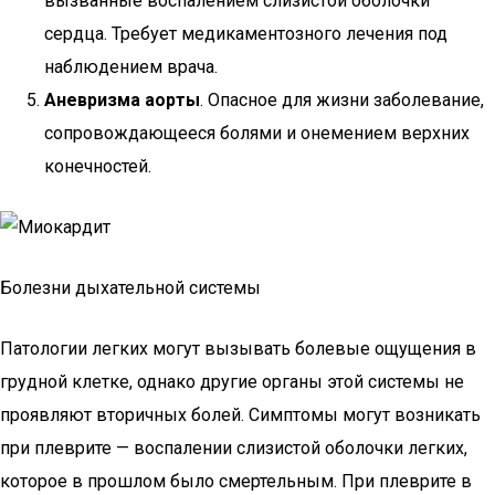
вызванные воспалением слизистой оболочки
сердца. Требует медикаментозного лечения под
наблюдением врача.
Аневризма аорты
. Опасное для жизни заболевание,
сопровождающееся болями и онемением верхних
конечностей.
Болезни дыхательной системы
Патологии легких могут вызывать болевые ощущения в
грудной клетке, однако другие органы этой системы не
проявляют вторичных болей. Симптомы могут возникать
при плеврите — воспалении слизистой оболочки легких,
которое в прошлом было смертельным. При плеврите в