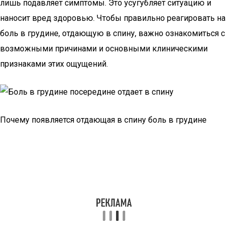
лишь подавляет симптомы. Это усугубляет ситуацию и
наносит вред здоровью. Чтобы правильно реагировать на
боль в грудине, отдающую в спину, важно ознакомиться с
возможными причинами и основными клиническими
признаками этих ощущений.
Почему появляется отдающая в спину боль в грудине