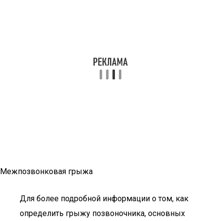
Межпозвонковая грыжа
Для более подробной информации о том, как
определить грыжу позвоночника, основных