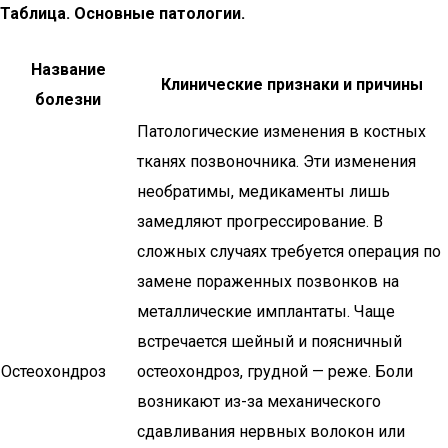
Таблица. Основные патологии.
Название
Клинические признаки и причины
болезни
Патологические изменения в костных
тканях позвоночника. Эти изменения
необратимы, медикаменты лишь
замедляют прогрессирование. В
сложных случаях требуется операция по
замене пораженных позвонков на
металлические имплантаты. Чаще
встречается шейный и поясничный
Остеохондроз
остеохондроз, грудной — реже. Боли
возникают из-за механического
сдавливания нервных волокон или