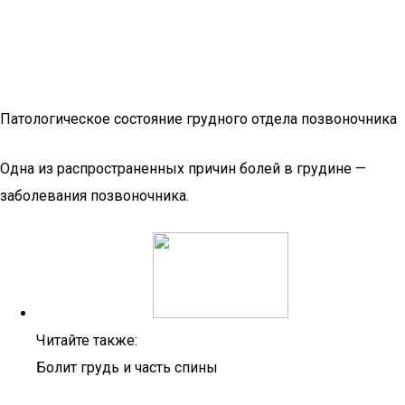
Патологическое состояние грудного отдела позвоночника
Одна из распространенных причин болей в грудине —
заболевания позвоночника.
Читайте также:
Болит грудь и часть спины