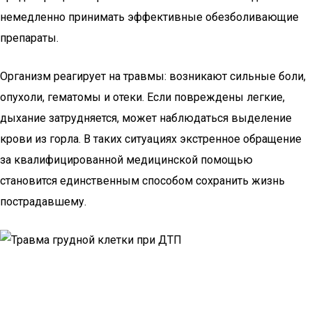
немедленно принимать эффективные обезболивающие
препараты.
Организм реагирует на травмы: возникают сильные боли,
опухоли, гематомы и отеки. Если повреждены легкие,
дыхание затрудняется, может наблюдаться выделение
крови из горла. В таких ситуациях экстренное обращение
за квалифицированной медицинской помощью
становится единственным способом сохранить жизнь
пострадавшему.