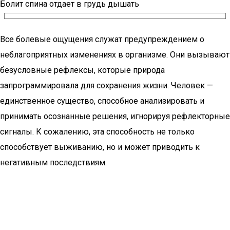
Болит спина отдает в грудь дышать
Все болевые ощущения служат предупреждением о
неблагоприятных изменениях в организме. Они вызывают
безусловные рефлексы, которые природа
запрограммировала для сохранения жизни. Человек —
единственное существо, способное анализировать и
принимать осознанные решения, игнорируя рефлекторные
сигналы. К сожалению, эта способность не только
способствует выживанию, но и может приводить к
негативным последствиям.