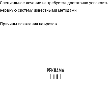
Специальное лечение не требуется; достаточно успокоить
нервную систему известными методами.
Причины появления неврозов.