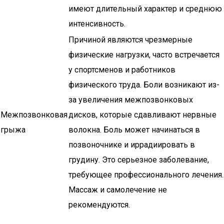
имеют длительный характер и среднюю
интенсивность.
Причиной являются чрезмерные
физические нагрузки, часто встречается
у спортсменов и работников
физического труда. Боли возникают из-
за увеличения межпозвонковых
Межпозвонковая
дисков, которые сдавливают нервные
грыжа
волокна. Боль может начинаться в
позвоночнике и иррадиировать в
грудину. Это серьезное заболевание,
требующее профессионального лечения.
Массаж и самолечение не
рекомендуются.