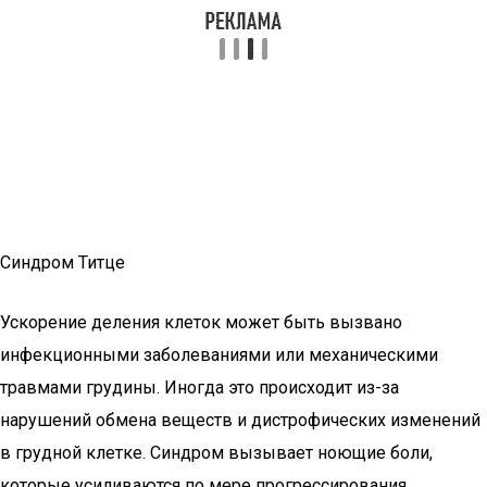
Синдром Титце
Ускорение деления клеток может быть вызвано
инфекционными заболеваниями или механическими
травмами грудины. Иногда это происходит из-за
нарушений обмена веществ и дистрофических изменений
в грудной клетке. Синдром вызывает ноющие боли,
которые усиливаются по мере прогрессирования