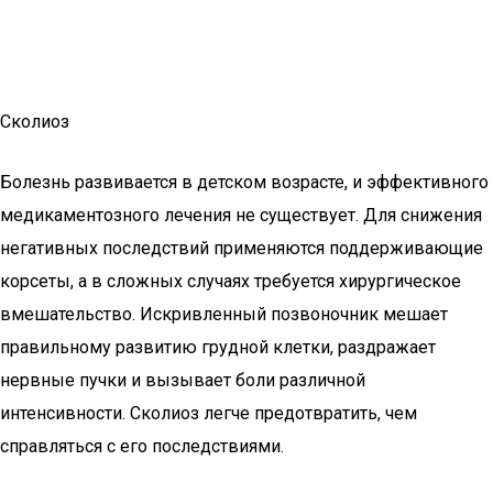
Сколиоз
Болезнь развивается в детском возрасте, и эффективного
медикаментозного лечения не существует. Для снижения
негативных последствий применяются поддерживающие
корсеты, а в сложных случаях требуется хирургическое
вмешательство. Искривленный позвоночник мешает
правильному развитию грудной клетки, раздражает
нервные пучки и вызывает боли различной
интенсивности. Сколиоз легче предотвратить, чем
справляться с его последствиями.