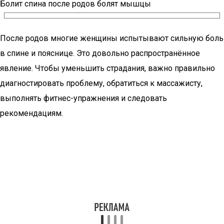
Болит спина после родов болят мышцы
После родов многие женщины испытывают сильную боль
в спине и пояснице. Это довольно распространённое
явление. Чтобы уменьшить страдания, важно правильно
диагностировать проблему, обратиться к массажисту,
выполнять фитнес-упражнения и следовать
рекомендациям.