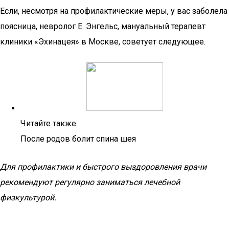
Если, несмотря на профилактические меры, у вас заболела
поясница, невролог Е. Энгельс, мануальный терапевт
клиники «Эхинацея» в Москве, советует следующее.
Читайте также:
После родов болит спина шея
Для профилактики и быстрого выздоровления врачи
рекомендуют регулярно заниматься лечебной
физкультурой.