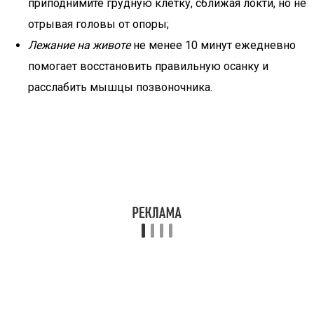
приподнимите грудную клетку, сближая локти, но не
отрывая головы от опоры;
Лежание на животе
не менее 10 минут ежедневно
помогает восстановить правильную осанку и
расслабить мышцы позвоночника.