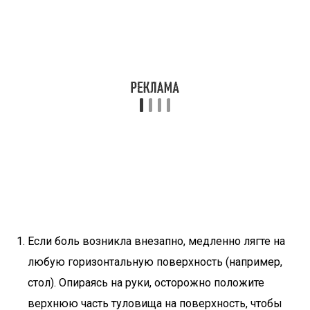
Если боль возникла внезапно, медленно лягте на
любую горизонтальную поверхность (например,
стол). Опираясь на руки, осторожно положите
верхнюю часть туловища на поверхность, чтобы