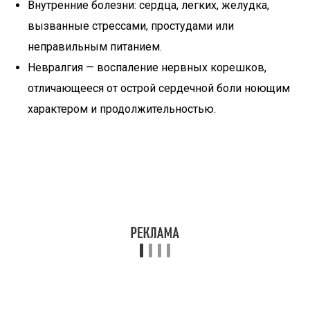
Внутренние болезни: сердца, легких, желудка,
вызванные стрессами, простудами или
неправильным питанием.
Невралгия — воспаление нервных корешков,
отличающееся от острой сердечной боли ноющим
характером и продолжительностью.