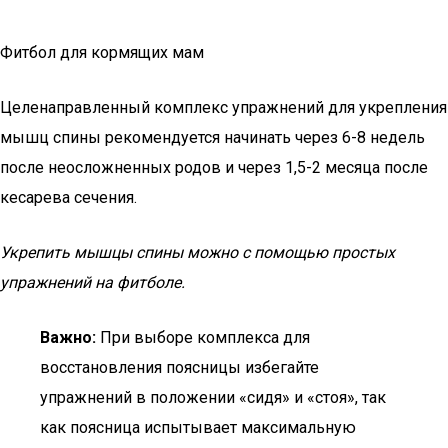
Фитбол для кормящих мам
Целенаправленный комплекс упражнений для укрепления
мышц спины рекомендуется начинать через 6-8 недель
после неосложненных родов и через 1,5-2 месяца после
кесарева сечения.
Укрепить мышцы спины можно с помощью простых
упражнений на фитболе.
Важно:
При выборе комплекса для
восстановления поясницы избегайте
упражнений в положении «сидя» и «стоя», так
как поясница испытывает максимальную