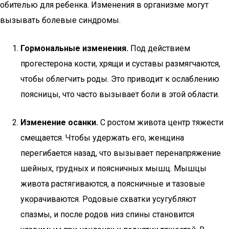
обителью для ребенка. Изменения в организме могут
вызывать болевые синдромы.
Гормональные изменения.
Под действием
прогестерона кости, хрящи и суставы размягчаются,
чтобы облегчить роды. Это приводит к ослаблению
поясницы, что часто вызывает боли в этой области.
Изменение осанки.
С ростом живота центр тяжести
смещается. Чтобы удержать его, женщина
перегибается назад, что вызывает перенапряжение
шейных, грудных и поясничных мышц. Мышцы
живота растягиваются, а поясничные и тазовые
укорачиваются. Родовые схватки усугубляют
спазмы, и после родов низ спины становится