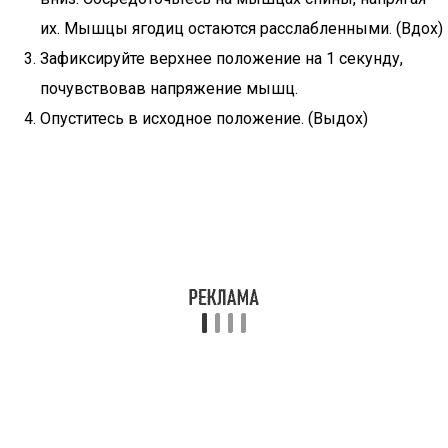
их. Мышцы ягодиц остаются расслабленными. (Вдох)
Зафиксируйте верхнее положение на 1 секунду,
почувствовав напряжение мышц.
Опуститесь в исходное положение. (Выдох)