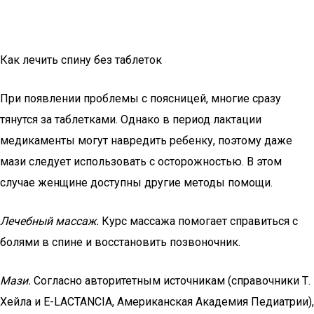
Как лечить спину без таблеток
При появлении проблемы с поясницей, многие сразу
тянутся за таблетками. Однако в период лактации
медикаменты могут навредить ребенку, поэтому даже
мази следует использовать с осторожностью. В этом
случае женщине доступны другие методы помощи.
Лечебный массаж.
Курс массажа помогает справиться с
болями в спине и восстановить позвоночник.
Мази.
Согласно авторитетным источникам (справочники Т.
Хейла и E-LACTANCIA, Американская Академия Педиатрии),