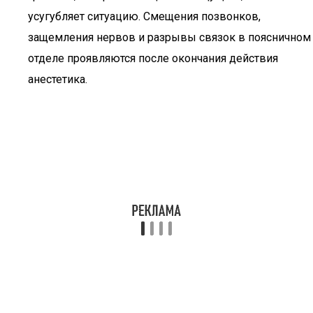
усугубляет ситуацию. Смещения позвонков,
защемления нервов и разрывы связок в поясничном
отделе проявляются после окончания действия
анестетика.