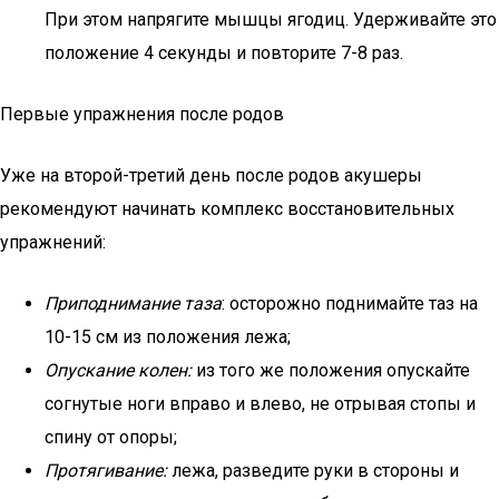
При этом напрягите мышцы ягодиц. Удерживайте это
положение 4 секунды и повторите 7-8 раз.
Первые упражнения после родов
Уже на второй-третий день после родов акушеры
рекомендуют начинать комплекс восстановительных
упражнений:
Приподнимание таза
: осторожно поднимайте таз на
10-15 см из положения лежа;
Опускание колен:
из того же положения опускайте
согнутые ноги вправо и влево, не отрывая стопы и
спину от опоры;
Протягивание:
лежа, разведите руки в стороны и