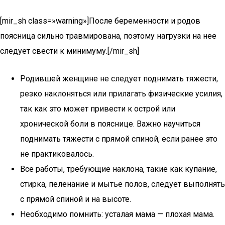
[mir_sh class=»warning»]После беременности и родов
поясница сильно травмирована, поэтому нагрузки на нее
следует свести к минимуму.[/mir_sh]
Родившей женщине не следует поднимать тяжести,
резко наклоняться или прилагать физические усилия,
так как это может привести к острой или
хронической боли в пояснице. Важно научиться
поднимать тяжести с прямой спиной, если ранее это
не практиковалось.
Все работы, требующие наклона, такие как купание,
стирка, пеленание и мытье полов, следует выполнять
с прямой спиной и на высоте.
Необходимо помнить: усталая мама — плохая мама.