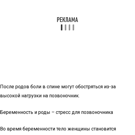
После родов боли в спине могут обостряться из-за
высокой нагрузки на позвоночник.
Беременность и роды – стресс для позвоночника
Во время беременности тело женщины становится