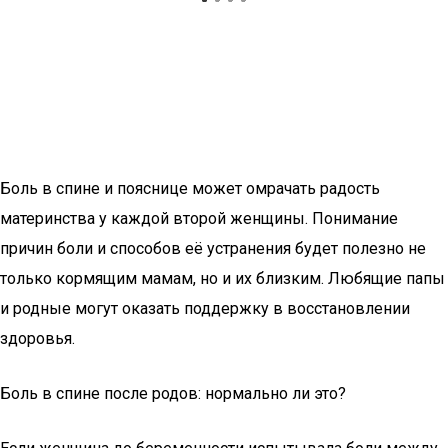
Боль в спине и пояснице может омрачать радость
материнства у каждой второй женщины. Понимание
причин боли и способов её устранения будет полезно не
только кормящим мамам, но и их близким. Любящие папы
и родные могут оказать поддержку в восстановлении
здоровья.
Боль в спине после родов: нормально ли это?