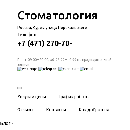
Стоматология
Россия, Курск, улица Перекальского
Телефон:
+7 (471) 270-70-
Пн-пт: 09:00—20:00; сб: 09:00—16:00 по предварительной
записи
Услуги и цены
График работы
Отзывы
Контакты
Как добраться
Блог
›