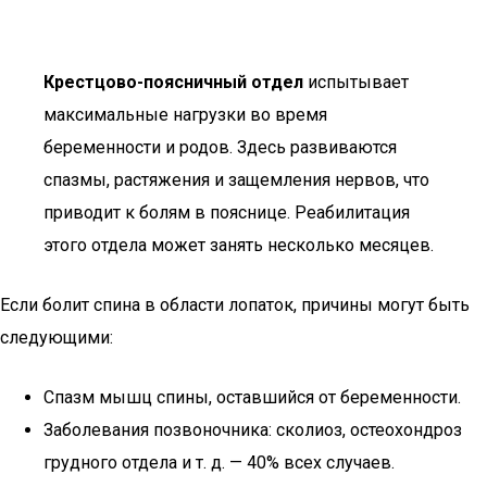
Крестцово-поясничный отдел
испытывает
максимальные нагрузки во время
беременности и родов. Здесь развиваются
спазмы, растяжения и защемления нервов, что
приводит к болям в пояснице. Реабилитация
этого отдела может занять несколько месяцев.
Если болит спина в области лопаток, причины могут быть
следующими:
Спазм мышц спины, оставшийся от беременности.
Заболевания позвоночника: сколиоз, остеохондроз
грудного отдела и т. д. — 40% всех случаев.