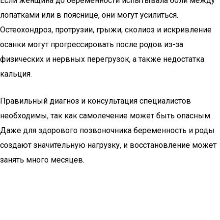
Если женщина до беременности испытывала боли между
лопатками или в пояснице, они могут усилиться.
Остеохондроз, протрузии, грыжи, сколиоз и искривление
осанки могут прогрессировать после родов из-за
физических и нервных перегрузок, а также недостатка
кальция.
Правильный диагноз и консультация специалистов
необходимы, так как самолечение может быть опасным.
Даже для здорового позвоночника беременность и роды
создают значительную нагрузку, и восстановление может
занять много месяцев.