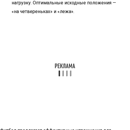
нагрузку. Оптимальные исходные положения —
«на четвереньках» и «лежа».