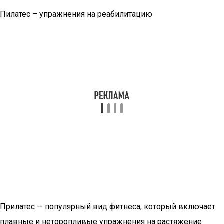
Пилатес – упражнения на реабилитацию
Прилатес — популярный вид фитнеса, который включает
плавные и неторопливые упражнения на растяжение