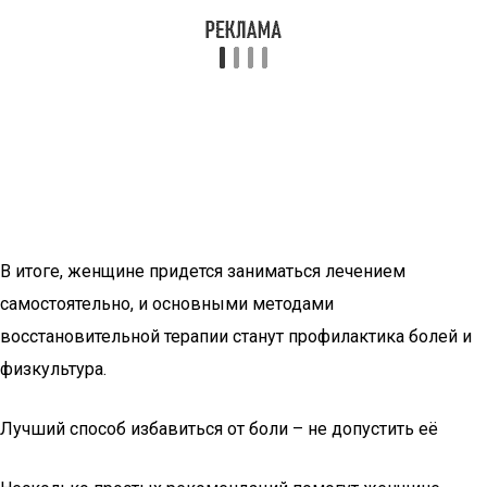
В итоге, женщине придется заниматься лечением
самостоятельно, и основными методами
восстановительной терапии станут профилактика болей и
физкультура.
Лучший способ избавиться от боли – не допустить её