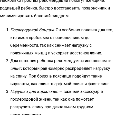
Несколько простых рекомендаций помогут женщине,
родившей ребенка, быстро восстановить позвоночник и
минимизировать болевой синдром.
Послеродовой бандаж
. Он особенно полезен для тех,
кто имел проблемы с позвоночником до
беременности, так как снимает нагрузку с
поясничных мышц и ускоряет восстановление.
Для ношения ребенка рекомендуется использовать
слинг
, который равномерно распределяет нагрузку
на спину. При болях в пояснице подойдут такие
варианты, как слинг-шарф, май-слинг и фаст-слинг.
Подушка для кормления
— важный аксессуар в
послеродовой жизни, так как она помогает
разгрузить спину при длительном грудном
вскармливании.