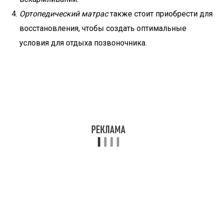
Ортопедический матрас
также стоит приобрести для
восстановления, чтобы создать оптимальные
условия для отдыха позвоночника.