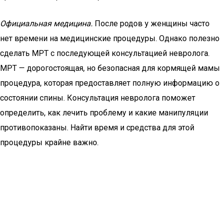
Официальная медицина.
После родов у женщины часто
нет времени на медицинские процедуры. Однако полезно
сделать МРТ с последующей консультацией невролога.
МРТ — дорогостоящая, но безопасная для кормящей мамы
процедура, которая предоставляет полную информацию о
состоянии спины. Консультация невролога поможет
определить, как лечить проблему и какие манипуляции
противопоказаны. Найти время и средства для этой
процедуры крайне важно.