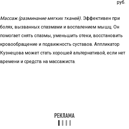
руб.
Массаж (разминание мягких тканей).
Эффективен при
болях, вызванных спазмами и воспалением мышц. Он
помогает снять спазмы, уменьшить отеки, восстановить
кровообращение и подвижность суставов. Аппликатор
Кузнецова может стать хорошей альтернативой, если нет
времени и средств на массажиста.