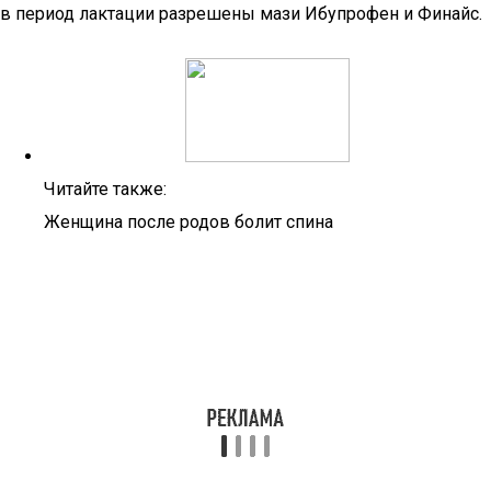
в период лактации разрешены мази Ибупрофен и Финайс.
Читайте также:
Женщина после родов болит спина