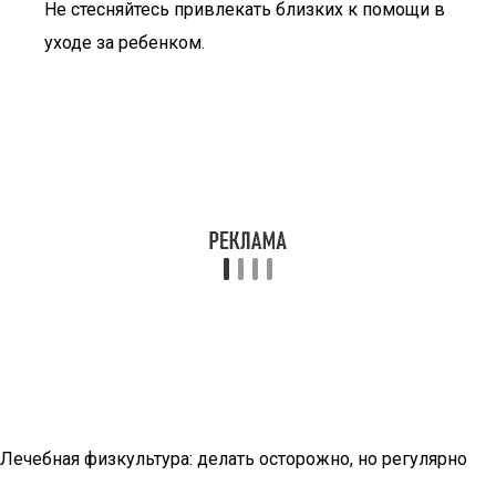
Не стесняйтесь привлекать близких к помощи в
уходе за ребенком.
Лечебная физкультура: делать осторожно, но регулярно