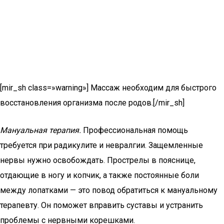
[mir_sh class=»warning»] Массаж необходим для быстрого
восстановления организма после родов.[/mir_sh]
Мануальная терапия.
Профессиональная помощь
требуется при радикулите и невралгии. Защемленные
нервы нужно освобождать. Прострелы в пояснице,
отдающие в ногу и копчик, а также постоянные боли
между лопатками — это повод обратиться к мануальному
терапевту. Он поможет вправить суставы и устранить
проблемы с нервными корешками.