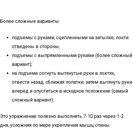
Более сложные варианты:
подъемы с руками, сцепленными на затылке; локти
отведены в стороны;
подъемы с выпрямленными руками (более сложный
вариант);
на подъеме согнуть вытянутые руки в локтях,
отвести назад, сближая лопатки; затем вытянуть руки
вперед и опуститься в исходное положение (самый
сложный вариант).
Это упражнение полезно выполнять 7-10 раз через 1-2
дня, усложняя по мере укрепления мышц спины.